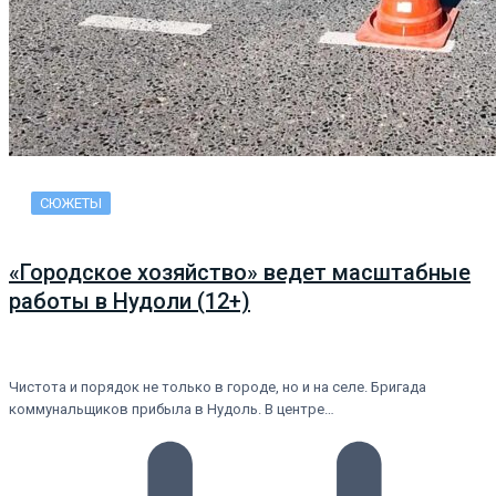
СЮЖЕТЫ
«Городское хозяйство» ведет масштабные
работы в Нудоли (12+)
Чистота и порядок не только в городе, но и на селе. Бригада
коммунальщиков прибыла в Нудоль. В центре…