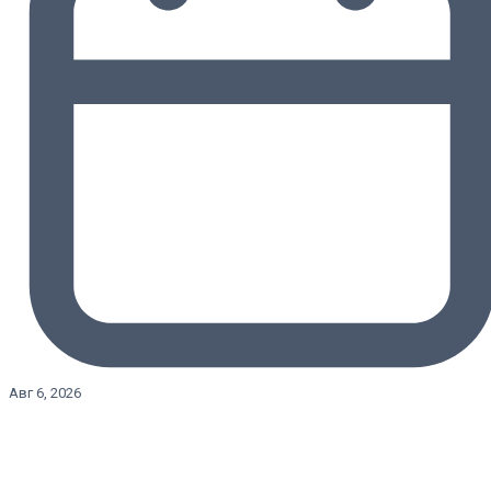
Авг 6, 2026