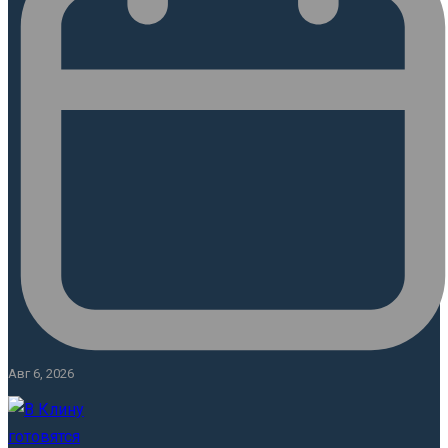
Авг 6, 2026