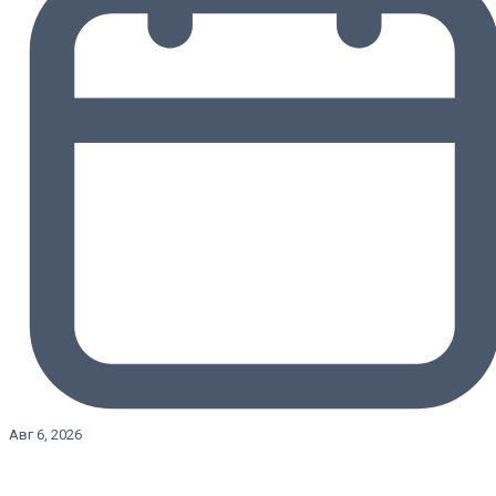
Авг 6, 2026