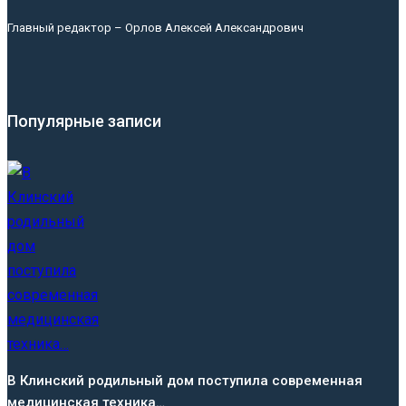
Главный редактор – Орлов Алексей Александрович
Популярные записи
В Клинский родильный дом поступила современная
медицинская техника…