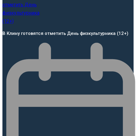
В Клину готовятся отметить День физкультурника (12+)