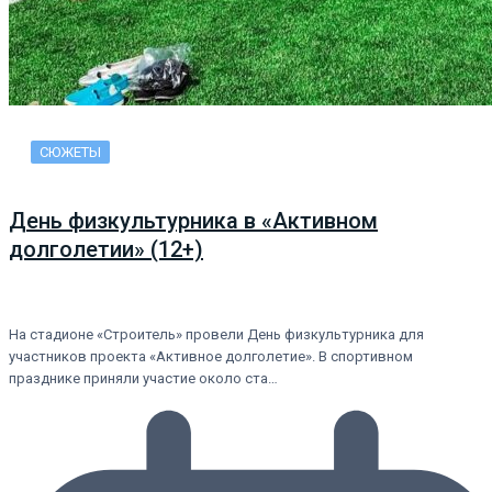
СЮЖЕТЫ
День физкультурника в «Активном
долголетии» (12+)
На стадионе «Строитель» провели День физкультурника для
участников проекта «Активное долголетие». В спортивном
празднике приняли участие около ста…