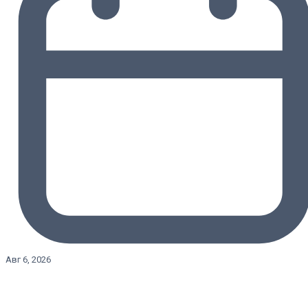
Авг 6, 2026