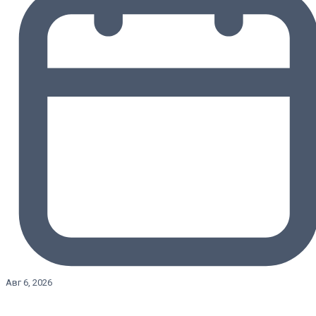
Авг 6, 2026