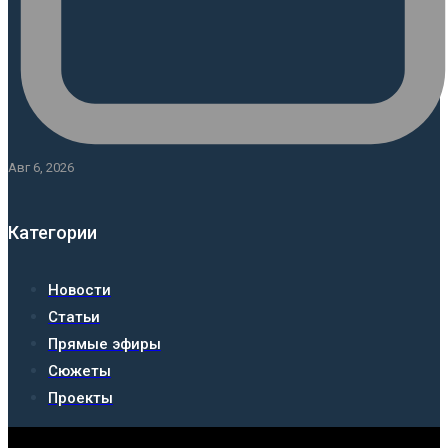
Авг 6, 2026
Категории
Новости
Статьи
Прямые эфиры
Сюжеты
Проекты