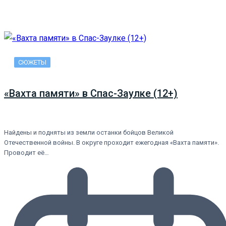
СЮЖЕТЫ
«Вахта памяти» в Спас-Заулке (12+)
Найдены и подняты из земли останки бойцов Великой
Отечественной войны. В округе проходит ежегодная «Вахта памяти».
Проводит её…