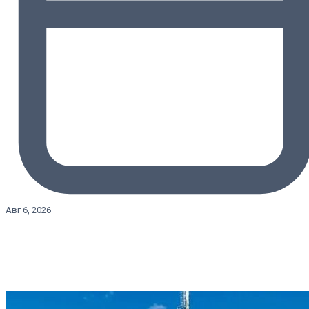
Авг 6, 2026