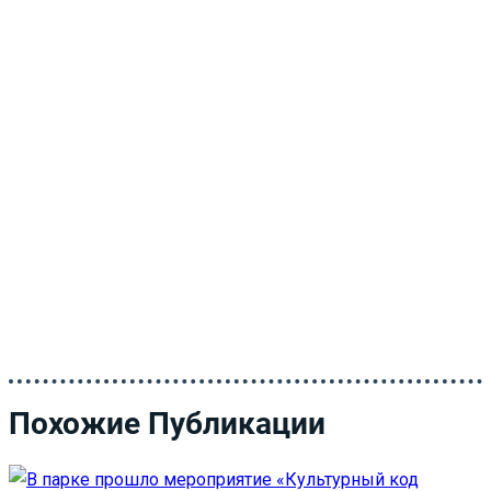
Похожие Публикации