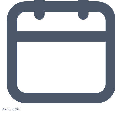
Авг 6, 2026