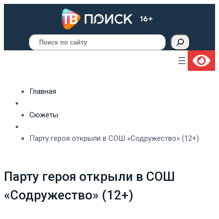
Поиск
Главная
Сюжеты
Парту героя открыли в СОШ «Содружество» (12+)
Парту героя открыли в СОШ
«Содружество» (12+)