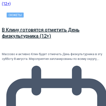
СЮЖЕТЫ
В Клину готовятся отметить День
физкультурника (12+)
Массово и активно Клин будет отмечать День физкультурника в эту
субботу 8 августа. Мероприятия запланированы по всему округу,…