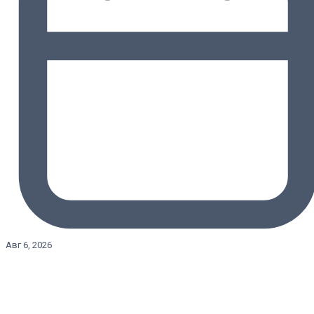
Авг 6, 2026