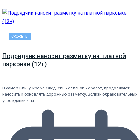
СЮЖЕТЫ
Подрядчик наносит разметку на платной
парковке (12+)
В самом Клину, кроме ежедневных плановых работ, продолжают
наносить и обновлять дорожную разметку. Вблизи образовательных
учреждений и на…