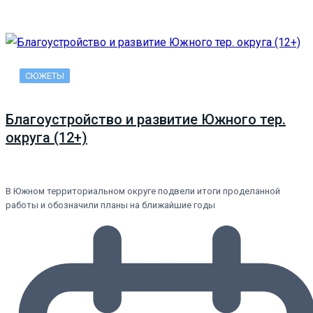
СЮЖЕТЫ
Благоустройство и развитие Южного тер.
округа (12+)
В Южном территориальном округе подвели итоги проделанной
работы и обозначили планы на ближайшие годы