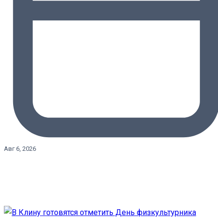
Авг 6, 2026