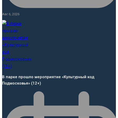
Авг 6, 2026
В парке прошло мероприятие «Культурный код
Подмосковья» (12+)