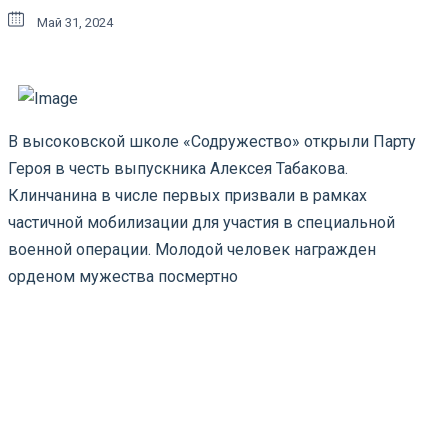
Май 31, 2024
В высоковской школе «Содружество» открыли Парту
Героя в честь выпускника Алексея Табакова.
Клинчанина в числе первых призвали в рамках
частичной мобилизации для участия в специальной
военной операции. Молодой человек награжден
орденом мужества посмертно