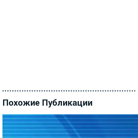
Похожие Публикации