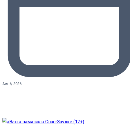
Авг 6, 2026