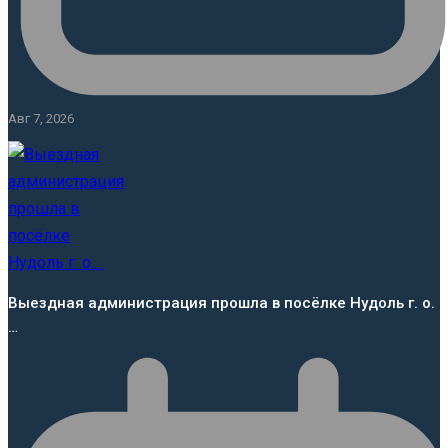
Авг 7, 2026
Выездная администрация прошла в посёлке Нудоль г. о.
…