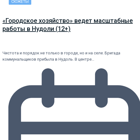
СЮЖЕТЫ
«Городское хозяйство» ведет масштабные
работы в Нудоли (12+)
Чистота и порядок не только в городе, но и на селе. Бригада
коммунальщиков прибыла в Нудоль. В центре…