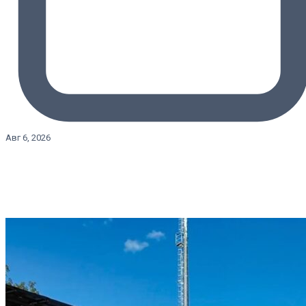
Авг 6, 2026