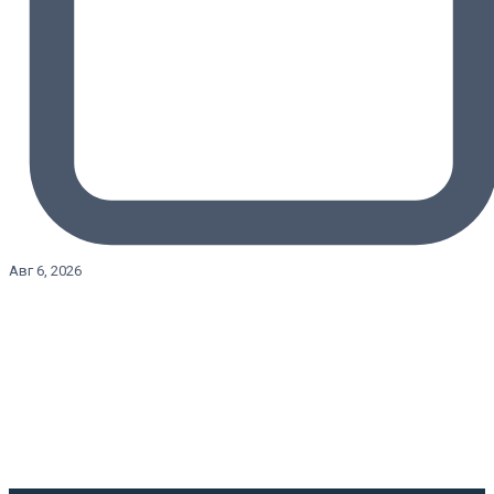
Авг 6, 2026