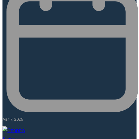
Авг 7, 2026