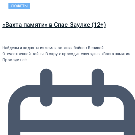
СЮЖЕТЫ
«Вахта памяти» в Спас-Заулке (12+)
Найдены и подняты из земли останки бойцов Великой
Отечественной войны. В округе проходит ежегодная «Вахта памяти».
Проводит её…