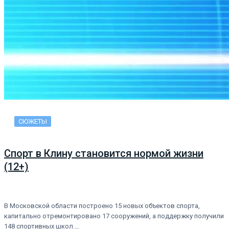
СЮЖЕТЫ
Спорт в Клину становится нормой жизни
(12+)
В Московской области построено 15 новых объектов спорта,
капитально отремонтировано 17 сооружений, а поддержку получили
148 спортивных школ.…