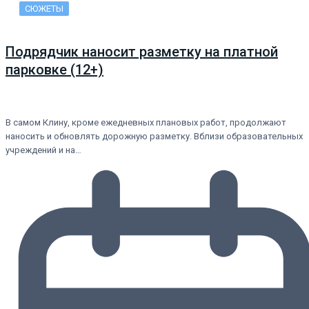
СЮЖЕТЫ
Подрядчик наносит разметку на платной
парковке (12+)
В самом Клину, кроме ежедневных плановых работ, продолжают
наносить и обновлять дорожную разметку. Вблизи образовательных
учреждений и на…