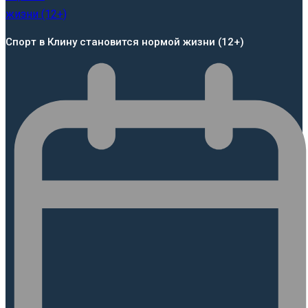
Спорт в Клину становится нормой жизни (12+)