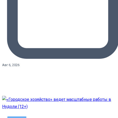
Авг 6, 2026