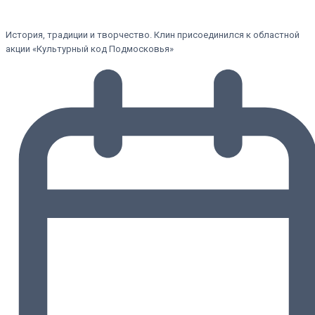
История, традиции и творчество. Клин присоединился к областной
акции «Культурный код Подмосковья»