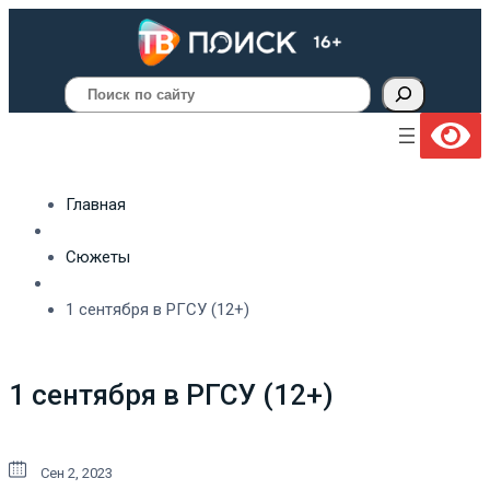
Поиск
Главная
Сюжеты
1 сентября в РГСУ (12+)
1 сентября в РГСУ (12+)
Сен 2, 2023