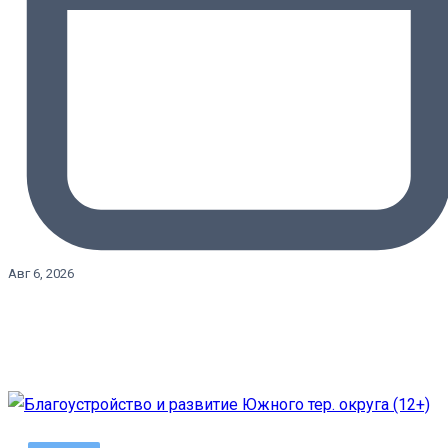
Авг 6, 2026