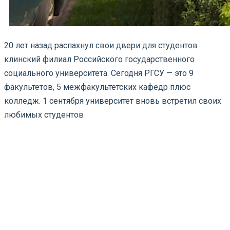
20 лет назад распахнул свои двери для студентов
клинский филиал Российского государственного
социального университета. Сегодня РГСУ — это 9
факультетов, 5 межфакультетских кафедр плюс
колледж. 1 сентября университет вновь встретил своих
любимых студентов