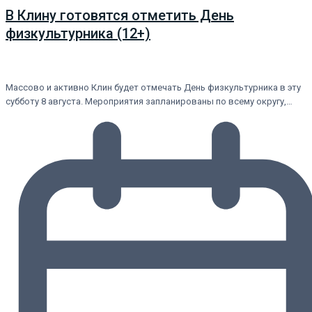
В Клину готовятся отметить День
физкультурника (12+)
Массово и активно Клин будет отмечать День физкультурника в эту
субботу 8 августа. Мероприятия запланированы по всему округу,…