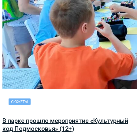
СЮЖЕТЫ
В парке прошло мероприятие «Культурный
код Подмосковья» (12+)