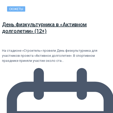
СЮЖЕТЫ
День физкультурника в «Активном
долголетии» (12+)
На стадионе «Строитель» провели День физкультурника для
участников проекта «Активное долголетие». В спортивном
празднике приняли участие около ста…