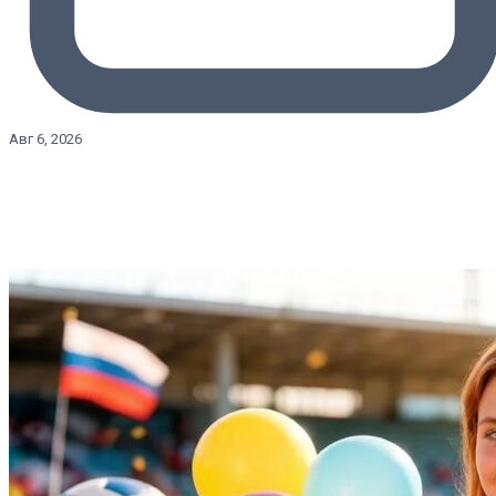
Авг 6, 2026