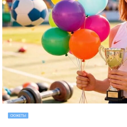
СЮЖЕТЫ