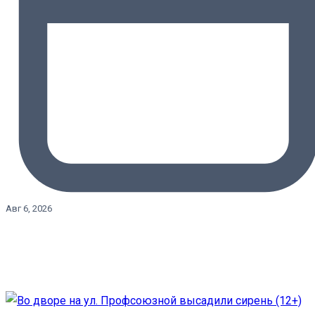
Авг 6, 2026