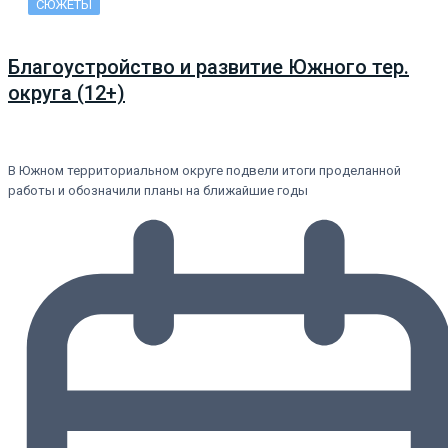
СЮЖЕТЫ
Благоустройство и развитие Южного тер.
округа (12+)
В Южном территориальном округе подвели итоги проделанной
работы и обозначили планы на ближайшие годы