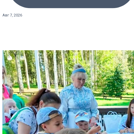
Авг 7, 2026