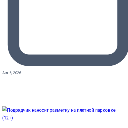
Авг 6, 2026