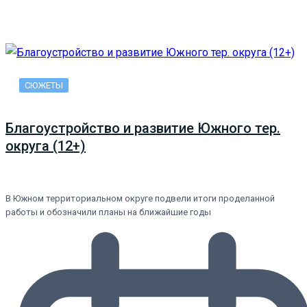
СЮЖЕТЫ
Благоустройство и развитие Южного тер.
округа (12+)
В Южном территориальном округе подвели итоги проделанной
работы и обозначили планы на ближайшие годы