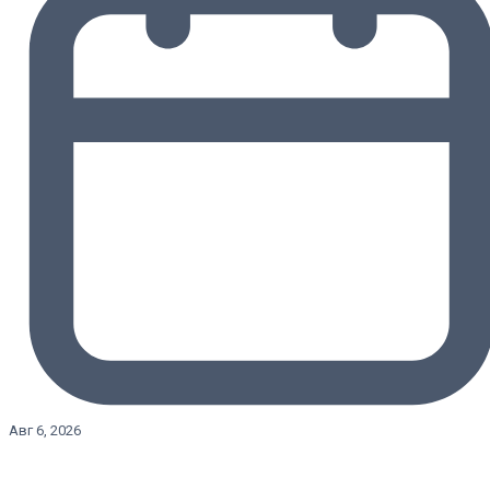
Авг 6, 2026