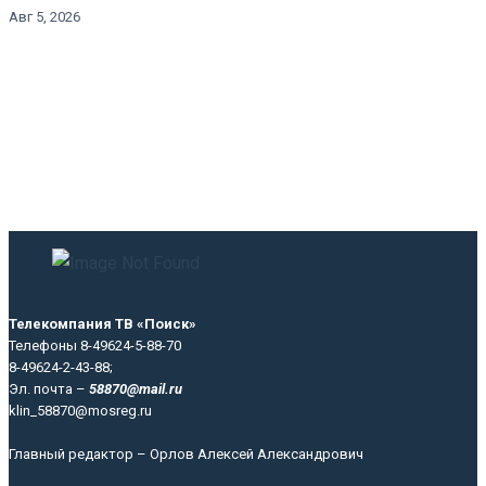
Авг 5, 2026
Телекомпания ТВ «Поиск»
Телефоны 8-49624-5-88-70
8-49624-2-43-88;
Эл. почта –
58870@mail.ru
klin_58870@mosreg.ru
Главный редактор – Орлов Алексей Александрович