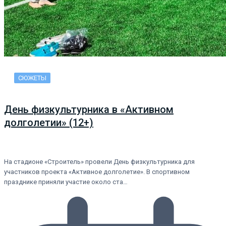
СЮЖЕТЫ
День физкультурника в «Активном
долголетии» (12+)
На стадионе «Строитель» провели День физкультурника для
участников проекта «Активное долголетие». В спортивном
празднике приняли участие около ста…