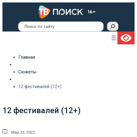
Поиск
Главная
Сюжеты
12 фестивалей (12+)
12 фестивалей (12+)
Мар 23, 2022