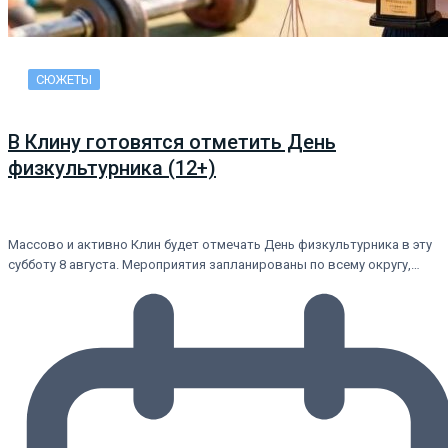
СЮЖЕТЫ
В Клину готовятся отметить День
физкультурника (12+)
Массово и активно Клин будет отмечать День физкультурника в эту
субботу 8 августа. Мероприятия запланированы по всему округу,…