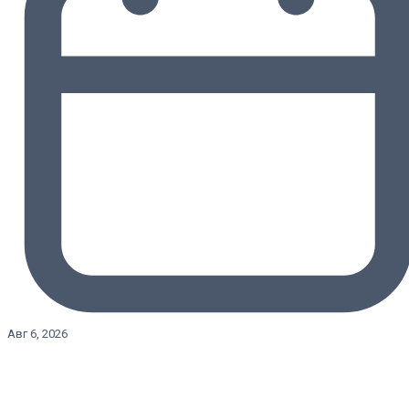
Авг 6, 2026