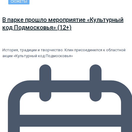
СЮЖЕТЫ
В парке прошло мероприятие «Культурный
код Подмосковья» (12+)
История, традиции и творчество. Клин присоединился к областной
акции «Культурный код Подмосковья»