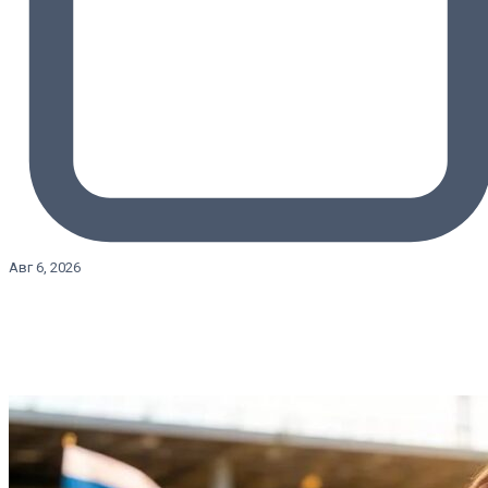
Авг 6, 2026