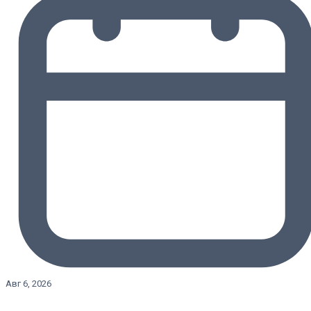
Авг 6, 2026