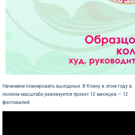
Начинаем планировать выходные. В Клину в этом году в
полном масштабе реализуется проект 12 месяцев — 12
фестивалей