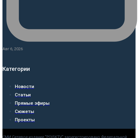
Авг 6, 2026
Категории
Новости
Статьи
Прямые эфиры
Сюжеты
Проекты
СМИ Сетевое издание "POISKTV" зарегистрировано Федеральной