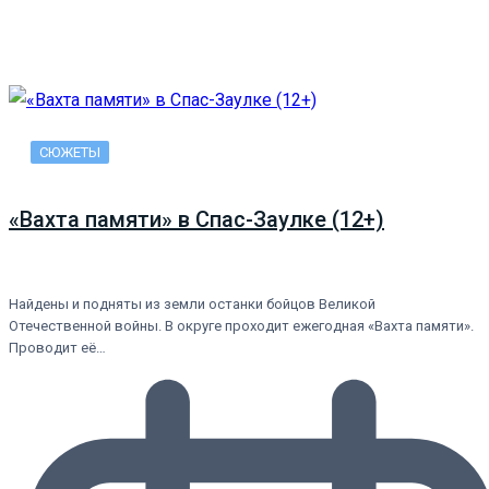
СЮЖЕТЫ
«Вахта памяти» в Спас-Заулке (12+)
Найдены и подняты из земли останки бойцов Великой
Отечественной войны. В округе проходит ежегодная «Вахта памяти».
Проводит её…