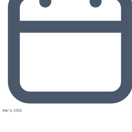
Авг 6, 2026