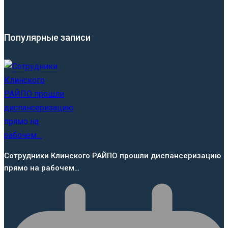
Популярные записи
Сотрудники Клинского РАЙПО прошли диспансеризацию
прямо на рабочем…