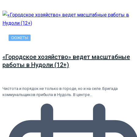
СЮЖЕТЫ
«Городское хозяйство» ведет масштабные
работы в Нудоли (12+)
Чистота и порядок не только в городе, но и на селе. Бригада
коммунальщиков прибыла в Нудоль. В центре…