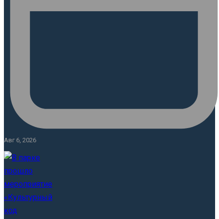
Авг 6, 2026