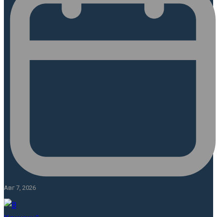
Авг 7, 2026