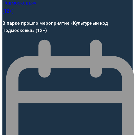
В парке прошло мероприятие «Культурный код
Подмосковья» (12+)