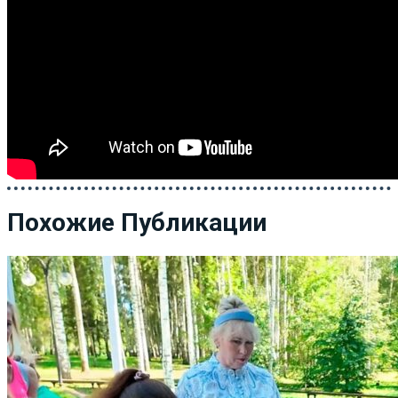
Похожие Публикации