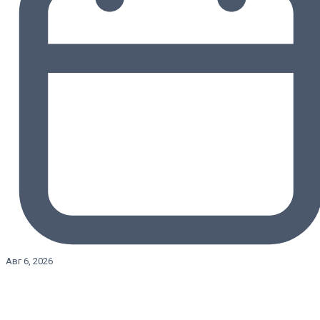
Авг 6, 2026