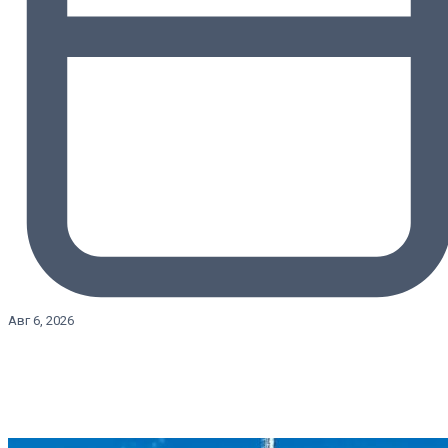
Авг 6, 2026