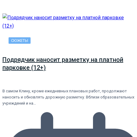
СЮЖЕТЫ
Подрядчик наносит разметку на платной
парковке (12+)
В самом Клину, кроме ежедневных плановых работ, продолжают
наносить и обновлять дорожную разметку. Вблизи образовательных
учреждений и на…