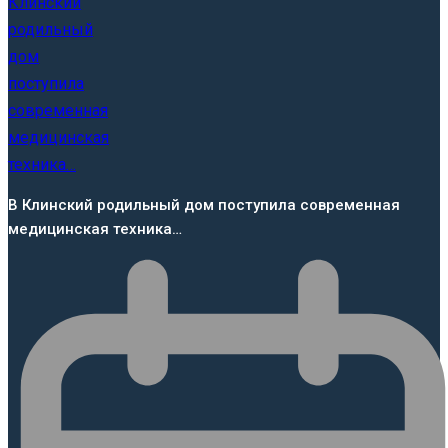
В Клинский родильный дом поступила современная
медицинская техника…