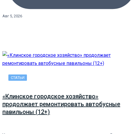
Авг 5, 2026
СТАТЬИ
«Клинское городское хозяйство»
продолжает ремонтировать автобусные
павильоны (12+)