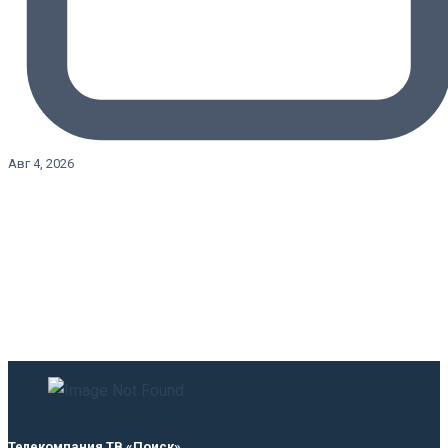
Авг 4, 2026
Телекомпания ТВ «Поиск»