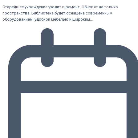
Старейшее учреждение уходит в ремонт. Обновят не только
пространства. Библиотека будет оснащена современным
оборудованием, удобной мебелью и широким…