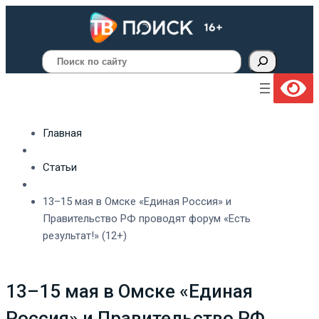
Поиск
Главная
Статьи
13–15 мая в Омске «Единая Россия» и
Правительство РФ проводят форум «Есть
результат!» (12+)
13–15 мая в Омске «Единая
Россия» и Правительство РФ