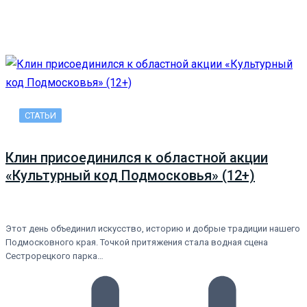
СТАТЬИ
Клин присоединился к областной акции
«Культурный код Подмосковья» (12+)
Этот день объединил искусство, историю и добрые традиции нашего
Подмосковного края. Точкой притяжения стала водная сцена
Сестрорецкого парка…