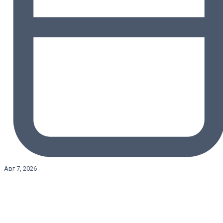
Авг 7, 2026