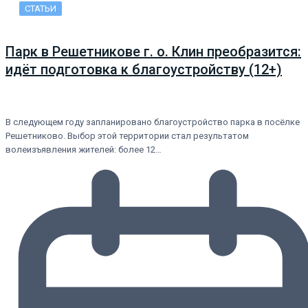
СТАТЬИ
Парк в Решетникове г. о. Клин преобразится:
идёт подготовка к благоустройству (12+)
В следующем году запланировано благоустройство парка в посёлке
Решетниково. Выбор этой территории стал результатом
волеизъявления жителей: более 12…