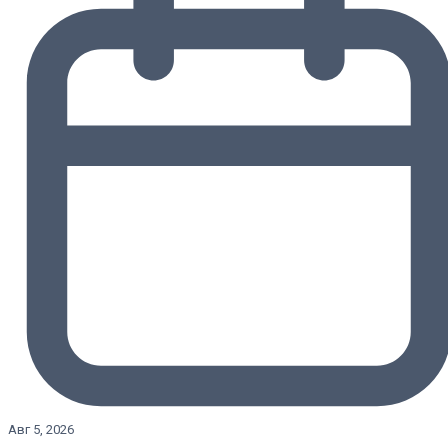
Авг 5, 2026