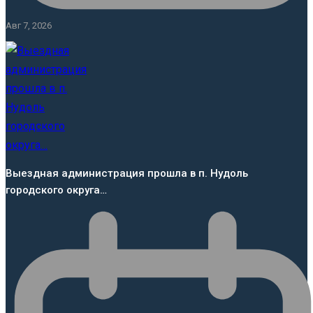
Авг 7, 2026
Выездная администрация прошла в п. Нудоль
городского округа…