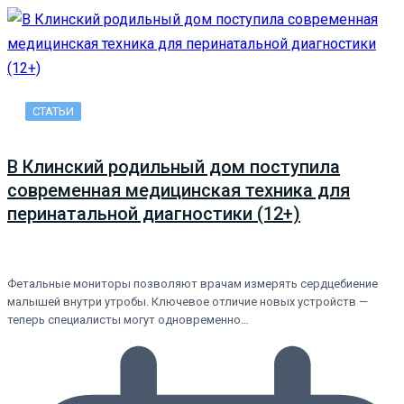
СТАТЬИ
В Клинский родильный дом поступила
современная медицинская техника для
перинатальной диагностики (12+)
Фетальные мониторы позволяют врачам измерять сердцебиение
малышей внутри утробы. Ключевое отличие новых устройств —
теперь специалисты могут одновременно…