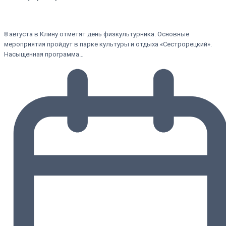
8 августа в Клину отметят день физкультурника. Основные
мероприятия пройдут в парке культуры и отдыха «Сестрорецкий».
Насыщенная программа…