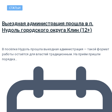
СТАТЬИ
Выездная администрация прошла в п.
Нудоль городского округа Клин (12+)
В посёлке Нудоль прошла выездная администрация — такой формат
работы остаётся для властей традиционным. На приём пришли
порядка…