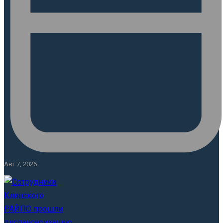
Авг 7, 2026