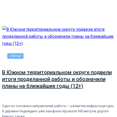
СТАТЬИ
В Южном территориальном округе подвели
итоги проделанной работы и обозначили
планы на ближайшие годы (12+)
Одно из основных направлений работы — развитие инфраструктуры.
В деревне Надеждино уже заасфальтировали 950 метров дороги.
Ремонт также…