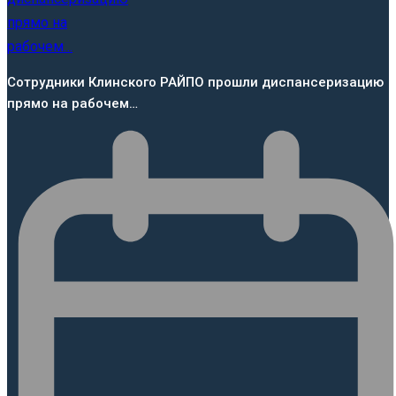
Сотрудники Клинского РАЙПО прошли диспансеризацию
прямо на рабочем…