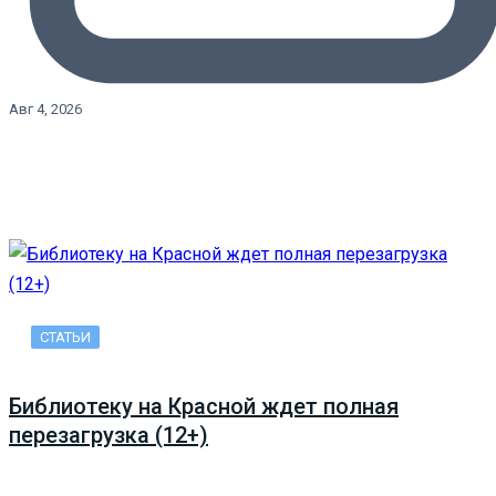
Авг 4, 2026
СТАТЬИ
Библиотеку на Красной ждет полная
перезагрузка (12+)