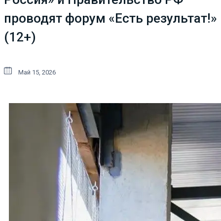
проводят форум «Есть результат!»
(12+)
Май 15, 2026