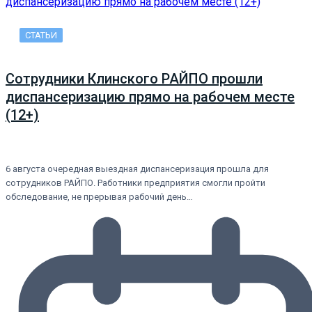
СТАТЬИ
Сотрудники Клинского РАЙПО прошли
диспансеризацию прямо на рабочем месте
(12+)
6 августа очередная выездная диспансеризация прошла для
сотрудников РАЙПО. Работники предприятия смогли пройти
обследование, не прерывая рабочий день…