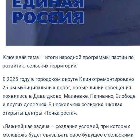
Ключевая тема — итоги народной программы партии по
развитию сельских территорий.
В 2025 году в городском округе Клин отремонтировано
25 км муниципальных дорог, новые линии освещения
появились в Давыдково, Малеевке, Папивино, Слободе
и других деревнях. В нескольких сельских школах
открыты центры «Точка роста».
«Важнейшая задача — создание условий, при которых
молодежь будет связывать свое будущее с сельскими