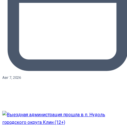
Авг 7, 2026