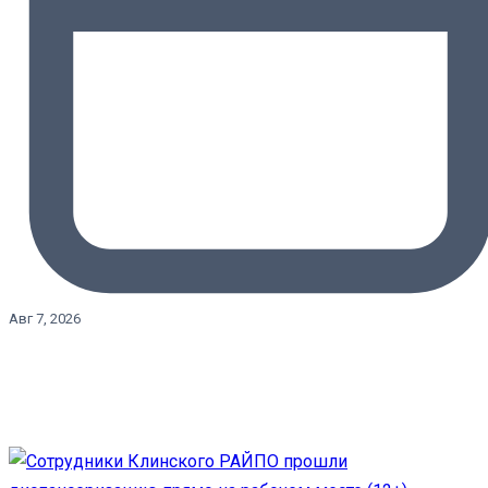
Авг 7, 2026