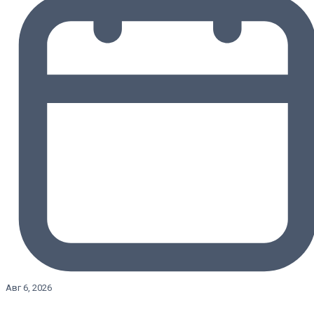
Авг 6, 2026