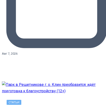
Авг 7, 2026
СТАТЬИ