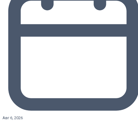
Авг 6, 2026