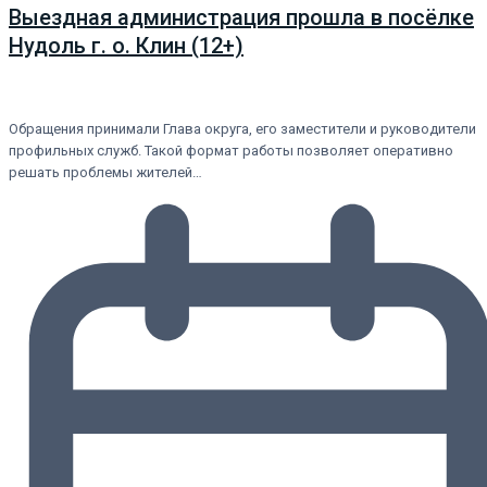
Выездная администрация прошла в посёлке
Нудоль г. о. Клин (12+)
Обращения принимали Глава округа, его заместители и руководители
профильных служб. Такой формат работы позволяет оперативно
решать проблемы жителей…