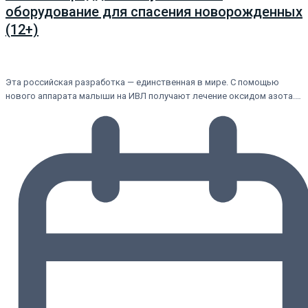
оборудование для спасения новорожденных
(12+)
Эта российская разработка — единственная в мире. С помощью
нового аппарата малыши на ИВЛ получают лечение оксидом азота.…