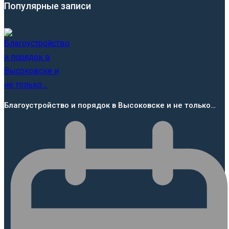
Популярные записи
Благоустройство и порядок в Высоковске и не только…