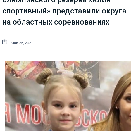
спортивный» представили округа
на областных соревнованиях
Май 25, 2021