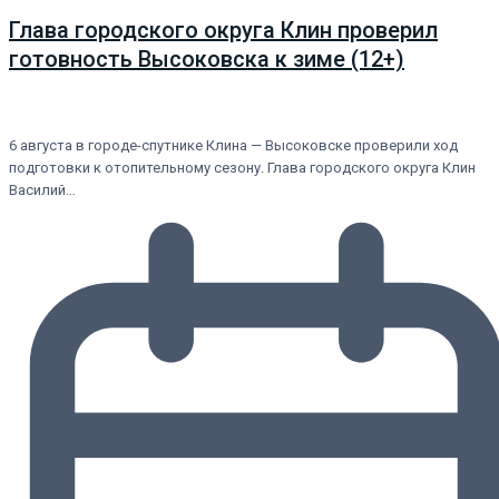
Глава городского округа Клин проверил
готовность Высоковска к зиме (12+)
6 августа в городе-спутнике Клина — Высоковске проверили ход
подготовки к отопительному сезону. Глава городского округа Клин
Василий…