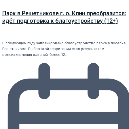
Парк в Решетникове г. о. Клин преобразится:
идёт подготовка к благоустройству (12+)
В следующем году запланировано благоустройство парка в посёлке
Решетниково. Выбор этой территории стал результатом
волеизъявления жителей: более 12…