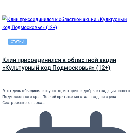
СТАТЬИ
Клин присоединился к областной акции
«Культурный код Подмосковья» (12+)
Этот день объединил искусство, историю и добрые традиции нашего
Подмосковного края. Точкой притяжения стала водная сцена
Сестрорецкого парка…