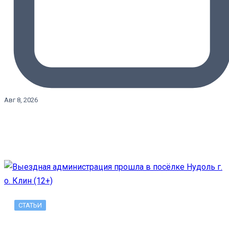
Авг 8, 2026
СТАТЬИ