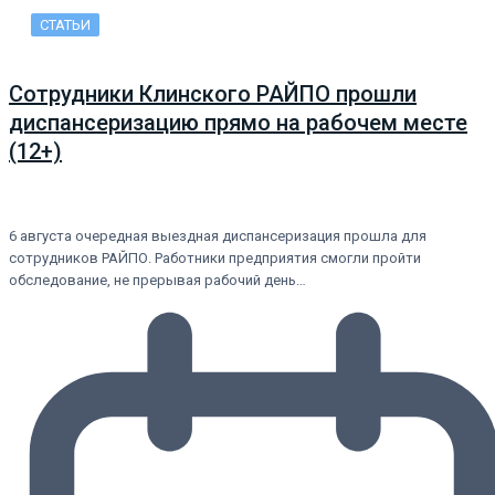
СТАТЬИ
Сотрудники Клинского РАЙПО прошли
диспансеризацию прямо на рабочем месте
(12+)
6 августа очередная выездная диспансеризация прошла для
сотрудников РАЙПО. Работники предприятия смогли пройти
обследование, не прерывая рабочий день…