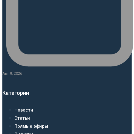
Авг 9, 2026
Категории
Новости
Статьи
Прямые эфиры