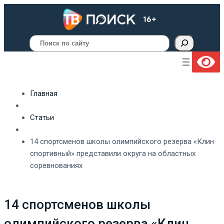
Поиск
Главная
Статьи
14 спортсменов школы олимпийского резерва «Клин
спортивный» представили округа на областных
соревнованиях
14 спортсменов школы
олимпийского резерва «Клин