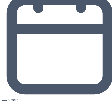
Авг 5, 2026