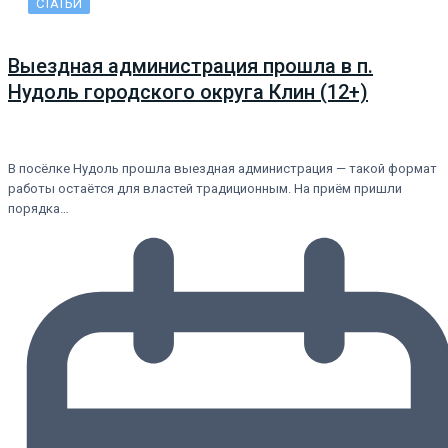
СТАТЬИ
Выездная администрация прошла в п.
Нудоль городского округа Клин (12+)
В посёлке Нудоль прошла выездная администрация — такой формат
работы остаётся для властей традиционным. На приём пришли
порядка…