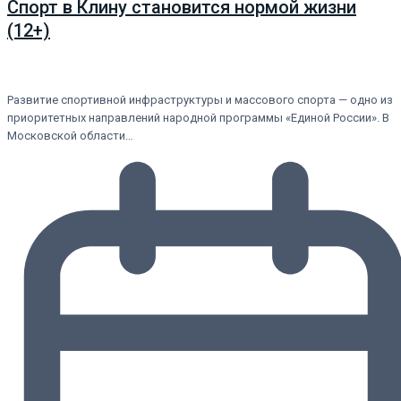
Спорт в Клину становится нормой жизни
(12+)
Развитие спортивной инфраструктуры и массового спорта — одно из
приоритетных направлений народной программы «Единой России». В
Московской области…