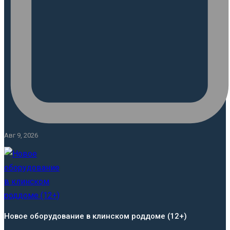
Авг 9, 2026
Новое оборудование в клинском роддоме (12+)