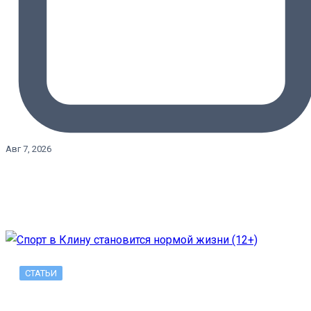
Авг 7, 2026
СТАТЬИ