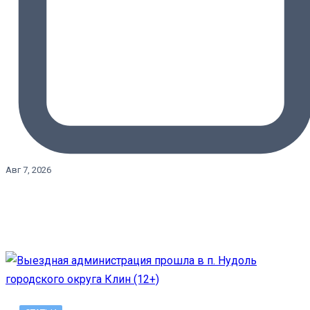
Авг 7, 2026