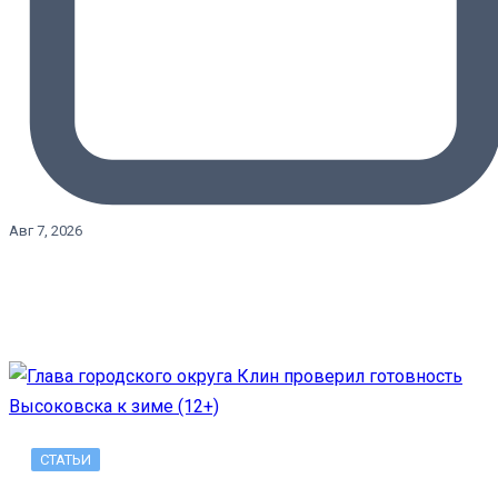
Авг 7, 2026
СТАТЬИ