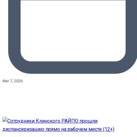
Авг 7, 2026