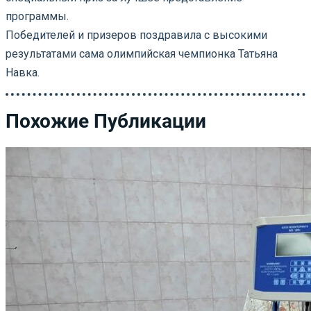
программы.
Победителей и призеров поздравила с высокими
результатами сама олимпийская чемпионка Татьяна
Навка.
Похожие Публикации