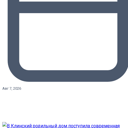
Авг 7, 2026