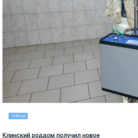
СТАТЬИ
Клинский роддом получил новое