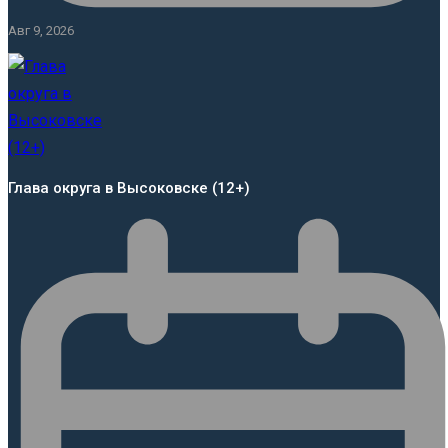
Авг 9, 2026
Глава округа в Высоковске (12+)