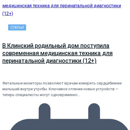
СТАТЬИ
В Клинский родильный дом поступила
современная медицинская техника для
перинатальной диагностики (12+)
Фетальные мониторы позволяют врачам измерять сердцебиение
малышей внутри утробы. Ключевое отличие новых устройств —
теперь специалисты могут одновременно…