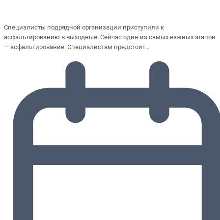
Специалисты подрядной организации приступили к
асфальтированию в выходные. Сейчас один из самых важных этапов
— асфальтирование. Специалистам предстоит…