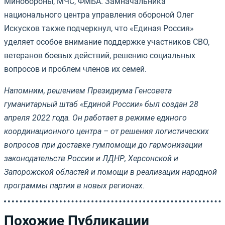
Минобороны, МЧС, ФМБА. Замначальника
национального центра управления обороной Олег
Искусков также подчеркнул, что «Единая Россия»
уделяет особое внимание поддержке участников СВО,
ветеранов боевых действий, решению социальных
вопросов и проблем членов их семей.
Напомним, решением Президиума Генсовета
гуманитарный штаб «Единой России» был создан 28
апреля 2022 года. Он работает в режиме единого
координационного центра – от решения логистических
вопросов при доставке гумпомощи до гармонизации
законодательств России и ЛДНР, Херсонской и
Запорожской областей и помощи в реализации народной
программы партии в новых регионах.
Похожие Публикации