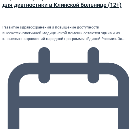
для диагностики в Клинской больнице (12+)
Развитие здравоохранения и повышение доступности
высокотехнологичной медицинской помощи остаются одними из
ключевых направлений народной программы «Единой России». За…