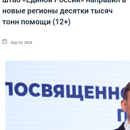
новые регионы десятки тысяч
тонн помощи (12+)
Апр 23, 2024