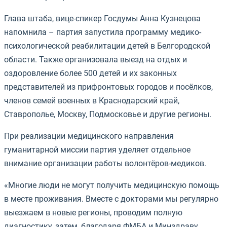
Глава штаба, вице-спикер Госдумы Анна Кузнецова
напомнила – партия запустила программу медико-
психологической реабилитации детей в Белгородской
области. Также организовала выезд на отдых и
оздоровление более 500 детей и их законных
представителей из прифронтовых городов и посёлков,
членов семей военных в Краснодарский край,
Ставрополье, Москву, Подмосковье и другие регионы.
При реализации медицинского направления
гуманитарной миссии партия уделяет отдельное
внимание организации работы волонтёров-медиков.
«Многие люди не могут получить медицинскую помощь
в месте проживания. Вместе с докторами мы регулярно
выезжаем в новые регионы, проводим полную
диагностику, затем, благодаря ФМБА и Минздраву