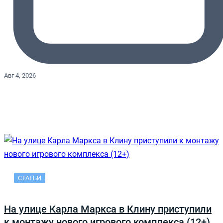
Авг 4, 2026
СТАТЬИ
На улице Карла Маркса в Клину приступили
к монтажу нового игрового комплекса (12+)