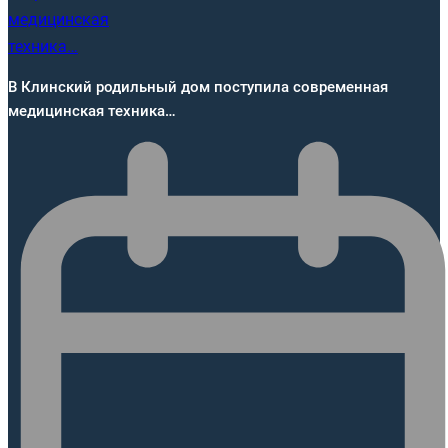
В Клинский родильный дом поступила современная
медицинская техника…