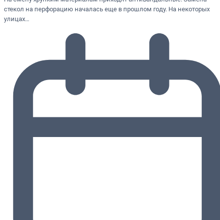
стекол на перфорацию началась еще в прошлом году. На некоторых
улицах…