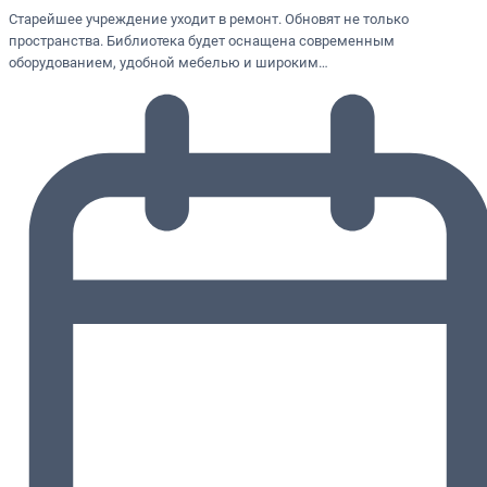
Старейшее учреждение уходит в ремонт. Обновят не только
пространства. Библиотека будет оснащена современным
оборудованием, удобной мебелью и широким…