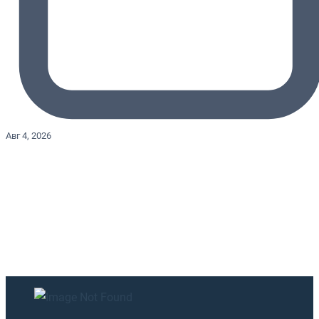
Авг 4, 2026