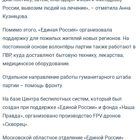
России, вывозим людей на лечение», – отметила Анна
Кузнецова.
Помимо этого, «Единая Россия» организовала
поддержку для пожилых жителей новых регионов. На
постоянной основе волонтёры партии также работают в
ПВР, куда доставляют бытовую технику, лекарства,
медицинское оборудование.
Отдельное направление работы гуманитарного штаба
партии – помощь фронту.
На базе Центра беспилотных систем, который был
создан при поддержке «Единой России» и фонда «Наша
Правда», организовано производство FPV-дронов
«Скворец».
Московской областное отделение «Единой России»