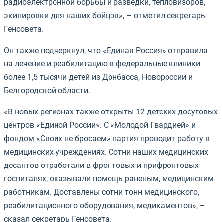
радиоэлектронной борьбы и разведки, тепловизоров,
экипировки для наших бойцов», – отметил секретарь
Генсовета.
Он также подчеркнул, что «Единая Россия» отправила
на лечение и реабилитацию в федеральные клиники
более 1,5 тысячи детей из Донбасса, Новороссии и
Белгородской области.
«В новых регионах также открыты 12 детских досуговых
центров «Единой России». С «Молодой Гвардией» и
фондом «Своих не бросаем» партия проводит работу в
медицинских учреждениях. Сотни наших медицинских
десантов отработали в фронтовых и прифронтовых
госпиталях, оказывали помощь раненым, медицинским
работникам. Доставлены сотни тонн медицинского,
реабилитационного оборудования, медикаментов», –
сказал секретарь Генсовета.