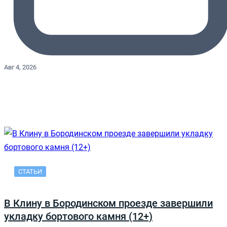
Авг 4, 2026
СТАТЬИ
В Клину в Бородинском проезде завершили
укладку бортового камня (12+)