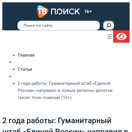
Поиск
Главная
Статьи
2 года работы: Гуманитарный штаб «Единой
России» направил в новые регионы десятки
тысяч тонн помощи (12+)
2 года работы: Гуманитарный
штаб «Единой России» направил в