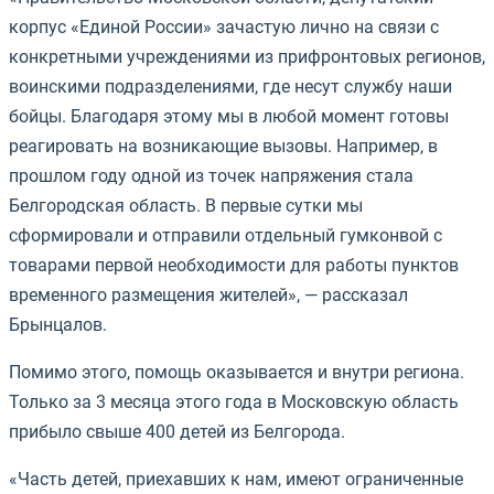
корпус «Единой России» зачастую лично на связи с
конкретными учреждениями из прифронтовых регионов,
воинскими подразделениями, где несут службу наши
бойцы. Благодаря этому мы в любой момент готовы
реагировать на возникающие вызовы. Например, в
прошлом году одной из точек напряжения стала
Белгородская область. В первые сутки мы
сформировали и отправили отдельный гумконвой с
товарами первой необходимости для работы пунктов
временного размещения жителей», — рассказал
Брынцалов.
Помимо этого, помощь оказывается и внутри региона.
Только за 3 месяца этого года в Московскую область
прибыло свыше 400 детей из Белгорода.
«Часть детей, приехавших к нам, имеют ограниченные