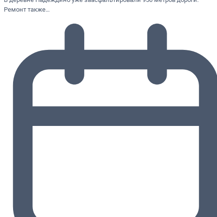
Ремонт также…