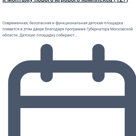
Современная, безопасная и функциональная детская площадка
появится в этом дворе благодаря программе Губернатора Московской
области. Детскую площадку собирают…