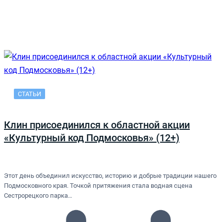
СТАТЬИ
Клин присоединился к областной акции
«Культурный код Подмосковья» (12+)
Этот день объединил искусство, историю и добрые традиции нашего
Подмосковного края. Точкой притяжения стала водная сцена
Сестрорецкого парка…