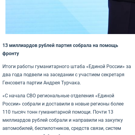
13 миллиардов рублей партия собрала на помощь
фронту
Итоги работы гуманитарного штаба «Единой России» за
два года подвели на заседании с участием секретаря
Генсовета партии Андрея Турчака.
«С начала СВО региональные отделения «Единой
России» собрали и доставили в новые регионы более
110 тысяч тонн гуманитарной помощи. Почти 13
миллиардов рублей собрали и направили на закупку
автомобилей, беспилотников, средств связи, систем