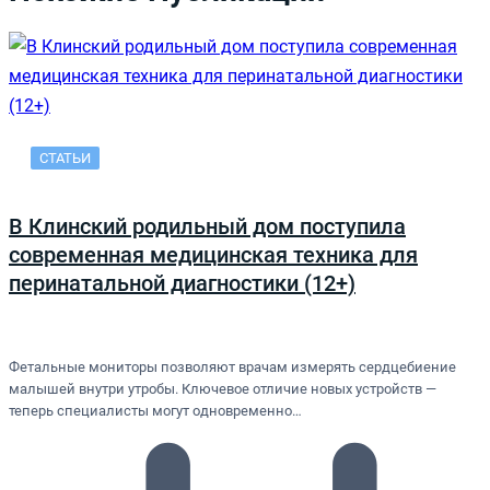
СТАТЬИ
В Клинский родильный дом поступила
современная медицинская техника для
перинатальной диагностики (12+)
Фетальные мониторы позволяют врачам измерять сердцебиение
малышей внутри утробы. Ключевое отличие новых устройств —
теперь специалисты могут одновременно…