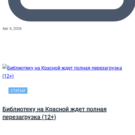
Авг 4, 2026
СТАТЬИ
Библиотеку на Красной ждет полная
перезагрузка (12+)