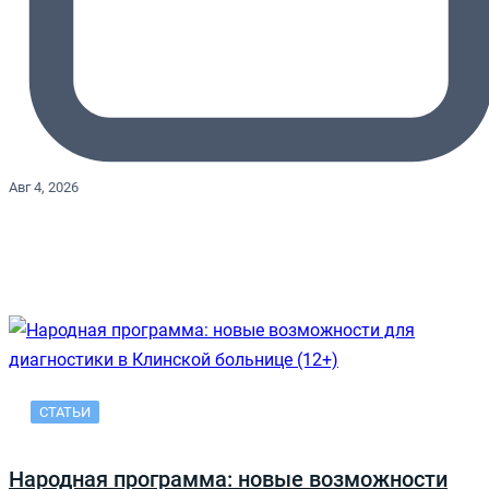
Авг 4, 2026
СТАТЬИ
Народная программа: новые возможности