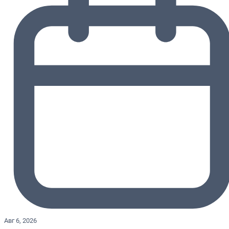
Авг 6, 2026