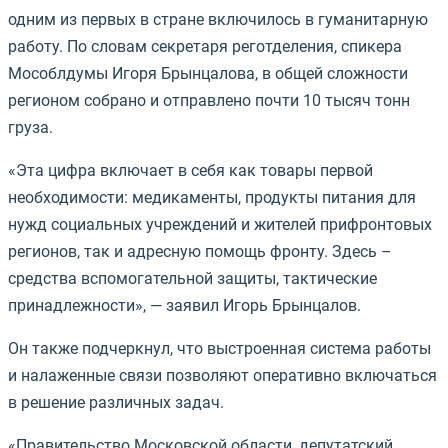
одним из первых в стране включилось в гуманитарную
работу. По словам секретаря реготделения, спикера
Мособлдумы Игоря Брынцалова, в общей сложности
регионом собрано и отправлено почти 10 тысяч тонн
груза.
«Эта цифра включает в себя как товары первой
необходимости: медикаменты, продукты питания для
нужд социальных учреждений и жителей прифронтовых
регионов, так и адресную помощь фронту. Здесь –
средства вспомогательной защиты, тактические
принадлежности», — заявил Игорь Брынцалов.
Он также подчеркнул, что выстроенная система работы
и налаженные связи позволяют оперативно включаться
в решение различных задач.
«Правительство Московской области, депутатский