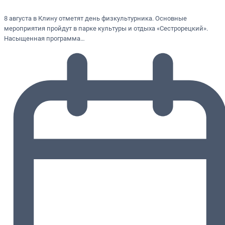
8 августа в Клину отметят день физкультурника. Основные
мероприятия пройдут в парке культуры и отдыха «Сестрорецкий».
Насыщенная программа…