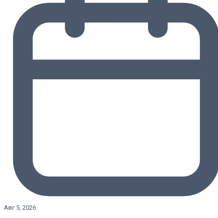
Авг 5, 2026