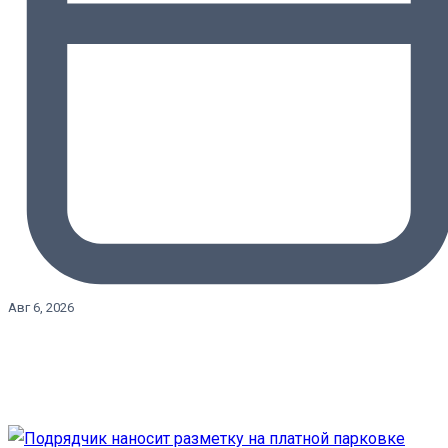
Авг 6, 2026