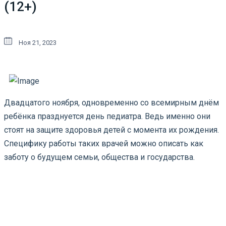
(12+)
Ноя 21, 2023
Двадцатого ноября, одновременно со всемирным днём
ребёнка празднуется день педиатра. Ведь именно они
стоят на защите здоровья детей с момента их рождения.
Специфику работы таких врачей можно описать как
заботу о будущем семьи, общества и государства.