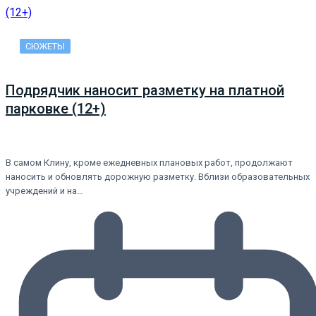
СЮЖЕТЫ
Подрядчик наносит разметку на платной
парковке (12+)
В самом Клину, кроме ежедневных плановых работ, продолжают
наносить и обновлять дорожную разметку. Вблизи образовательных
учреждений и на…