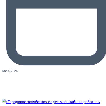
Авг 6, 2026