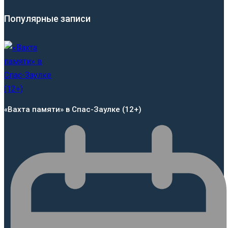
Популярные записи
«Вахта памяти» в Спас-Заулке (12+)