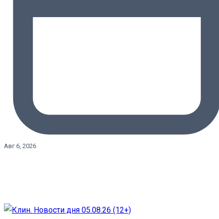
Авг 6, 2026