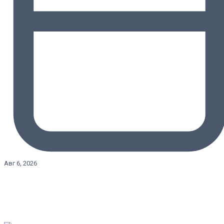
Авг 6, 2026