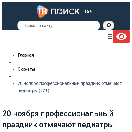
Поиск
Главная
Сюжеты
20 ноября профессиональный праздник отмечают
педиатры (12+)
20 ноября профессиональный
праздник отмечают педиатры