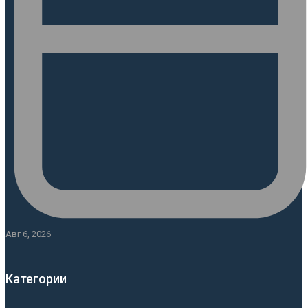
Авг 6, 2026
Категории