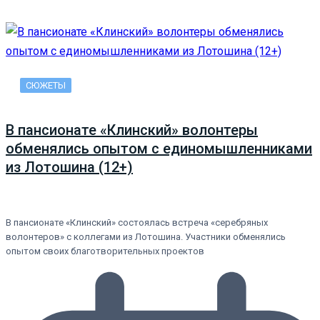
СЮЖЕТЫ
В пансионате «Клинский» волонтеры
обменялись опытом с единомышленниками
из Лотошина (12+)
В пансионате «Клинский» состоялась встреча «серебряных
волонтеров» с коллегами из Лотошина. Участники обменялись
опытом своих благотворительных проектов