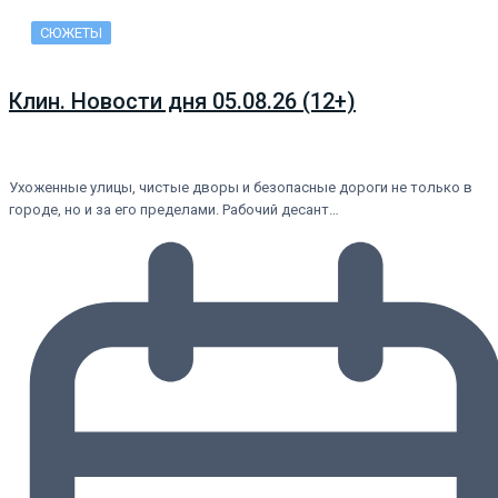
СЮЖЕТЫ
Клин. Новости дня 05.08.26 (12+)
Ухоженные улицы, чистые дворы и безопасные дороги не только в
городе, но и за его пределами. Рабочий десант…