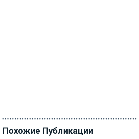
Похожие Публикации