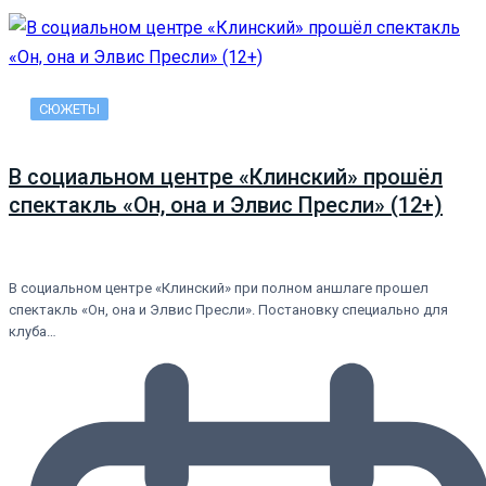
СЮЖЕТЫ
В социальном центре «Клинский» прошёл
спектакль «Он, она и Элвис Пресли» (12+)
В социальном центре «Клинский» при полном аншлаге прошел
спектакль «Он, она и Элвис Пресли». Постановку специально для
клуба…