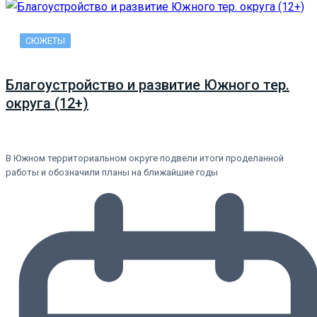
СЮЖЕТЫ
Благоустройство и развитие Южного тер.
округа (12+)
В Южном территориальном округе подвели итоги проделанной
работы и обозначили планы на ближайшие годы