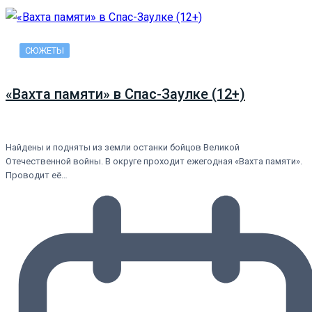
СЮЖЕТЫ
«Вахта памяти» в Спас-Заулке (12+)
Найдены и подняты из земли останки бойцов Великой
Отечественной войны. В округе проходит ежегодная «Вахта памяти».
Проводит её…