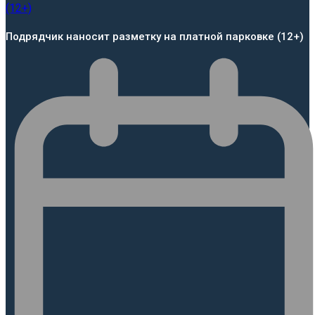
Подрядчик наносит разметку на платной парковке (12+)