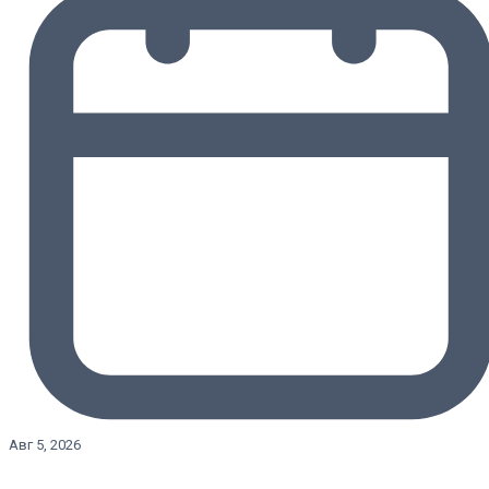
Авг 5, 2026