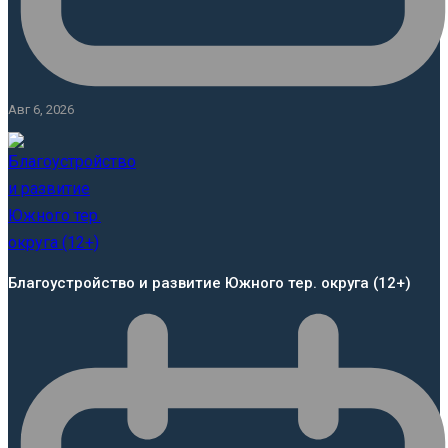
Авг 6, 2026
Благоустройство и развитие Южного тер. округа (12+)