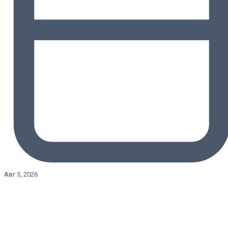
Авг 5, 2026