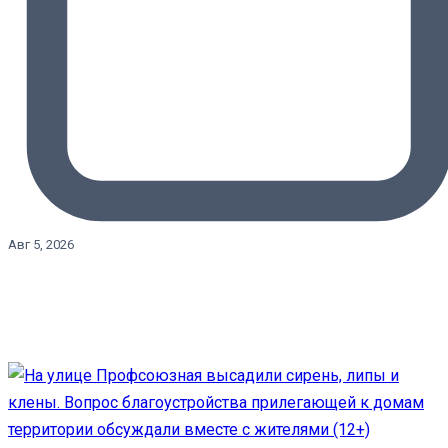
Авг 5, 2026