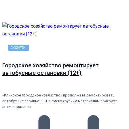
СЮЖЕТЫ
Городское хозяйство ремонтирует
автобусные остановки (12+)
«Клинское городское хозяйство» продолжает ремонтировать
автобусные павильоны. На смену хрупким материалам приходят
антивандальные