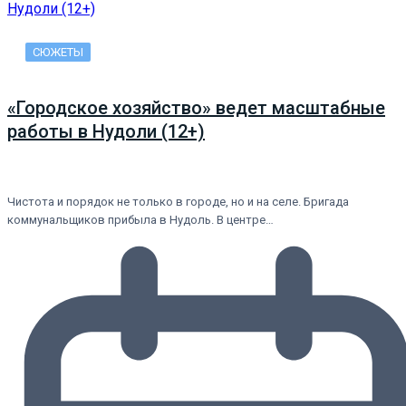
СЮЖЕТЫ
«Городское хозяйство» ведет масштабные
работы в Нудоли (12+)
Чистота и порядок не только в городе, но и на селе. Бригада
коммунальщиков прибыла в Нудоль. В центре…