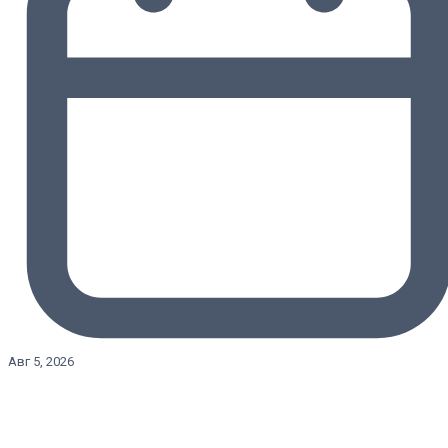
Авг 5, 2026