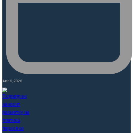
Авг 6, 2026