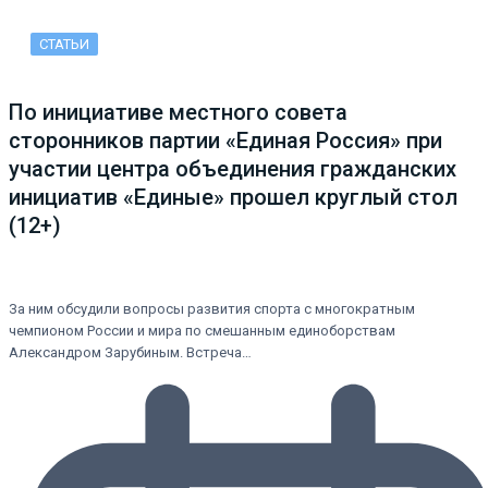
СТАТЬИ
По инициативе местного совета
сторонников партии «Единая Россия» при
участии центра объединения гражданских
инициатив «Единые» прошел круглый стол
(12+)
За ним обсудили вопросы развития спорта с многократным
чемпионом России и мира по смешанным единоборствам
Александром Зарубиным. Встреча…