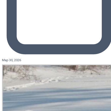
Мар 30, 2026