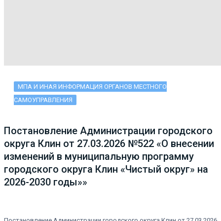
МПА И ИНАЯ ИНФОРМАЦИЯ ОРГАНОВ МЕСТНОГО
САМОУПРАВЛЕНИЯ
Постановление Администрации городского
округа Клин от 27.03.2026 №522 «О внесении
изменений в муниципальную программу
городского округа Клин «Чистый округ» на
2026-2030 годы»»
Постановление Администрации городского округа Клин от 27.03.2026