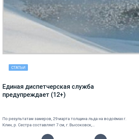
СТАТЬИ
Единая диспетчерская служба
предупреждает (12+)
По результатам замеров, 29 марта толщина льда на водоёмах г.
Клин, р. Сестра составляет 7 см, г. Высоковск,…