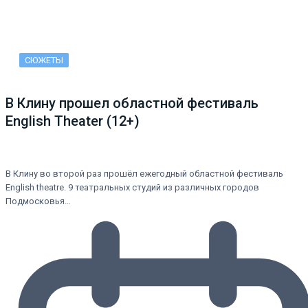
СЮЖЕТЫ
В Клину прошел областной фестиваль
English Theater (12+)
В Клину во второй раз прошёл ежегодный областной фестиваль
English theatre. 9 театральных студий из различных городов
Подмосковья…