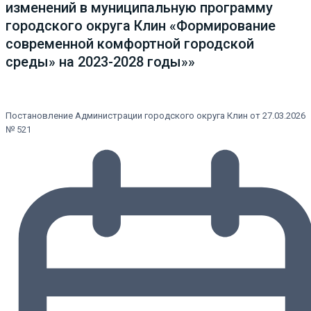
изменений в муниципальную программу
городского округа Клин «Формирование
современной комфортной городской
среды» на 2023-2028 годы»»
Постановление Администрации городского округа Клин от 27.03.2026
№ 521