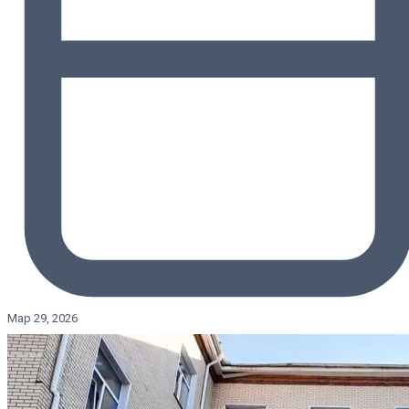
Мар 29, 2026