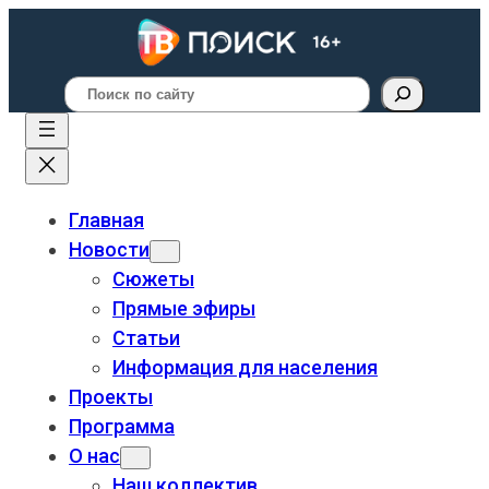
Поиск
Главная
Новости
Сюжеты
Прямые эфиры
Статьи
Информация для населения
Проекты
Программа
О нас
Наш коллектив