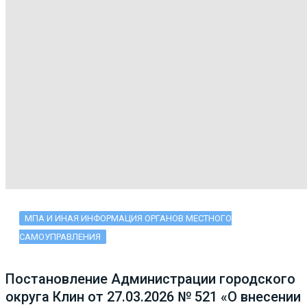
МПА И ИНАЯ ИНФОРМАЦИЯ ОРГАНОВ МЕСТНОГО
САМОУПРАВЛЕНИЯ
Постановление Администрации городского
округа Клин от 27.03.2026 № 521 «О внесении