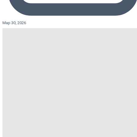
Мар 30, 2026