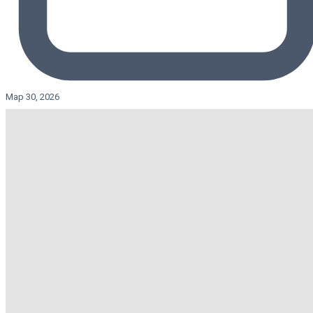
Мар 30, 2026