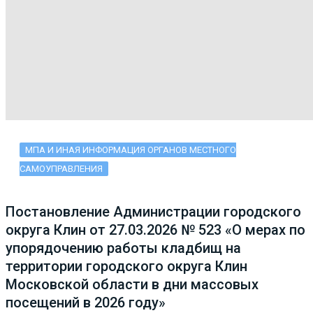
МПА И ИНАЯ ИНФОРМАЦИЯ ОРГАНОВ МЕСТНОГО
САМОУПРАВЛЕНИЯ
Постановление Администрации городского
округа Клин от 27.03.2026 № 523 «О мерах по
упорядочению работы кладбищ на
территории городского округа Клин
Московской области в дни массовых
посещений в 2026 году»