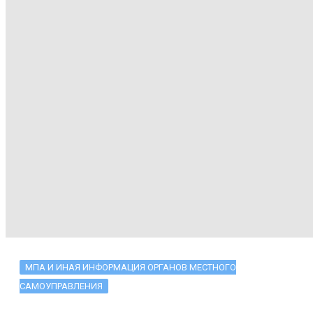
МПА И ИНАЯ ИНФОРМАЦИЯ ОРГАНОВ МЕСТНОГО
САМОУПРАВЛЕНИЯ