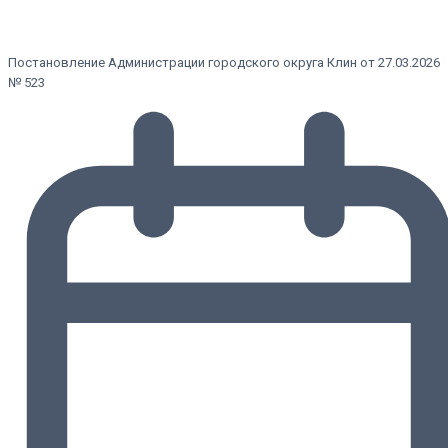
Постановление Администрации городского округа Клин от 27.03.2026
№ 523