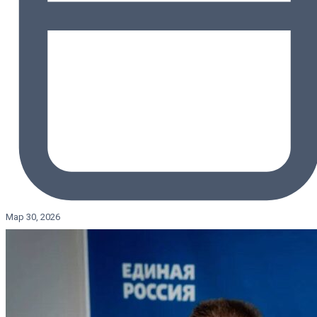
Мар 30, 2026