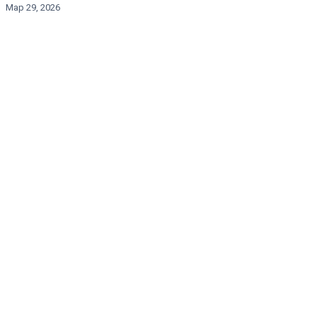
Мар 29, 2026