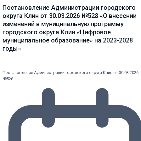
Постановление Администрации городского
округа Клин от 30.03.2026 №528 «О внесении
изменений в муниципальную программу
городского округа Клин «Цифровое
муниципальное образование» на 2023-2028
годы»
Постановление Администрации городского округа Клин от 30.03.2026
№528