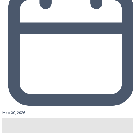
Мар 30, 2026