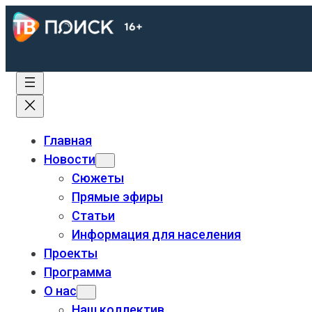
Главная
Новости
Сюжеты
Прямые эфиры
Статьи
Информация для населения
Проекты
Программа
О нас
Наш коллектив