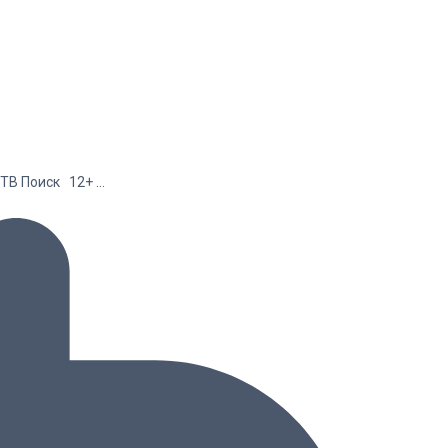
ТВ Поиск 12+ …