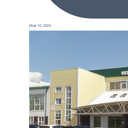
Май 10, 2026