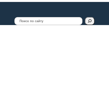
Поиск