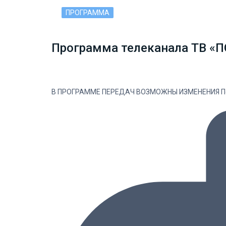
ПРОГРАММА
Программа телеканала ТВ «ПО
В ПРОГРАММЕ ПЕРЕДАЧ ВОЗМОЖНЫ ИЗМЕНЕНИЯ Понед