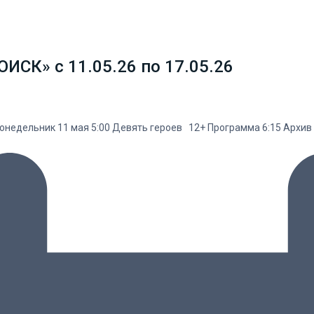
ИСК» с 11.05.26 по 17.05.26
ельник 11 мая 5:00 Девять героев 12+ Программа 6:15 Архив 