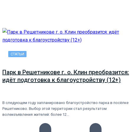
СТАТЬИ
Парк в Решетникове г. о. Клин преобразится:
идёт подготовка к благоустройству (12+)
В следующем году запланировано благоустройство парка в посёлке
Решетниково. Выбор этой территории стал результатом
волеизъявления жителей: более 12…