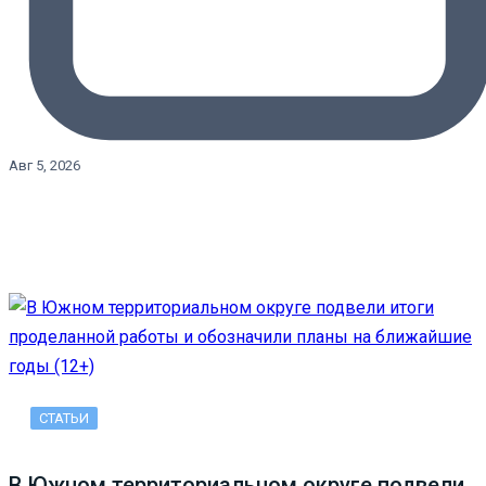
Авг 5, 2026
СТАТЬИ
В Южном территориальном округе подвели