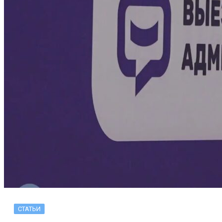
СТАТЬИ