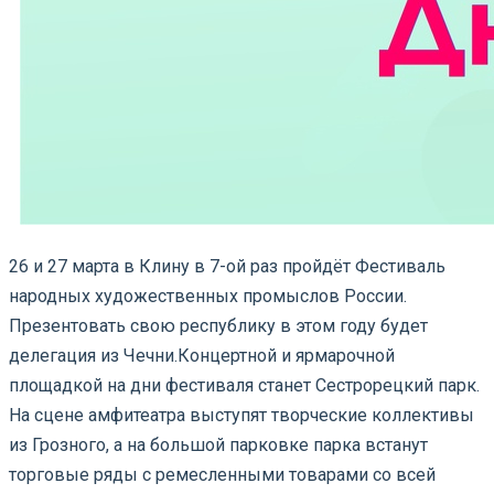
26 и 27 марта в Клину в 7-ой раз пройдёт Фестиваль
народных художественных промыслов России.
Презентовать свою республику в этом году будет
делегация из Чечни.
Концертной и ярмарочной
площадкой на дни фестиваля станет Сестрорецкий парк.
На сцене амфитеатра выступят творческие коллективы
из Грозного, а на большой парковке парка встанут
торговые ряды с ремесленными товарами со всей