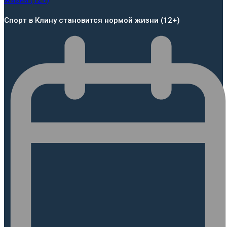
Спорт в Клину становится нормой жизни (12+)