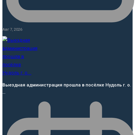
Авг 7, 2026
Выездная администрация прошла в посёлке Нудоль г. о.
…