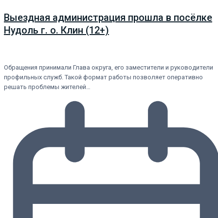
Выездная администрация прошла в посёлке
Нудоль г. о. Клин (12+)
Обращения принимали Глава округа, его заместители и руководители
профильных служб. Такой формат работы позволяет оперативно
решать проблемы жителей…