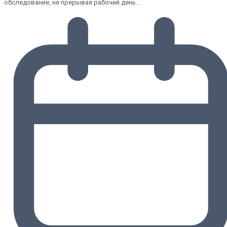
обследование, не прерывая рабочий день…