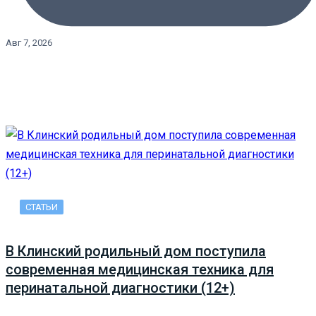
Авг 7, 2026
СТАТЬИ
В Клинский родильный дом поступила
современная медицинская техника для
перинатальной диагностики (12+)