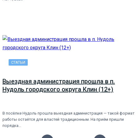
СТАТЬИ
Выездная администрация прошла в п.
Нудоль городского округа Клин (12+)
В посёлке Нудоль прошла выездная администрация — такой формат
работы остаётся для властей традиционным. На приём пришли
порядка…