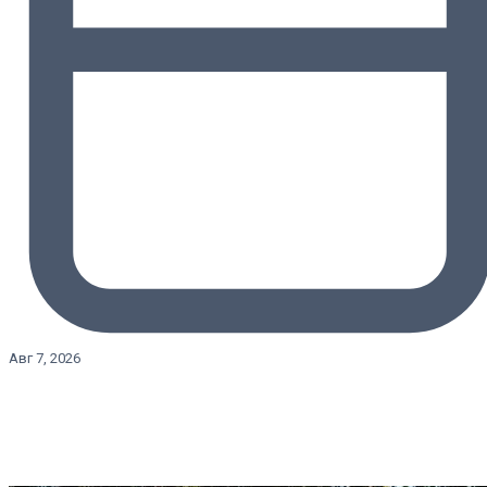
Авг 7, 2026