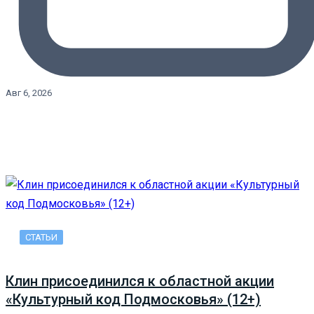
Авг 6, 2026
СТАТЬИ
Клин присоединился к областной акции
«Культурный код Подмосковья» (12+)