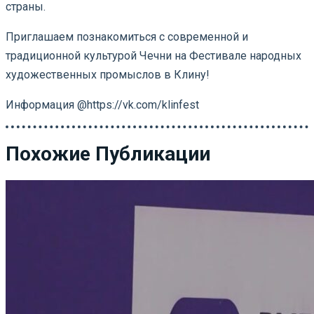
страны.
Приглашаем познакомиться с современной и
традиционной культурой Чечни на Фестивале народных
художественных промыслов в Клину!
Информация @https://vk.com/klinfest
Похожие Публикации