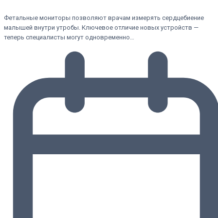
Фетальные мониторы позволяют врачам измерять сердцебиение
малышей внутри утробы. Ключевое отличие новых устройств —
теперь специалисты могут одновременно…