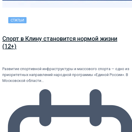
СТАТЬИ
Спорт в Клину становится нормой жизни
(12+)
Развитие спортивной инфраструктуры и массового спорта — одно из
приоритетных направлений народной программы «Единой России». В
Московской области…