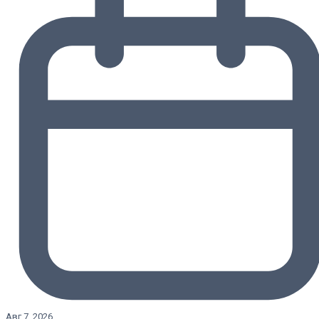
Авг 7, 2026