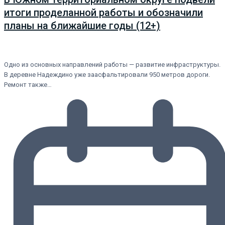
итоги проделанной работы и обозначили
планы на ближайшие годы (12+)
Одно из основных направлений работы — развитие инфраструктуры.
В деревне Надеждино уже заасфальтировали 950 метров дороги.
Ремонт также…