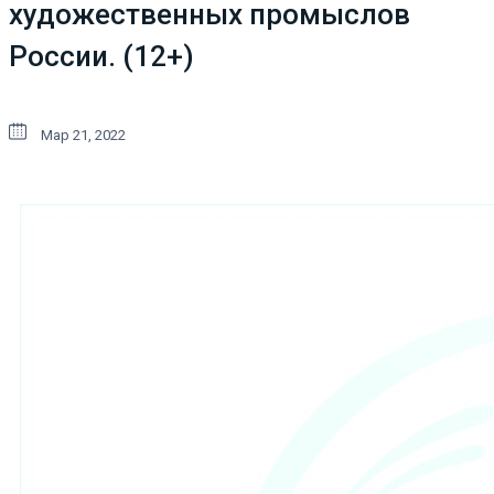
художественных промыслов
России. (12+)
Мар 21, 2022