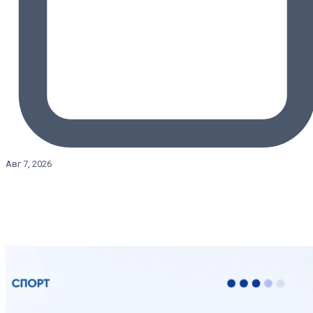
Авг 7, 2026