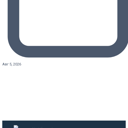
Авг 5, 2026