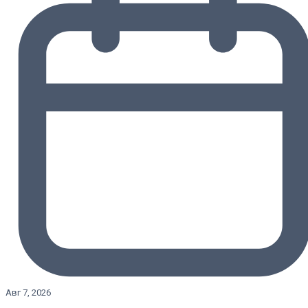
Авг 7, 2026