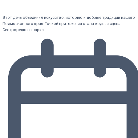
Этот день объединил искусство, историю и добрые традиции нашего
Подмосковного края. Точкой притяжения стала водная сцена
Сестрорецкого парка…