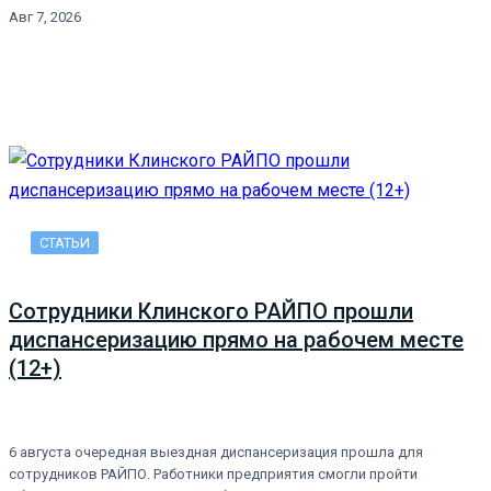
Авг 7, 2026
СТАТЬИ
Сотрудники Клинского РАЙПО прошли
диспансеризацию прямо на рабочем месте
(12+)
6 августа очередная выездная диспансеризация прошла для
сотрудников РАЙПО. Работники предприятия смогли пройти