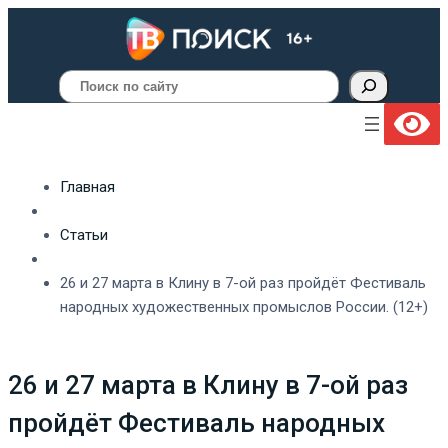
Поиск
Главная
Статьи
26 и 27 марта в Клину в 7-ой раз пройдёт Фестиваль
народных художественных промыслов России. (12+)
26 и 27 марта в Клину в 7-ой раз
пройдёт Фестиваль народных