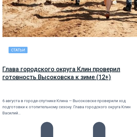
СТАТЬИ
Глава городского округа Клин проверил
готовность Высоковска к зиме (12+)
6 августа в городе-спутнике Клина — Высоковске проверили ход
подготовки к отопительному сезону. Глава городского округа Клин
Василий…