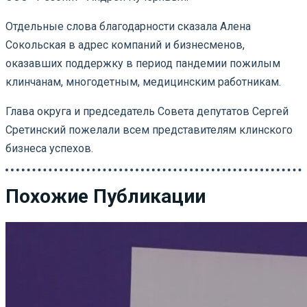
Отдельные слова благодарности сказала Алена
Сокольская в адрес компаний и бизнесменов,
оказавших поддержку в период пандемии пожилым
клинчанам, многодетным, медицинским работникам.
Глава округа и председатель Совета депутатов Сергей
Сретинский пожелали всем представителям клинского
бизнеса успехов.
Похожие Публикации