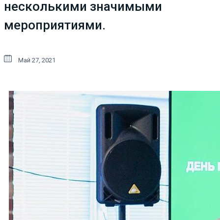
несколькими значимыми
мероприятиями.
Май 27, 2021