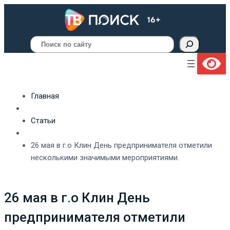
Поиск
Главная
Статьи
26 мая в г.о Клин День предпринимателя отметили
несколькими значимыми мероприятиями.
26 мая в г.о Клин День
предпринимателя отметили