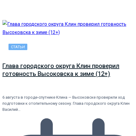
СТАТЬИ
Глава городского округа Клин проверил
готовность Высоковска к зиме (12+)
6 августа в городе-спутнике Клина — Высоковске проверили ход
подготовки к отопительному сезону. Глава городского округа Клин
Василий…