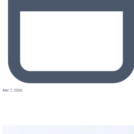
Авг 7, 2026