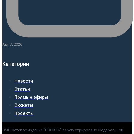
Авг 7, 2026
Категории
Новости
Статьи
Прямые эфиры
Сюжеты
Проекты
СМИ Сетевое издание "POISKTV" зарегистрировано Федеральной