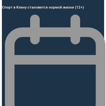
Спорт в Клину становится нормой жизни (12+)