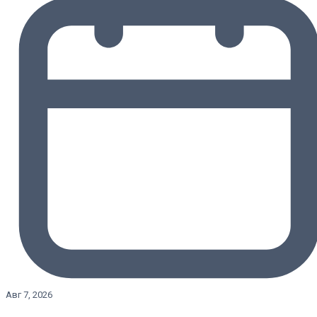
Авг 7, 2026