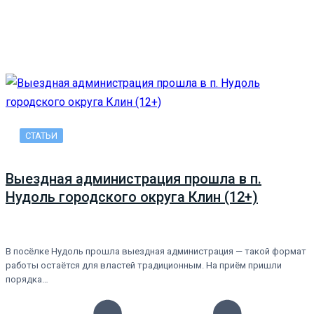
СТАТЬИ
Выездная администрация прошла в п.
Нудоль городского округа Клин (12+)
В посёлке Нудоль прошла выездная администрация — такой формат
работы остаётся для властей традиционным. На приём пришли
порядка…