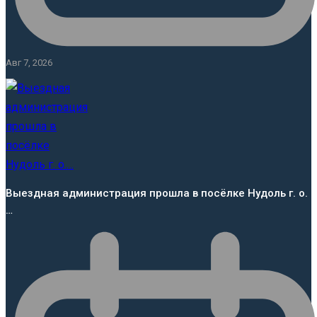
Авг 7, 2026
Выездная администрация прошла в посёлке Нудоль г. о.
…