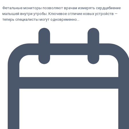
Фетальные мониторы позволяют врачам измерять сердцебиение
малышей внутри утробы. Ключевое отличие новых устройств —
теперь специалисты могут одновременно…