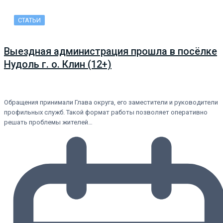
СТАТЬИ
Выездная администрация прошла в посёлке
Нудоль г. о. Клин (12+)
Обращения принимали Глава округа, его заместители и руководители
профильных служб. Такой формат работы позволяет оперативно
решать проблемы жителей…