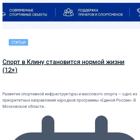
СТАТЬИ
Спорт в Клину становится нормой жизни
(12+)
Развитие спортивной инфраструктуры и массового спорта — одно из
приоритетных направлений народной программы «Единой России». В
Московской области…