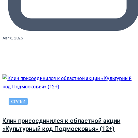
Авг 6, 2026
СТАТЬИ
Клин присоединился к областной акции
«Культурный код Подмосковья» (12+)