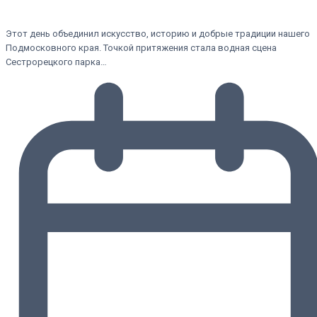
Этот день объединил искусство, историю и добрые традиции нашего
Подмосковного края. Точкой притяжения стала водная сцена
Сестрорецкого парка…