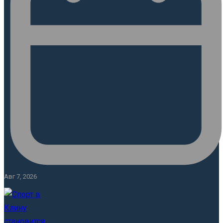
Авг 7, 2026