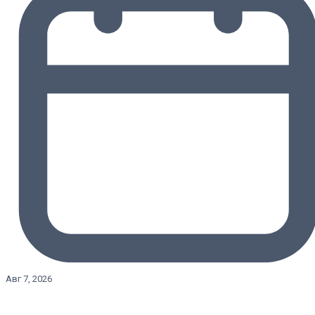
Авг 7, 2026