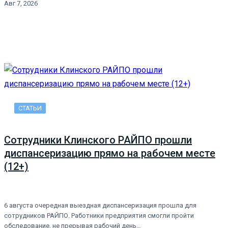
Авг 7, 2026
СТАТЬИ
Сотрудники Клинского РАЙПО прошли
диспансеризацию прямо на рабочем месте
(12+)
6 августа очередная выездная диспансеризация прошла для
сотрудников РАЙПО. Работники предприятия смогли пройти
обследование, не прерывая рабочий день…