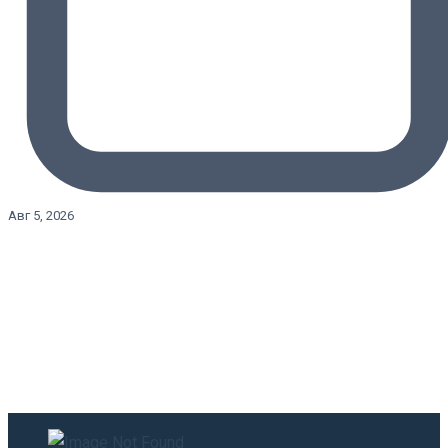
Авг 5, 2026