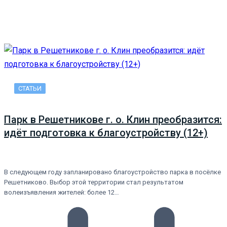
СТАТЬИ
Парк в Решетникове г. о. Клин преобразится:
идёт подготовка к благоустройству (12+)
В следующем году запланировано благоустройство парка в посёлке
Решетниково. Выбор этой территории стал результатом
волеизъявления жителей: более 12…