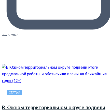
Авг 5, 2026
СТАТЬИ
В Южном территориальном округе подвели