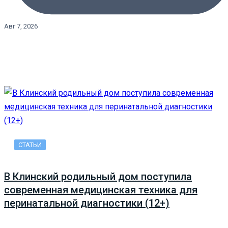
Авг 7, 2026
СТАТЬИ
В Клинский родильный дом поступила
современная медицинская техника для
перинатальной диагностики (12+)