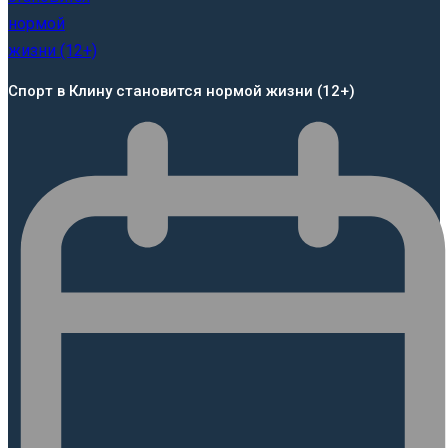
Спорт в Клину становится нормой жизни (12+)