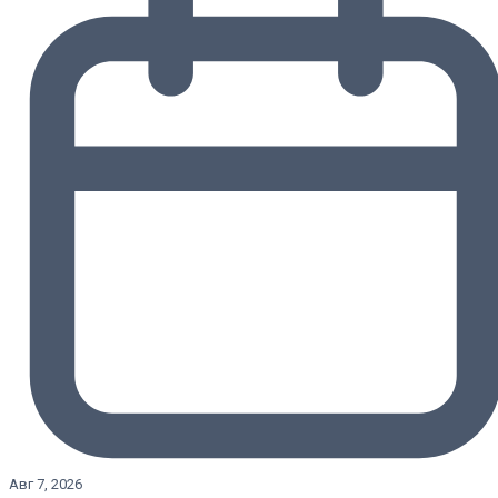
Авг 7, 2026