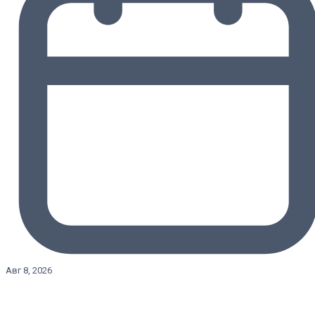
Авг 8, 2026