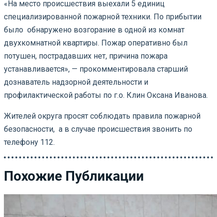
«На место происшествия выехали 5 единиц
специализированной пожарной техники. По прибытии
было обнаружено возгорание в одной из комнат
двухкомнатной квартиры. Пожар оперативно был
потушен, пострадавших нет, причина пожара
устанавливается», — прокомментировала старший
дознаватель надзорной деятельности и
профилактической работы по г.о. Клин Оксана Иванова.
Жителей округа просят соблюдать правила пожарной
безопасности, а в случае происшествия звонить по
телефону 112.
Похожие Публикации