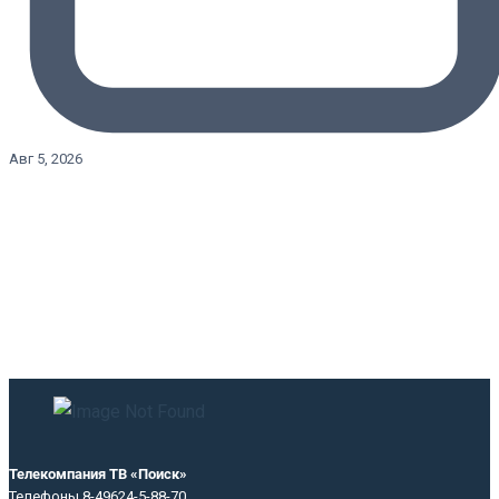
Авг 5, 2026
Телекомпания ТВ «Поиск»
Телефоны 8-49624-5-88-70