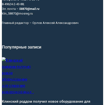
8-49624-2-43-88;
Эл. почта –
58870@mail.ru
klin_58870@mosreg.ru
Главный редактор – Орлов Алексей Александрович
Популярные записи
Клинский роддом получил новое оборудование для