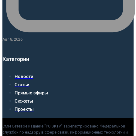
Авг 8, 2026
Категории
Новости
Статьи
Прямые эфиры
Сюжеты
Проекты
СМИ Сетевое издание "POISKTV" зарегистрировано Федеральной
службой по надзору в сфере связи, информационных технологий и