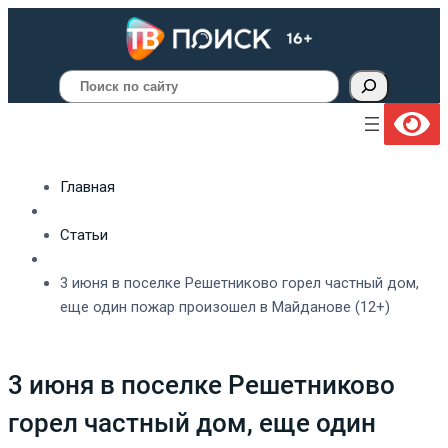
Поиск
Главная
Статьи
3 июня в поселке Решетниково горел частный дом,
еще один пожар произошел в Майданове (12+)
3 июня в поселке Решетниково
горел частный дом, еще один