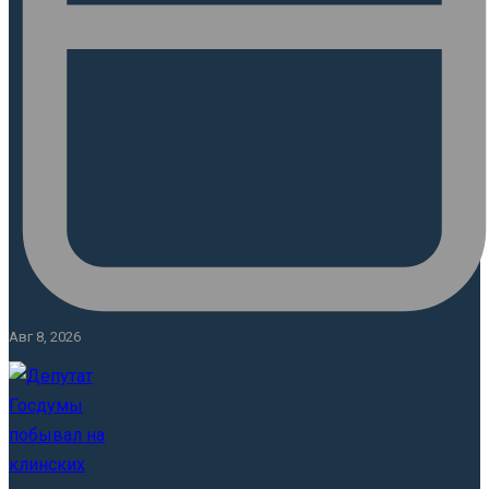
Авг 8, 2026