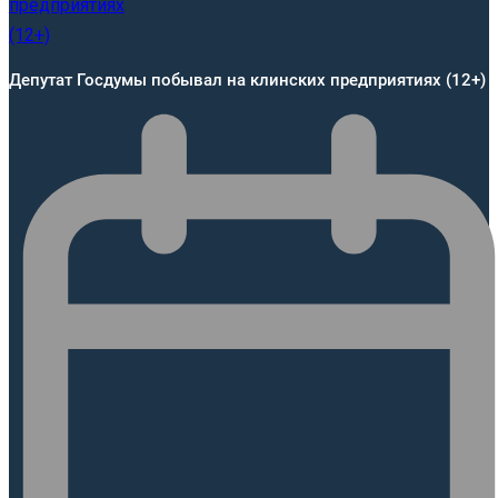
Депутат Госдумы побывал на клинских предприятиях (12+)