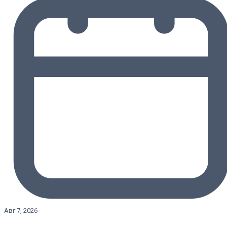
Авг 7, 2026