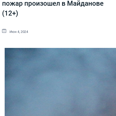
пожар произошел в Майданове
(12+)
Июн 4, 2024