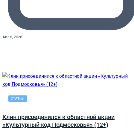
Авг 6, 2026
СТАТЬИ
Клин присоединился к областной акции
«Культурный код Подмосковья» (12+)