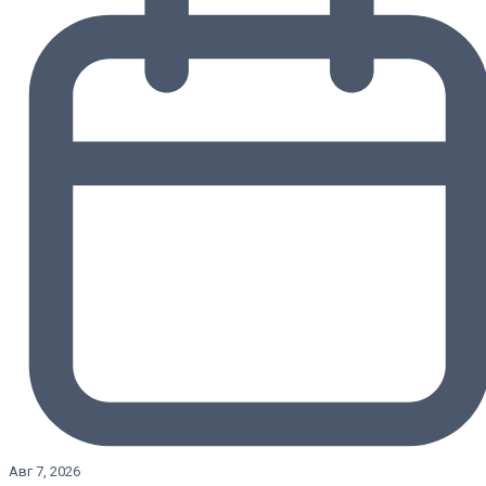
Авг 7, 2026