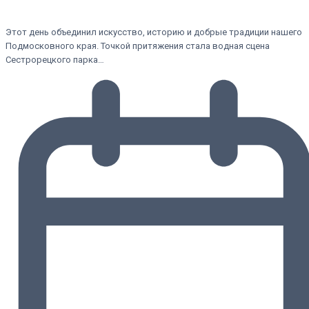
Этот день объединил искусство, историю и добрые традиции нашего
Подмосковного края. Точкой притяжения стала водная сцена
Сестрорецкого парка…