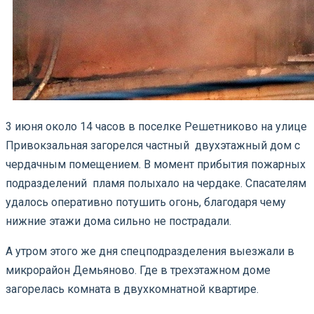
3 июня около 14 часов в поселке Решетниково на улице
Привокзальная загорелся частный двухэтажный дом с
чердачным помещением. В момент прибытия пожарных
подразделений пламя полыхало на чердаке. Спасателям
удалось оперативно потушить огонь, благодаря чему
нижние этажи дома сильно не пострадали.
А утром этого же дня спецподразделения выезжали в
микрорайон Демьяново. Где в трехэтажном доме
загорелась комната в двухкомнатной квартире.