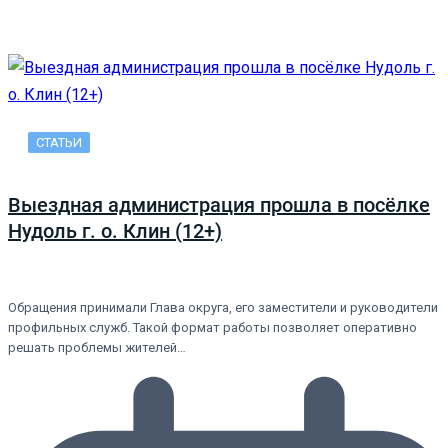
СТАТЬИ
Выездная администрация прошла в посёлке
Нудоль г. о. Клин (12+)
Обращения принимали Глава округа, его заместители и руководители
профильных служб. Такой формат работы позволяет оперативно
решать проблемы жителей…