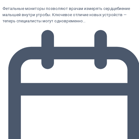
Фетальные мониторы позволяют врачам измерять сердцебиение
малышей внутри утробы. Ключевое отличие новых устройств —
теперь специалисты могут одновременно…