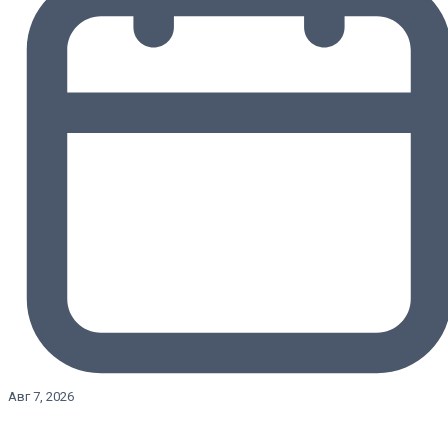
Авг 7, 2026