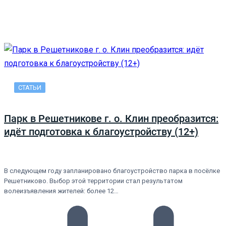
СТАТЬИ
Парк в Решетникове г. о. Клин преобразится:
идёт подготовка к благоустройству (12+)
В следующем году запланировано благоустройство парка в посёлке
Решетниково. Выбор этой территории стал результатом
волеизъявления жителей: более 12…