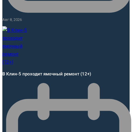
Авг 8, 2026
В Клин-5 проходит ямочный ремонт (12+)