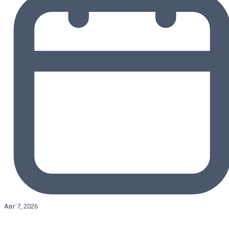
Авг 7, 2026