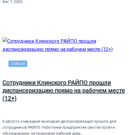
Авг 7, 2026
СТАТЬИ
Сотрудники Клинского РАЙПО прошли
диспансеризацию прямо на рабочем месте
(12+)
6 августа очередная выездная диспансеризация прошла для
сотрудников РАЙПО. Работники предприятия смогли пройти
обследование, не прерывая рабочий день…