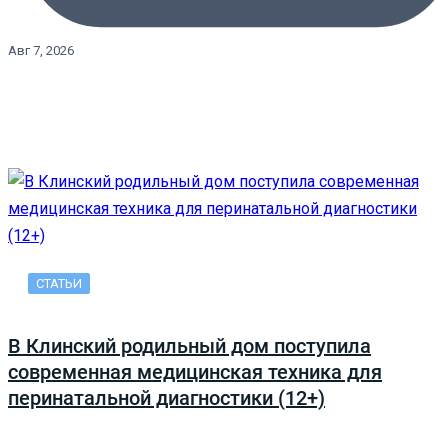
Авг 7, 2026
СТАТЬИ
В Клинский родильный дом поступила
современная медицинская техника для
перинатальной диагностики (12+)