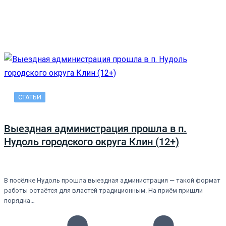
СТАТЬИ
Выездная администрация прошла в п.
Нудоль городского округа Клин (12+)
В посёлке Нудоль прошла выездная администрация — такой формат
работы остаётся для властей традиционным. На приём пришли
порядка…