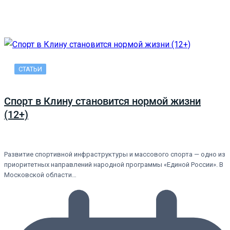
СТАТЬИ
Спорт в Клину становится нормой жизни
(12+)
Развитие спортивной инфраструктуры и массового спорта — одно из
приоритетных направлений народной программы «Единой России». В
Московской области…