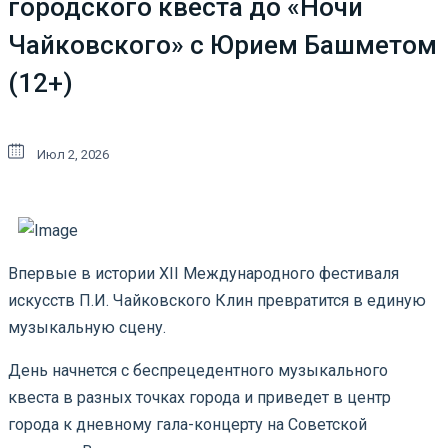
городского квеста до «Ночи
Чайковского» с Юрием Башметом
(12+)
Июл 2, 2026
Впервые в истории XII Международного фестиваля
искусств П.И. Чайковского Клин превратится в единую
музыкальную сцену.
День начнется с беспрецедентного музыкального
квеста
в разных точках города и приведет в центр
города к
дневному гала-концерту на Советской