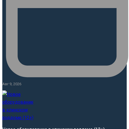
Авг 9, 2026