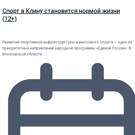
Спорт в Клину становится нормой жизни
(12+)
Развитие спортивной инфраструктуры и массового спорта — одно из
приоритетных направлений народной программы «Единой России». В
Московской области…