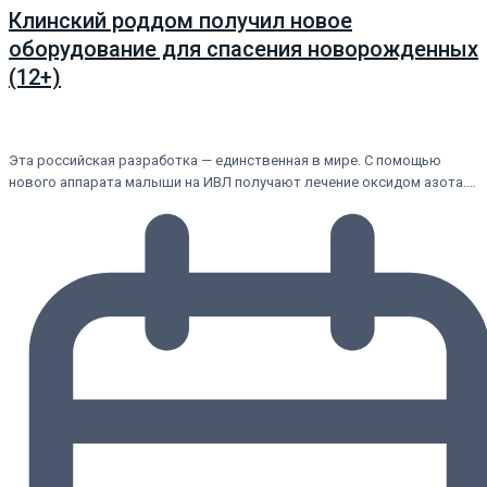
Клинский роддом получил новое
оборудование для спасения новорожденных
(12+)
Эта российская разработка — единственная в мире. С помощью
нового аппарата малыши на ИВЛ получают лечение оксидом азота.…