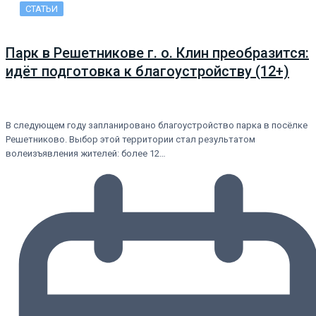
СТАТЬИ
Парк в Решетникове г. о. Клин преобразится:
идёт подготовка к благоустройству (12+)
В следующем году запланировано благоустройство парка в посёлке
Решетниково. Выбор этой территории стал результатом
волеизъявления жителей: более 12…