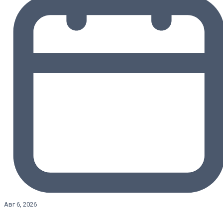
Авг 6, 2026