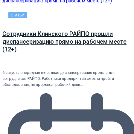
СТАТЬИ
Сотрудники Клинского РАЙПО прошли
диспансеризацию прямо на рабочем месте
(12+)
6 августа очередная выездная диспансеризация прошла для
сотрудников РАЙПО. Работники предприятия смогли пройти
обследование, не прерывая рабочий день…