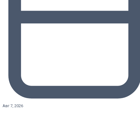
Авг 7, 2026