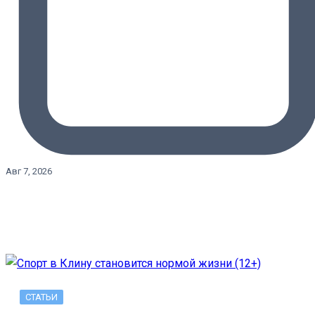
Авг 7, 2026
СТАТЬИ