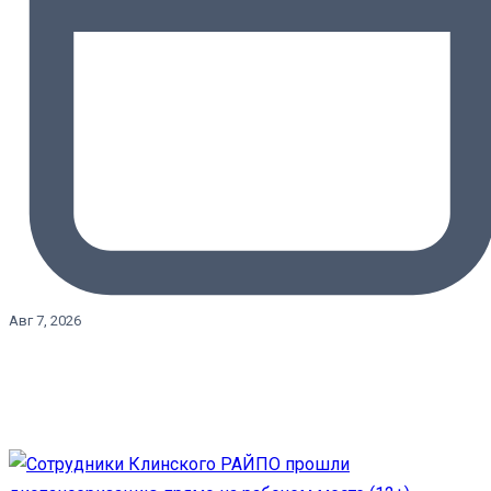
Авг 7, 2026