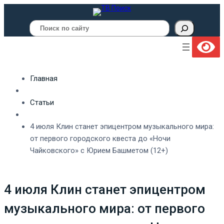
Поиск
Главная
Статьи
4 июля Клин станет эпицентром музыкального мира:
от первого городского квеста до «Ночи
Чайковского» с Юрием Башметом (12+)
4 июля Клин станет эпицентром
музыкального мира: от первого