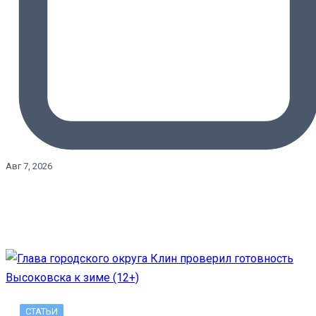
Авг 7, 2026
СТАТЬИ