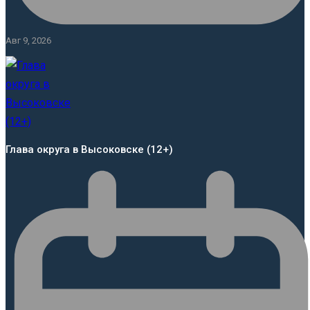
Авг 9, 2026
Глава округа в Высоковске (12+)