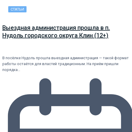
СТАТЬИ
Выездная администрация прошла в п.
Нудоль городского округа Клин (12+)
В посёлке Нудоль прошла выездная администрация — такой формат
работы остаётся для властей традиционным. На приём пришли
порядка…