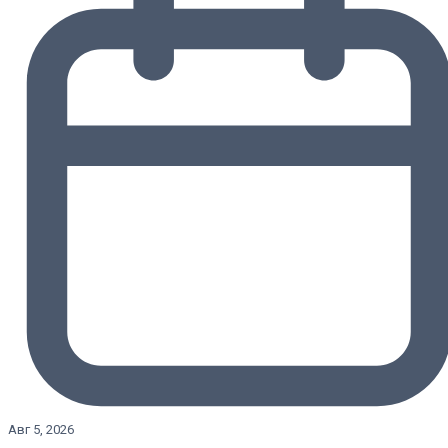
Авг 5, 2026