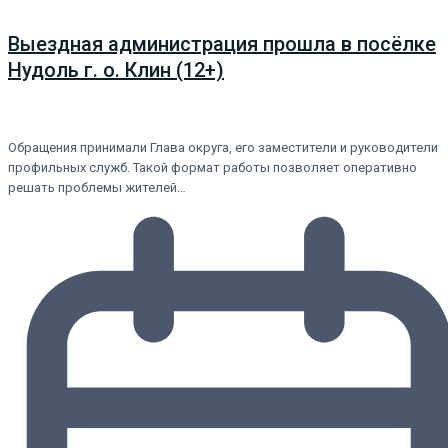
Выездная администрация прошла в посёлке
Нудоль г. о. Клин (12+)
Обращения принимали Глава округа, его заместители и руководители
профильных служб. Такой формат работы позволяет оперативно
решать проблемы жителей…