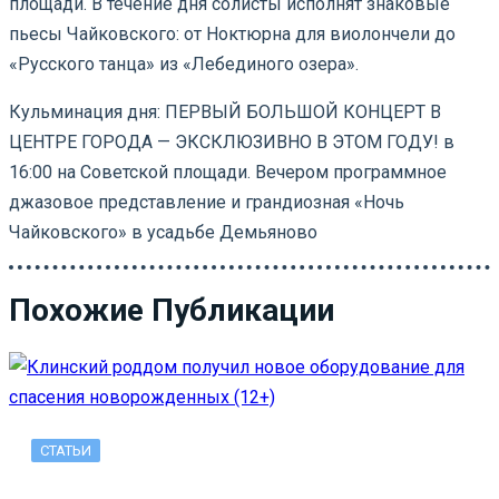
площади.
В течение дня солисты исполнят знаковые
пьесы Чайковского: от Ноктюрна для виолончели до
«Русского танца» из «Лебединого озера».
Кульминация дня: ПЕРВЫЙ БОЛЬШОЙ КОНЦЕРТ В
ЦЕНТРЕ ГОРОДА — ЭКСКЛЮЗИВНО В ЭТОМ ГОДУ! в
16:00 на Советской площади.
Вечером программное
джазовое представление и грандиозная «Ночь
Чайковского» в усадьбе Демьяново
Похожие Публикации
СТАТЬИ