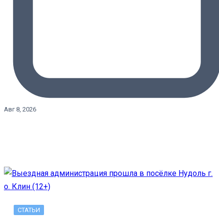
Авг 8, 2026
СТАТЬИ