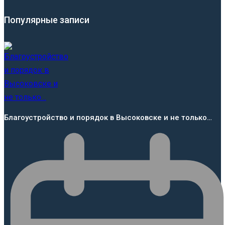
Популярные записи
Благоустройство и порядок в Высоковске и не только…