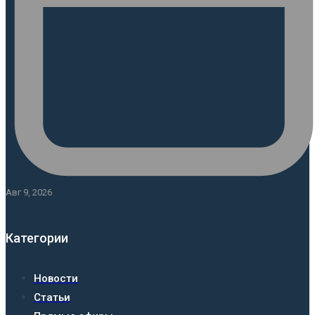
Авг 9, 2026
Категории
Новости
Статьи