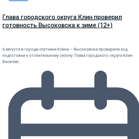
Глава городского округа Клин проверил
готовность Высоковска к зиме (12+)
6 августа в городе-спутнике Клина — Высоковске проверили ход
подготовки к отопительному сезону. Глава городского округа Клин
Василий…