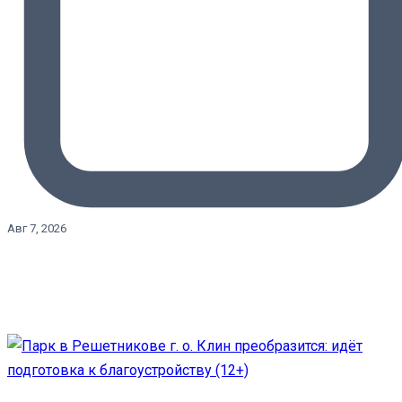
Авг 7, 2026