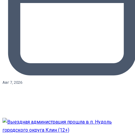
Авг 7, 2026