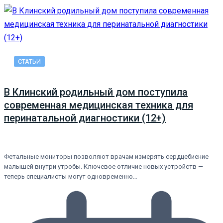
СТАТЬИ
В Клинский родильный дом поступила
современная медицинская техника для
перинатальной диагностики (12+)
Фетальные мониторы позволяют врачам измерять сердцебиение
малышей внутри утробы. Ключевое отличие новых устройств —
теперь специалисты могут одновременно…