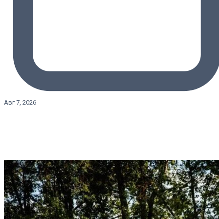
Авг 7, 2026