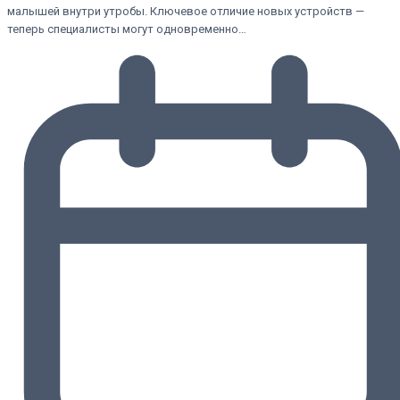
малышей внутри утробы. Ключевое отличие новых устройств —
теперь специалисты могут одновременно…