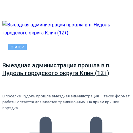
СТАТЬИ
Выездная администрация прошла в п.
Нудоль городского округа Клин (12+)
В посёлке Нудоль прошла выездная администрация — такой формат
работы остаётся для властей традиционным. На приём пришли
порядка…