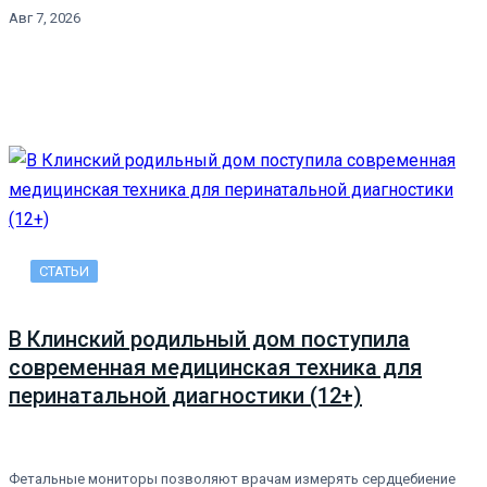
Авг 7, 2026
СТАТЬИ
В Клинский родильный дом поступила
современная медицинская техника для
перинатальной диагностики (12+)
Фетальные мониторы позволяют врачам измерять сердцебиение