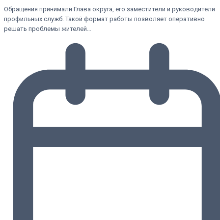
Обращения принимали Глава округа, его заместители и руководители
профильных служб. Такой формат работы позволяет оперативно
решать проблемы жителей…