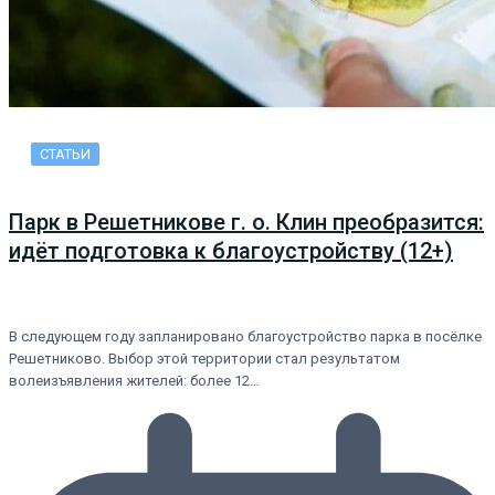
СТАТЬИ
Парк в Решетникове г. о. Клин преобразится:
идёт подготовка к благоустройству (12+)
В следующем году запланировано благоустройство парка в посёлке
Решетниково. Выбор этой территории стал результатом
волеизъявления жителей: более 12…