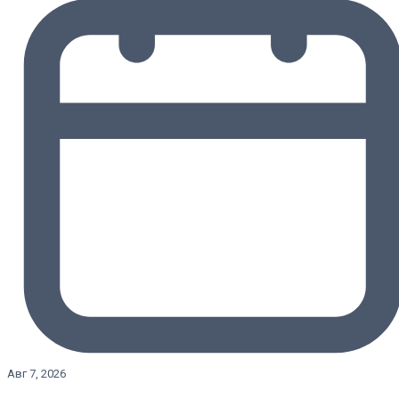
Авг 7, 2026