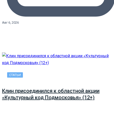
Авг 6, 2026
СТАТЬИ
Клин присоединился к областной акции
«Культурный код Подмосковья» (12+)