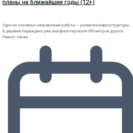
планы на ближайшие годы (12+)
Одно из основных направлений работы — развитие инфраструктуры.
В деревне Надеждино уже заасфальтировали 950 метров дороги.
Ремонт также…