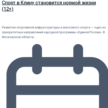
Спорт в Клину становится нормой жизни
(12+)
Развитие спортивной инфраструктуры и массового спорта — одно из
приоритетных направлений народной программы «Единой России». В
Московской области…