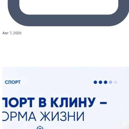
Авг 7, 2026