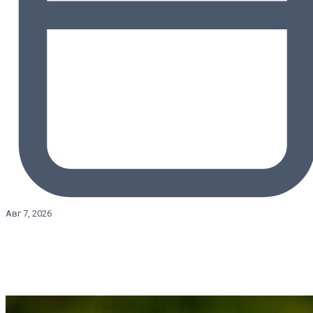
Авг 7, 2026