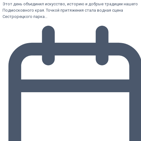
Этот день объединил искусство, историю и добрые традиции нашего
Подмосковного края. Точкой притяжения стала водная сцена
Сестрорецкого парка…