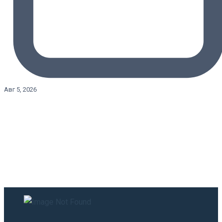
Авг 5, 2026