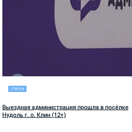
СТАТЬИ
Выездная администрация прошла в посёлке
Нудоль г. о. Клин (12+)