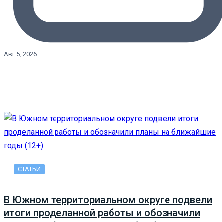
Авг 5, 2026
СТАТЬИ
В Южном территориальном округе подвели
итоги проделанной работы и обозначили