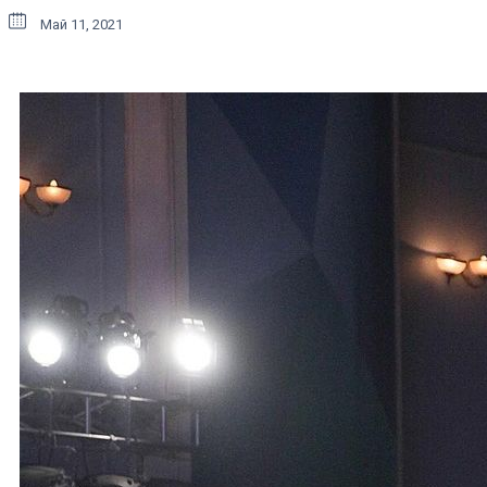
Май 11, 2021