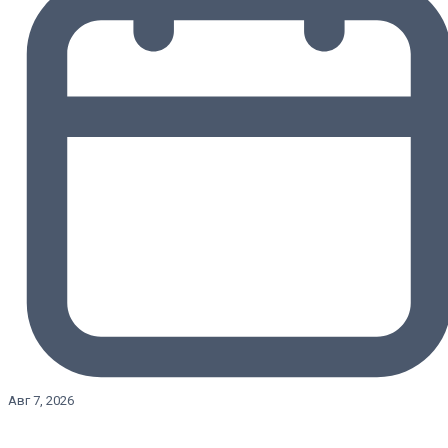
Авг 7, 2026