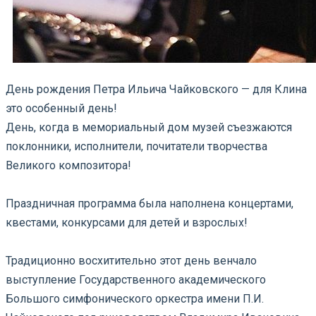
День рождения Петра Ильича Чайковского — для Клина
это особенный день!
День, когда в мемориальный дом музей съезжаются
поклонники, исполнители, почитатели творчества
Великого композитора!
⠀
Праздничная программа была наполнена концертами,
квестами, конкурсами для детей и взрослых!
⠀
Традиционно восхитительно этот день венчало
выступление Государственного академического
Большого симфонического оркестра имени П.И.