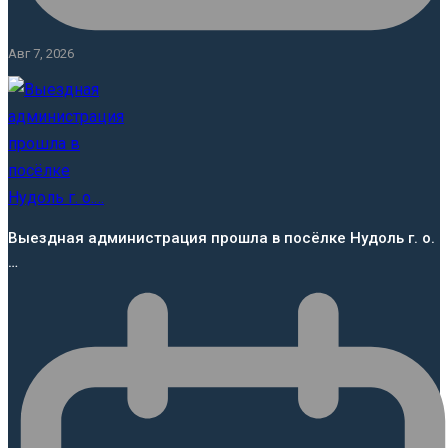
Авг 7, 2026
Выездная администрация прошла в посёлке Нудоль г. о.
…