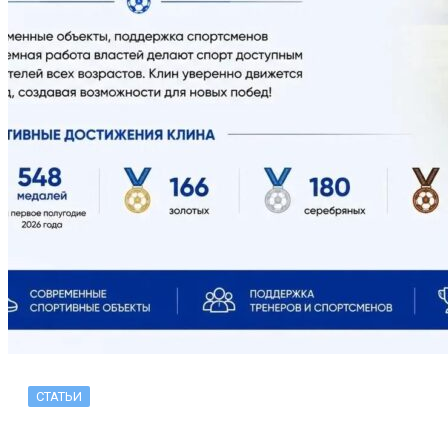
СТАТЬИ