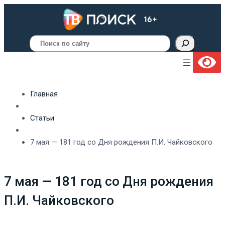
Поиск
Главная
Статьи
7 мая — 181 год со Дня рождения П.И. Чайковского
7 мая — 181 год со Дня рождения
П.И. Чайковского