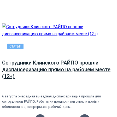
СТАТЬИ
Сотрудники Клинского РАЙПО прошли
диспансеризацию прямо на рабочем месте
(12+)
6 августа очередная выездная диспансеризация прошла для
сотрудников РАЙПО. Работники предприятия смогли пройти
обследование, не прерывая рабочий день…