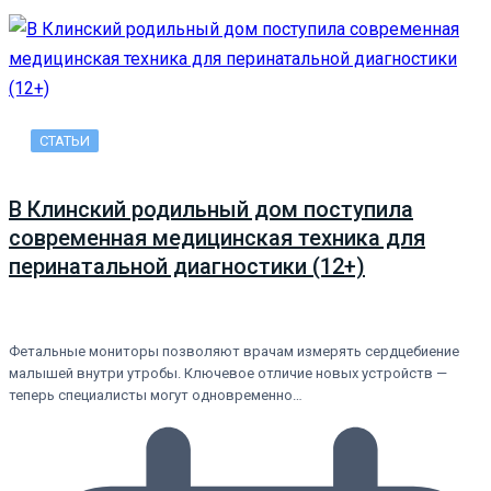
СТАТЬИ
В Клинский родильный дом поступила
современная медицинская техника для
перинатальной диагностики (12+)
Фетальные мониторы позволяют врачам измерять сердцебиение
малышей внутри утробы. Ключевое отличие новых устройств —
теперь специалисты могут одновременно…