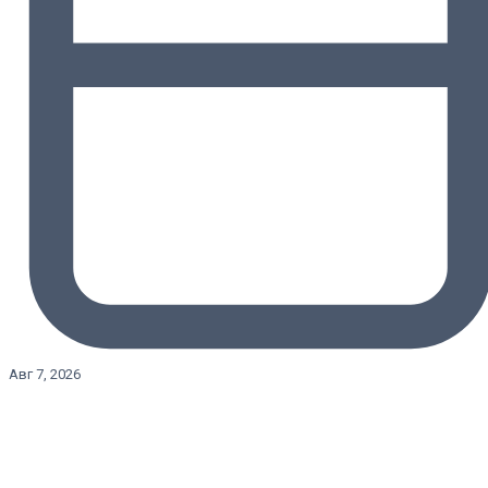
Авг 7, 2026