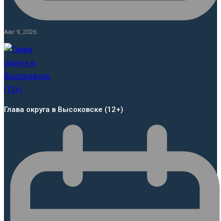
Авг 9, 2026
Глава округа в Высоковске (12+)