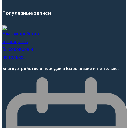
Популярные записи
Благоустройство и порядок в Высоковске и не только…