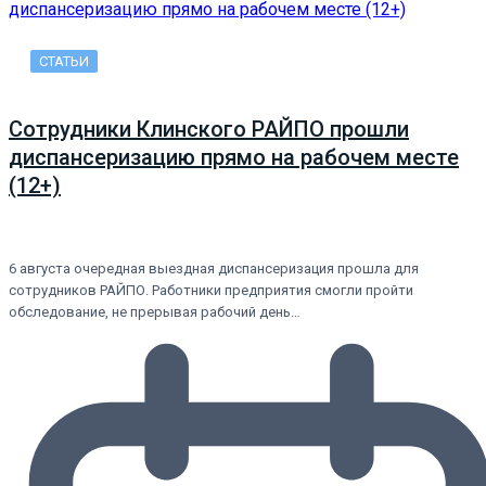
СТАТЬИ
Сотрудники Клинского РАЙПО прошли
диспансеризацию прямо на рабочем месте
(12+)
6 августа очередная выездная диспансеризация прошла для
сотрудников РАЙПО. Работники предприятия смогли пройти
обследование, не прерывая рабочий день…