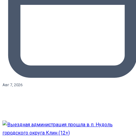
Авг 7, 2026