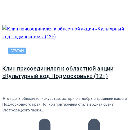
СТАТЬИ
Клин присоединился к областной акции
«Культурный код Подмосковья» (12+)
Этот день объединил искусство, историю и добрые традиции нашего
Подмосковного края. Точкой притяжения стала водная сцена
Сестрорецкого парка…