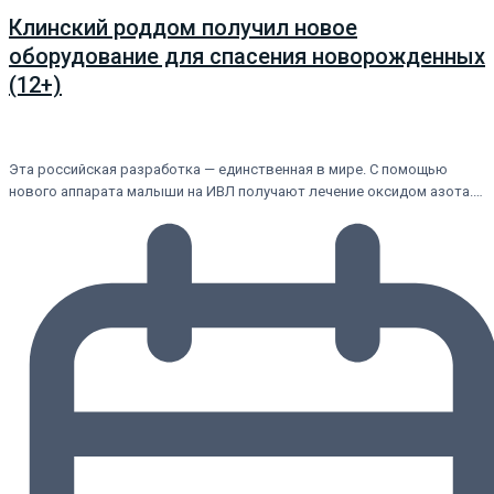
Клинский роддом получил новое
оборудование для спасения новорожденных
(12+)
Эта российская разработка — единственная в мире. С помощью
нового аппарата малыши на ИВЛ получают лечение оксидом азота.…