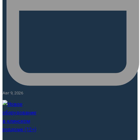
Авг 9, 2026