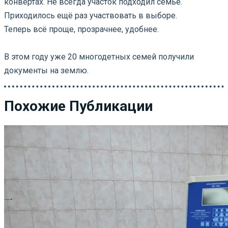
конвертах. Не всегда участок подходил семье.
Приходилось ещё раз участвовать в выборе.
Теперь всё проще, прозрачнее, удобнее.
⠀
В этом году уже 20 многодетных семей получили
документы на землю.
Похожие Публикации