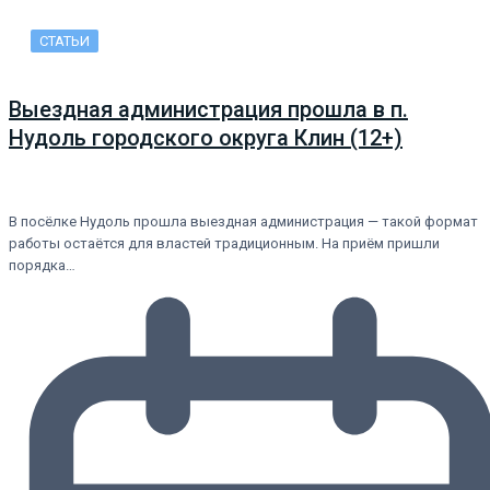
СТАТЬИ
Выездная администрация прошла в п.
Нудоль городского округа Клин (12+)
В посёлке Нудоль прошла выездная администрация — такой формат
работы остаётся для властей традиционным. На приём пришли
порядка…