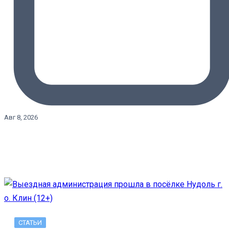
Авг 8, 2026
СТАТЬИ