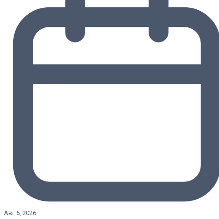
Авг 5, 2026