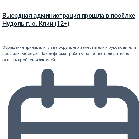
Выездная администрация прошла в посёлке
Нудоль г. о. Клин (12+)
Обращения принимали Глава округа, его заместители и руководители
профильных служб. Такой формат работы позволяет оперативно
решать проблемы жителей…