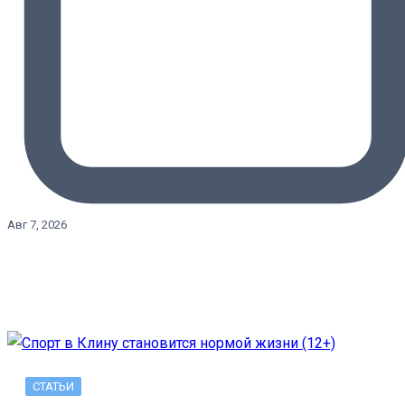
Авг 7, 2026
СТАТЬИ