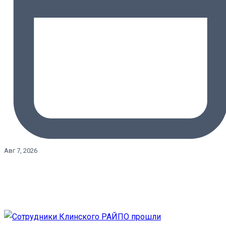
Авг 7, 2026