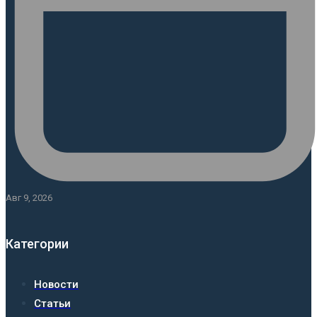
Авг 9, 2026
Категории
Новости
Статьи