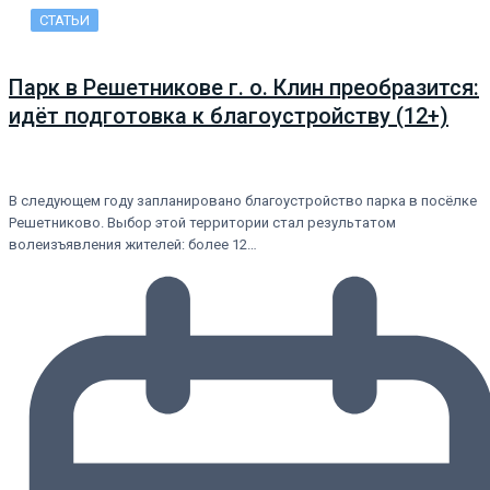
СТАТЬИ
Парк в Решетникове г. о. Клин преобразится:
идёт подготовка к благоустройству (12+)
В следующем году запланировано благоустройство парка в посёлке
Решетниково. Выбор этой территории стал результатом
волеизъявления жителей: более 12…