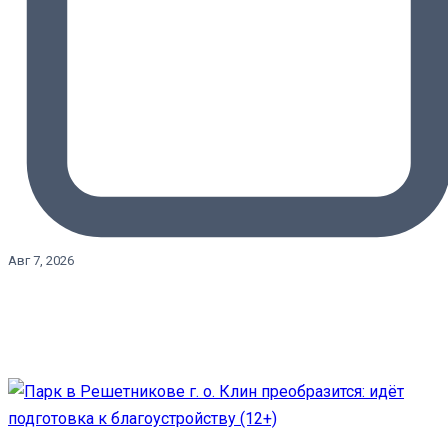
Авг 7, 2026