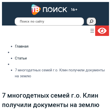
Поиск
Главная
Статьи
7 многодетных семей г.о. Клин получили документы
на землю
7 многодетных семей г.о. Клин
получили документы на землю