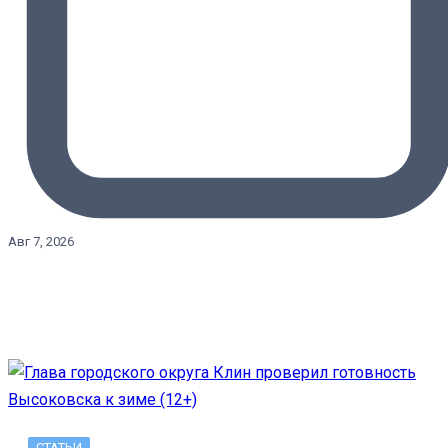
Авг 7, 2026
СТАТЬИ