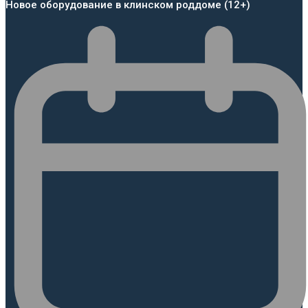
Новое оборудование в клинском роддоме (12+)