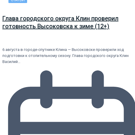
Глава городского округа Клин проверил
готовность Высоковска к зиме (12+)
6 августа в городе-спутнике Клина — Высоковске проверили ход
подготовки к отопительному сезону. Глава городского округа Клин
Василий…