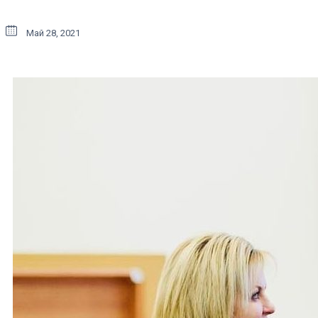
Май 28, 2021