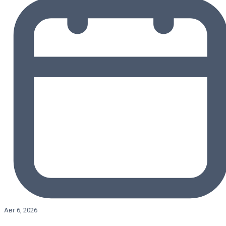
Авг 6, 2026