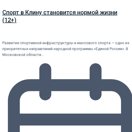
Спорт в Клину становится нормой жизни
(12+)
Развитие спортивной инфраструктуры и массового спорта — одно из
приоритетных направлений народной программы «Единой России». В
Московской области…