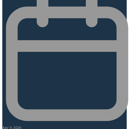
Авг 9, 2026