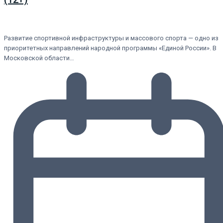
Развитие спортивной инфраструктуры и массового спорта — одно из
приоритетных направлений народной программы «Единой России». В
Московской области…