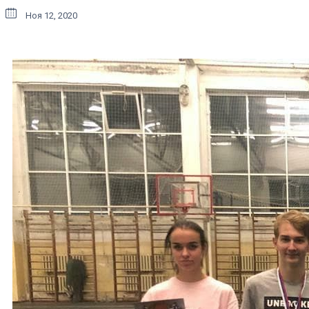
Ноя 12, 2020