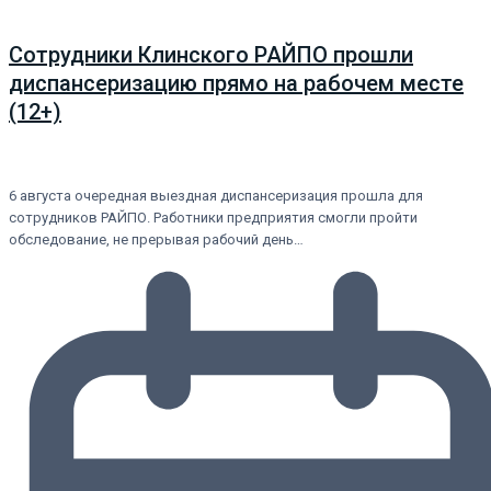
Сотрудники Клинского РАЙПО прошли
диспансеризацию прямо на рабочем месте
(12+)
6 августа очередная выездная диспансеризация прошла для
сотрудников РАЙПО. Работники предприятия смогли пройти
обследование, не прерывая рабочий день…