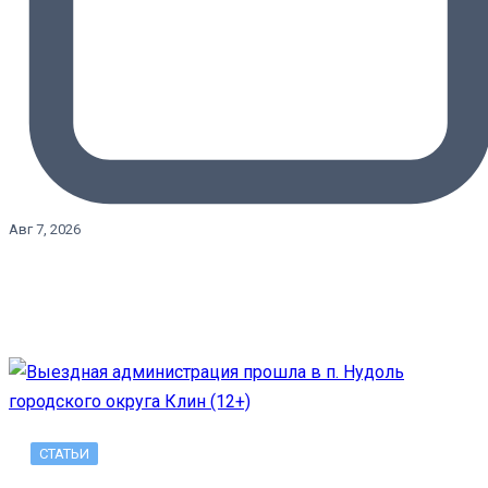
Авг 7, 2026
СТАТЬИ