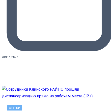
Авг 7, 2026
СТАТЬИ