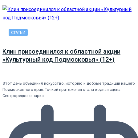
СТАТЬИ
Клин присоединился к областной акции
«Культурный код Подмосковья» (12+)
Этот день объединил искусство, историю и добрые традиции нашего
Подмосковного края. Точкой притяжения стала водная сцена
Сестрорецкого парка…