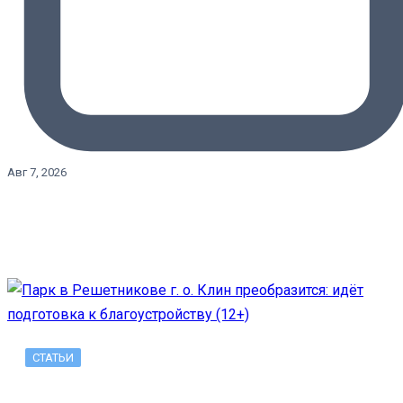
Авг 7, 2026
СТАТЬИ