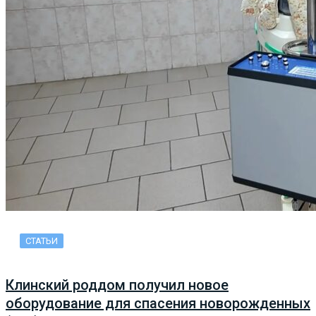
СТАТЬИ
Клинский роддом получил новое
оборудование для спасения новорожденных