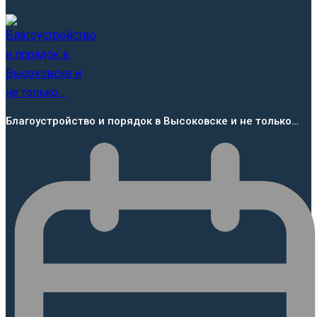
Благоустройство и порядок в Высоковске и не только…