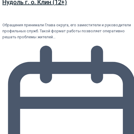
Нудоль г. о. Клин (12+)
Обращения принимали Глава округа, его заместители и руководители
профильных служб. Такой формат работы позволяет оперативно
решать проблемы жителей…