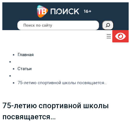
Поиск
Главная
Статьи
75-летию спортивной школы посвящается…
75-летию спортивной школы
посвящается…