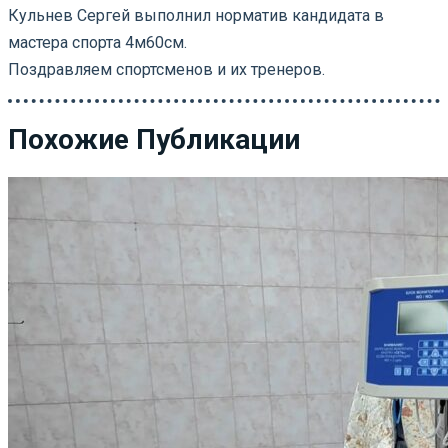
Кульнев Сергей выполнил норматив кандидата в
мастера спорта 4м60см.
Поздравляем спортсменов и их тренеров.
Похожие Публикации