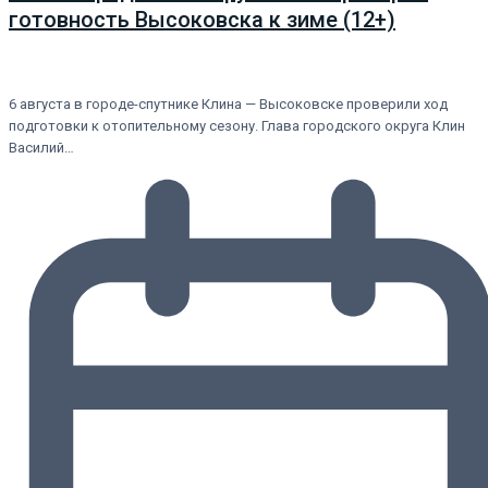
готовность Высоковска к зиме (12+)
6 августа в городе-спутнике Клина — Высоковске проверили ход
подготовки к отопительному сезону. Глава городского округа Клин
Василий…