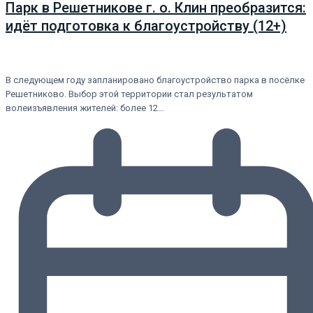
Парк в Решетникове г. о. Клин преобразится:
идёт подготовка к благоустройству (12+)
В следующем году запланировано благоустройство парка в посёлке
Решетниково. Выбор этой территории стал результатом
волеизъявления жителей: более 12…