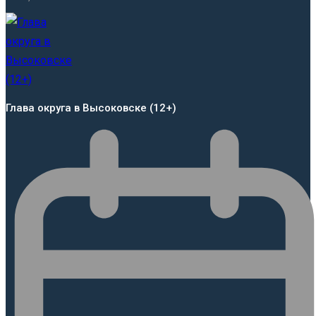
Глава округа в Высоковске (12+)