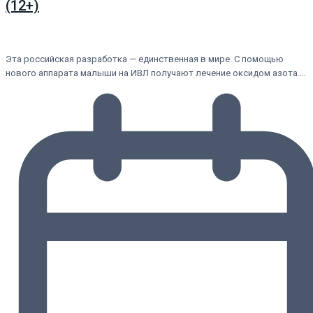
(12+)
Эта российская разработка — единственная в мире. С помощью
нового аппарата малыши на ИВЛ получают лечение оксидом азота.…