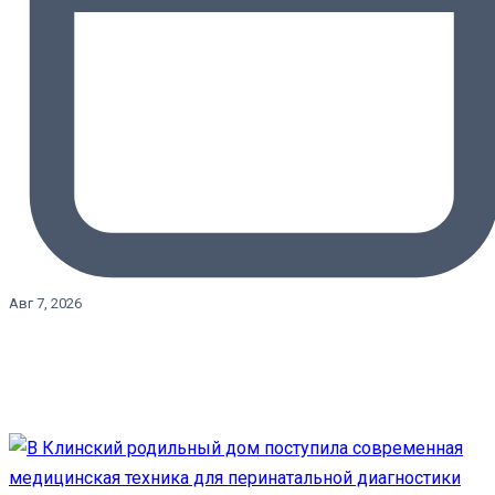
Авг 7, 2026