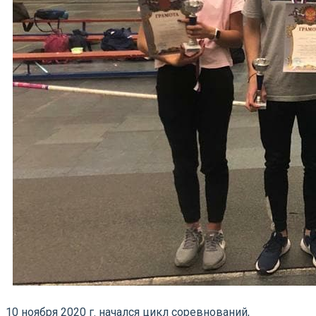
10 ноября 2020 г. начался цикл соревнований,