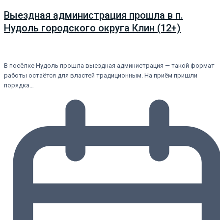
Выездная администрация прошла в п.
Нудоль городского округа Клин (12+)
В посёлке Нудоль прошла выездная администрация — такой формат
работы остаётся для властей традиционным. На приём пришли
порядка…