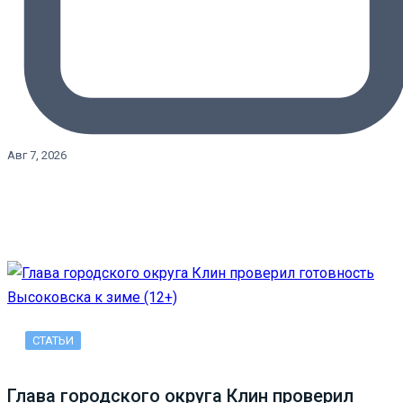
Авг 7, 2026
СТАТЬИ
Глава городского округа Клин проверил