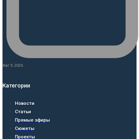
Авг 9, 2026
Категории
Новости
Статьи
Прямые эфиры
Сюжеты
Проекты