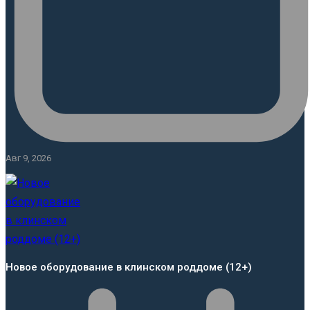
Авг 9, 2026
Новое оборудование в клинском роддоме (12+)