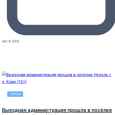
Авг 8, 2026
СТАТЬИ
Выездная администрация прошла в посёлке