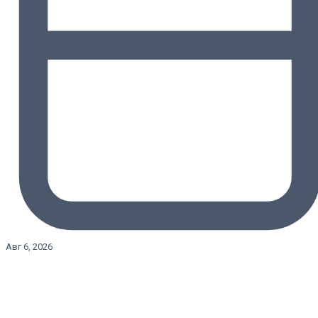
Авг 6, 2026