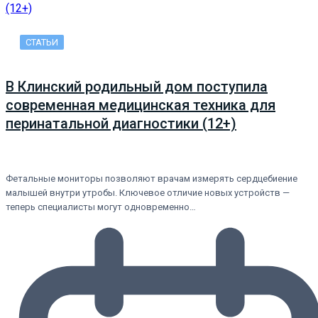
СТАТЬИ
В Клинский родильный дом поступила
современная медицинская техника для
перинатальной диагностики (12+)
Фетальные мониторы позволяют врачам измерять сердцебиение
малышей внутри утробы. Ключевое отличие новых устройств —
теперь специалисты могут одновременно…