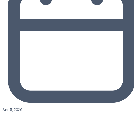
Авг 5, 2026