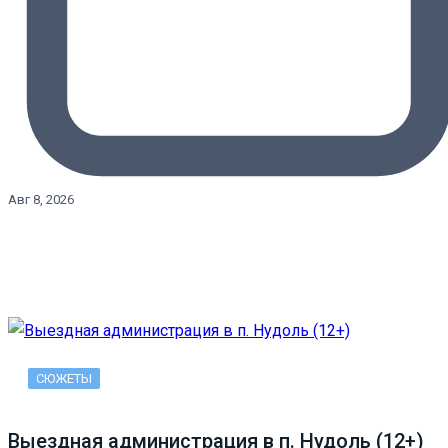
Авг 8, 2026
СЮЖЕТЫ
Выездная администрация в п. Нудоль (12+)