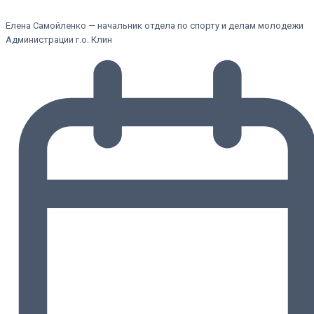
Елена Самойленко — начальник отдела по спорту и делам молодежи
Администрации г.о. Клин