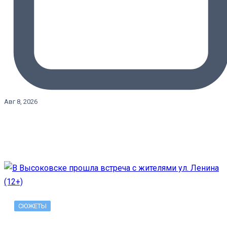
Авг 8, 2026
СЮЖЕТЫ