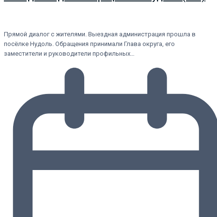
Прямой диалог с жителями. Выездная администрация прошла в
посёлке Нудоль. Обращения принимали Глава округа, его
заместители и руководители профильных…