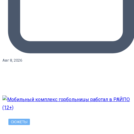
Авг 8, 2026
СЮЖЕТЫ