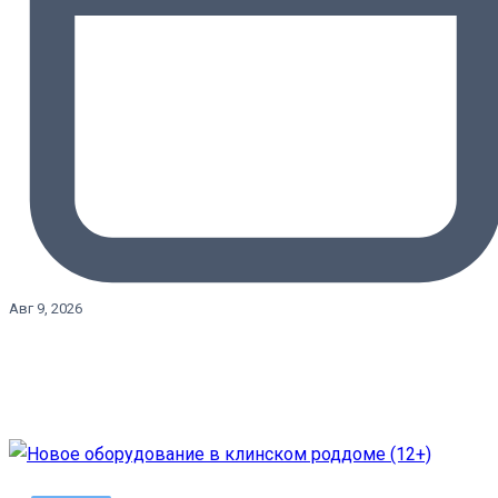
Авг 9, 2026