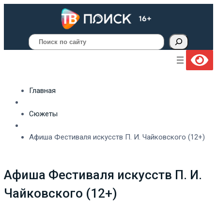
Поиск
Главная
Сюжеты
Афиша Фестиваля искусств П. И. Чайковского (12+)
Афиша Фестиваля искусств П. И.
Чайковского (12+)