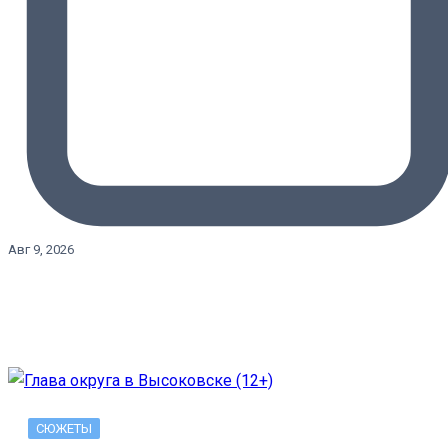
Авг 9, 2026
СЮЖЕТЫ