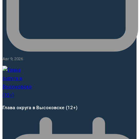
Авг 9, 2026
Глава округа в Высоковске (12+)