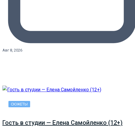
Авг 8, 2026
СЮЖЕТЫ
Гость в студии — Елена Самойленко (12+)