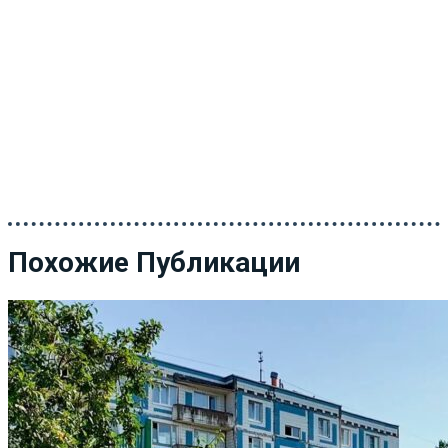
Похожие Публикации