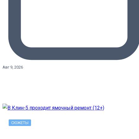
Авг 9, 2026
СЮЖЕТЫ