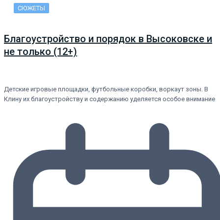
СЮЖЕТЫ
Благоустройство и порядок в Высоковске и
не только (12+)
Детские игровые площадки, футбольные коробки, воркаут зоны. В
Клину их благоустройству и содержанию уделяется особое внимание