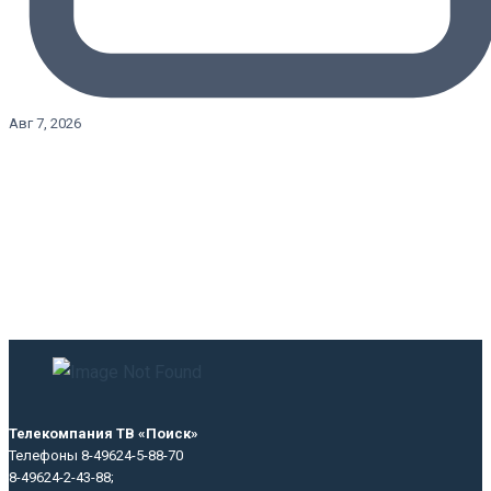
Авг 7, 2026
Телекомпания ТВ «Поиск»
Телефоны 8-49624-5-88-70
8-49624-2-43-88;