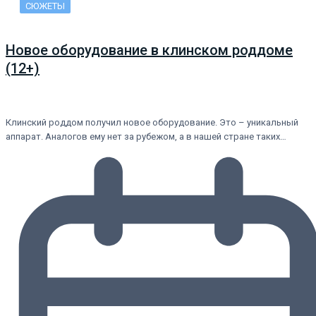
СЮЖЕТЫ
Новое оборудование в клинском роддоме
(12+)
Клинский роддом получил новое оборудование. Это – уникальный
аппарат. Аналогов ему нет за рубежом, а в нашей стране таких…