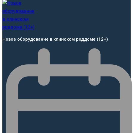
Новое оборудование в клинском роддоме (12+)