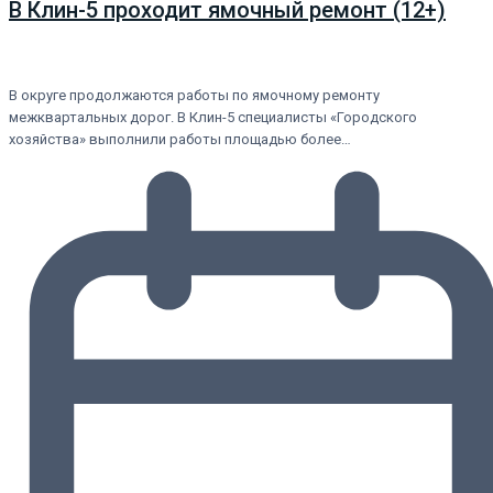
В Клин-5 проходит ямочный ремонт (12+)
В округе продолжаются работы по ямочному ремонту
межквартальных дорог. В Клин-5 специалисты «Городского
хозяйства» выполнили работы площадью более…