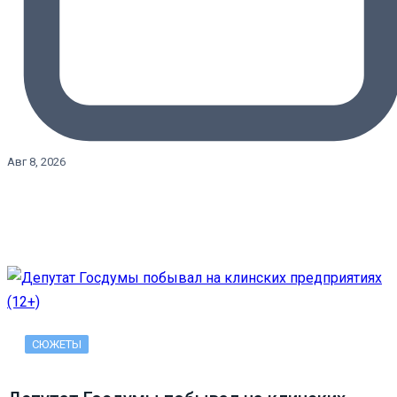
Авг 8, 2026
СЮЖЕТЫ