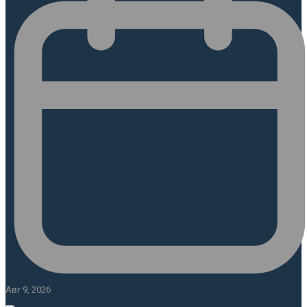
Авг 9, 2026