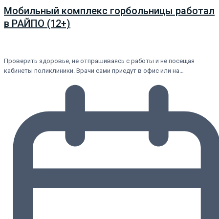
Мобильный комплекс горбольницы работал
в РАЙПО (12+)
Проверить здоровье, не отпрашиваясь с работы и не посещая
кабинеты поликлиники. Врачи сами приедут в офис или на…