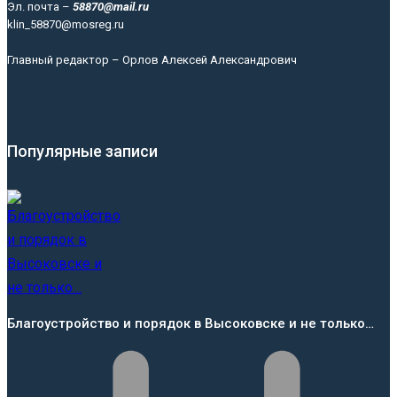
Эл. почта –
58870@mail.ru
klin_58870@mosreg.ru
Главный редактор – Орлов Алексей Александрович
Популярные записи
Благоустройство и порядок в Высоковске и не только…