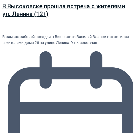
В Высоковске прошла встреча с жителями
ул. Ленина (12+)
В рамках рабочей поездки в Высоковск Василий Власов встретился
с жителями дома 26 на улице Ленина. У высоковчан…