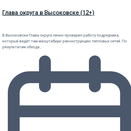
Глава округа в Высоковске (12+)
В Высоковске Глава округа лично проверил работу подрядчика,
который ведёт там масштабную реконструкцию тепловых сетей. По
результатам обхода…