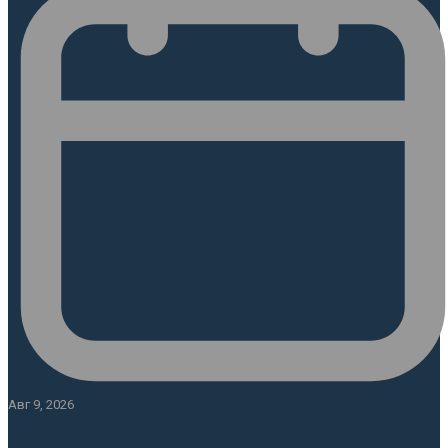
Авг 9, 2026