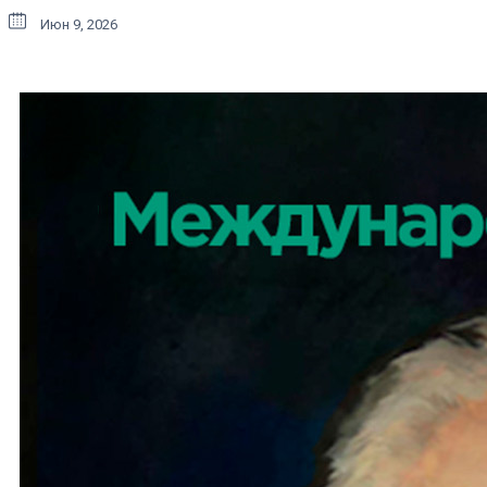
Июн 9, 2026