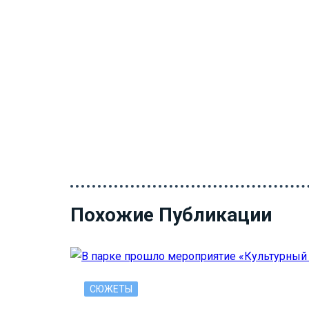
Похожие Публикации
СЮЖЕТЫ