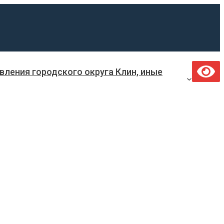
ления городского округа Клин, иные