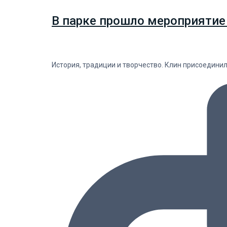
В парке прошло мероприятие
История, традиции и творчество. Клин присоедини