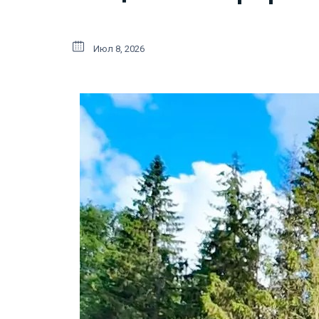
Июл 8, 2026