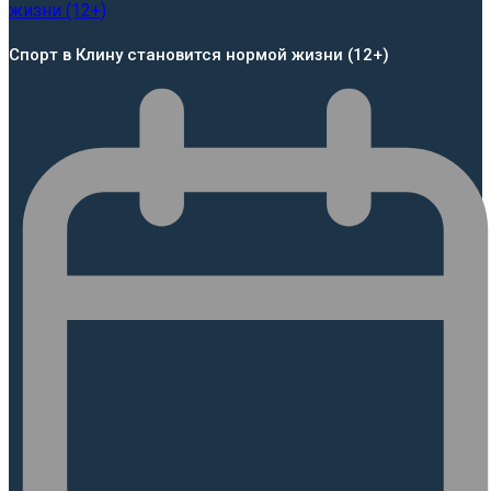
Спорт в Клину становится нормой жизни (12+)