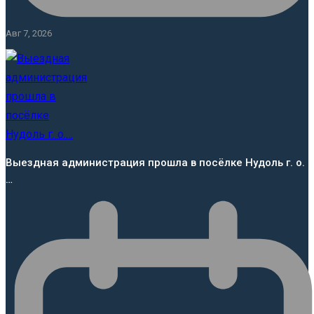
Авг 7, 2026
Выездная администрация прошла в посёлке Нудоль г. о.
…