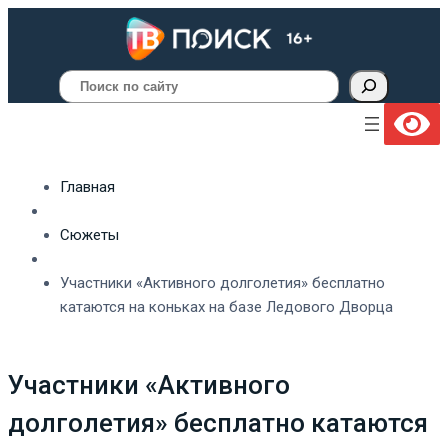
Поиск
Главная
Сюжеты
Участники «Активного долголетия» бесплатно
катаются на коньках на базе Ледового Дворца
Участники «Активного
долголетия» бесплатно катаются