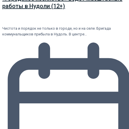
работы в Нудоли (12+)
Чистота и порядок не только в городе, но и на селе. Бригада
коммунальщиков прибыла в Нудоль. В центре…