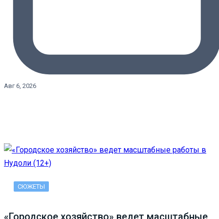
Авг 6, 2026
СЮЖЕТЫ
«Городское хозяйство» ведет масштабные