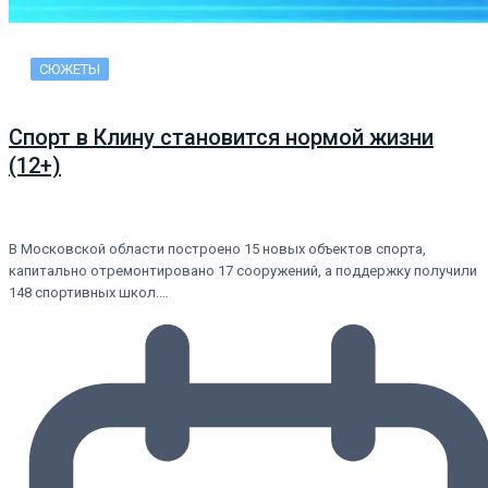
СЮЖЕТЫ
Спорт в Клину становится нормой жизни
(12+)
В Московской области построено 15 новых объектов спорта,
капитально отремонтировано 17 сооружений, а поддержку получили
148 спортивных школ.…