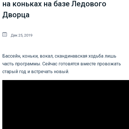
на коньках на базе Ледового
Дворца
Дек 25, 2019
Бассейн, коньки, вокал, скандинавская ходьба лишь
часть программы. Сейчас готовятся вместе провожать
старый год и встречать новый.