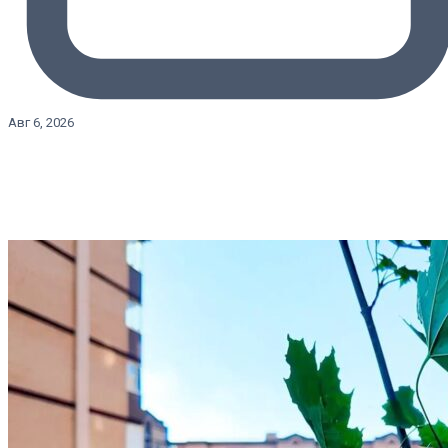
Авг 6, 2026