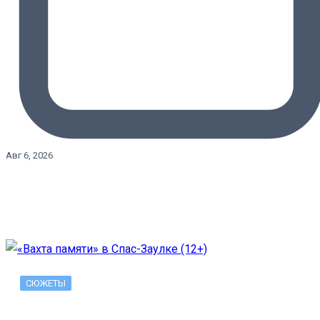
Авг 6, 2026
СЮЖЕТЫ