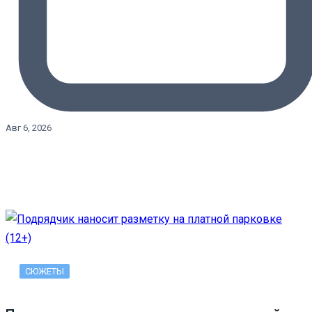
Авг 6, 2026
СЮЖЕТЫ