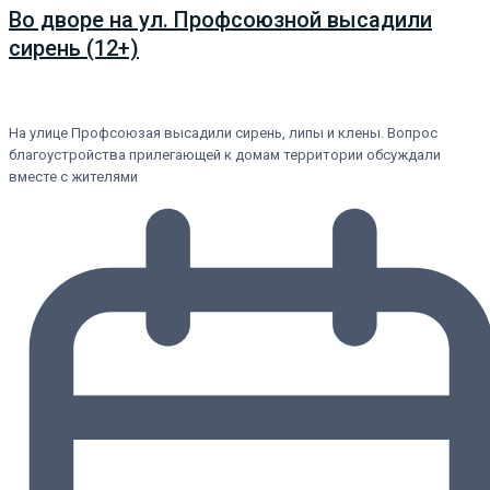
Во дворе на ул. Профсоюзной высадили
сирень (12+)
На улице Профсоюзая высадили сирень, липы и клены. Вопрос
благоустройства прилегающей к домам территории обсуждали
вместе с жителями