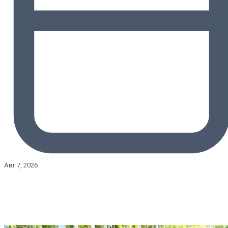
Авг 7, 2026