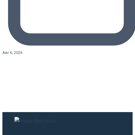
Авг 6, 2026