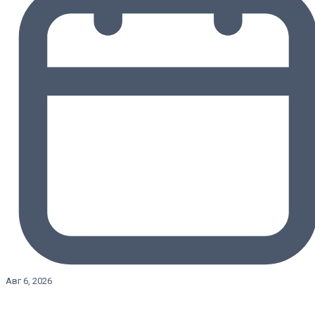
Авг 6, 2026