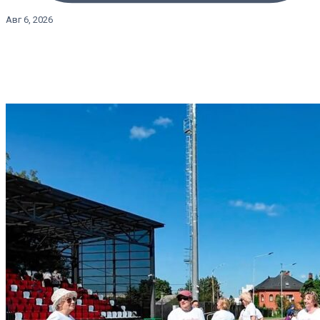
Авг 6, 2026