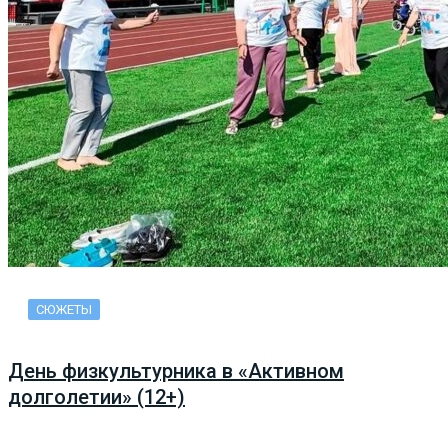
СЮЖЕТЫ
День физкультурника в «Активном
долголетии» (12+)