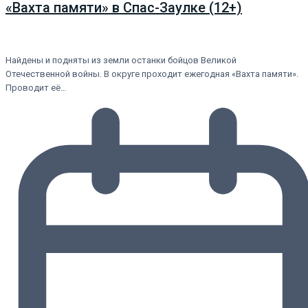
«Вахта памяти» в Спас-Заулке (12+)
Найдены и подняты из земли останки бойцов Великой
Отечественной войны. В округе проходит ежегодная «Вахта памяти».
Проводит её…