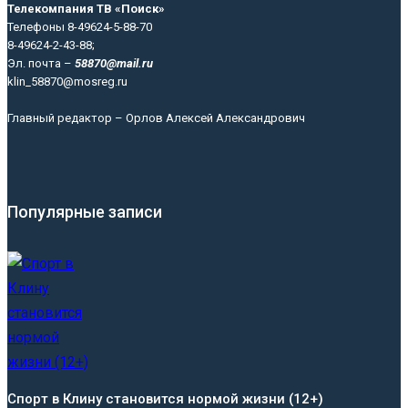
Телекомпания ТВ «Поиск»
Телефоны 8-49624-5-88-70
8-49624-2-43-88;
Эл. почта –
58870@mail.ru
klin_58870@mosreg.ru
Главный редактор – Орлов Алексей Александрович
Популярные записи
Спорт в Клину становится нормой жизни (12+)