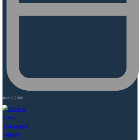
Авг 7, 2026