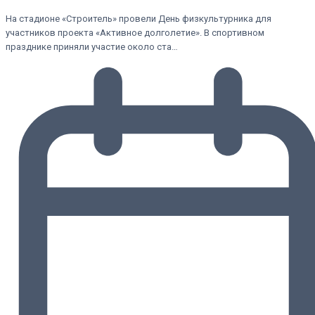
На стадионе «Строитель» провели День физкультурника для
участников проекта «Активное долголетие». В спортивном
празднике приняли участие около ста…