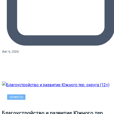
Авг 6, 2026
СЮЖЕТЫ
Благоустройство и развитие Южного тер.