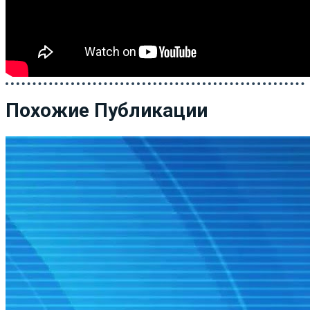
Похожие Публикации