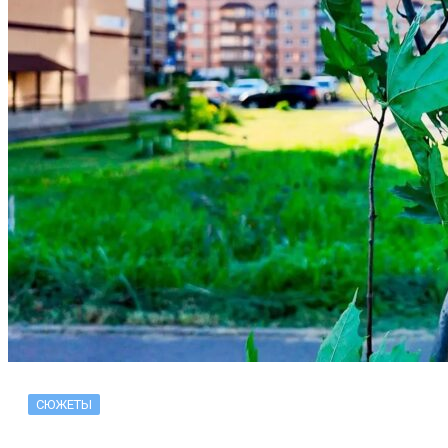
СЮЖЕТЫ