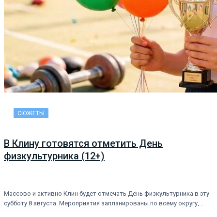
СЮЖЕТЫ
В Клину готовятся отметить День
физкультурника (12+)
Массово и активно Клин будет отмечать День физкультурника в эту
субботу 8 августа. Мероприятия запланированы по всему округу,…