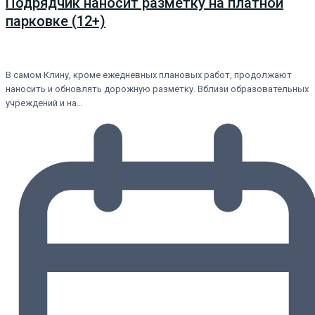
Подрядчик наносит разметку на платной
парковке (12+)
В самом Клину, кроме ежедневных плановых работ, продолжают
наносить и обновлять дорожную разметку. Вблизи образовательных
учреждений и на…