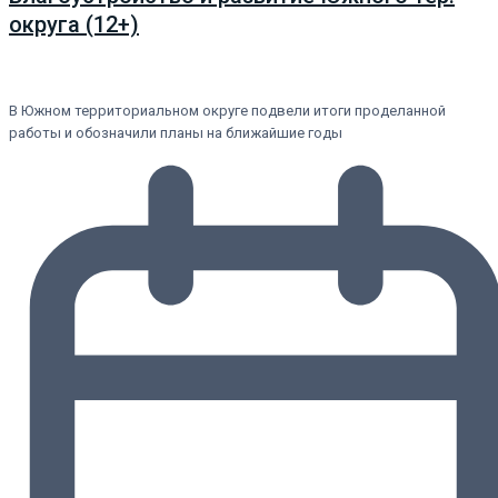
округа (12+)
В Южном территориальном округе подвели итоги проделанной
работы и обозначили планы на ближайшие годы