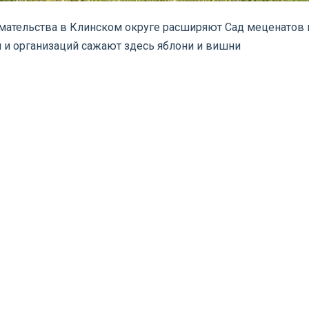
мательства в Клинском округе расширяют Сад меценатов 
 и организаций сажают здесь яблони и вишни