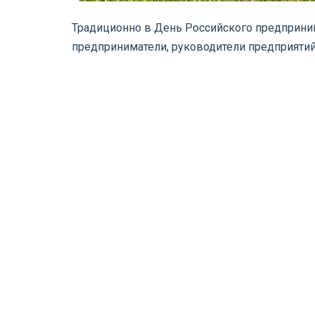
Традиционно в День Российского предприни
предприниматели, руководители предприятий