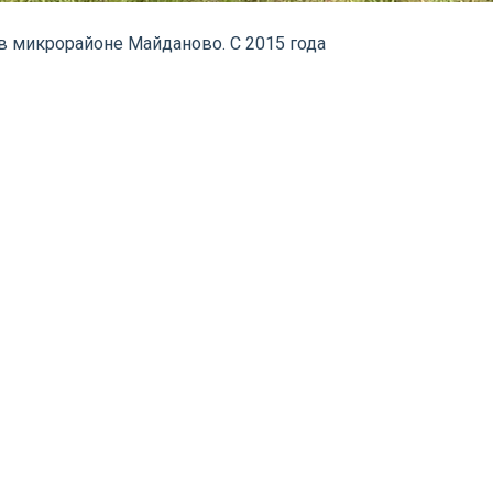
в микрорайоне Майданово. С 2015 года