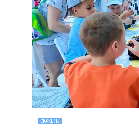
СЮЖЕТЫ