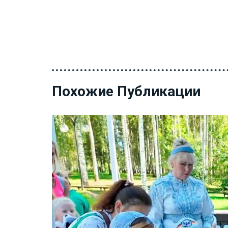
Похожие Публикации