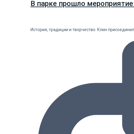
В парке прошло мероприятие
История, традиции и творчество. Клин присоедини