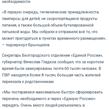
необходимости.
«В первую очередь, гигиенические принадлежности,
памперсы для детей, не скоропортящиеся продукты
питания, а также большой объем бутилированной
питьевой воды. Мы собрали и отправили всё то, что
может пригодиться в пунктах временного размещения»,
— подчеркнул Брынцалов.
Секретарь Белгородского отделения «Единой России»,
губернатор Вячеслав Гладков сообщил, что за короткое
время были эвакуированы почти 60 тысяч человек. В
ПВР находятся более 8 тысяч, большая часть жителей
переехала к родственникам.
«Мы постараемся максимально быстро сформировать
перечень необходимого и через «Единую Россию»
передать. Очень много людей разъехались в