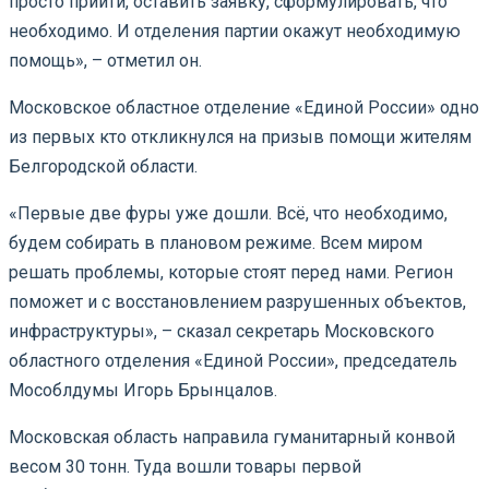
просто прийти, оставить заявку, сформулировать, что
необходимо. И отделения партии окажут необходимую
помощь», – отметил он.
Московское областное отделение «Единой России» одно
из первых кто откликнулся на призыв помощи жителям
Белгородской области.
«Первые две фуры уже дошли. Всё, что необходимо,
будем собирать в плановом режиме. Всем миром
решать проблемы, которые стоят перед нами. Регион
поможет и с восстановлением разрушенных объектов,
инфраструктуры», – сказал секретарь Московского
областного отделения «Единой России», председатель
Мособлдумы Игорь Брынцалов.
Московская область направила гуманитарный конвой
весом 30 тонн. Туда вошли товары первой