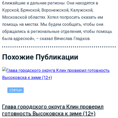
ближайшие и дальние регионы. Они находятся в
Курской, Брянской, Воронежской, Калужской,
Московской областях. Хотел попросить оказать им
помощь на местах. Мы будем сообщать, чтобы они
обращались в региональные отделения, чтобы помощь
была адресной», – сказал Вячеслав Гладков.
Похожие Публикации
СТАТЬИ
Глава городского округа Клин проверил
готовность Высоковска к зиме (12+)