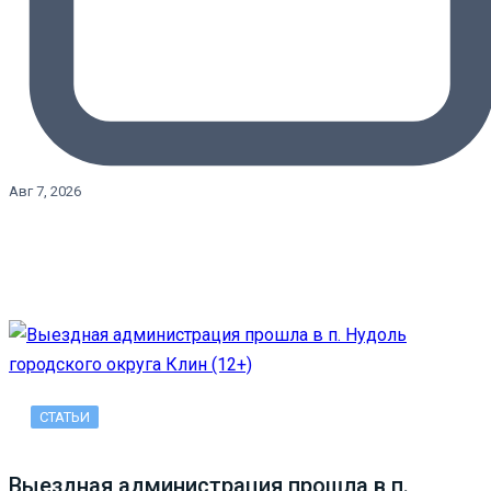
Авг 7, 2026
СТАТЬИ
Выездная администрация прошла в п.