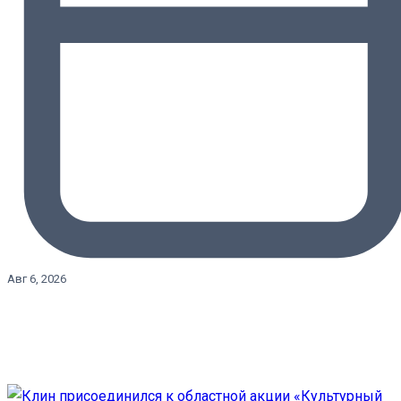
Авг 6, 2026