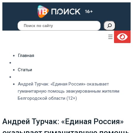
Поиск
Главная
Статьи
Андрей Турчак: «Единая Россия» оказывает
гуманитарную помощь эвакуированным жителям
Белгородской области (12+)
Андрей Турчак: «Единая Россия»
оказывает гуманитарную помощь