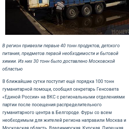
В регион привезли первые 40 тонн продуктов, детского
питания, предметов первой необходимости и бытовой
химии. Из них 30 тонн было доставлено Московской
областью
В ближайшие сутки поступит ещё порядка 100 тонн
гуманитарной помощи, сообщил секретарь Генсовета
«Единой России» на ВКС с региональными отделениями
партии после посещения распределительного
гуманитарного центра в Белгороде. Фуры со всем
необходимым для жителей региона направили Москва и
Московская область, Владимирская, Курская, Липецкая,