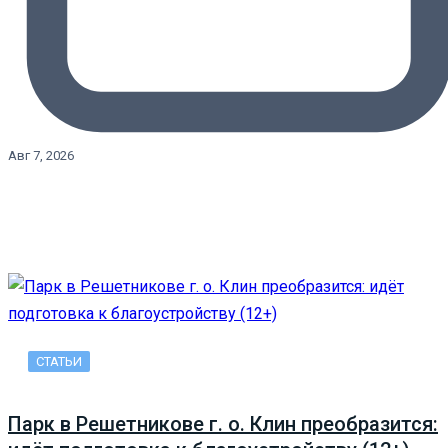
Авг 7, 2026
СТАТЬИ
Парк в Решетникове г. о. Клин преобразится: