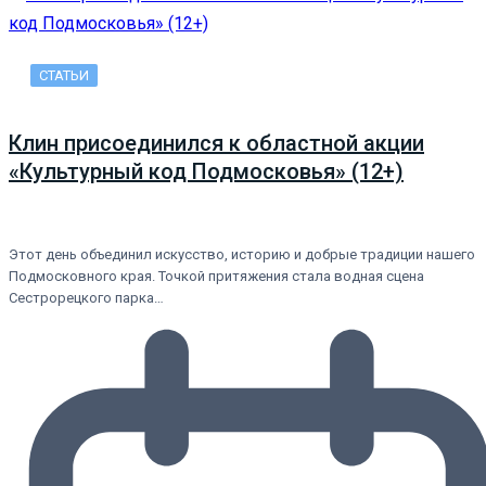
СТАТЬИ
Клин присоединился к областной акции
«Культурный код Подмосковья» (12+)
Этот день объединил искусство, историю и добрые традиции нашего
Подмосковного края. Точкой притяжения стала водная сцена
Сестрорецкого парка…