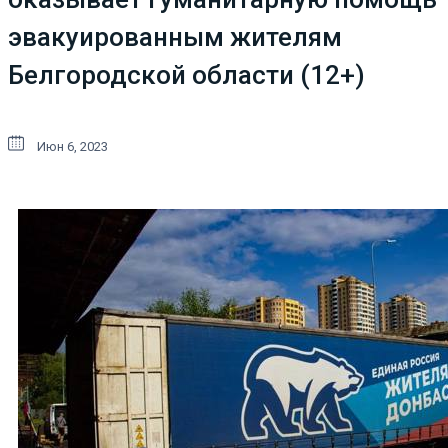
эвакуированным жителям
Белгородской области (12+)
Июн 6, 2023