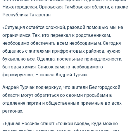
Нижегородская, Орловская, Тамбовская области, а также
Республика Татарстан.
«Ситуация остаётся сложной, разовой помощью мы не
ограничимся. Тех, кто переехал к родственникам,
необходимо обеспечить всем необходимым. Сегодня
общались с жителями прифронтовых районов, нужно
буквально всё. Одежда, постельные принадлежности,
бытовая химия. Список самого необходимого
формируется», – сказал Андрей Турчак.
Андрей Турчак подчеркнул, что жители Белгородской
области могут обратиться со своими просьбами в
отделения партии и общественные приемные во всех
регионах.
«Единая Россия» станет «точкой входа», куда можно