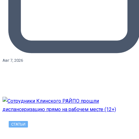
Авг 7, 2026
СТАТЬИ