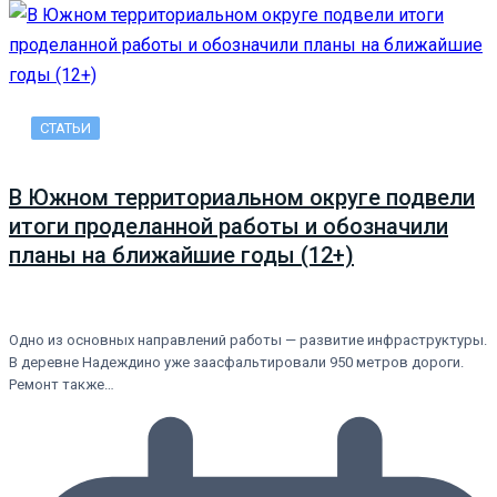
СТАТЬИ
В Южном территориальном округе подвели
итоги проделанной работы и обозначили
планы на ближайшие годы (12+)
Одно из основных направлений работы — развитие инфраструктуры.
В деревне Надеждино уже заасфальтировали 950 метров дороги.
Ремонт также…