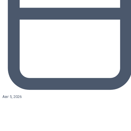
Авг 5, 2026