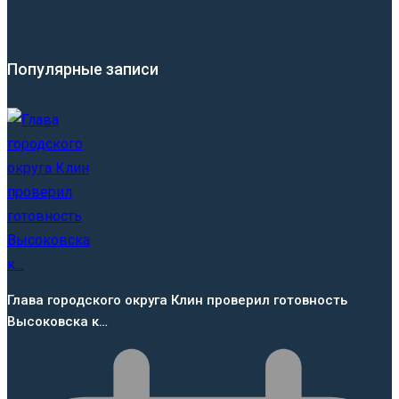
Популярные записи
Глава городского округа Клин проверил готовность
Высоковска к…