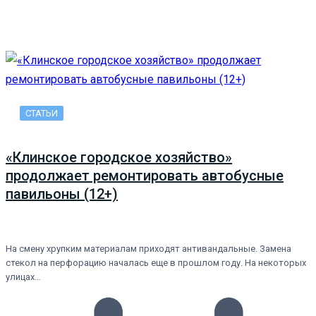
СТАТЬИ
«Клинское городское хозяйство»
продолжает ремонтировать автобусные
павильоны (12+)
На смену хрупким материалам приходят антивандальные. Замена
стекол на перфорацию началась еще в прошлом году. На некоторых
улицах…