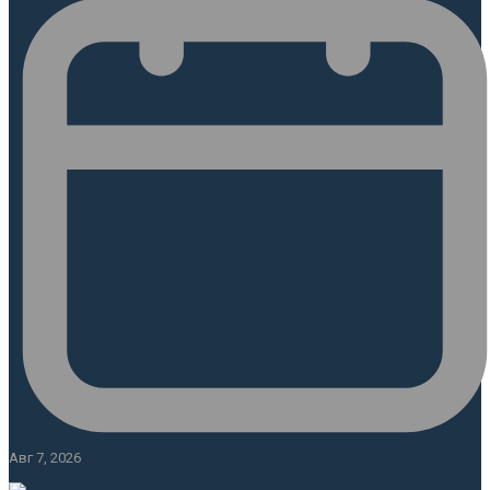
Авг 7, 2026