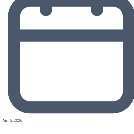
Авг 5, 2026