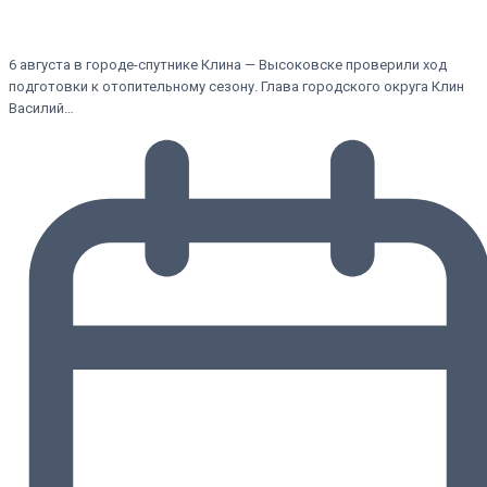
6 августа в городе-спутнике Клина — Высоковске проверили ход
подготовки к отопительному сезону. Глава городского округа Клин
Василий…