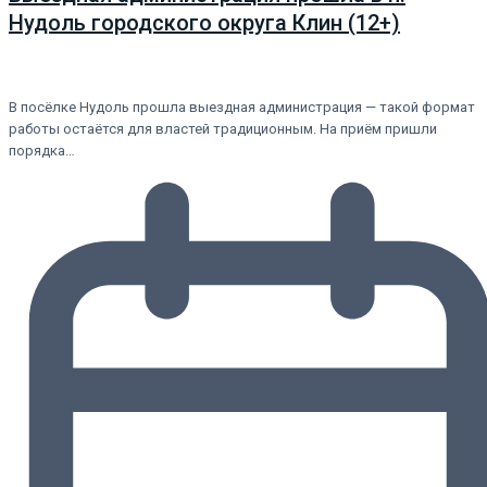
Нудоль городского округа Клин (12+)
В посёлке Нудоль прошла выездная администрация — такой формат
работы остаётся для властей традиционным. На приём пришли
порядка…