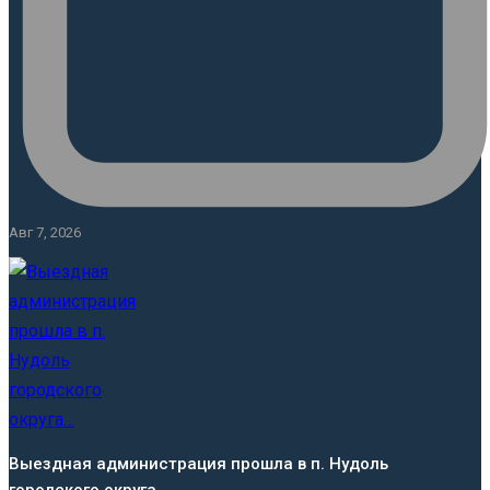
Авг 7, 2026
Выездная администрация прошла в п. Нудоль
городского округа…