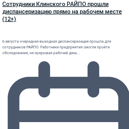
Сотрудники Клинского РАЙПО прошли
диспансеризацию прямо на рабочем месте
(12+)
6 августа очередная выездная диспансеризация прошла для
сотрудников РАЙПО. Работники предприятия смогли пройти
обследование, не прерывая рабочий день…