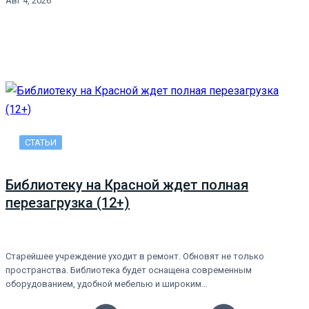
Авг 4, 2026
СТАТЬИ
Библиотеку на Красной ждет полная
перезагрузка (12+)
Старейшее учреждение уходит в ремонт. Обновят не только
пространства. Библиотека будет оснащена современным
оборудованием, удобной мебелью и широким…