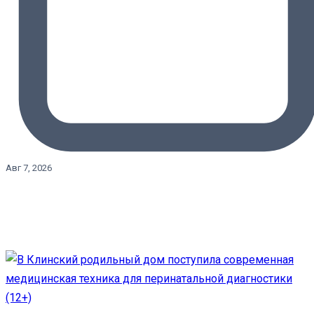
Авг 7, 2026