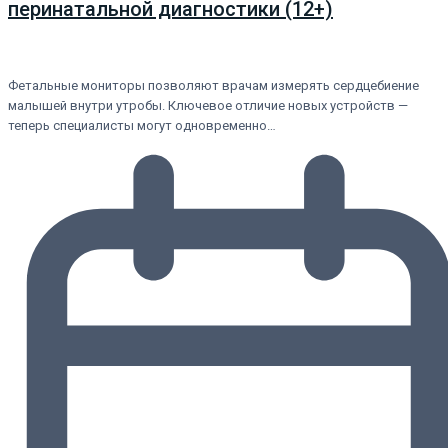
перинатальной диагностики (12+)
Фетальные мониторы позволяют врачам измерять сердцебиение
малышей внутри утробы. Ключевое отличие новых устройств —
теперь специалисты могут одновременно…