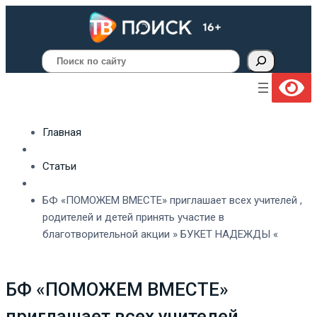
Поиск
Главная
Статьи
БФ «ПОМОЖЕМ ВМЕСТЕ» приглашает всех учителей ,
родителей и детей принять участие в
благотворительной акции » БУКЕТ НАДЕЖДЫ «
БФ «ПОМОЖЕМ ВМЕСТЕ»
приглашает всех учителей ,