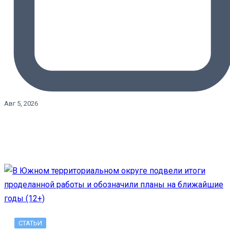
Авг 5, 2026
СТАТЬИ