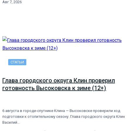
Авг 7, 2026
СТАТЬИ
Глава городского округа Клин проверил
готовность Высоковска к зиме (12+)
6 августа в городе-спутнике Клина — Высоковске проверили ход
подготовки к отопительному сезону. Глава городского округа Клин
Василий…