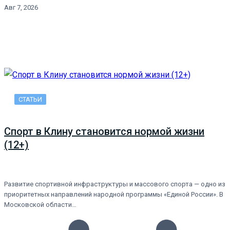
Авг 7, 2026
СТАТЬИ
Спорт в Клину становится нормой жизни
(12+)
Развитие спортивной инфраструктуры и массового спорта — одно из
приоритетных направлений народной программы «Единой России». В
Московской области…