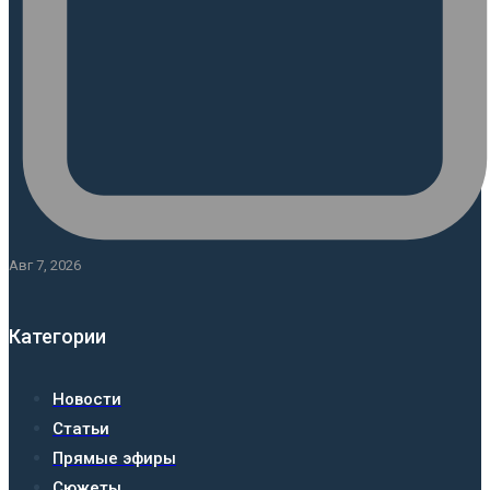
Авг 7, 2026
Категории
Новости
Статьи
Прямые эфиры
Сюжеты