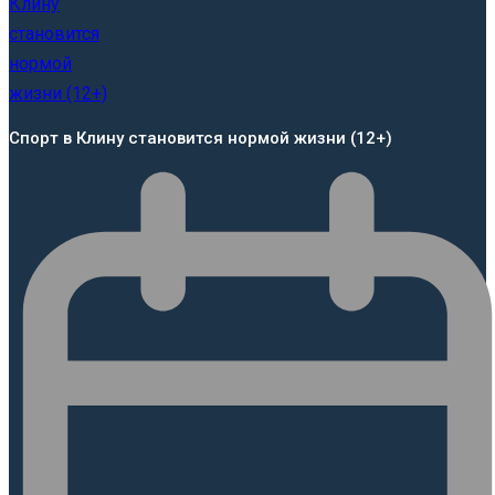
Спорт в Клину становится нормой жизни (12+)