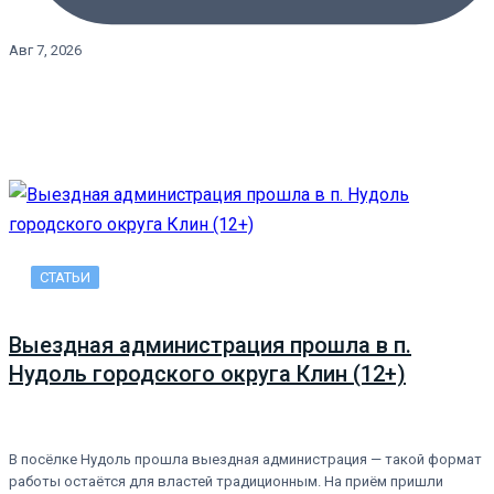
Авг 7, 2026
СТАТЬИ
Выездная администрация прошла в п.
Нудоль городского округа Клин (12+)
В посёлке Нудоль прошла выездная администрация — такой формат
работы остаётся для властей традиционным. На приём пришли