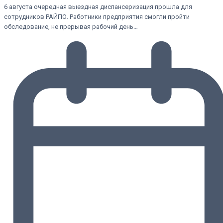
6 августа очередная выездная диспансеризация прошла для
сотрудников РАЙПО. Работники предприятия смогли пройти
обследование, не прерывая рабочий день…