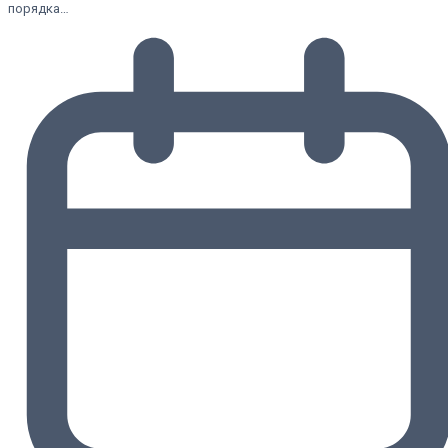
порядка…