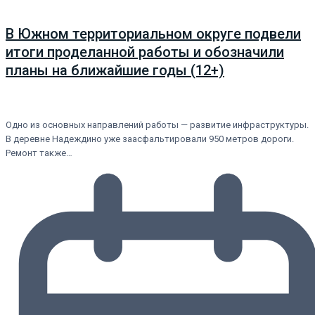
В Южном территориальном округе подвели
итоги проделанной работы и обозначили
планы на ближайшие годы (12+)
Одно из основных направлений работы — развитие инфраструктуры.
В деревне Надеждино уже заасфальтировали 950 метров дороги.
Ремонт также…