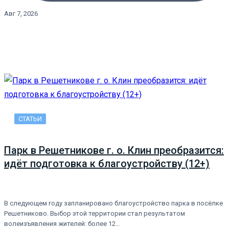
Авг 7, 2026
СТАТЬИ
Парк в Решетникове г. о. Клин преобразится:
идёт подготовка к благоустройству (12+)
В следующем году запланировано благоустройство парка в посёлке
Решетниково. Выбор этой территории стал результатом
волеизъявления жителей: более 12…