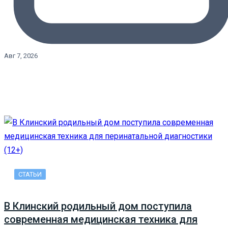
Авг 7, 2026
СТАТЬИ
В Клинский родильный дом поступила
современная медицинская техника для