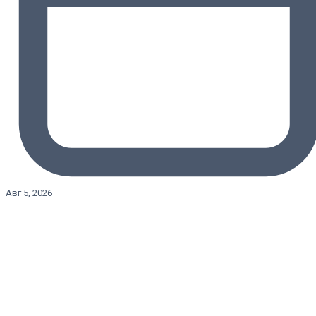
Авг 5, 2026