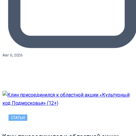
Авг 6, 2026
СТАТЬИ