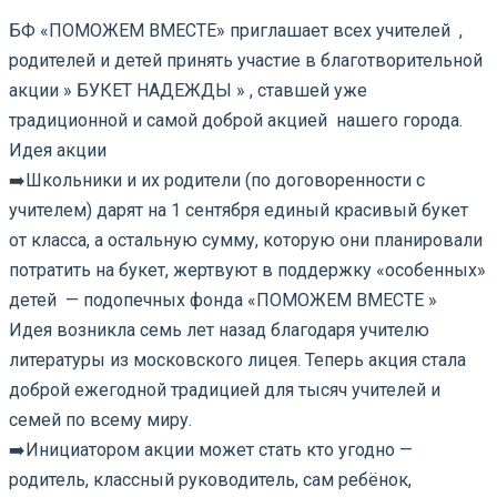
БФ «ПОМОЖЕМ ВМЕСТЕ» приглашает всех учителей ,
родителей и детей принять участие в благотворительной
акции » БУКЕТ НАДЕЖДЫ » , ставшей уже
традиционной и самой доброй акцией нашего города.
Идея акции
➡️Школьники и их родители (по договоренности с
учителем) дарят на 1 сентября единый красивый букет
от класса, а остальную сумму, которую они планировали
потратить на букет, жертвуют в поддержку «особенных»
детей — подопечных фонда «ПОМОЖЕМ ВМЕСТЕ »
Идея возникла семь лет назад благодаря учителю
литературы из московского лицея. Теперь акция стала
доброй ежегодной традицией для тысяч учителей и
семей по всему миру.
➡️Инициатором акции может стать кто угодно —
родитель, классный руководитель, сам ребёнок,