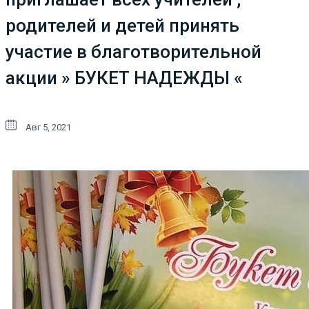
родителей и детей принять
участие в благотворительной
акции » БУКЕТ НАДЕЖДЫ «
Авг 5, 2021