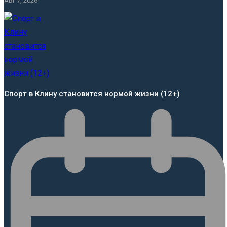
Авг 7, 2026
Спорт в Клину становится нормой жизни (12+)