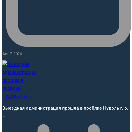
Авг 7, 2026
Выездная администрация прошла в посёлке Нудоль г. о.
…