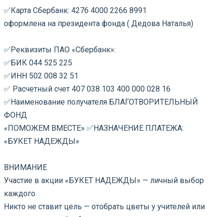
✅Карта Сбербанк: 4276 4000 2266 8991
оформлена на президента фонда ( Дедова Наталья)
⠀
✅Реквизиты ПАО «Сбербанк»:
✅БИК 044 525 225
✅ИНН 502 008 32 51
✅ Расчетный счет 407 038 103 400 000 028 16
✅Наименование получателя БЛАГОТВОРИТЕЛЬНЫЙ
ФОНД
«ПОМОЖЕМ ВМЕСТЕ» ✅НАЗНАЧЕНИЕ ПЛАТЕЖА:
«БУКЕТ НАДЕЖДЫ»
⠀
ВНИМАНИЕ
Участие в акции «БУКЕТ НАДЕЖДЫ» — личный выбор
каждого.
Никто не ставит цель — отобрать цветы у учителей или