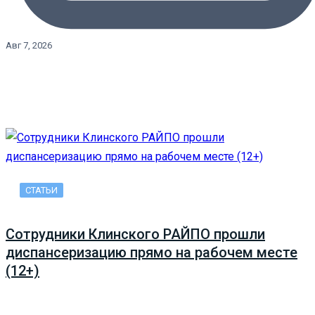
Авг 7, 2026
СТАТЬИ
Сотрудники Клинского РАЙПО прошли
диспансеризацию прямо на рабочем месте
(12+)