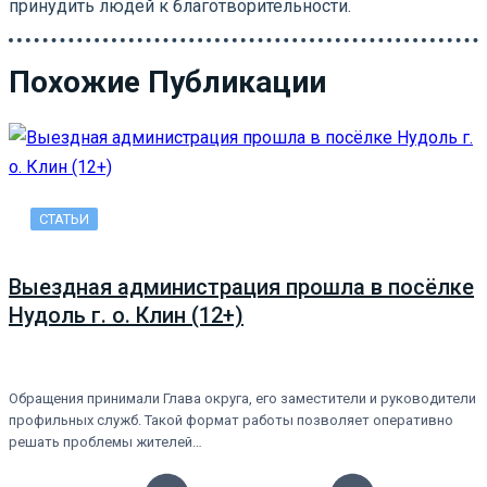
принудить людей к благотворительности.
Похожие Публикации
СТАТЬИ
Выездная администрация прошла в посёлке
Нудоль г. о. Клин (12+)
Обращения принимали Глава округа, его заместители и руководители
профильных служб. Такой формат работы позволяет оперативно
решать проблемы жителей…