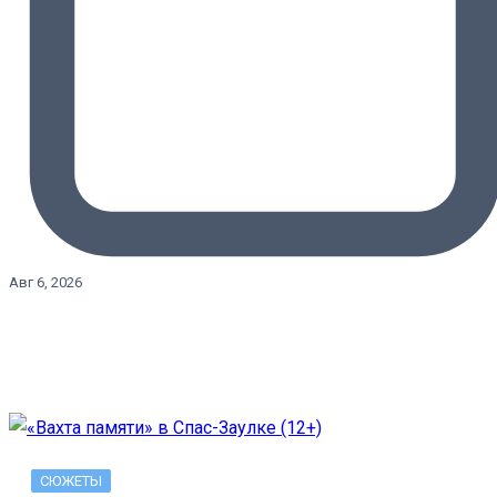
Авг 6, 2026
СЮЖЕТЫ