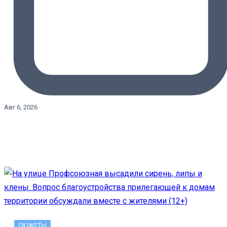
Авг 6, 2026
СЮЖЕТЫ