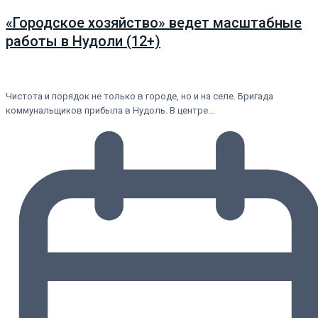
«Городское хозяйство» ведет масштабные
работы в Нудоли (12+)
Чистота и порядок не только в городе, но и на селе. Бригада
коммунальщиков прибыла в Нудоль. В центре…