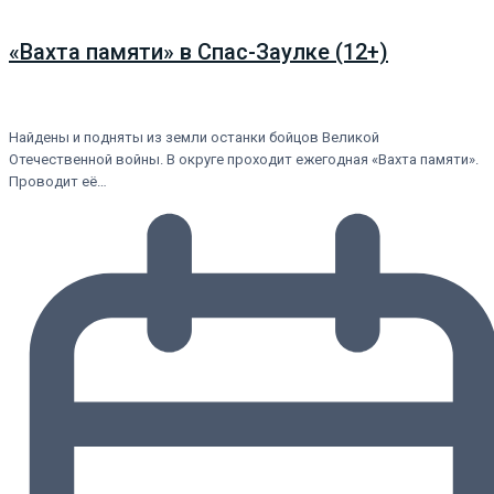
«Вахта памяти» в Спас-Заулке (12+)
Найдены и подняты из земли останки бойцов Великой
Отечественной войны. В округе проходит ежегодная «Вахта памяти».
Проводит её…