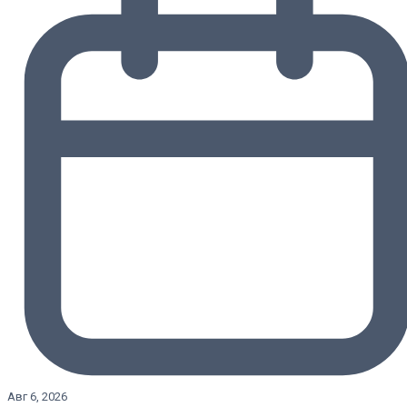
Авг 6, 2026