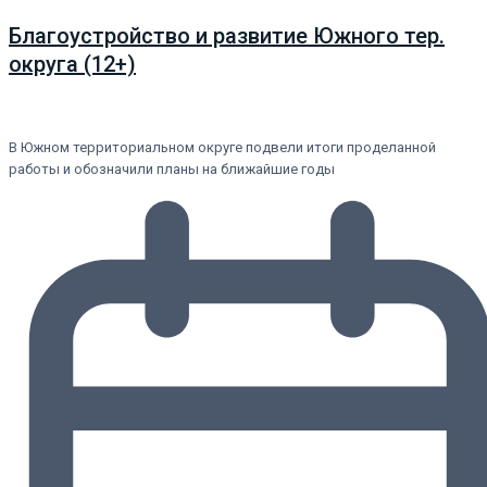
Благоустройство и развитие Южного тер.
округа (12+)
В Южном территориальном округе подвели итоги проделанной
работы и обозначили планы на ближайшие годы