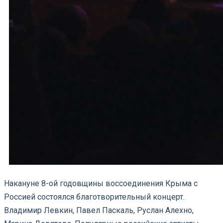
Накануне 8-ой годовщины воссоединения Крыма с
Россией состоялся благотворительный концерт.
Владимир Левкин, Павел Паскаль, Руслан Алехно,