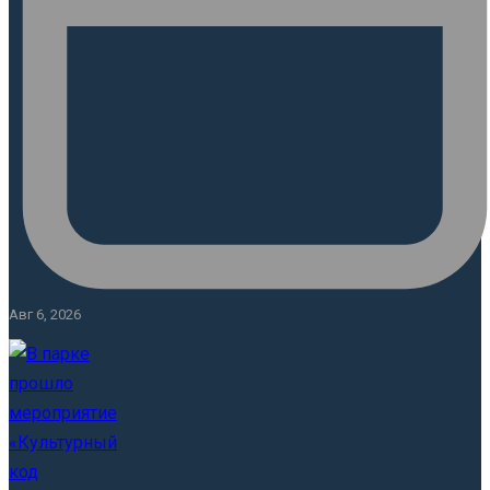
Авг 6, 2026