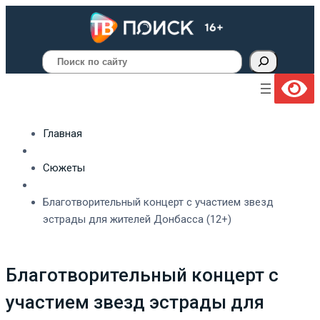
Поиск
Главная
Сюжеты
Благотворительный концерт с участием звезд
эстрады для жителей Донбасса (12+)
Благотворительный концерт с
участием звезд эстрады для