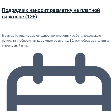
Подрядчик наносит разметку на платной
парковке (12+)
В самом Клину, кроме ежедневных плановых работ, продолжают
наносить и обновлять дорожную разметку. Вблизи образовательных
учреждений и на…