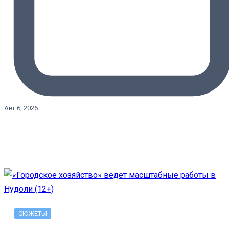
Авг 6, 2026
СЮЖЕТЫ