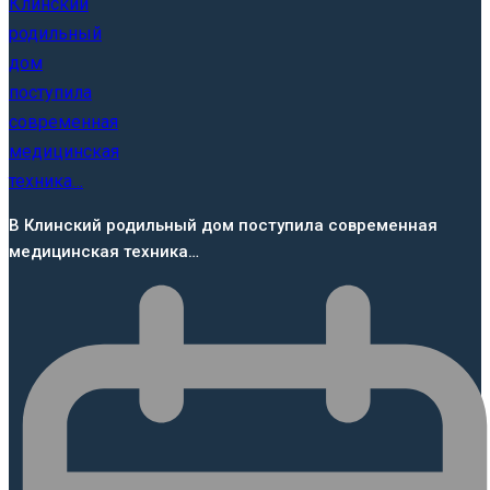
В Клинский родильный дом поступила современная
медицинская техника…