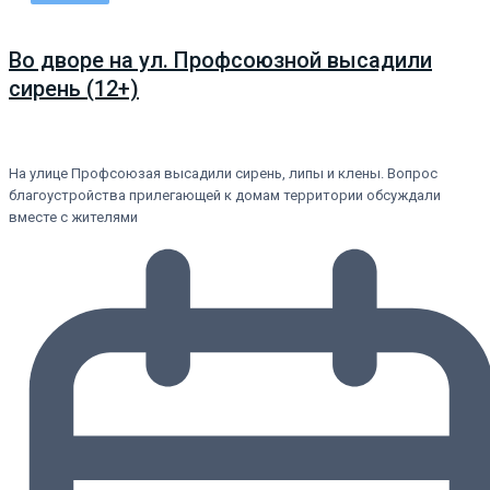
Во дворе на ул. Профсоюзной высадили
сирень (12+)
На улице Профсоюзая высадили сирень, липы и клены. Вопрос
благоустройства прилегающей к домам территории обсуждали
вместе с жителями