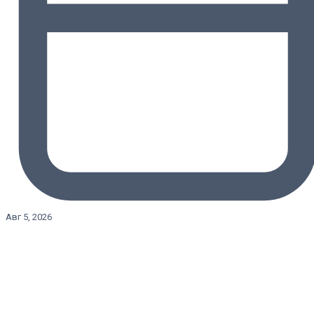
Авг 5, 2026