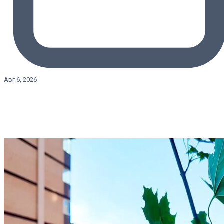
Авг 6, 2026