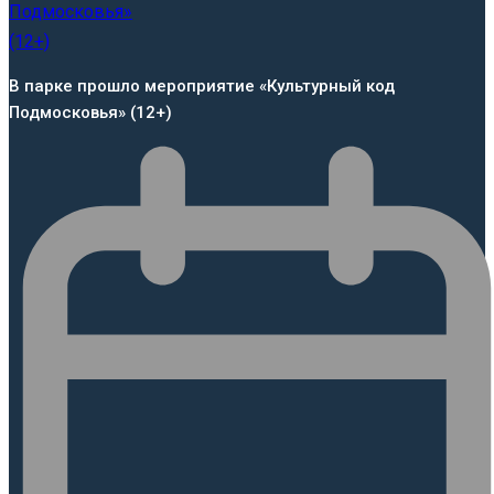
В парке прошло мероприятие «Культурный код
Подмосковья» (12+)