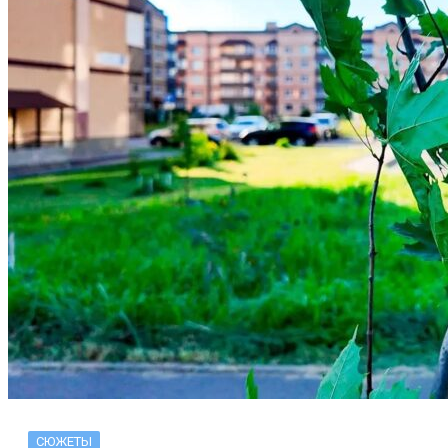
СЮЖЕТЫ