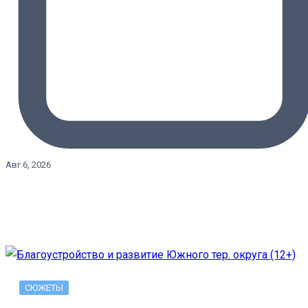
Авг 6, 2026
СЮЖЕТЫ