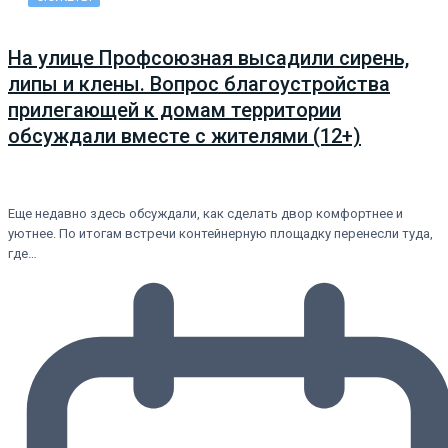
На улице Профсоюзная высадили сирень,
липы и клены. Вопрос благоустройства
прилегающей к домам территории
обсуждали вместе с жителями (12+)
Еще недавно здесь обсуждали, как сделать двор комфортнее и
уютнее. По итогам встречи контейнерную площадку перенесли туда,
где…