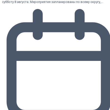
субботу 8 августа. Мероприятия запланированы по всему округу,…