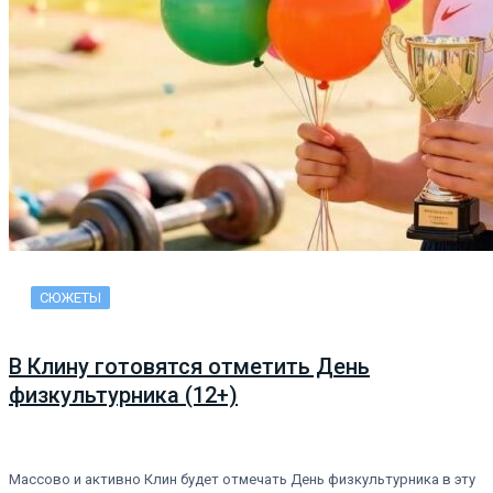
СЮЖЕТЫ
В Клину готовятся отметить День
физкультурника (12+)
Массово и активно Клин будет отмечать День физкультурника в эту