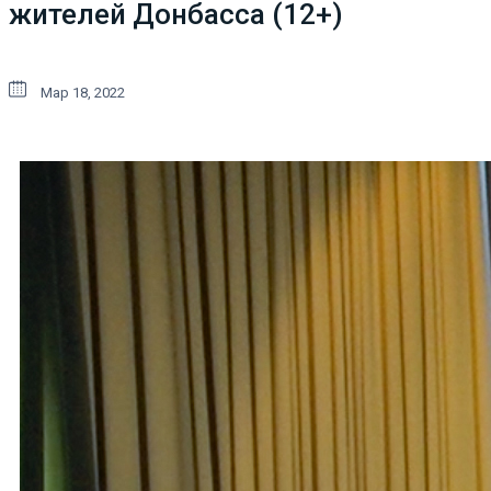
жителей Донбасса (12+)
Мар 18, 2022