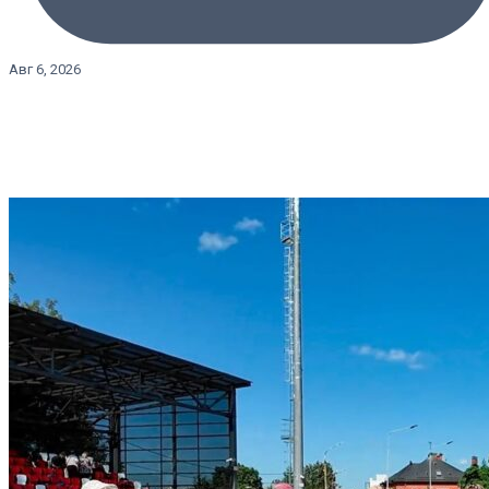
Авг 6, 2026