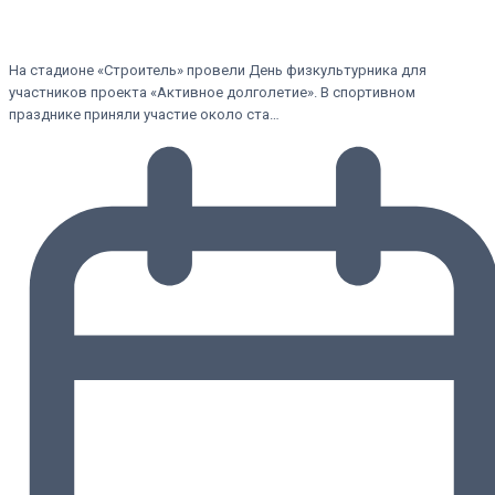
На стадионе «Строитель» провели День физкультурника для
участников проекта «Активное долголетие». В спортивном
празднике приняли участие около ста…