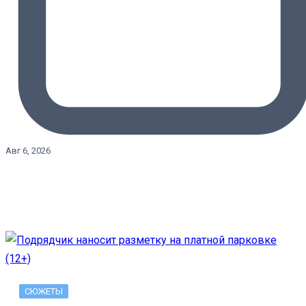
Авг 6, 2026
СЮЖЕТЫ