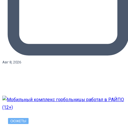
Авг 8, 2026
СЮЖЕТЫ