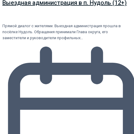
Выездная администрация в п. Нудоль (12+)
Прямой диалог с жителями. Выездная администрация прошла в
посёлке Нудоль. Обращения принимали Глава округа, его
заместители и руководители профильных…