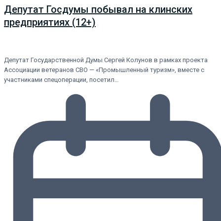
Депутат Госдумы побывал на клинских
предприятиях (12+)
Депутат Государственной Думы Сергей Колунов в рамках проекта
Ассоциации ветеранов СВО — «Промышленный туризм», вместе с
участниками спецоперации, посетил…