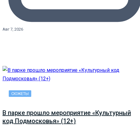
Авг 7, 2026
СЮЖЕТЫ
В парке прошло мероприятие «Культурный
код Подмосковья» (12+)