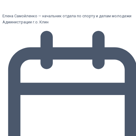
Елена Самойленко — начальник отдела по спорту и делам молодежи
Администрации г.о. Клин