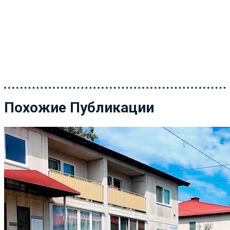
Похожие Публикации