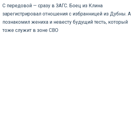
С передовой — сразу в ЗАГС. Боец из Клина
зарегистрировал отношения с избранницей из Дубны. А
познакомил жениха и невесту будущий тесть, который
тоже служит в зоне СВО