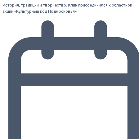
История, традиции и творчество. Клин присоединился к областной
акции «Культурный код Подмосковья»