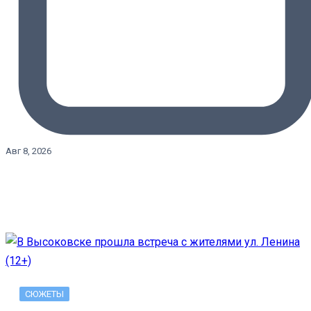
Авг 8, 2026
СЮЖЕТЫ