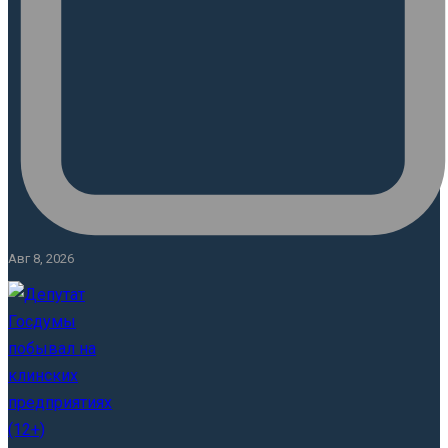
Авг 8, 2026