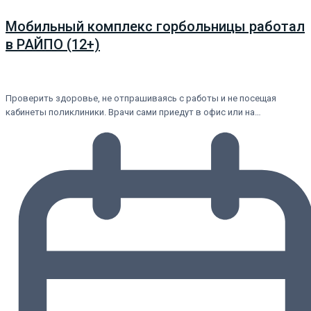
Мобильный комплекс горбольницы работал
в РАЙПО (12+)
Проверить здоровье, не отпрашиваясь с работы и не посещая
кабинеты поликлиники. Врачи сами приедут в офис или на…