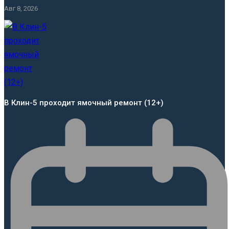
Авг 8, 2026
В Клин-5 проходит ямочный ремонт (12+)