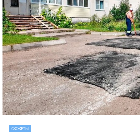
СЮЖЕТЫ