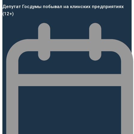
Депутат Госдумы побывал на клинских предприятиях
(12+)