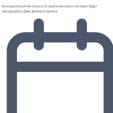
Выходные в ритме спорта. В округе массово и активно будут
праздновать День физкультурника