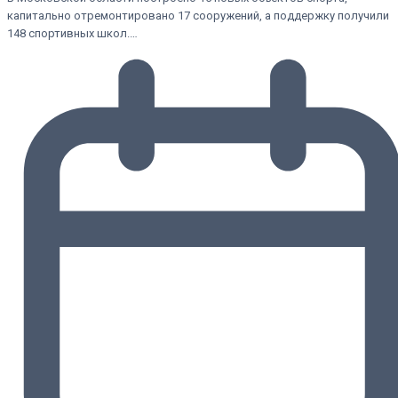
капитально отремонтировано 17 сооружений, а поддержку получили
148 спортивных школ.…