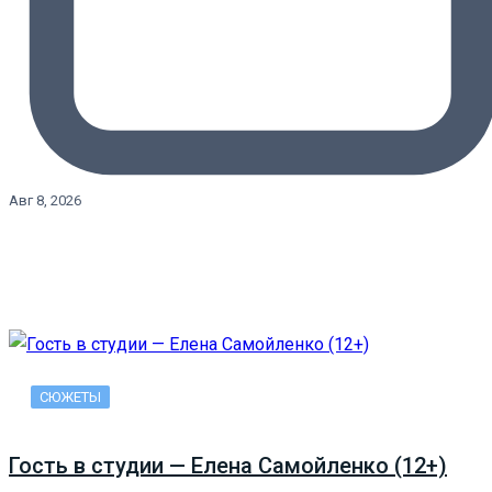
Авг 8, 2026
СЮЖЕТЫ
Гость в студии — Елена Самойленко (12+)