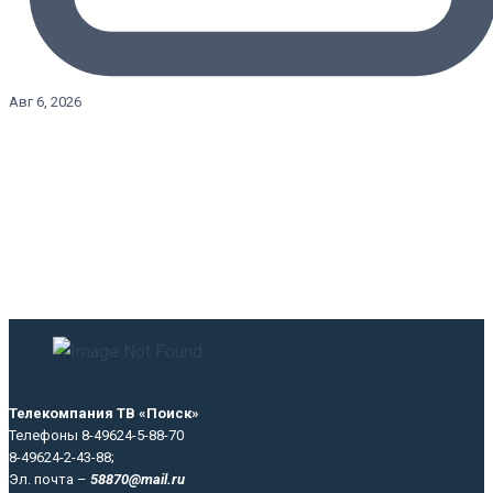
Авг 6, 2026
Телекомпания ТВ «Поиск»
Телефоны 8-49624-5-88-70
8-49624-2-43-88;
Эл. почта –
58870@mail.ru