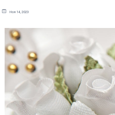
Ноя 14, 2023