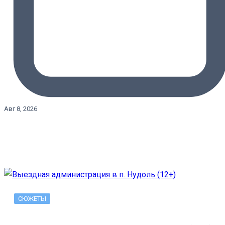
Авг 8, 2026
СЮЖЕТЫ