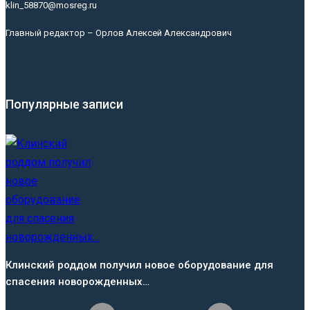
klin_58870@mosreg.ru
Главный редактор – Орлов Алексей Александрович
Популярные записи
Клинский роддом получил новое оборудование для
спасения новорожденных…