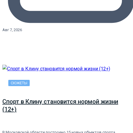
Авг 7, 2026
СЮЖЕТЫ
Спорт в Клину становится нормой жизни
(12+)
В Московской области построено 15 новых объектов спорта,