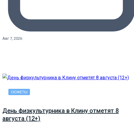
Авг 7, 2026
СЮЖЕТЫ
День физкультурника в Клину отметят 8
августа (12+)