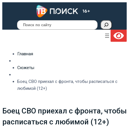
Поиск
Главная
Сюжеты
Боец СВО приехал с фронта, чтобы расписаться с
любимой (12+)
Боец СВО приехал с фронта, чтобы
расписаться с любимой (12+)