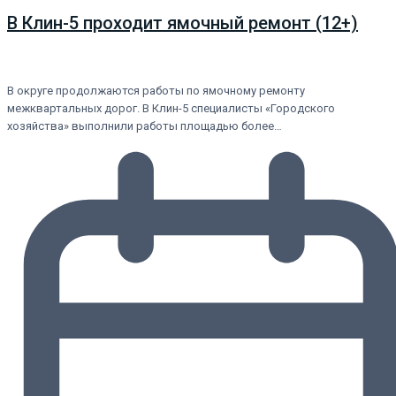
В Клин-5 проходит ямочный ремонт (12+)
В округе продолжаются работы по ямочному ремонту
межквартальных дорог. В Клин-5 специалисты «Городского
хозяйства» выполнили работы площадью более…