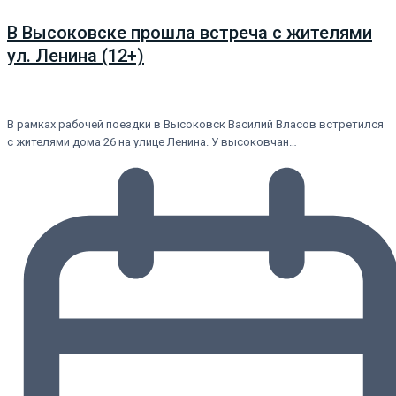
В Высоковске прошла встреча с жителями
ул. Ленина (12+)
В рамках рабочей поездки в Высоковск Василий Власов встретился
с жителями дома 26 на улице Ленина. У высоковчан…