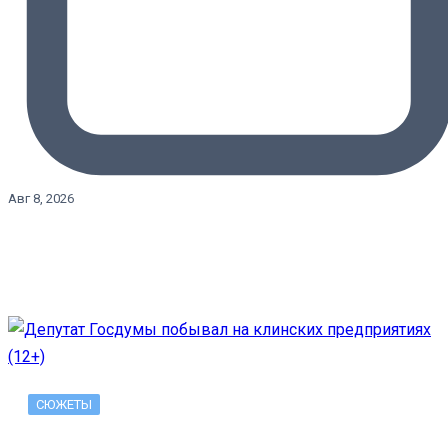
Авг 8, 2026
СЮЖЕТЫ