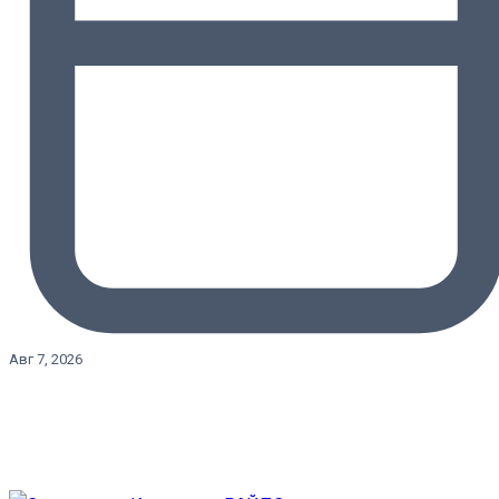
Авг 7, 2026