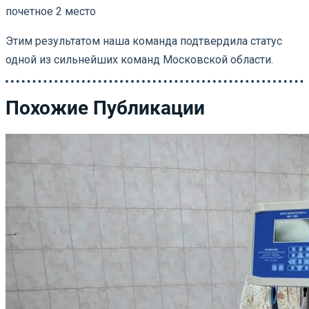
почетное 2 место
Этим результатом наша команда подтвердила статус
одной из сильнейших команд Московской области.
Похожие Публикации