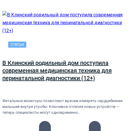
СТАТЬИ
В Клинский родильный дом поступила
современная медицинская техника для
перинатальной диагностики (12+)
Фетальные мониторы позволяют врачам измерять сердцебиение
малышей внутри утробы. Ключевое отличие новых устройств —
теперь специалисты могут одновременно…