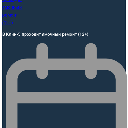
В Клин-5 проходит ямочный ремонт (12+)