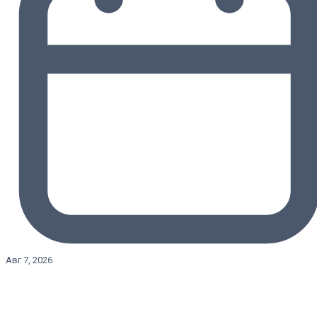
Авг 7, 2026