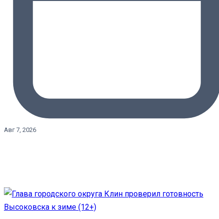
Авг 7, 2026