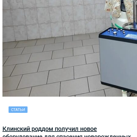
СТАТЬИ
Клинский роддом получил новое
оборудование для спасения новорожденных