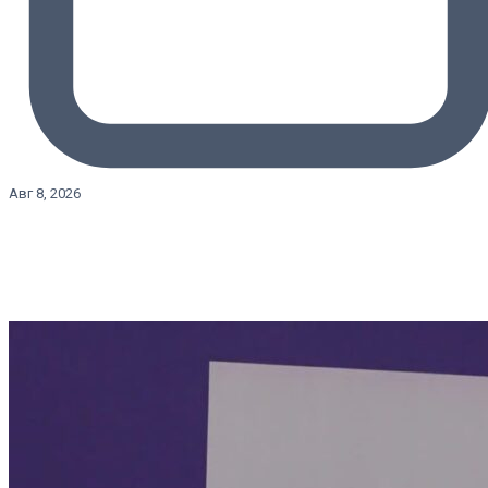
Авг 8, 2026