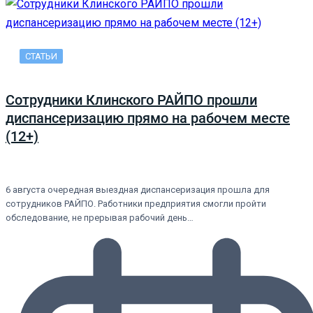
СТАТЬИ
Сотрудники Клинского РАЙПО прошли
диспансеризацию прямо на рабочем месте
(12+)
6 августа очередная выездная диспансеризация прошла для
сотрудников РАЙПО. Работники предприятия смогли пройти
обследование, не прерывая рабочий день…