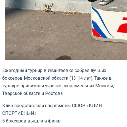
Ежегодный турнир в Ивантеевке собрал лучших
боксеров Московской области (13-14 лет). Также в
турнире принимали участие спортсмены из Москвы,
Тверской области и Ростова.
Клин представляли спортсмены СШОР «КЛИН
СПОРТИВНЫЙ»
5 боксеров вышли в финал: