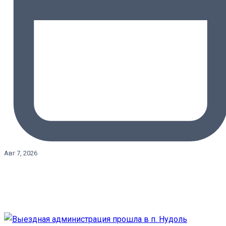
Авг 7, 2026