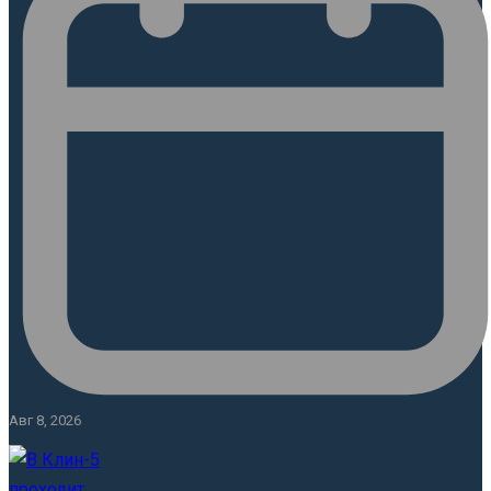
Авг 8, 2026