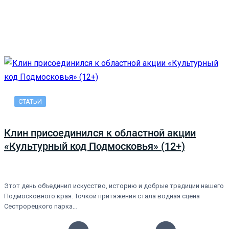
СТАТЬИ
Клин присоединился к областной акции
«Культурный код Подмосковья» (12+)
Этот день объединил искусство, историю и добрые традиции нашего
Подмосковного края. Точкой притяжения стала водная сцена
Сестрорецкого парка…