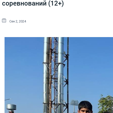
соревнований (12+)
Сен 2, 2024