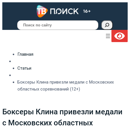
Поиск
Главная
Статьи
Боксеры Клина привезли медали с Московских
областных соревнований (12+)
Боксеры Клина привезли медали
с Московских областных