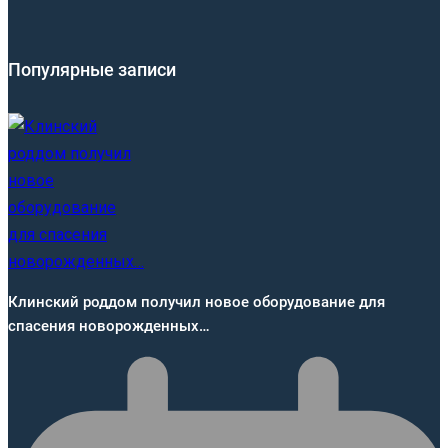
Популярные записи
Клинский роддом получил новое оборудование для
спасения новорожденных…