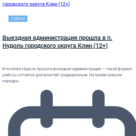
СТАТЬИ
Выездная администрация прошла в п.
Нудоль городского округа Клин (12+)
В посёлке Нудоль прошла выездная администрация — такой формат
работы остаётся для властей традиционным. На приём пришли
порядка…