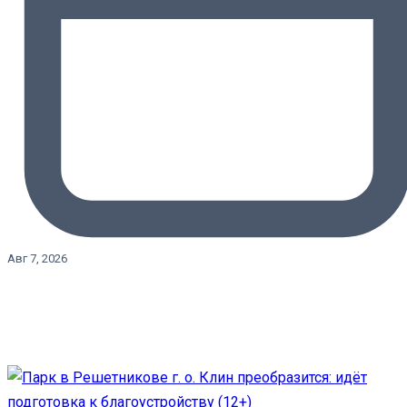
Авг 7, 2026