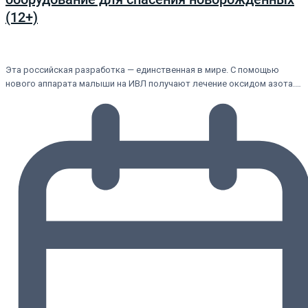
(12+)
Эта российская разработка — единственная в мире. С помощью
нового аппарата малыши на ИВЛ получают лечение оксидом азота.…