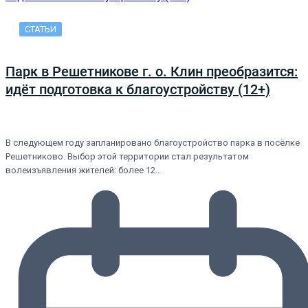
СТАТЬИ
Парк в Решетникове г. о. Клин преобразится:
идёт подготовка к благоустройству (12+)
В следующем году запланировано благоустройство парка в посёлке
Решетниково. Выбор этой территории стал результатом
волеизъявления жителей: более 12…