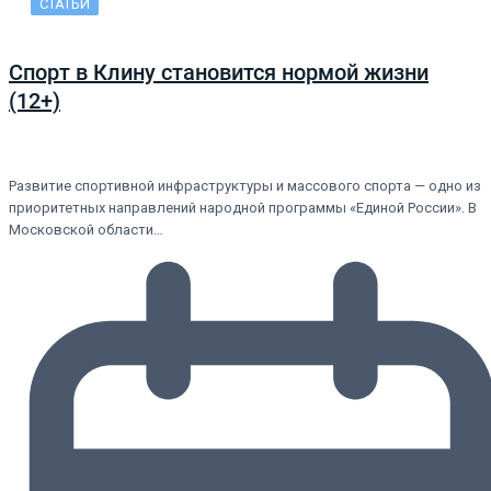
СТАТЬИ
Спорт в Клину становится нормой жизни
(12+)
Развитие спортивной инфраструктуры и массового спорта — одно из
приоритетных направлений народной программы «Единой России». В
Московской области…