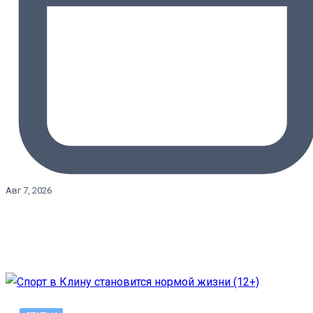
Авг 7, 2026