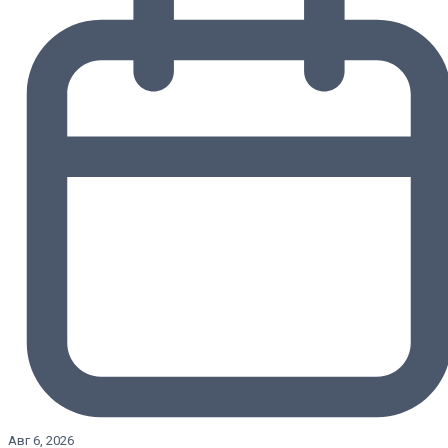
Авг 6, 2026