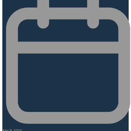
Авг 8, 2026