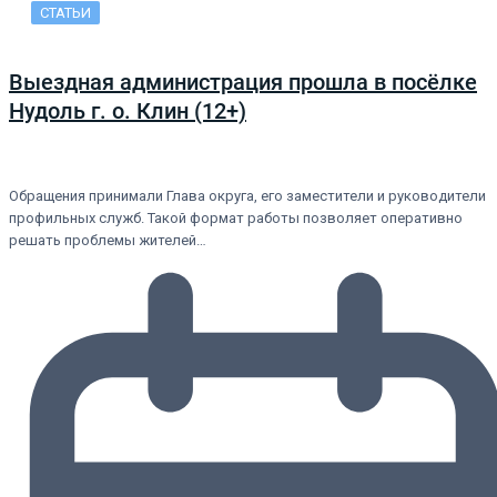
СТАТЬИ
Выездная администрация прошла в посёлке
Нудоль г. о. Клин (12+)
Обращения принимали Глава округа, его заместители и руководители
профильных служб. Такой формат работы позволяет оперативно
решать проблемы жителей…