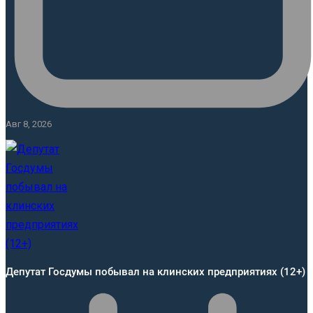
Авг 8, 2026
Депутат Госдумы побывал на клинских предприятиях (12+)