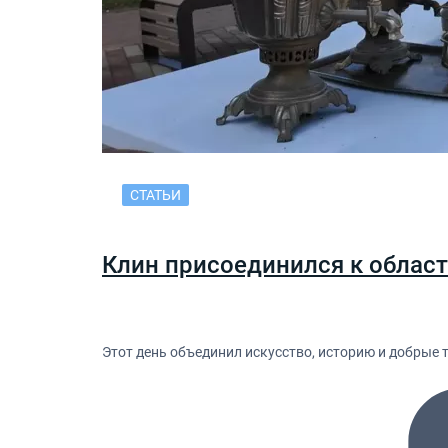
СТАТЬИ
Клин присоединился к област
Этот день объединил искусство, историю и добрые