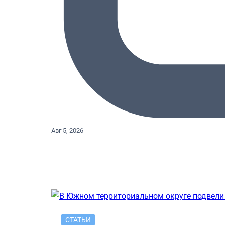
Авг 5, 2026
СТАТЬИ