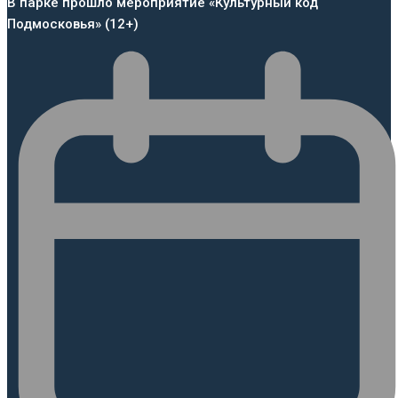
В парке прошло мероприятие «Культурный код
Подмосковья» (12+)