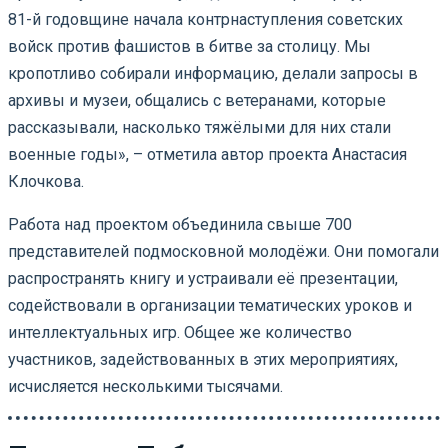
81-й годовщине начала контрнаступления советских
войск против фашистов в битве за столицу. Мы
кропотливо собирали информацию, делали запросы в
архивы и музеи, общались с ветеранами, которые
рассказывали, насколько тяжёлыми для них стали
военные годы», – отметила автор проекта Анастасия
Клочкова.
Работа над проектом объединила свыше 700
представителей подмосковной молодёжи. Они помогали
распространять книгу и устраивали её презентации,
содействовали в организации тематических уроков и
интеллектуальных игр. Общее же количество
участников, задействованных в этих мероприятиях,
исчисляется несколькими тысячами.