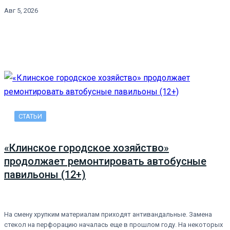
Авг 5, 2026
СТАТЬИ
«Клинское городское хозяйство»
продолжает ремонтировать автобусные
павильоны (12+)
На смену хрупким материалам приходят антивандальные. Замена
стекол на перфорацию началась еще в прошлом году. На некоторых