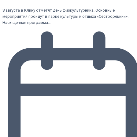
8 августа в Клину отметят день физкультурника. Основные
мероприятия пройдут в парке культуры и отдыха «Сестрорецкий».
Насыщенная программа…