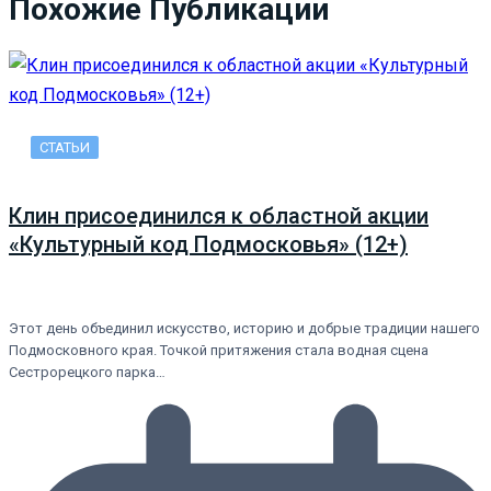
Похожие Публикации
СТАТЬИ
Клин присоединился к областной акции
«Культурный код Подмосковья» (12+)
Этот день объединил искусство, историю и добрые традиции нашего
Подмосковного края. Точкой притяжения стала водная сцена
Сестрорецкого парка…