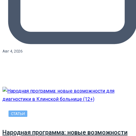
Авг 4, 2026
СТАТЬИ
Народная программа: новые возможности