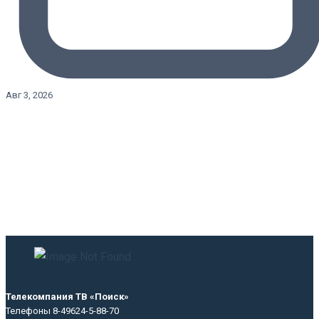
Авг 3, 2026
Телекомпания ТВ «Поиск»
Телефоны 8-49624-5-88-70