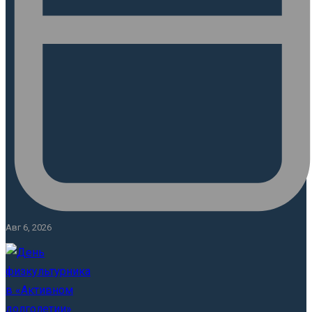
Авг 6, 2026