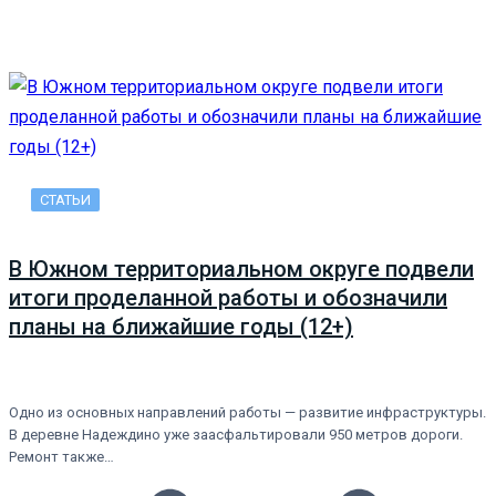
СТАТЬИ
В Южном территориальном округе подвели
итоги проделанной работы и обозначили
планы на ближайшие годы (12+)
Одно из основных направлений работы — развитие инфраструктуры.
В деревне Надеждино уже заасфальтировали 950 метров дороги.
Ремонт также…