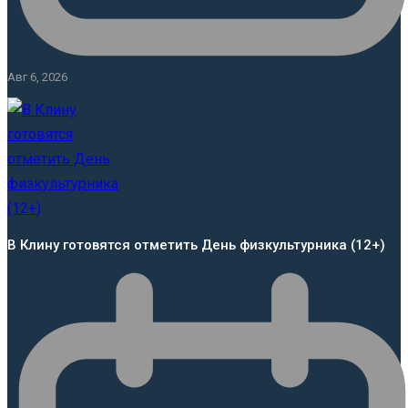
Авг 6, 2026
В Клину готовятся отметить День физкультурника (12+)