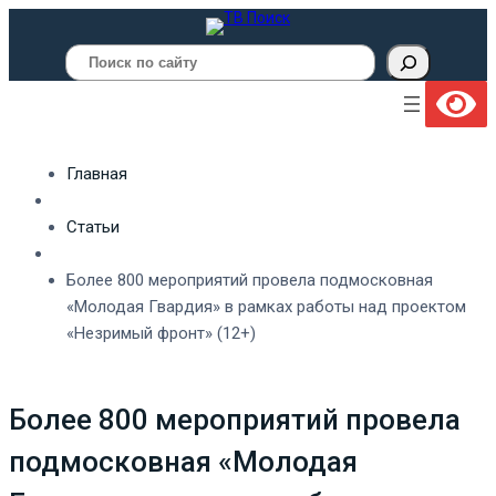
Поиск
Главная
Статьи
Более 800 мероприятий провела подмосковная
«Молодая Гвардия» в рамках работы над проектом
«Незримый фронт» (12+)
Более 800 мероприятий провела
подмосковная «Молодая