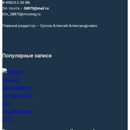
8-49624-2-43-88;
Эл. почта –
58870@mail.ru
klin_58870@mosreg.ru
Главный редактор – Орлов Алексей Александрович
Популярные записи