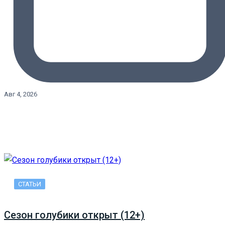
Авг 4, 2026
СТАТЬИ
Сезон голубики открыт (12+)