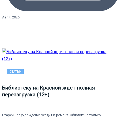
Авг 4, 2026
СТАТЬИ
Библиотеку на Красной ждет полная
перезагрузка (12+)
Старейшее учреждение уходит в ремонт. Обновят не только