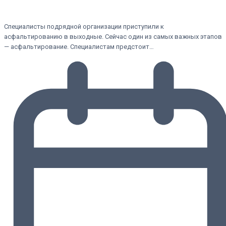
Специалисты подрядной организации приступили к
асфальтированию в выходные. Сейчас один из самых важных этапов
— асфальтирование. Специалистам предстоит…