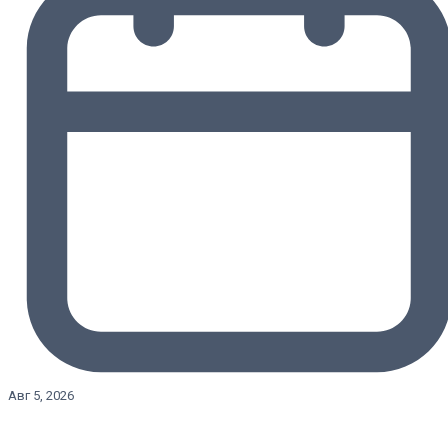
Авг 5, 2026