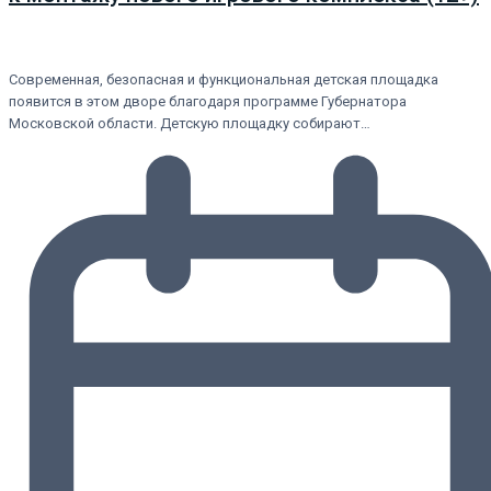
Современная, безопасная и функциональная детская площадка
появится в этом дворе благодаря программе Губернатора
Московской области. Детскую площадку собирают…