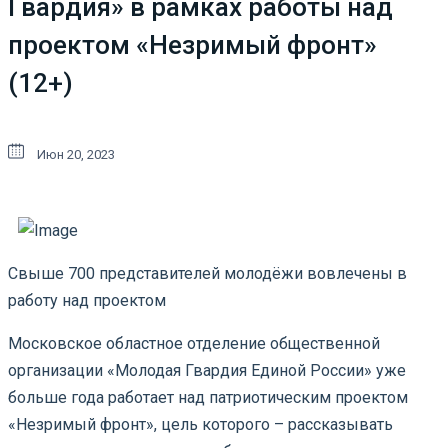
Гвардия» в рамках работы над
проектом «Незримый фронт»
(12+)
Июн 20, 2023
Свыше 700 представителей молодёжи вовлечены в
работу над проектом
Московское областное отделение общественной
организации «Молодая Гвардия Единой России» уже
больше года работает над патриотическим проектом
«Незримый фронт», цель которого – рассказывать