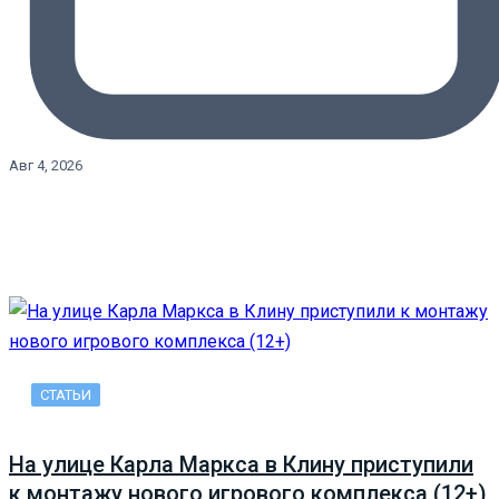
Авг 4, 2026
СТАТЬИ
На улице Карла Маркса в Клину приступили
к монтажу нового игрового комплекса (12+)