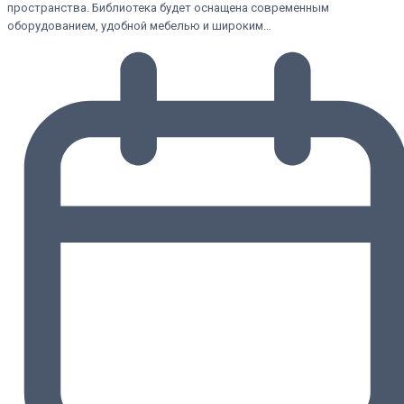
пространства. Библиотека будет оснащена современным
оборудованием, удобной мебелью и широким…