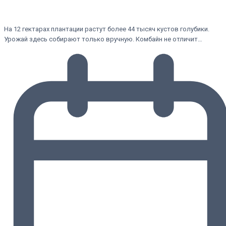
На 12 гектарах плантации растут более 44 тысяч кустов голубики.
Урожай здесь собирают только вручную. Комбайн не отличит…