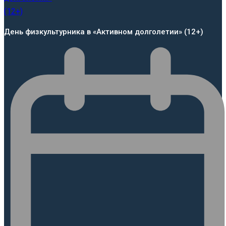
День физкультурника в «Активном долголетии» (12+)