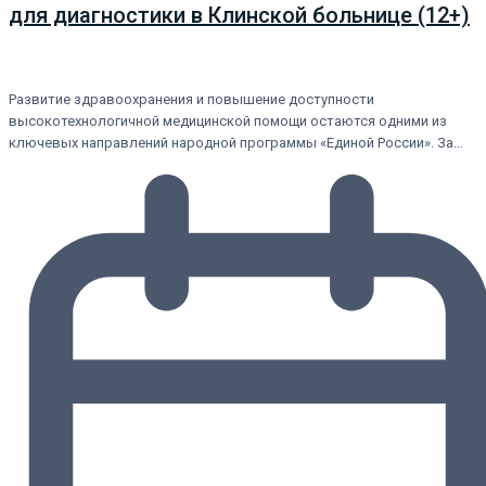
для диагностики в Клинской больнице (12+)
Развитие здравоохранения и повышение доступности
высокотехнологичной медицинской помощи остаются одними из
ключевых направлений народной программы «Единой России». За…