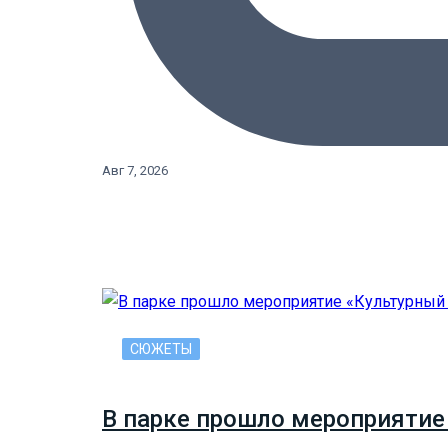
Авг 7, 2026
СЮЖЕТЫ
В парке прошло мероприятие