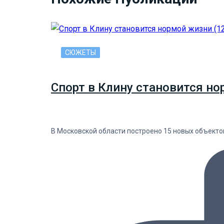
СЮЖЕТЫ
Спорт в Клину становится но
В Московской области построено 15 новых объекто