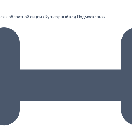
лся к областной акции «Культурный код Подмосковья»