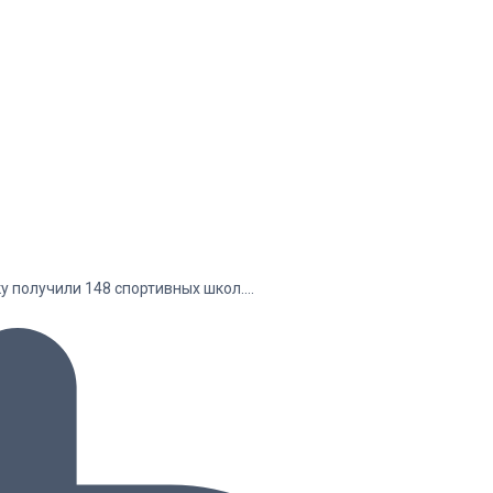
у получили 148 спортивных школ.…