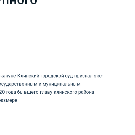
кануне Клинский городской суд признал экс-
 государственным и муниципальным
20 года бывшего главу клинского района
размере.