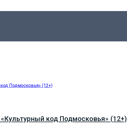
 «Культурный код Подмосковья» (12+)