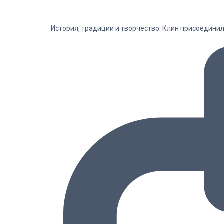
История, традиции и творчество. Клин присоедини