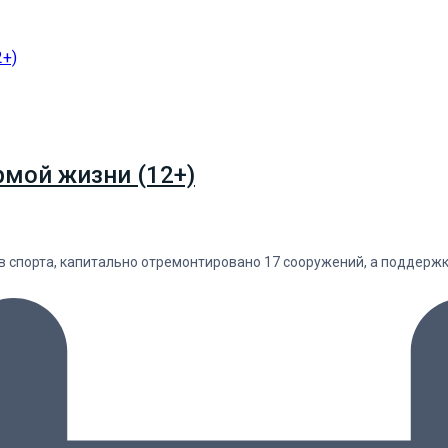
рмой жизни (12+)
в спорта, капитально отремонтировано 17 сооружений, а поддержк