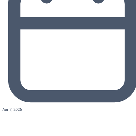
Авг 7, 2026