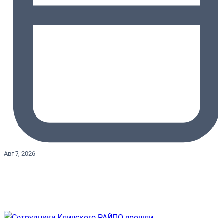
Авг 7, 2026