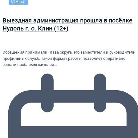
СТАТЬИ
Выездная администрация прошла в посёлке
Нудоль г. о. Клин (12+)
Обращения принимали Глава округа, его заместители и руководители
профильных служб. Такой формат работы позволяет оперативно
решать проблемы жителей…