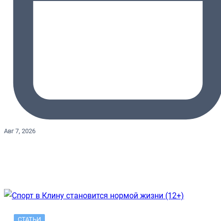
Авг 7, 2026
СТАТЬИ