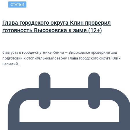
СТАТЬИ
Глава городского округа Клин проверил
готовность Высоковска к зиме (12+)
6 августа в городе-спутнике Клина — Высоковске проверили ход
подготовки к отопительному сезону. Глава городского округа Клин
Василий…