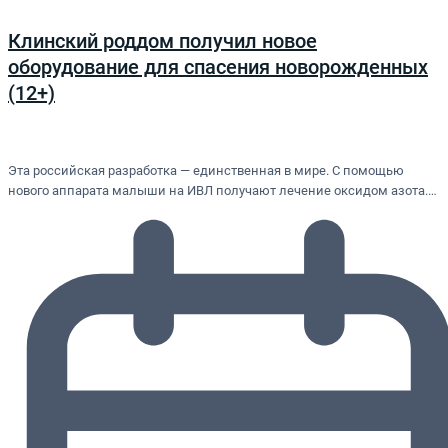
Клинский роддом получил новое
оборудование для спасения новорожденных
(12+)
Эта российская разработка — единственная в мире. С помощью
нового аппарата малыши на ИВЛ получают лечение оксидом азота.…