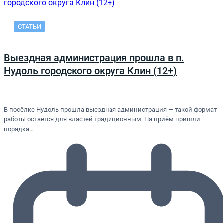
СТАТЬИ
Выездная администрация прошла в п.
Нудоль городского округа Клин (12+)
В посёлке Нудоль прошла выездная администрация — такой формат
работы остаётся для властей традиционным. На приём пришли
порядка…