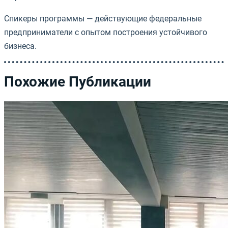
Спикеры программы — действующие федеральные
предприниматели с опытом построения устойчивого
бизнеса.
Похожие Публикации