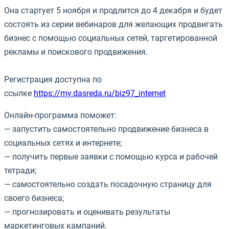
Она стартует 5 ноября и продлится до 4 декабря и будет
состоять из серии вебинаров для желающих продвигать
бизнес с помощью социальных сетей, таргетированной
рекламы и поискового продвижения.
Регистрация доступна по
ссылке
https://my.dasreda.ru/biz97_internet
Онлайн-программа поможет:
— запустить самостоятельно продвижение бизнеса в
социальных сетях и интернете;
— получить первые заявки с помощью курса и рабочей
тетради;
— самостоятельно создать посадочную страницу для
своего бизнеса;
— прогнозировать и оценивать результаты
маркетинговых кампаний.