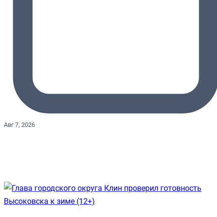
Авг 7, 2026