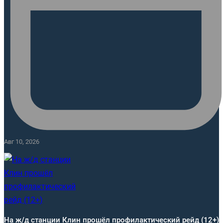
Авг 10, 2026
На ж/д станции Клин прошёл профилактический рейд (12+)