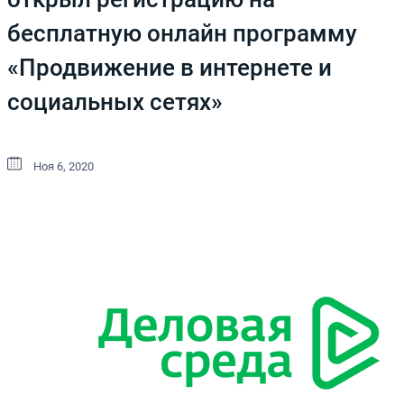
бесплатную онлайн программу
«Продвижение в интернете и
социальных сетях»
Ноя 6, 2020