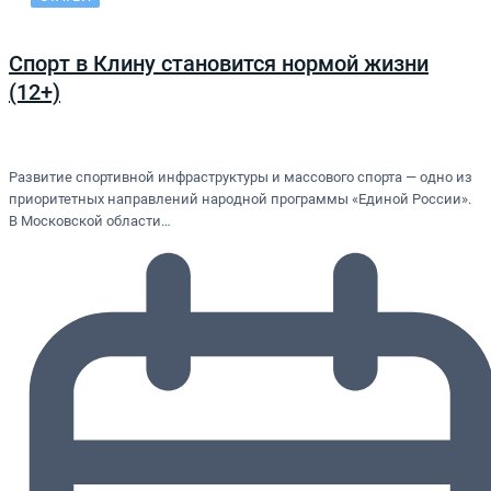
Спорт в Клину становится нормой жизни
(12+)
Развитие спортивной инфраструктуры и массового спорта — одно из
приоритетных направлений народной программы «Единой России».
В Московской области…