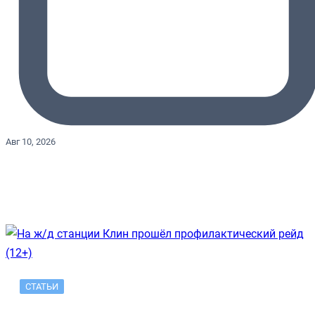
Авг 10, 2026
СТАТЬИ