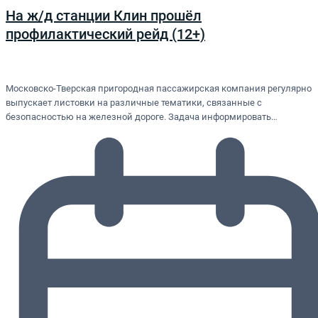
На ж/д станции Клин прошёл
профилактический рейд (12+)
Московско-Тверская пригородная пассажирская компания регулярно
выпускает листовки на различные тематики, связанные с
безопасностью на железной дороге. Задача информировать…