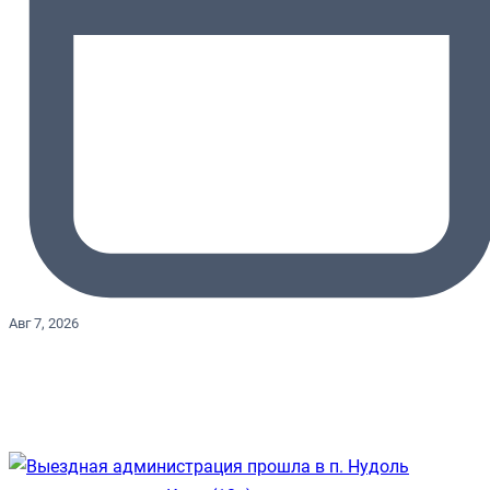
Авг 7, 2026