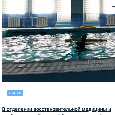
СТАТЬИ
В отделении восстановительной медицины и