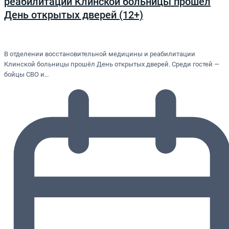
реабилитации Клинской больницы прошёл
День открытых дверей (12+)
В отделении восстановительной медицины и реабилитации
Клинской больницы прошёл День открытых дверей. Среди гостей —
бойцы СВО и…