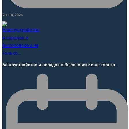
Авг 10, 2026
Благоустройство и порядок в Высоковске и не только…