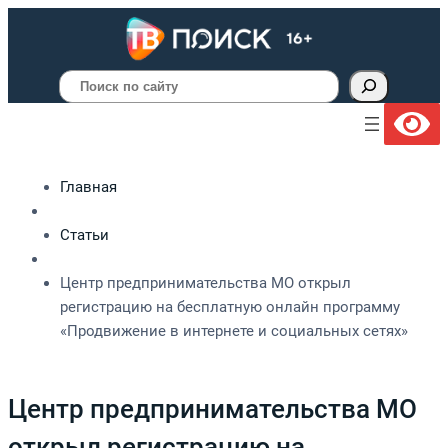
Поиск
Главная
Статьи
Центр предпринимательства МО открыл
регистрацию на бесплатную онлайн программу
«Продвижение в интернете и социальных сетях»
Центр предпринимательства МО
открыл регистрацию на