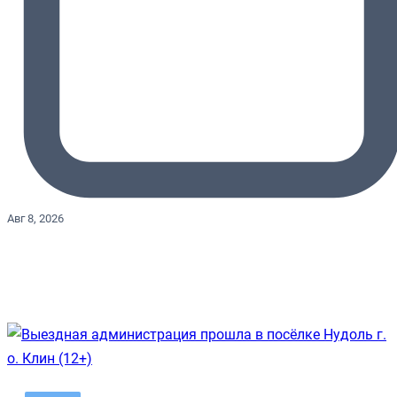
Авг 8, 2026