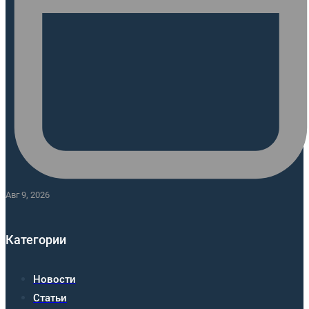
Авг 9, 2026
Категории
Новости
Статьи