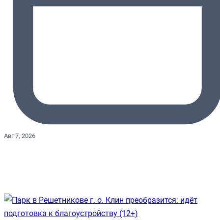
Авг 7, 2026