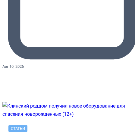
Авг 10, 2026
СТАТЬИ