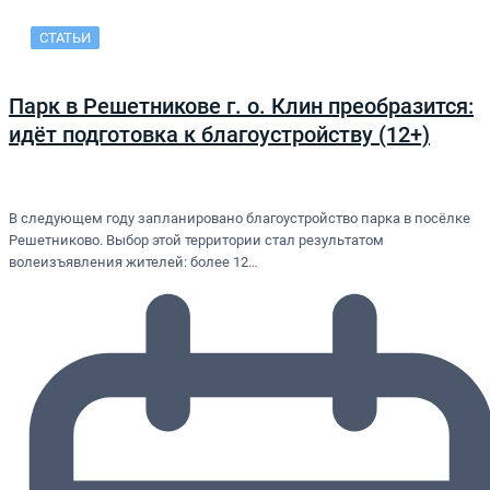
СТАТЬИ
Парк в Решетникове г. о. Клин преобразится:
идёт подготовка к благоустройству (12+)
В следующем году запланировано благоустройство парка в посёлке
Решетниково. Выбор этой территории стал результатом
волеизъявления жителей: более 12…