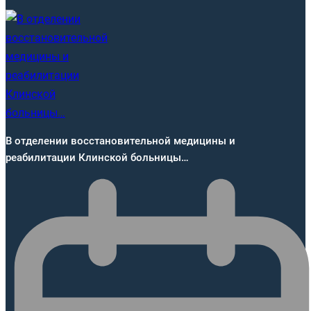
В отделении восстановительной медицины и
реабилитации Клинской больницы…