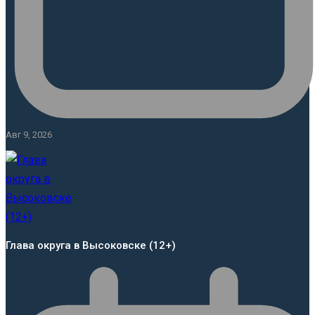
Авг 9, 2026
Глава округа в Высоковске (12+)