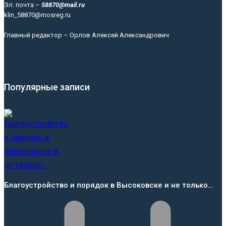
Эл. почта –
58870@mail.ru
klin_58870@mosreg.ru
Главный редактор – Орлов Алексей Александрович
Популярные записи
Благоустройство и порядок в Высоковске и не только…