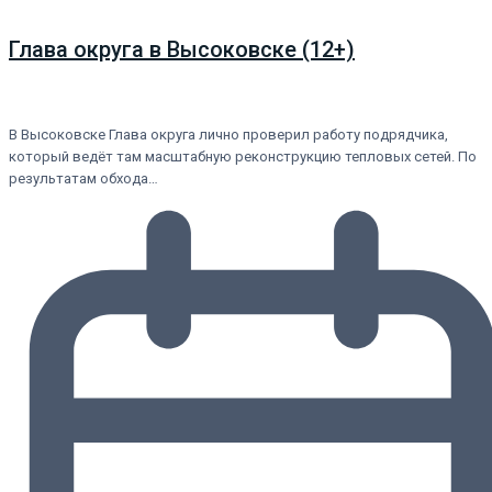
Глава округа в Высоковске (12+)
В Высоковске Глава округа лично проверил работу подрядчика,
который ведёт там масштабную реконструкцию тепловых сетей. По
результатам обхода…