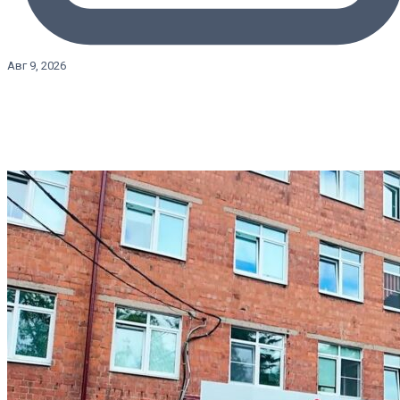
Авг 9, 2026