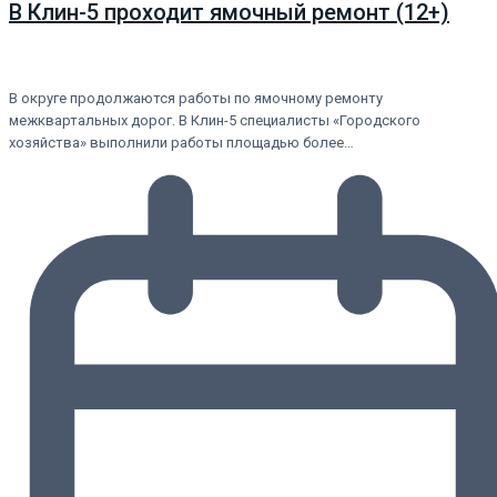
В Клин-5 проходит ямочный ремонт (12+)
В округе продолжаются работы по ямочному ремонту
межквартальных дорог. В Клин-5 специалисты «Городского
хозяйства» выполнили работы площадью более…