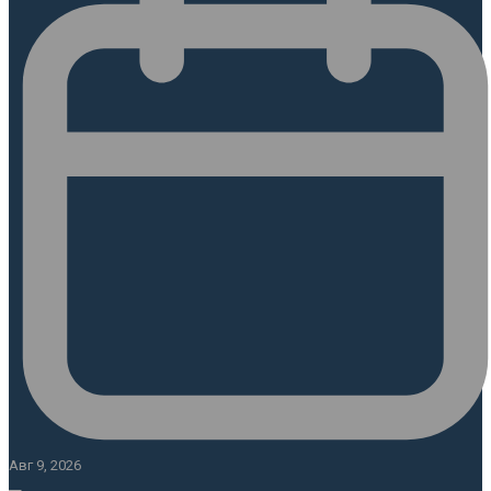
Авг 9, 2026