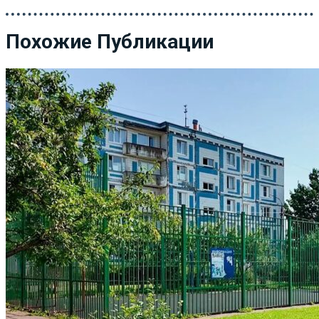
Похожие Публикации