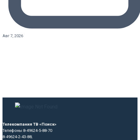
Авг 7, 2026
Телекомпания ТВ «Поиск»
Телефоны 8-49624-5-88-70
8-49624-2-43-88;