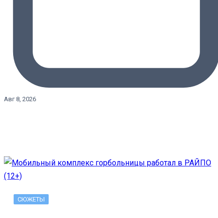
Авг 8, 2026
СЮЖЕТЫ