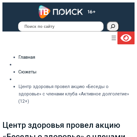
Поиск
Главная
Сюжеты
Центр здоровья провел акцию «Беседы о
здоровье» с членами клуба «Активное долголетие»
(12+)
Центр здоровья провел акцию
«Беседы о здоровье» с членами