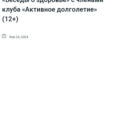
клуба «Активное долголетие»
(12+)
Янв 24, 2024