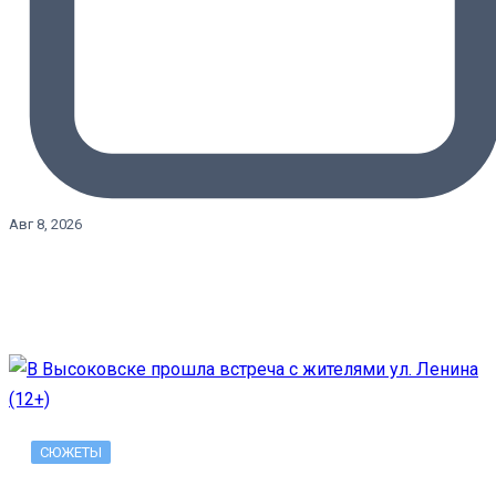
Авг 8, 2026
СЮЖЕТЫ