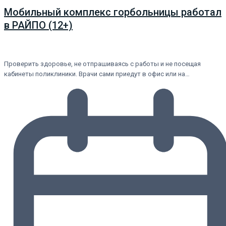
Мобильный комплекс горбольницы работал
в РАЙПО (12+)
Проверить здоровье, не отпрашиваясь с работы и не посещая
кабинеты поликлиники. Врачи сами приедут в офис или на…