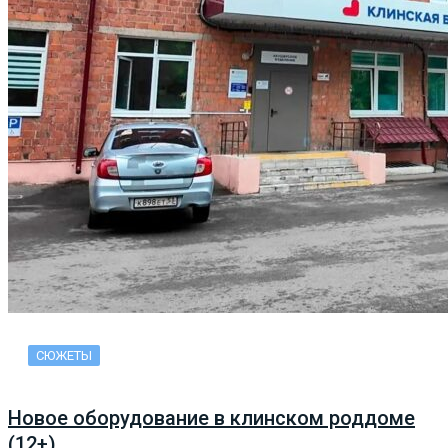
СЮЖЕТЫ
Новое оборудование в клинском роддоме
(12+)