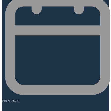
Авг 9, 2026