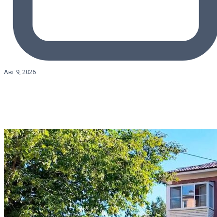
Авг 9, 2026