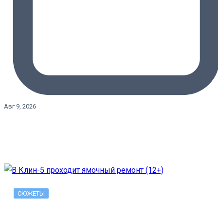
Авг 9, 2026
СЮЖЕТЫ