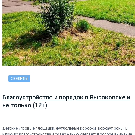
СЮЖЕТЫ
Благоустройство и порядок в Высоковске и
не только (12+)
Детские игровые площадки, футбольные коробки, воркаут зоны. В
Клину их благоустройству и содержанию уделяется особое внимание