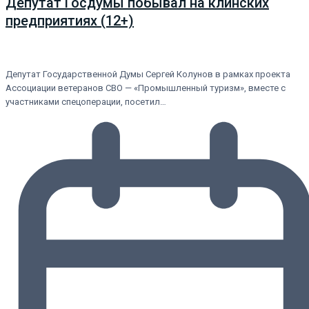
Депутат Госдумы побывал на клинских
предприятиях (12+)
Депутат Государственной Думы Сергей Колунов в рамках проекта
Ассоциации ветеранов СВО — «Промышленный туризм», вместе с
участниками спецоперации, посетил…