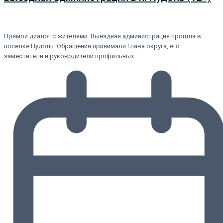
Прямой диалог с жителями. Выездная администрация прошла в
посёлке Нудоль. Обращения принимали Глава округа, его
заместители и руководители профильных…