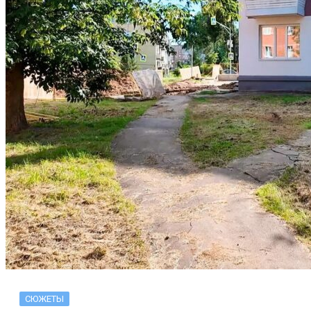
СЮЖЕТЫ