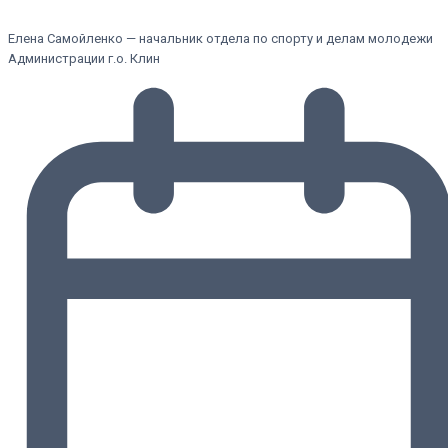
Елена Самойленко — начальник отдела по спорту и делам молодежи
Администрации г.о. Клин