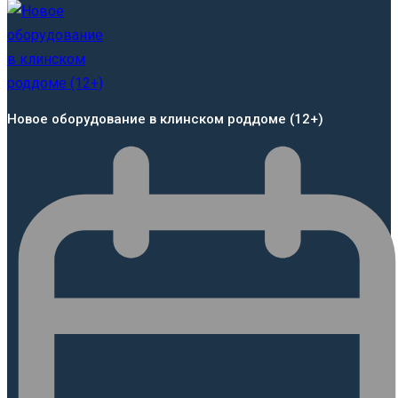
Новое оборудование в клинском роддоме (12+)