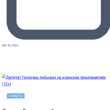
Авг 8, 2026
СЮЖЕТЫ