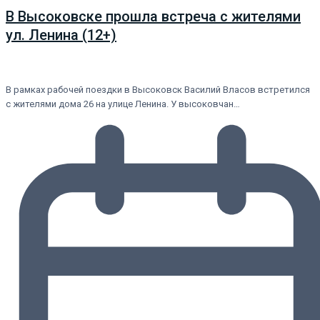
В Высоковске прошла встреча с жителями
ул. Ленина (12+)
В рамках рабочей поездки в Высоковск Василий Власов встретился
с жителями дома 26 на улице Ленина. У высоковчан…