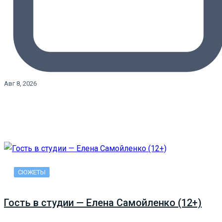
Авг 8, 2026
СЮЖЕТЫ
Гость в студии — Елена Самойленко (12+)