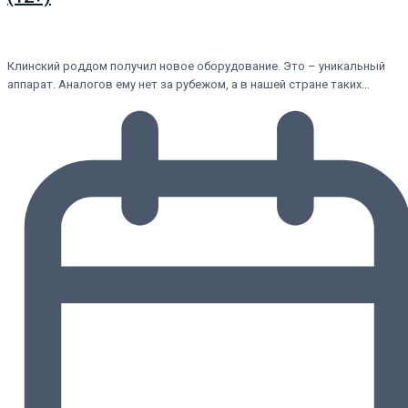
Клинский роддом получил новое оборудование. Это – уникальный
аппарат. Аналогов ему нет за рубежом, а в нашей стране таких…