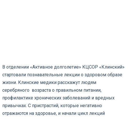
В отделении «Активное долголетие» КЦСОР «Клинский»
стартовали познавательные лекции о здоровом образе
жизни. Клинские медики расскажут людям
серебряного возраста о правильном питании,
профилактике хронических заболеваний и вредных
привычках. С пристрастий, которые негативно
отражаются на здоровье, и начали цикл лекций