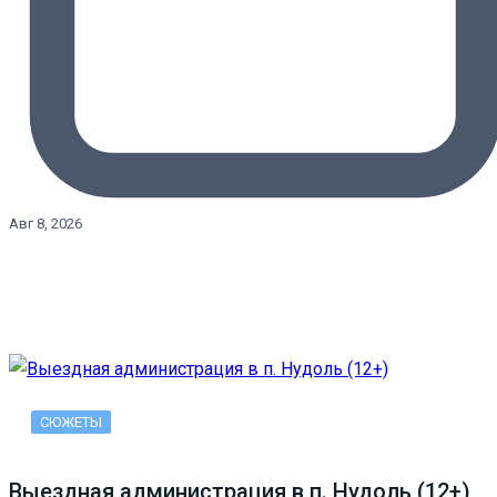
Авг 8, 2026
СЮЖЕТЫ
Выездная администрация в п. Нудоль (12+)