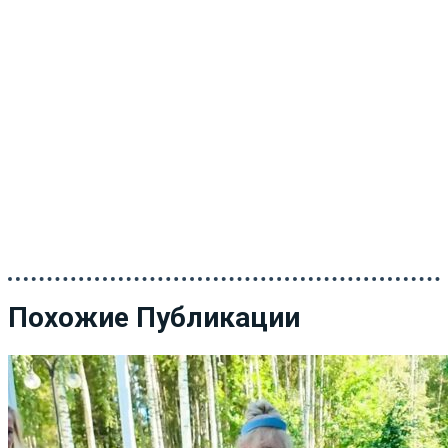
Похожие Публикации