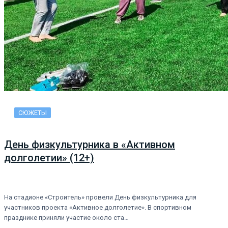
СЮЖЕТЫ
День физкультурника в «Активном
долголетии» (12+)
На стадионе «Строитель» провели День физкультурника для
участников проекта «Активное долголетие». В спортивном
празднике приняли участие около ста…