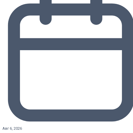
Авг 6, 2026