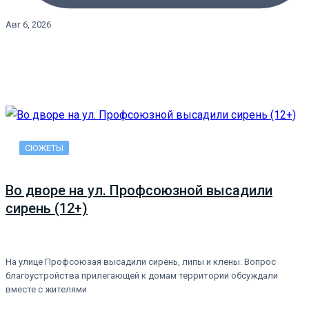
Авг 6, 2026
СЮЖЕТЫ
Во дворе на ул. Профсоюзной высадили
сирень (12+)
На улице Профсоюзая высадили сирень, липы и клены. Вопрос
благоустройства прилегающей к домам территории обсуждали
вместе с жителями