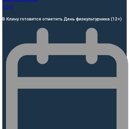
В Клину готовятся отметить День физкультурника (12+)