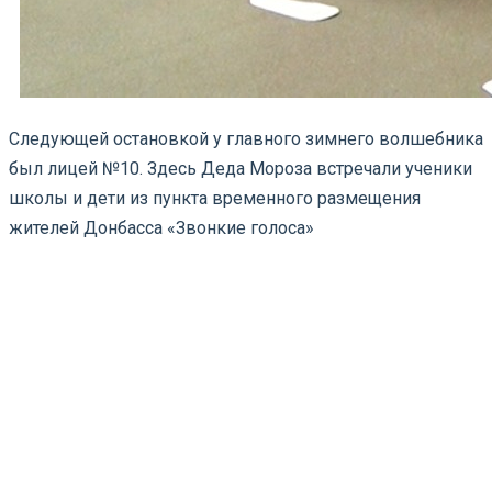
Следующей остановкой у главного зимнего волшебника
был лицей №10. Здесь Деда Мороза встречали ученики
школы и дети из пункта временного размещения
жителей Донбасса «Звонкие голоса»