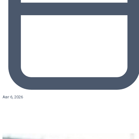
Авг 6, 2026