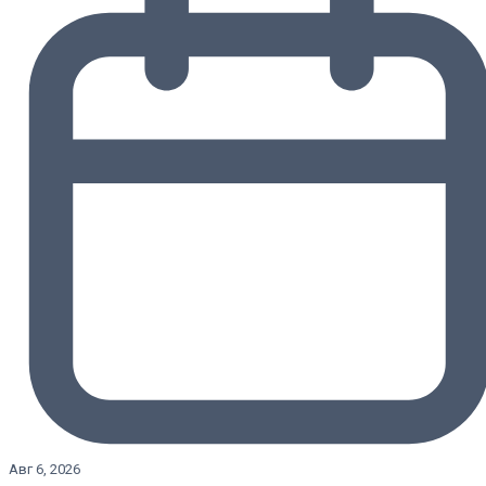
Авг 6, 2026