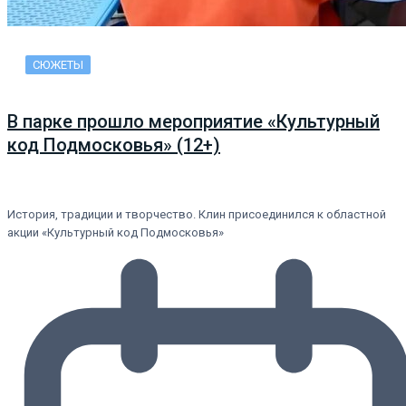
СЮЖЕТЫ
В парке прошло мероприятие «Культурный
код Подмосковья» (12+)
История, традиции и творчество. Клин присоединился к областной
акции «Культурный код Подмосковья»