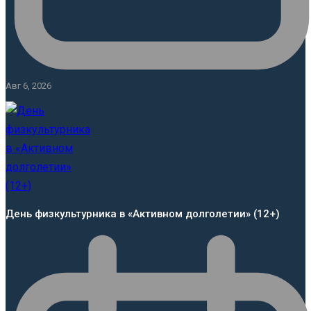
Авг 6, 2026
День физкультурника в «Активном долголетии» (12+)