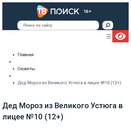
Поиск
Главная
Сюжеты
Дед Мороз из Великого Устюга в лицее №10 (12+)
Дед Мороз из Великого Устюга в
лицее №10 (12+)