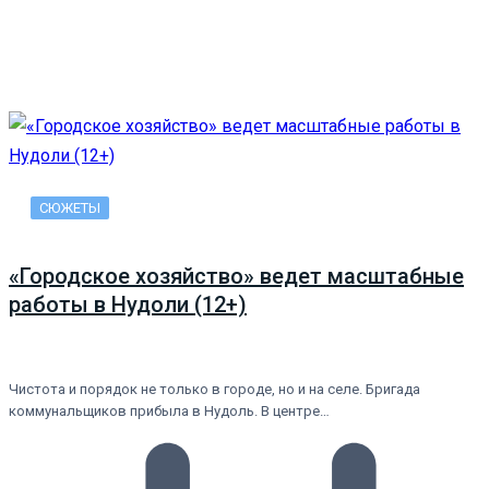
СЮЖЕТЫ
«Городское хозяйство» ведет масштабные
работы в Нудоли (12+)
Чистота и порядок не только в городе, но и на селе. Бригада
коммунальщиков прибыла в Нудоль. В центре…