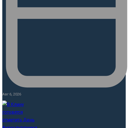
Авг 6, 2026