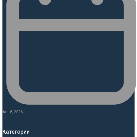
Авг 6, 2026
Категории