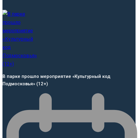
В парке прошло мероприятие «Культурный код
Подмосковья» (12+)