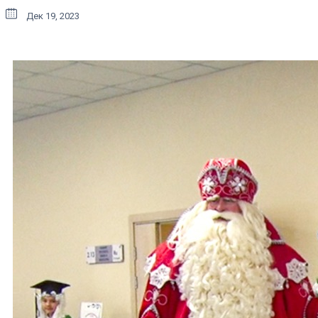
Дек 19, 2023