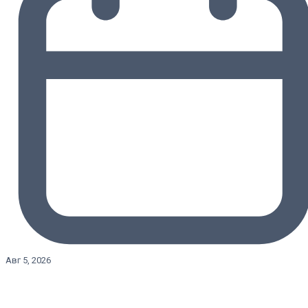
Авг 5, 2026