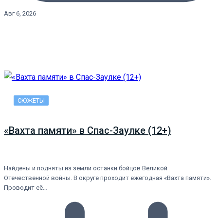
Авг 6, 2026
СЮЖЕТЫ
«Вахта памяти» в Спас-Заулке (12+)
Найдены и подняты из земли останки бойцов Великой
Отечественной войны. В округе проходит ежегодная «Вахта памяти».
Проводит её…