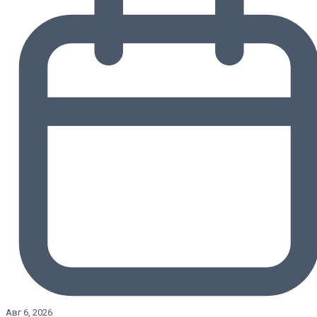
Авг 6, 2026