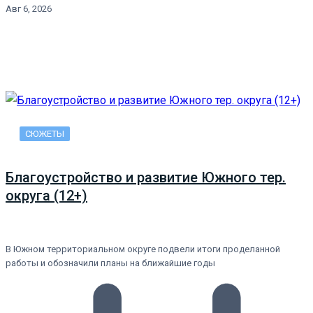
Авг 6, 2026
СЮЖЕТЫ
Благоустройство и развитие Южного тер.
округа (12+)
В Южном территориальном округе подвели итоги проделанной
работы и обозначили планы на ближайшие годы