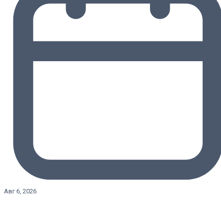
Авг 6, 2026