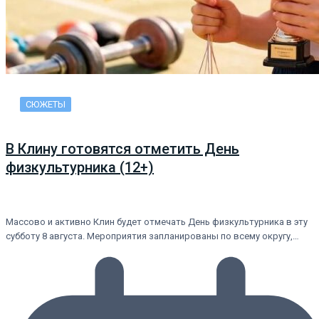
СЮЖЕТЫ
В Клину готовятся отметить День
физкультурника (12+)
Массово и активно Клин будет отмечать День физкультурника в эту
субботу 8 августа. Мероприятия запланированы по всему округу,…