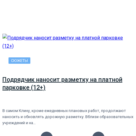
СЮЖЕТЫ
Подрядчик наносит разметку на платной
парковке (12+)
В самом Клину, кроме ежедневных плановых работ, продолжают
наносить и обновлять дорожную разметку. Вблизи образовательных
учреждений и на…