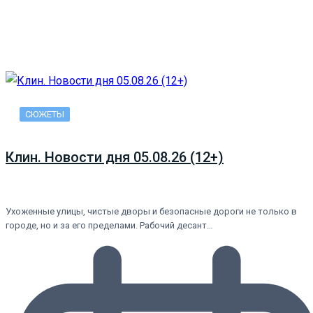
СЮЖЕТЫ
Клин. Новости дня 05.08.26 (12+)
Ухоженные улицы, чистые дворы и безопасные дороги не только в
городе, но и за его пределами. Рабочий десант…