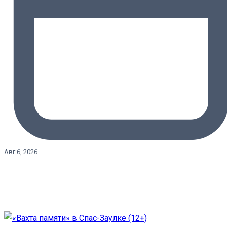
Авг 6, 2026