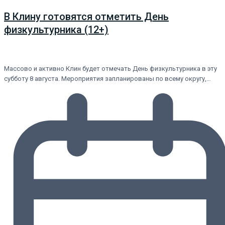
В Клину готовятся отметить День
физкультурника (12+)
Массово и активно Клин будет отмечать День физкультурника в эту
субботу 8 августа. Мероприятия запланированы по всему округу,…