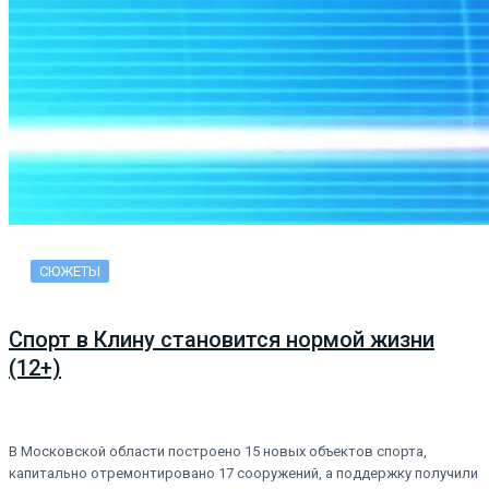
СЮЖЕТЫ
Спорт в Клину становится нормой жизни
(12+)
В Московской области построено 15 новых объектов спорта,
капитально отремонтировано 17 сооружений, а поддержку получили