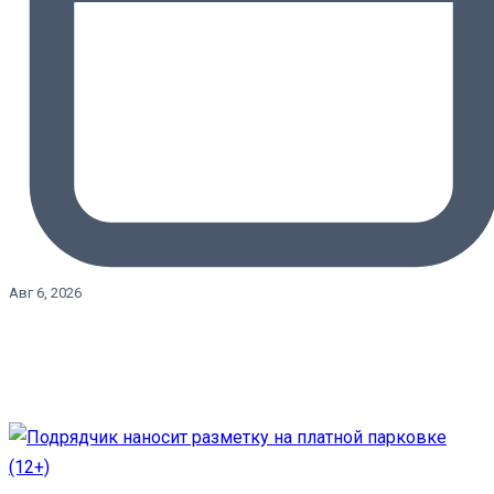
Авг 6, 2026