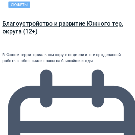
СЮЖЕТЫ
Благоустройство и развитие Южного тер.
округа (12+)
В Южном территориальном округе подвели итоги проделанной
работы и обозначили планы на ближайшие годы