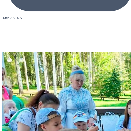
Авг 7, 2026