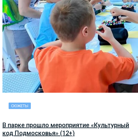
СЮЖЕТЫ
В парке прошло мероприятие «Культурный
код Подмосковья» (12+)