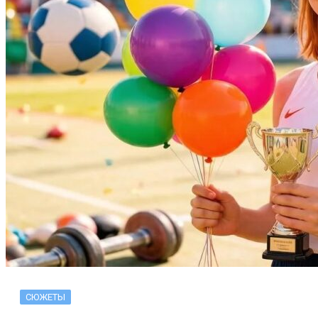
СЮЖЕТЫ