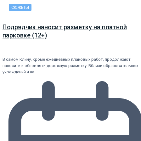
СЮЖЕТЫ
Подрядчик наносит разметку на платной
парковке (12+)
В самом Клину, кроме ежедневных плановых работ, продолжают
наносить и обновлять дорожную разметку. Вблизи образовательных
учреждений и на…