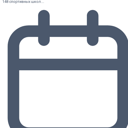
148 спортивных школ.…