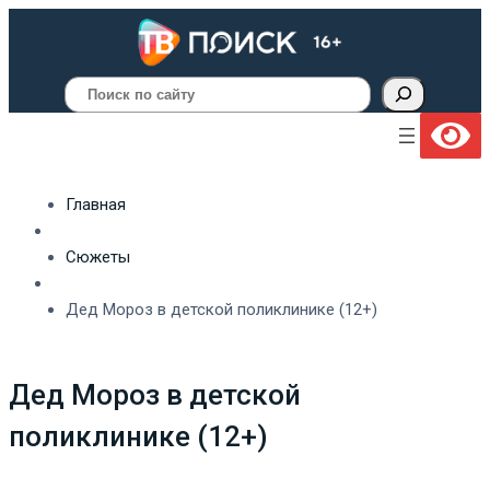
Поиск
Главная
Сюжеты
Дед Мороз в детской поликлинике (12+)
Дед Мороз в детской
поликлинике (12+)