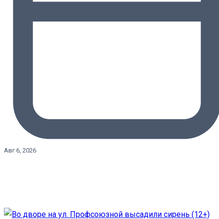
Авг 6, 2026