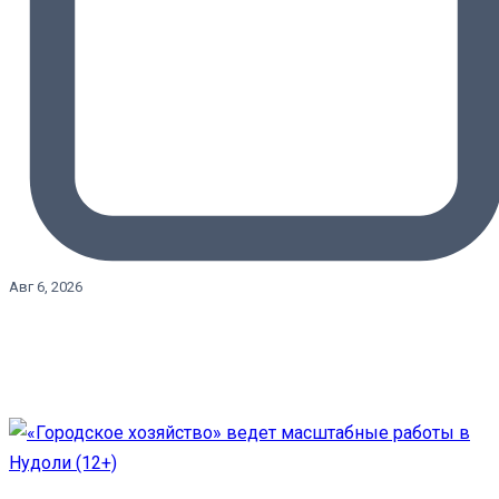
Авг 6, 2026