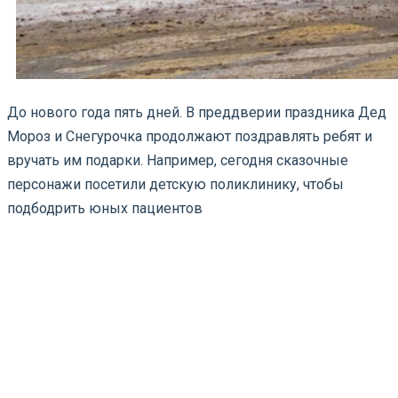
До нового года пять дней. В преддверии праздника Дед
Мороз и Снегурочка продолжают поздравлять ребят и
вручать им подарки. Например, сегодня сказочные
персонажи посетили детскую поликлинику, чтобы
подбодрить юных пациентов