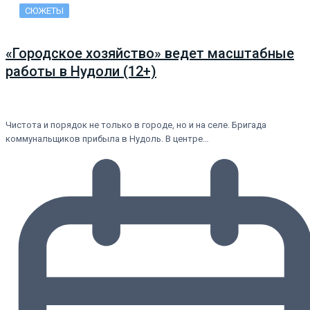
СЮЖЕТЫ
«Городское хозяйство» ведет масштабные
работы в Нудоли (12+)
Чистота и порядок не только в городе, но и на селе. Бригада
коммунальщиков прибыла в Нудоль. В центре…