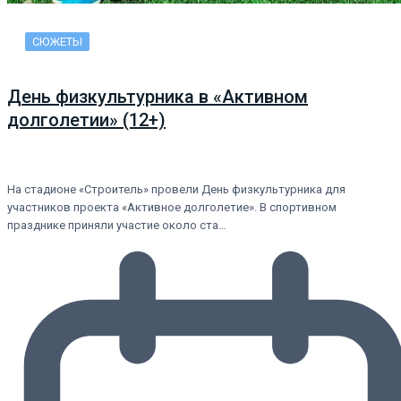
СЮЖЕТЫ
День физкультурника в «Активном
долголетии» (12+)
На стадионе «Строитель» провели День физкультурника для
участников проекта «Активное долголетие». В спортивном
празднике приняли участие около ста…