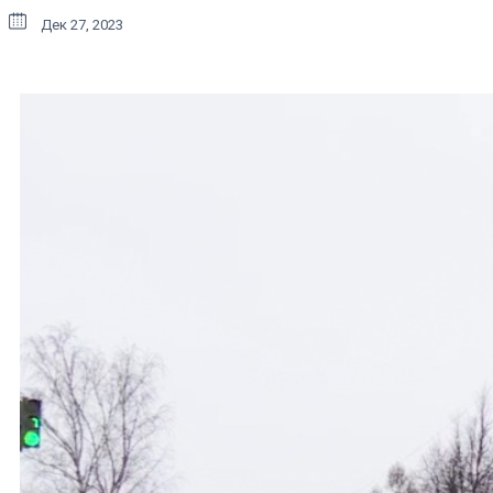
Дек 27, 2023