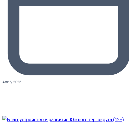
Авг 6, 2026