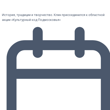
История, традиции и творчество. Клин присоединился к областной
акции «Культурный код Подмосковья»