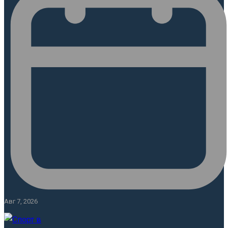
Авг 7, 2026