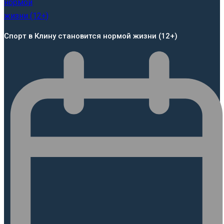
Спорт в Клину становится нормой жизни (12+)