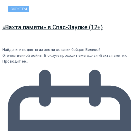
СЮЖЕТЫ
«Вахта памяти» в Спас-Заулке (12+)
Найдены и подняты из земли останки бойцов Великой
Отечественной войны. В округе проходит ежегодная «Вахта памяти».
Проводит её…