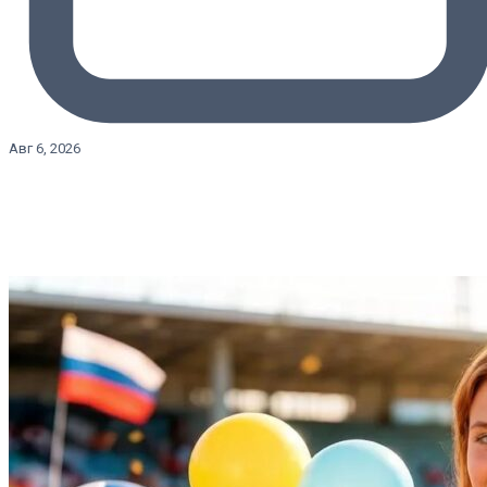
Авг 6, 2026