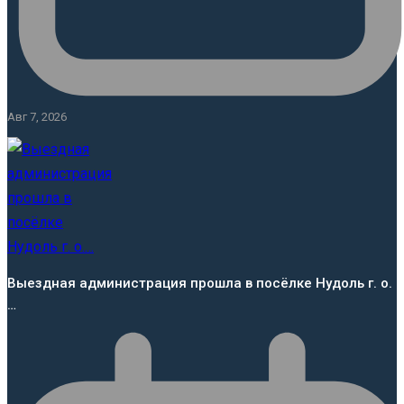
Авг 7, 2026
Выездная администрация прошла в посёлке Нудоль г. о.
…