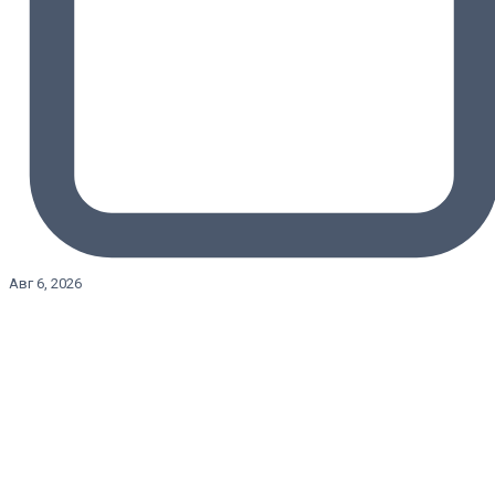
Авг 6, 2026