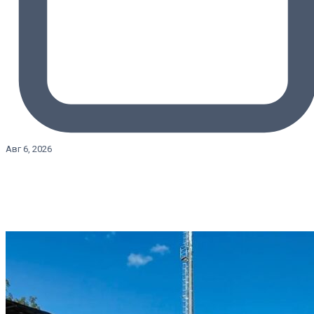
Авг 6, 2026