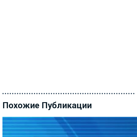
Похожие Публикации