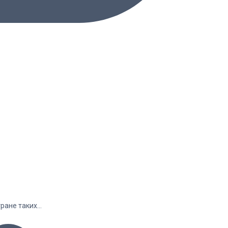
тране таких…