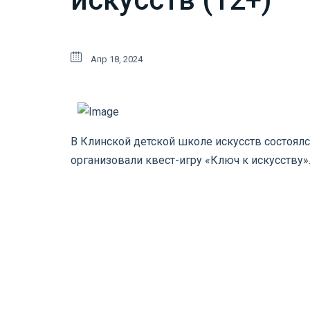
Апр 18, 2024
В Клинской детской школе искусств состоял
организовали квест-игру «Ключ к искусству»