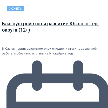
СЮЖЕТЫ
Благоустройство и развитие Южного тер.
округа (12+)
В Южном территориальном округе подвели итоги проделанной
работы и обозначили планы на ближайшие годы