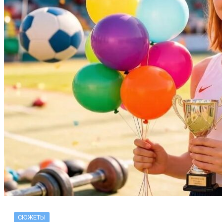
СЮЖЕТЫ