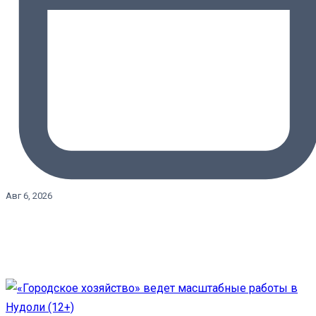
Авг 6, 2026