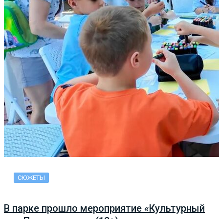
СЮЖЕТЫ
В парке прошло мероприятие «Культурный