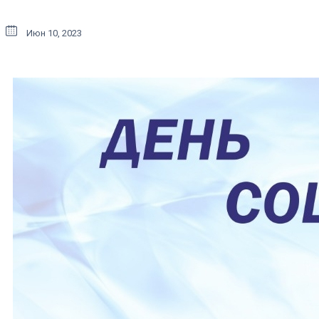
Июн 10, 2023