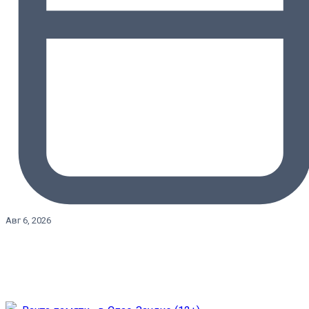
Авг 6, 2026