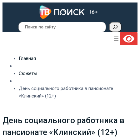
Поиск
Главная
Сюжеты
День социального работника в пансионате
«Клинский» (12+)
День социального работника в
пансионате «Клинский» (12+)