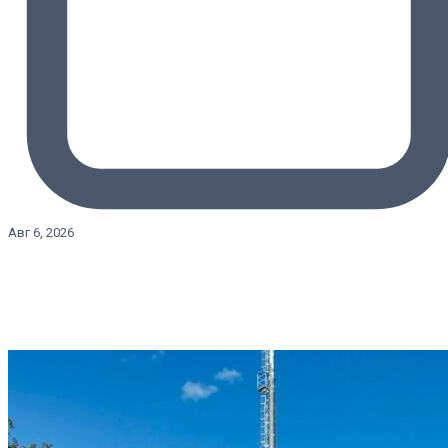
Авг 6, 2026