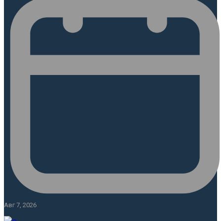
Авг 7, 2026