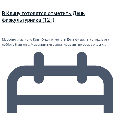
В Клину готовятся отметить День
физкультурника (12+)
Массово и активно Клин будет отмечать День физкультурника в эту
субботу 8 августа. Мероприятия запланированы по всему округу,…