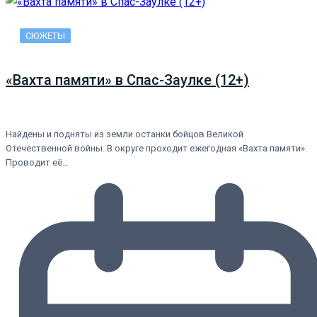
СЮЖЕТЫ
«Вахта памяти» в Спас-Заулке (12+)
Найдены и подняты из земли останки бойцов Великой
Отечественной войны. В округе проходит ежегодная «Вахта памяти».
Проводит её…