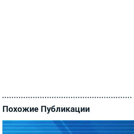
Похожие Публикации