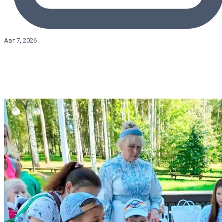
Авг 7, 2026