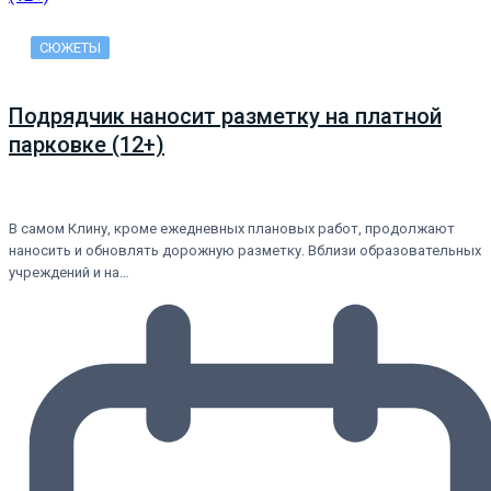
СЮЖЕТЫ
Подрядчик наносит разметку на платной
парковке (12+)
В самом Клину, кроме ежедневных плановых работ, продолжают
наносить и обновлять дорожную разметку. Вблизи образовательных
учреждений и на…