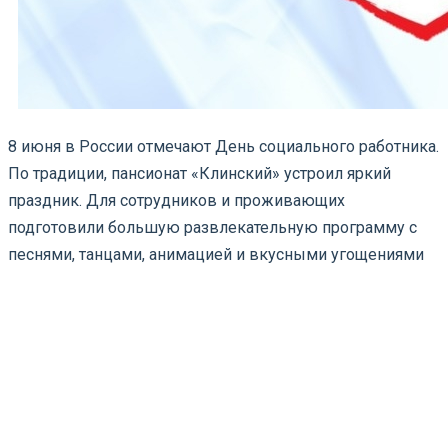
8 июня в России отмечают День социального работника.
По традиции, пансионат «Клинский» устроил яркий
праздник. Для сотрудников и проживающих
подготовили большую развлекательную программу с
песнями, танцами, анимацией и вкусными угощениями