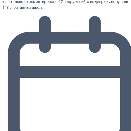
капитально отремонтировано 17 сооружений, а поддержку получили
148 спортивных школ.…