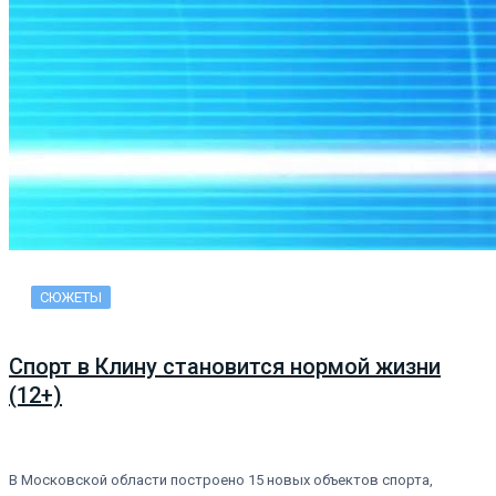
СЮЖЕТЫ
Спорт в Клину становится нормой жизни
(12+)
В Московской области построено 15 новых объектов спорта,