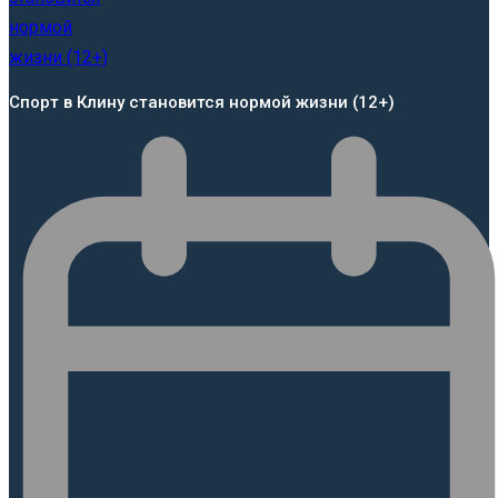
Спорт в Клину становится нормой жизни (12+)