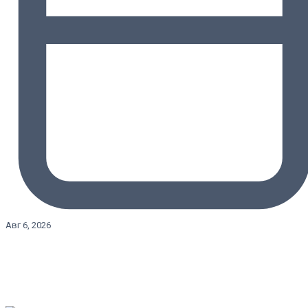
Авг 6, 2026