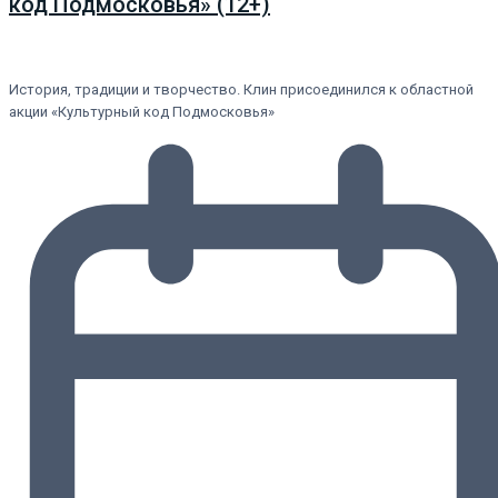
код Подмосковья» (12+)
История, традиции и творчество. Клин присоединился к областной
акции «Культурный код Подмосковья»