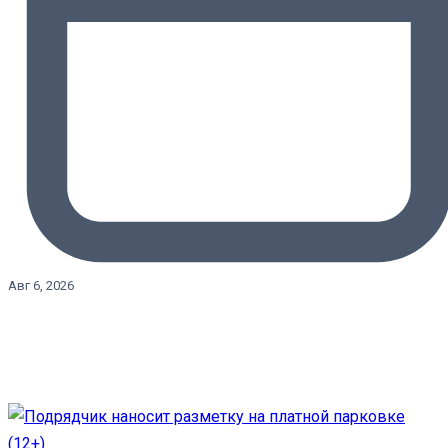
Авг 6, 2026