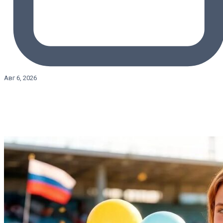
Авг 6, 2026