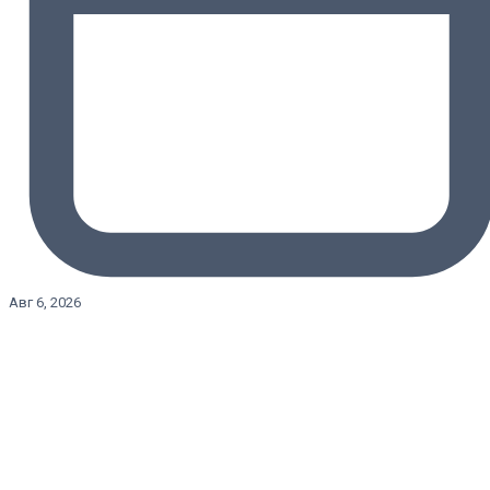
Авг 6, 2026