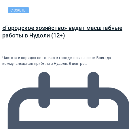
СЮЖЕТЫ
«Городское хозяйство» ведет масштабные
работы в Нудоли (12+)
Чистота и порядок не только в городе, но и на селе. Бригада
коммунальщиков прибыла в Нудоль. В центре…