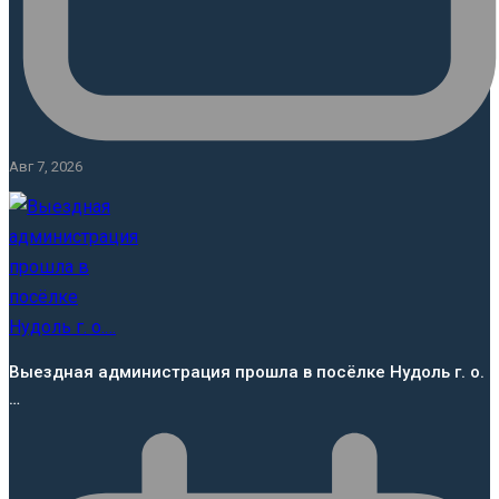
Авг 7, 2026
Выездная администрация прошла в посёлке Нудоль г. о.
…