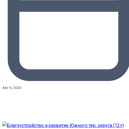
Авг 6, 2026