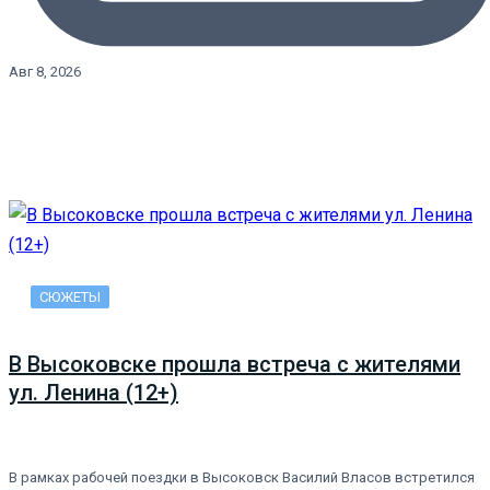
Авг 8, 2026
СЮЖЕТЫ
В Высоковске прошла встреча с жителями
ул. Ленина (12+)
В рамках рабочей поездки в Высоковск Василий Власов встретился