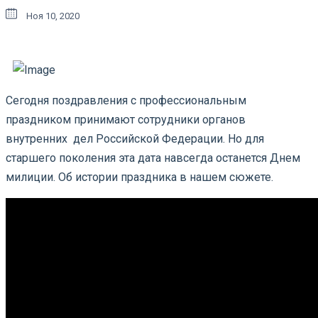
Ноя 10, 2020
Сегодня поздравления с профессиональным
праздником принимают сотрудники органов
внутренних дел Российской Федерации. Но для
старшего поколения эта дата навсегда останется Днем
милиции. Об истории праздника в нашем сюжете.