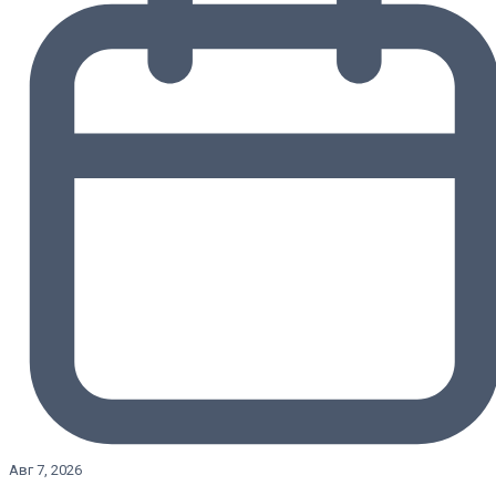
Авг 7, 2026