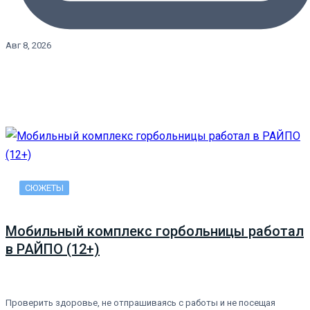
Авг 8, 2026
СЮЖЕТЫ
Мобильный комплекс горбольницы работал
в РАЙПО (12+)
Проверить здоровье, не отпрашиваясь с работы и не посещая