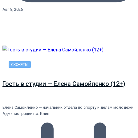
Авг 8, 2026
СЮЖЕТЫ
Гость в студии — Елена Самойленко (12+)
Елена Самойленко — начальник отдела по спорту и делам молодежи
Администрации г.о. Клин