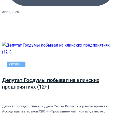
Авг 8, 2026
СЮЖЕТЫ
Депутат Госдумы побывал на клинских
предприятиях (12+)
Депутат Государственной Думы Сергей Колунов в рамках проекта
Ассоциации ветеранов СВО — «Промышленный туризм», вместе с