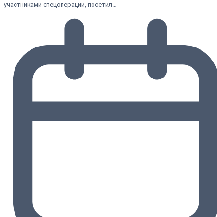
участниками спецоперации, посетил…