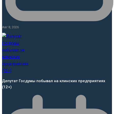
Авг 8, 2026
Депутат Госдумы побывал на клинских предприятиях
(12+)