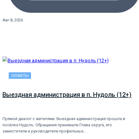
Авг 8, 2026
СЮЖЕТЫ
Выездная администрация в п. Нудоль (12+)
Прямой диалог с жителями. Выездная администрация прошла в
посёлке Нудоль. Обращения принимали Глава округа, его
заместители и руководители профильных…