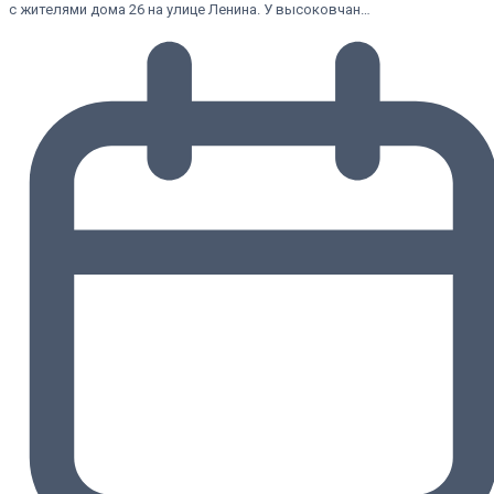
с жителями дома 26 на улице Ленина. У высоковчан…