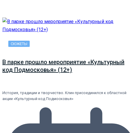
СЮЖЕТЫ
В парке прошло мероприятие «Культурный
код Подмосковья» (12+)
История, традиции и творчество. Клин присоединился к областной
акции «Культурный код Подмосковья»