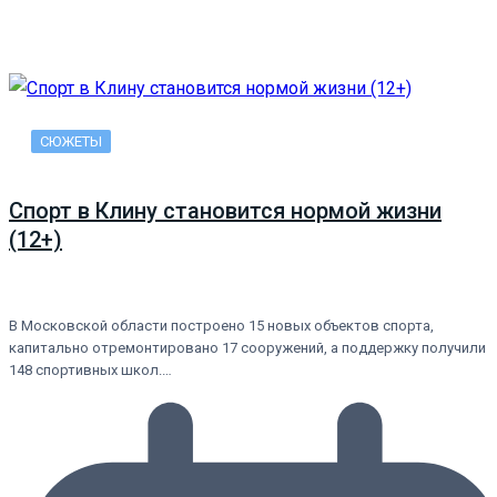
СЮЖЕТЫ
Спорт в Клину становится нормой жизни
(12+)
В Московской области построено 15 новых объектов спорта,
капитально отремонтировано 17 сооружений, а поддержку получили
148 спортивных школ.…