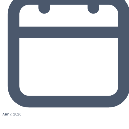
Авг 7, 2026