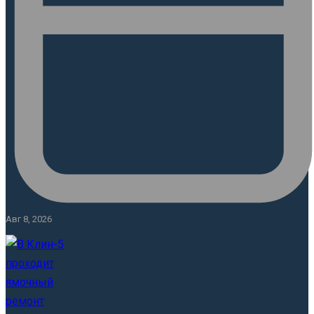
Авг 8, 2026