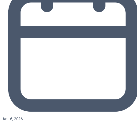
Авг 6, 2026