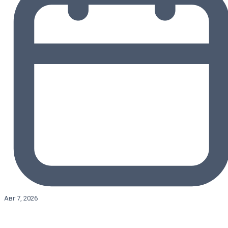
Авг 7, 2026