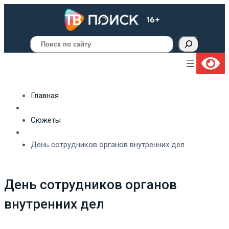
Поиск
Главная
Сюжеты
День сотрудников органов внутренних дел
День сотрудников органов
внутренних дел