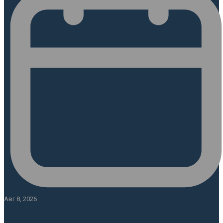
Авг 8, 2026