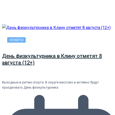
СЮЖЕТЫ
День физкультурника в Клину отметят 8
августа (12+)
Выходные в ритме спорта. В округе массово и активно будут
праздновать День физкультурника