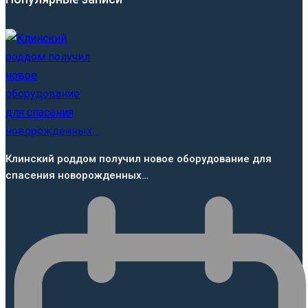
Клинский роддом получил новое оборудование для
спасения новорожденных…