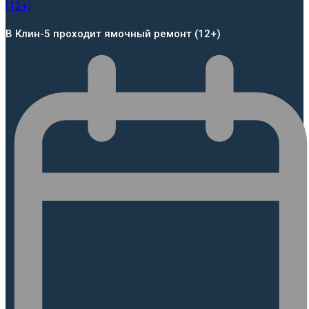
В Клин-5 проходит ямочный ремонт (12+)