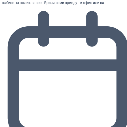
кабинеты поликлиники. Врачи сами приедут в офис или на…