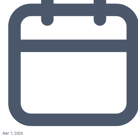
Авг 7, 2026