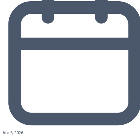
Авг 6, 2026