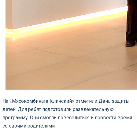
На «Мясокомбинате Клинский» отметили День защиты
детей. Для ребят подготовили развлекательную
программу. Они смогли повеселиться и провести время
со своими родителями.