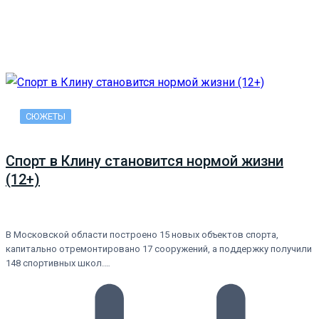
СЮЖЕТЫ
Спорт в Клину становится нормой жизни
(12+)
В Московской области построено 15 новых объектов спорта,
капитально отремонтировано 17 сооружений, а поддержку получили
148 спортивных школ.…