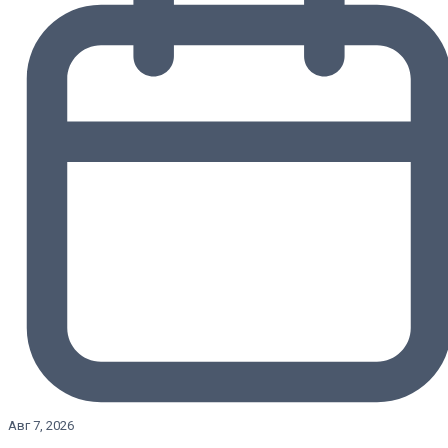
Авг 7, 2026