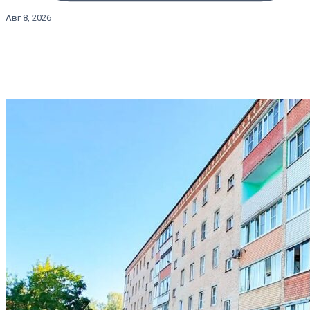
Авг 8, 2026