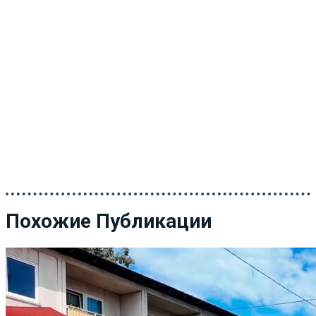
Похожие Публикации