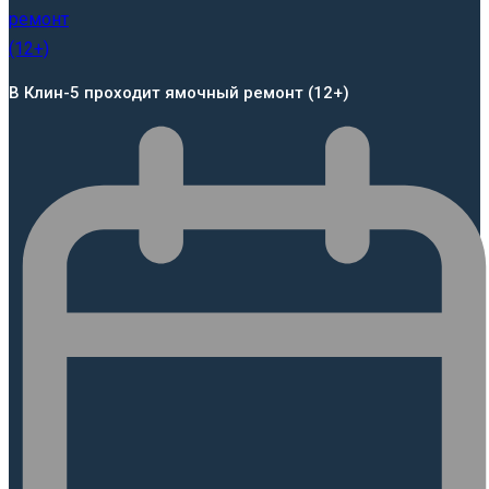
В Клин-5 проходит ямочный ремонт (12+)