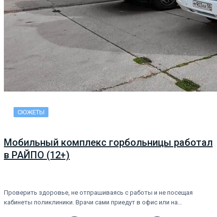
СЮЖЕТЫ
Мобильный комплекс горбольницы работал
в РАЙПО (12+)
Проверить здоровье, не отпрашиваясь с работы и не посещая
кабинеты поликлиники. Врачи сами приедут в офис или на…