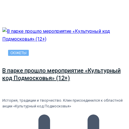
СЮЖЕТЫ
В парке прошло мероприятие «Культурный
код Подмосковья» (12+)
История, традиции и творчество. Клин присоединился к областной
акции «Культурный код Подмосковья»