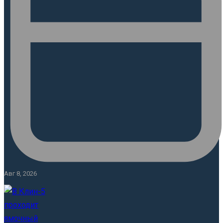
Авг 8, 2026