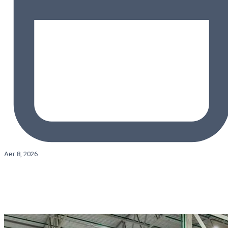
Авг 8, 2026