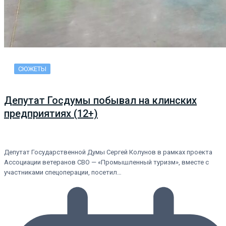
СЮЖЕТЫ
Депутат Госдумы побывал на клинских
предприятиях (12+)
Депутат Государственной Думы Сергей Колунов в рамках проекта
Ассоциации ветеранов СВО — «Промышленный туризм», вместе с
участниками спецоперации, посетил…