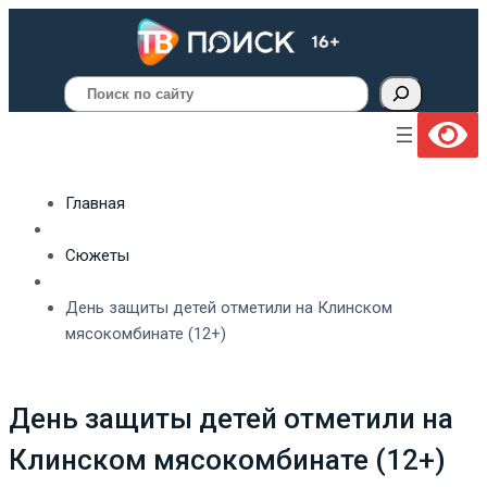
Поиск
Главная
Сюжеты
День защиты детей отметили на Клинском
мясокомбинате (12+)
День защиты детей отметили на
Клинском мясокомбинате (12+)