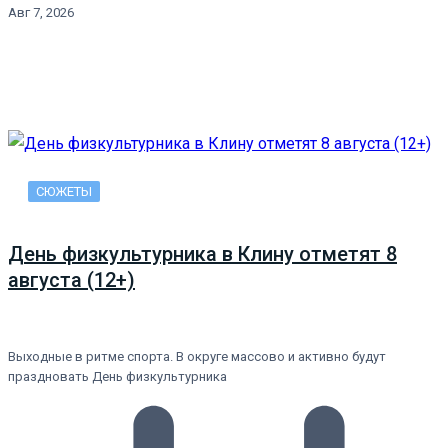
Авг 7, 2026
СЮЖЕТЫ
День физкультурника в Клину отметят 8
августа (12+)
Выходные в ритме спорта. В округе массово и активно будут
праздновать День физкультурника