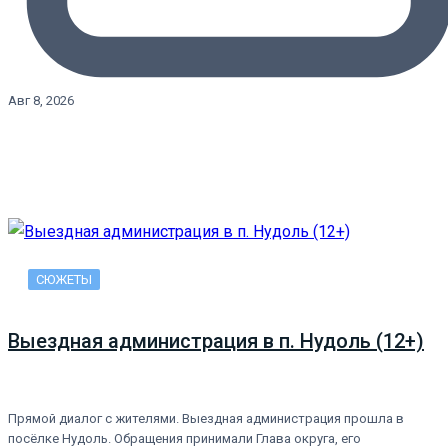
Авг 8, 2026
СЮЖЕТЫ
Выездная администрация в п. Нудоль (12+)
Прямой диалог с жителями. Выездная администрация прошла в
посёлке Нудоль. Обращения принимали Глава округа, его