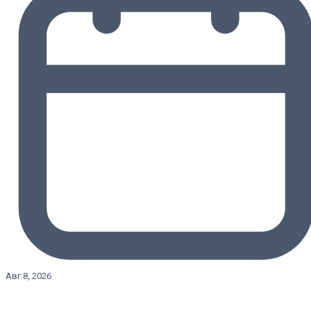
Авг 8, 2026