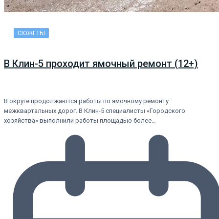
СЮЖЕТЫ
В Клин-5 проходит ямочный ремонт (12+)
В округе продолжаются работы по ямочному ремонту
межквартальных дорог. В Клин-5 специалисты «Городского
хозяйства» выполнили работы площадью более…