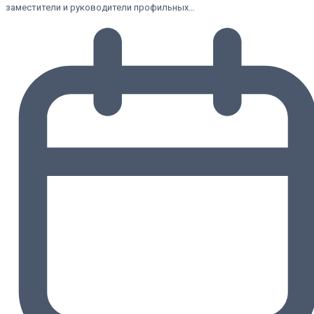
заместители и руководители профильных…