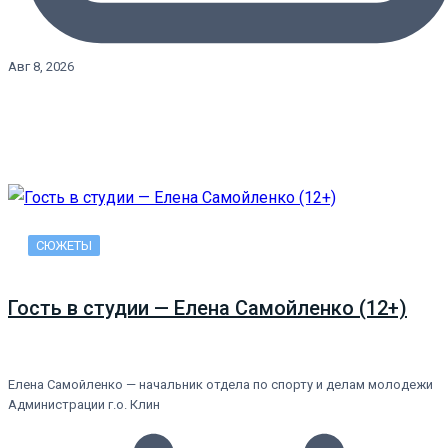
Авг 8, 2026
СЮЖЕТЫ
Гость в студии — Елена Самойленко (12+)
Елена Самойленко — начальник отдела по спорту и делам молодежи
Администрации г.о. Клин