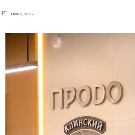
Июн 3, 2026