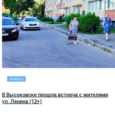
СЮЖЕТЫ
В Высоковске прошла встреча с жителями
ул. Ленина (12+)