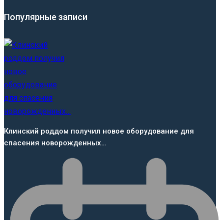
Популярные записи
Клинский роддом получил новое оборудование для
спасения новорожденных…