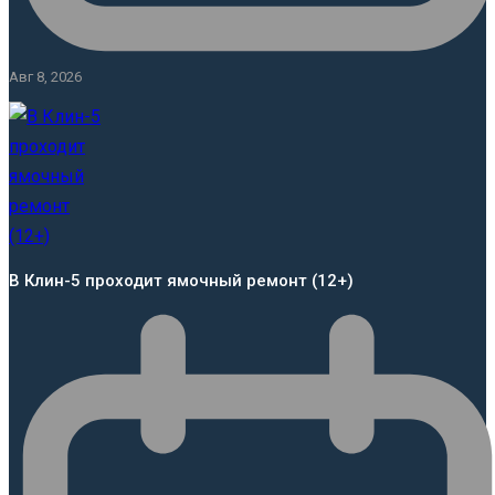
Авг 8, 2026
В Клин-5 проходит ямочный ремонт (12+)