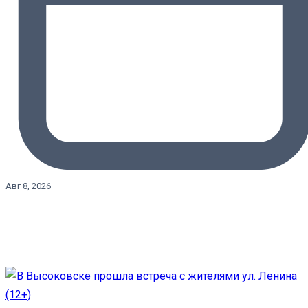
Авг 8, 2026