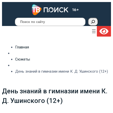
Поиск
Главная
Сюжеты
День знаний в гимназии имени К. Д. Ушинского (12+)
День знаний в гимназии имени К.
Д. Ушинского (12+)