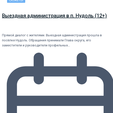
СЮЖЕТЫ
Выездная администрация в п. Нудоль (12+)
Прямой диалог с жителями. Выездная администрация прошла в
посёлке Нудоль. Обращения принимали Глава округа, его
заместители и руководители профильных…