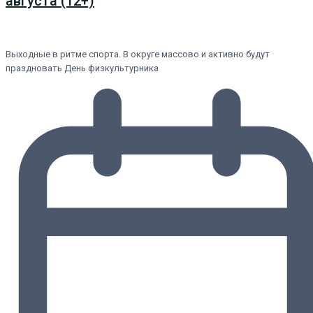
августа (12+)
Выходные в ритме спорта. В округе массово и активно будут
праздновать День физкультурника