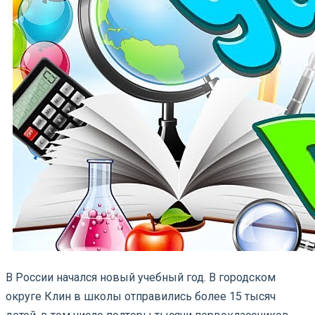
В России начался новый учебный год. В городском
округе Клин в школы отправились более 15 тысяч