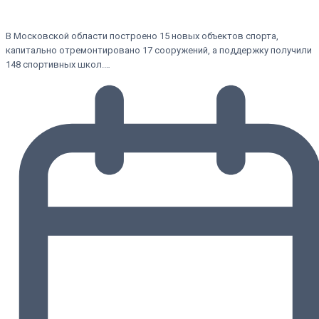
В Московской области построено 15 новых объектов спорта,
капитально отремонтировано 17 сооружений, а поддержку получили
148 спортивных школ.…