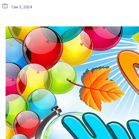
Сен 3, 2024