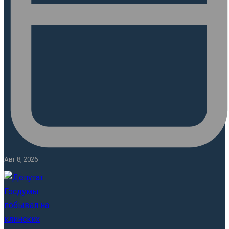
Авг 8, 2026