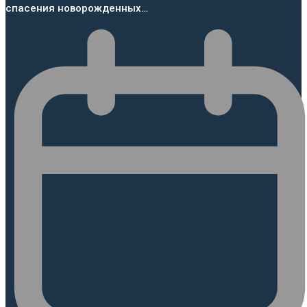
спасения новорожденных…