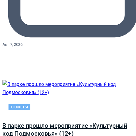
Авг 7, 2026
СЮЖЕТЫ
В парке прошло мероприятие «Культурный
код Подмосковья» (12+)