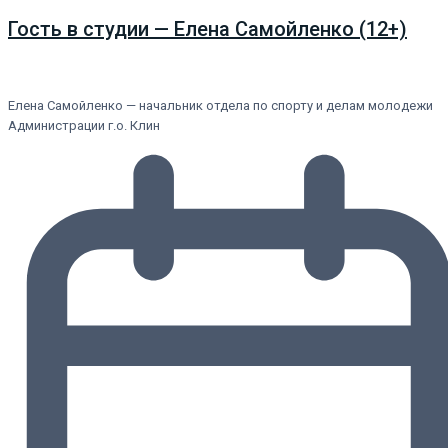
Гость в студии — Елена Самойленко (12+)
Елена Самойленко — начальник отдела по спорту и делам молодежи
Администрации г.о. Клин