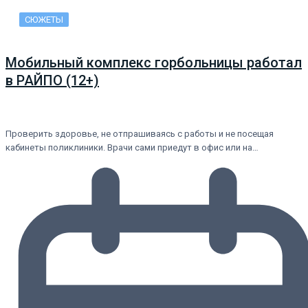
СЮЖЕТЫ
Мобильный комплекс горбольницы работал
в РАЙПО (12+)
Проверить здоровье, не отпрашиваясь с работы и не посещая
кабинеты поликлиники. Врачи сами приедут в офис или на…