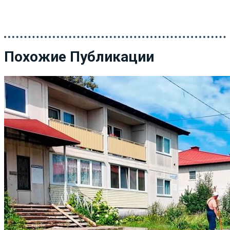
Похожие Публикации