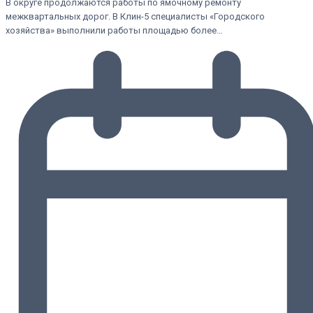
В округе продолжаются работы по ямочному ремонту
межквартальных дорог. В Клин-5 специалисты «Городского
хозяйства» выполнили работы площадью более…