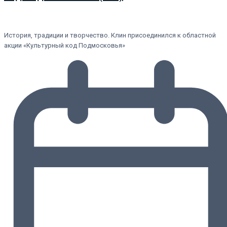
История, традиции и творчество. Клин присоединился к областной
акции «Культурный код Подмосковья»