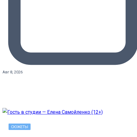
Авг 8, 2026
СЮЖЕТЫ