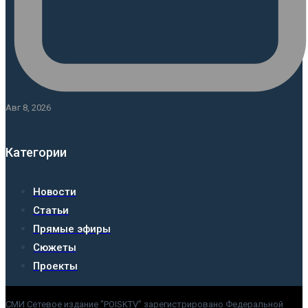
Авг 8, 2026
Категории
Новости
Статьи
Прямые эфиры
Сюжеты
Проекты
СМИ Сетевое издание "POISKTV" зарегистрировано Федеральной