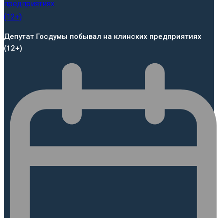
Депутат Госдумы побывал на клинских предприятиях
(12+)