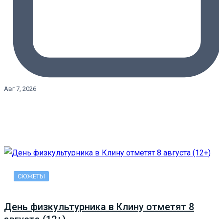
Авг 7, 2026
СЮЖЕТЫ
День физкультурника в Клину отметят 8