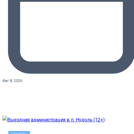
Авг 8, 2026