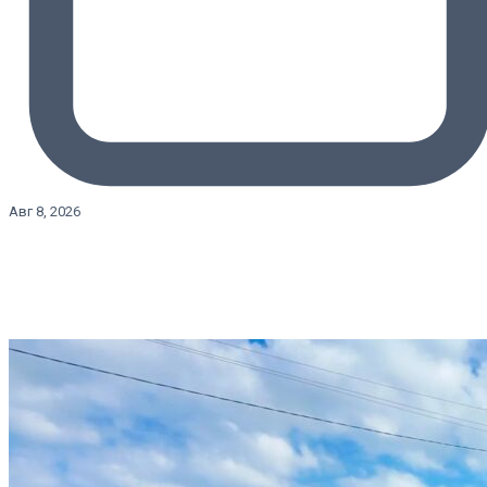
Авг 8, 2026