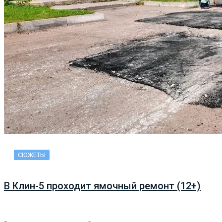
СЮЖЕТЫ
В Клин-5 проходит ямочный ремонт (12+)