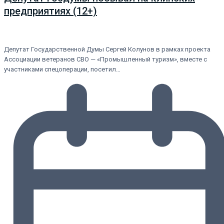
предприятиях (12+)
Депутат Государственной Думы Сергей Колунов в рамках проекта
Ассоциации ветеранов СВО — «Промышленный туризм», вместе с
участниками спецоперации, посетил…