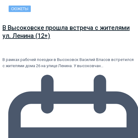
СЮЖЕТЫ
В Высоковске прошла встреча с жителями
ул. Ленина (12+)
В рамках рабочей поездки в Высоковск Василий Власов встретился
с жителями дома 26 на улице Ленина. У высоковчан…