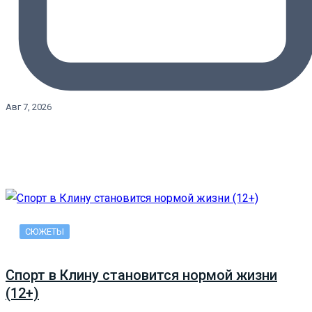
Авг 7, 2026
СЮЖЕТЫ
Спорт в Клину становится нормой жизни
(12+)