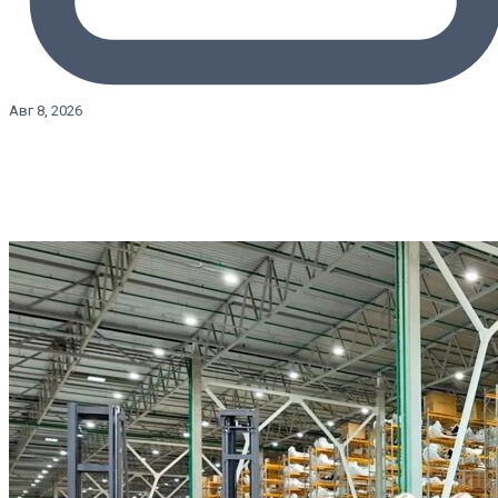
Авг 8, 2026