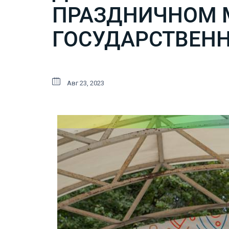
ПРАЗДНИЧНОМ 
ГОСУДАРСТВЕННО
Авг 23, 2023