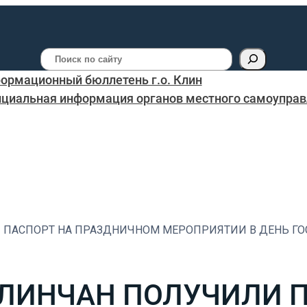
Поиск
ормационный бюллетень г.о. Клин
циальная информация органов местного самоуправл
ПАСПОРТ НА ПРАЗДНИЧНОМ МЕРОПРИЯТИИ В ДЕНЬ ГОСУ
ЛИНЧАН ПОЛУЧИЛИ П