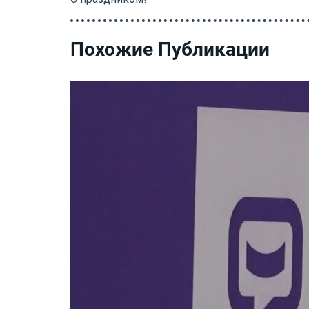
Похожие Публикации