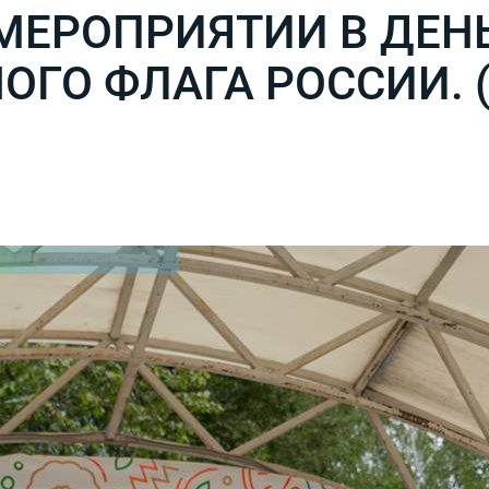
МЕРОПРИЯТИИ В ДЕН
ГО ФЛАГА РОССИИ. (