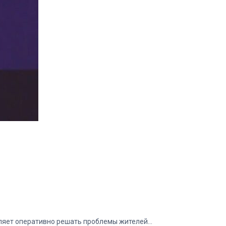
оляет оперативно решать проблемы жителей…