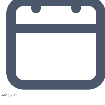
Авг 6, 2026