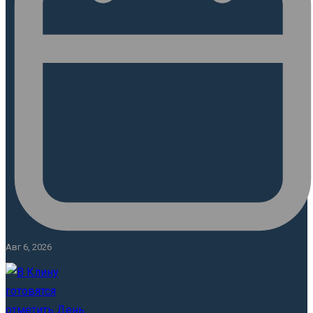
Авг 6, 2026