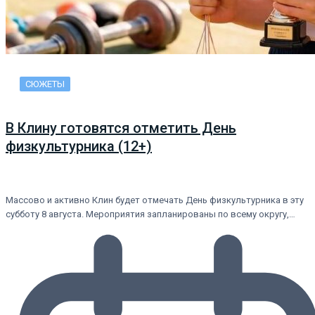
СЮЖЕТЫ
В Клину готовятся отметить День
физкультурника (12+)
Массово и активно Клин будет отмечать День физкультурника в эту
субботу 8 августа. Мероприятия запланированы по всему округу,…