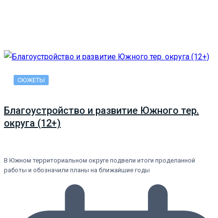
СЮЖЕТЫ
Благоустройство и развитие Южного тер.
округа (12+)
В Южном территориальном округе подвели итоги проделанной
работы и обозначили планы на ближайшие годы