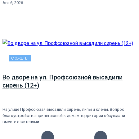
Авг 6, 2026
СЮЖЕТЫ
Во дворе на ул. Профсоюзной высадили
сирень (12+)
На улице Профсоюзая высадили сирень, липы и клены. Вопрос
благоустройства прилегающей к домам территории обсуждали
вместе с жителями