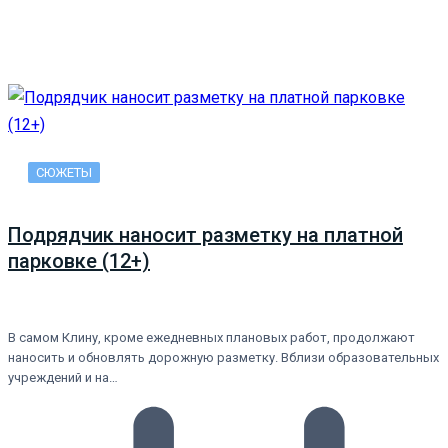
СЮЖЕТЫ
Подрядчик наносит разметку на платной
парковке (12+)
В самом Клину, кроме ежедневных плановых работ, продолжают
наносить и обновлять дорожную разметку. Вблизи образовательных
учреждений и на…