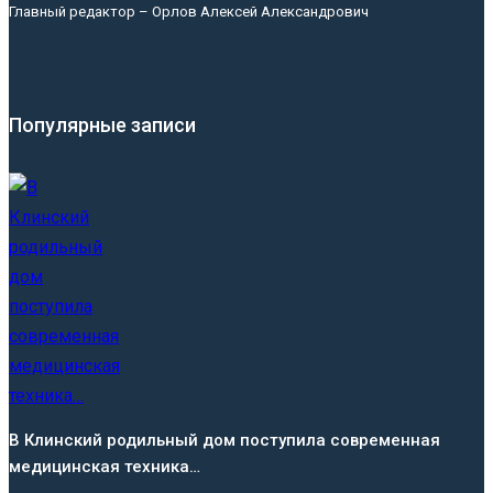
Главный редактор – Орлов Алексей Александрович
Популярные записи
В Клинский родильный дом поступила современная
медицинская техника…