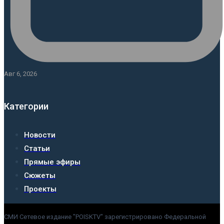
Авг 6, 2026
Категории
Новости
Статьи
Прямые эфиры
Сюжеты
Проекты
СМИ Сетевое издание "POISKTV" зарегистрировано Федеральной