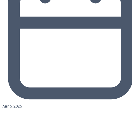
Авг 6, 2026