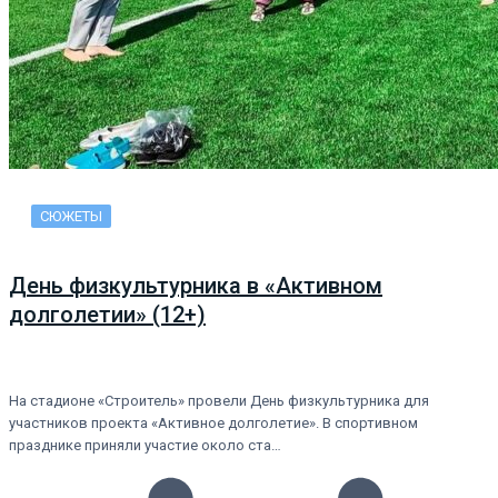
СЮЖЕТЫ
День физкультурника в «Активном
долголетии» (12+)
На стадионе «Строитель» провели День физкультурника для
участников проекта «Активное долголетие». В спортивном
празднике приняли участие около ста…