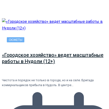
СЮЖЕТЫ
«Городское хозяйство» ведет масштабные
работы в Нудоли (12+)
Чистота и порядок не только в городе, но и на селе. Бригада
коммунальщиков прибыла в Нудоль. В центре…