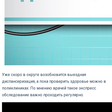
Уже скоро в округе возобновится выездная
диспансеризация, а пока проверить здоровье можно в
поликлиниках. По мнению врачей такое экспресс
обследование важно проходить регулярно.