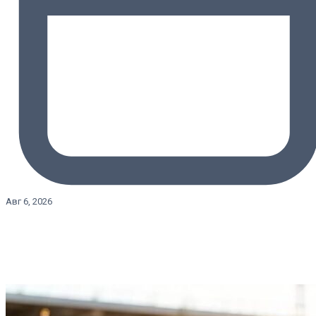
Авг 6, 2026