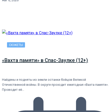
Авг 6, 2026
СЮЖЕТЫ
«Вахта памяти» в Спас-Заулке (12+)
Найдены и подняты из земли останки бойцов Великой
Отечественной войны. В округе проходит ежегодная «Вахта памяти».
Проводит её…