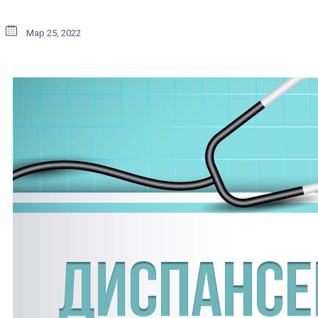
Мар 25, 2022