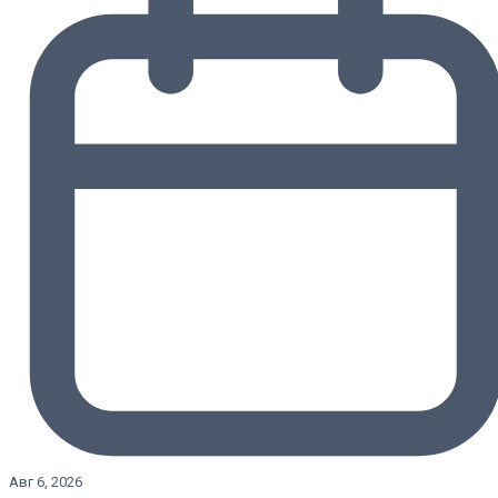
Авг 6, 2026