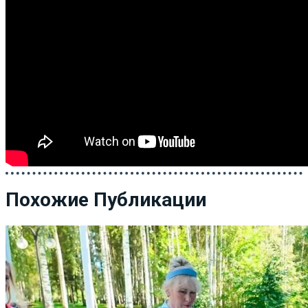
Похожие Публикации