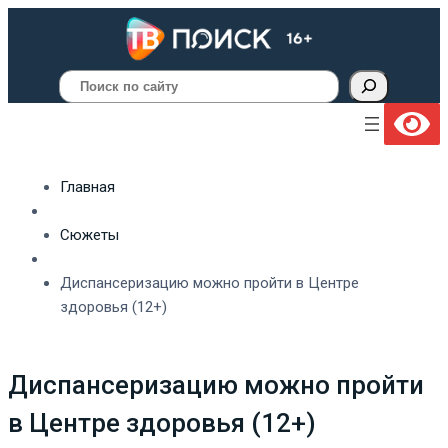
Поиск
Главная
Сюжеты
Диспансеризацию можно пройти в Центре
здоровья (12+)
Диспансеризацию можно пройти
в Центре здоровья (12+)