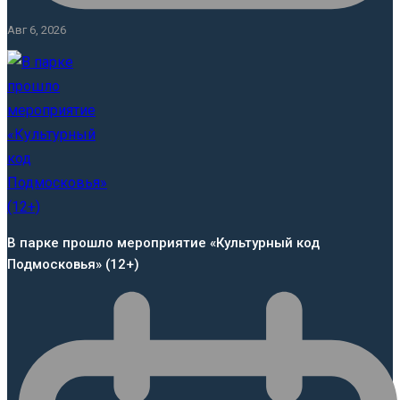
Авг 6, 2026
В парке прошло мероприятие «Культурный код
Подмосковья» (12+)