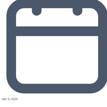
Авг 6, 2026