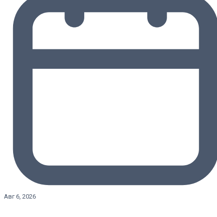
Авг 6, 2026