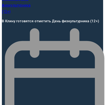
В Клину готовятся отметить День физкультурника (12+)