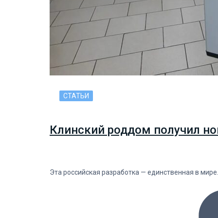
СТАТЬИ
Клинский роддом получил но
Эта российская разработка — единственная в мире