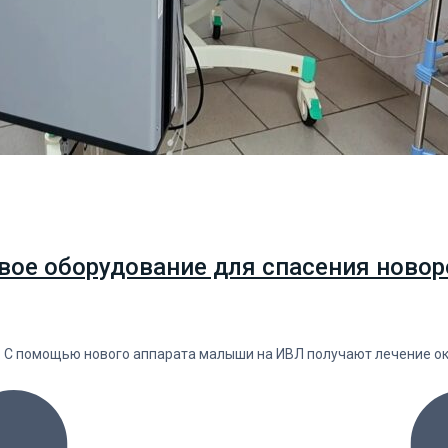
вое оборудование для спасения новор
. С помощью нового аппарата малыши на ИВЛ получают лечение о