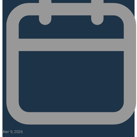
Авг 9, 2026