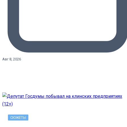
Авг 8, 2026
СЮЖЕТЫ