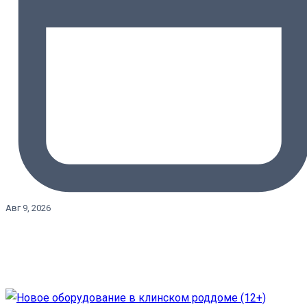
Авг 9, 2026