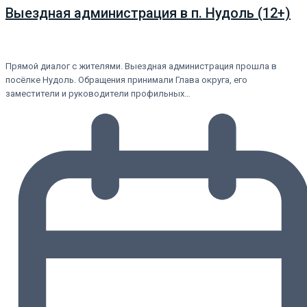
Выездная администрация в п. Нудоль (12+)
Прямой диалог с жителями. Выездная администрация прошла в
посёлке Нудоль. Обращения принимали Глава округа, его
заместители и руководители профильных…