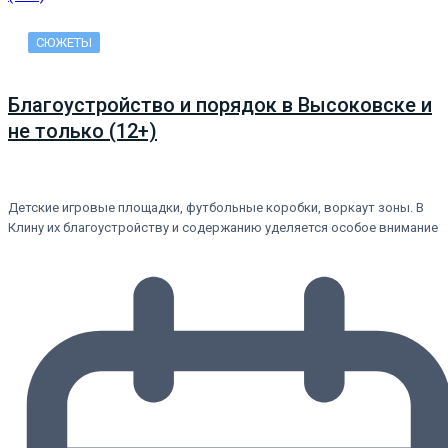
СЮЖЕТЫ
Благоустройство и порядок в Высоковске и
не только (12+)
Детские игровые площадки, футбольные коробки, воркаут зоны. В
Клину их благоустройству и содержанию уделяется особое внимание