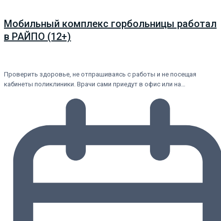
Мобильный комплекс горбольницы работал
в РАЙПО (12+)
Проверить здоровье, не отпрашиваясь с работы и не посещая
кабинеты поликлиники. Врачи сами приедут в офис или на…