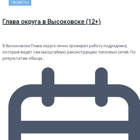
СЮЖЕТЫ
Глава округа в Высоковске (12+)
В Высоковске Глава округа лично проверил работу подрядчика,
который ведёт там масштабную реконструкцию тепловых сетей. По
результатам обхода…