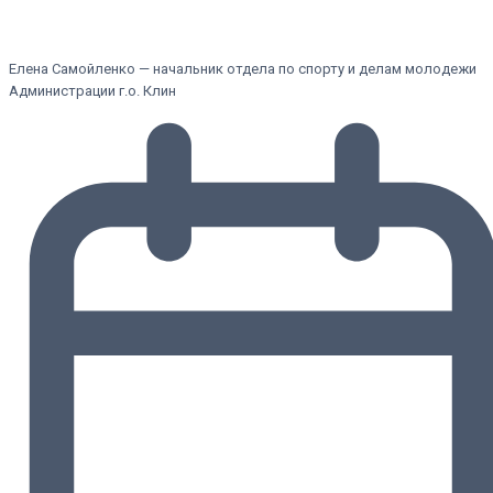
Елена Самойленко — начальник отдела по спорту и делам молодежи
Администрации г.о. Клин