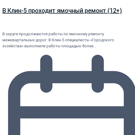
В Клин-5 проходит ямочный ремонт (12+)
В округе продолжаются работы по ямочному ремонту
межквартальных дорог. В Клин-5 специалисты «Городского
хозяйства» выполнили работы площадью более…