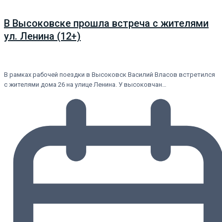
В Высоковске прошла встреча с жителями
ул. Ленина (12+)
В рамках рабочей поездки в Высоковск Василий Власов встретился
с жителями дома 26 на улице Ленина. У высоковчан…