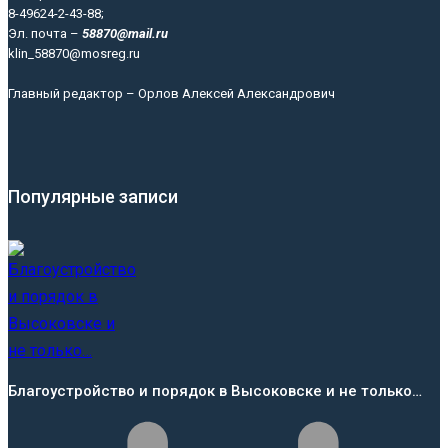
8-49624-2-43-88;
Эл. почта –
58870@mail.ru
klin_58870@mosreg.ru
Главный редактор – Орлов Алексей Александрович
Популярные записи
Благоустройство и порядок в Высоковске и не только…