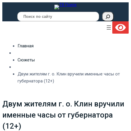
Поиск
Главная
Сюжеты
Двум жителям г. о. Клин вручили именные часы от
губернатора (12+)
Двум жителям г. о. Клин вручили
именные часы от губернатора
(12+)