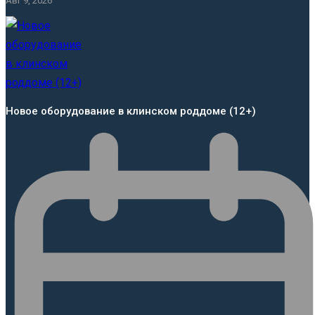
Авг 9, 2026
Новое оборудование в клинском роддоме (12+)