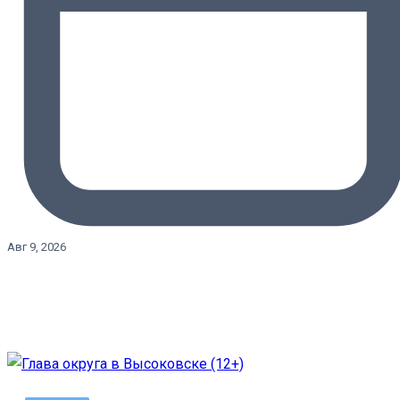
Авг 9, 2026