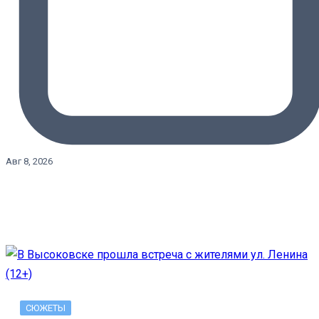
Авг 8, 2026
СЮЖЕТЫ