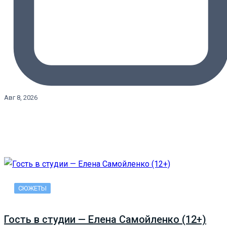
Авг 8, 2026
СЮЖЕТЫ
Гость в студии — Елена Самойленко (12+)