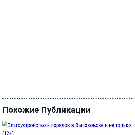
Похожие Публикации