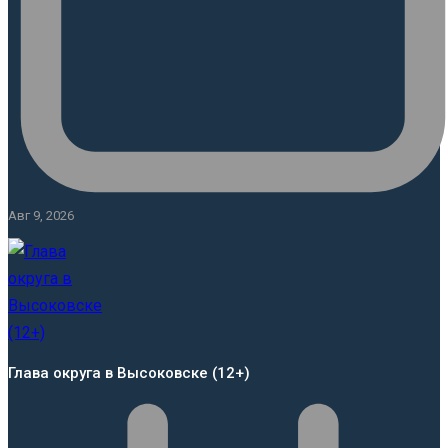
Авг 9, 2026
Глава округа в Высоковске (12+)