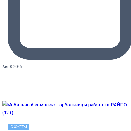
Авг 8, 2026
СЮЖЕТЫ