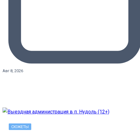
Авг 8, 2026
СЮЖЕТЫ