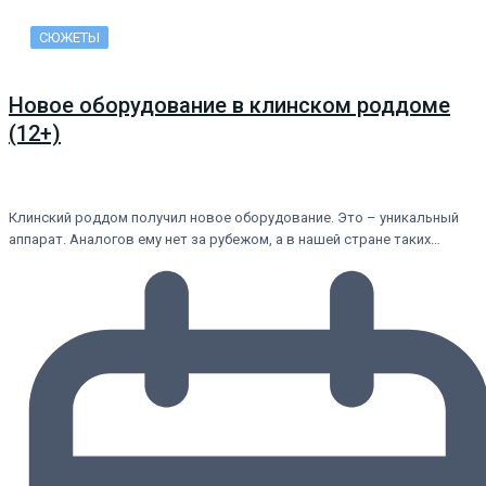
СЮЖЕТЫ
Новое оборудование в клинском роддоме
(12+)
Клинский роддом получил новое оборудование. Это – уникальный
аппарат. Аналогов ему нет за рубежом, а в нашей стране таких…