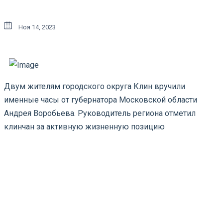
Ноя 14, 2023
Двум жителям городского округа Клин вручили
именные часы от губернатора Московской области
Андрея Воробьева. Руководитель региона отметил
клинчан за активную жизненную позицию