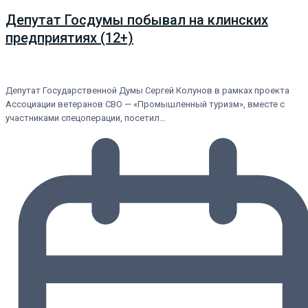
Депутат Госдумы побывал на клинских
предприятиях (12+)
Депутат Государственной Думы Сергей Колунов в рамках проекта
Ассоциации ветеранов СВО — «Промышленный туризм», вместе с
участниками спецоперации, посетил…