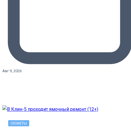
Авг 9, 2026
СЮЖЕТЫ