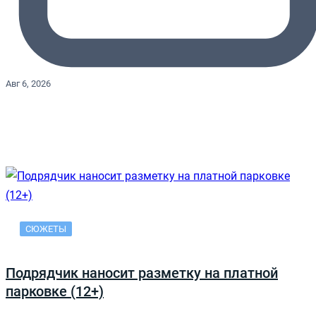
Авг 6, 2026
СЮЖЕТЫ
Подрядчик наносит разметку на платной
парковке (12+)