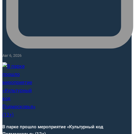
Авг 6, 2026
В парке прошло мероприятие «Культурный код
Подмосковья» (12+)