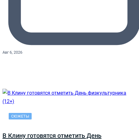
Авг 6, 2026
СЮЖЕТЫ
В Клину готовятся отметить День