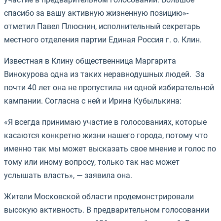
спасибо за вашу активную жизненную позицию»-
отметил
Павел Плюснин, исполнительный секретарь
местного отделения партии Единая Россия г. о. Клин.
Известная в Клину общественница Маргарита
Винокурова одна из таких неравнодушных людей. За
почти 40 лет она не пропустила ни одной избирательной
кампании. Согласна с ней и Ирина Кубылькина:
«Я всегда принимаю участие в голосованиях, которые
касаются конкретно жизни нашего города, потому что
именно так мы может высказать свое мнение и голос по
тому или иному вопросу, только так нас может
услышать власть», — заявила она.
Жители Московской области продемонстрировали
высокую активность. В предварительном голосовании