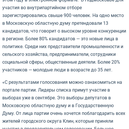
участия во внутрипартийном отборе
зарегистрировались свыше 900 человек. На одно место
в Московскую областную думу претендовали 13
кандидатов, что говорит о высоком уровне конкуренции
в регионе. Более 80% кандидатов — это новые лица в
политике. Среди них представители промышленности и
сельского хозяйства, предприниматели, сотрудники
социальной сферы, общественные деятели. Более 20%
участников — молодые люди в возрасте до 35 лет.
«
С результатами голосования можно ознакомиться на
портале партии.
Лидеры списка примут участие в
выборах уже в сентябре. Это выборы депутатов в
Московскую областную думу и в Государственную
Думу. От лица партии очень хочется поблагодарить всех
жителей городского округа Клин, которые приняли
участие в предварительном голосовании. Большое