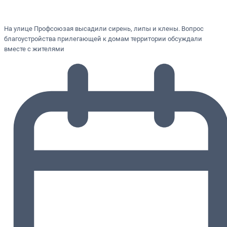
На улице Профсоюзая высадили сирень, липы и клены. Вопрос
благоустройства прилегающей к домам территории обсуждали
вместе с жителями