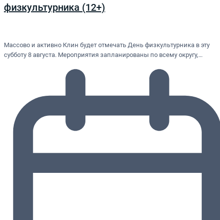
физкультурника (12+)
Массово и активно Клин будет отмечать День физкультурника в эту
субботу 8 августа. Мероприятия запланированы по всему округу,…