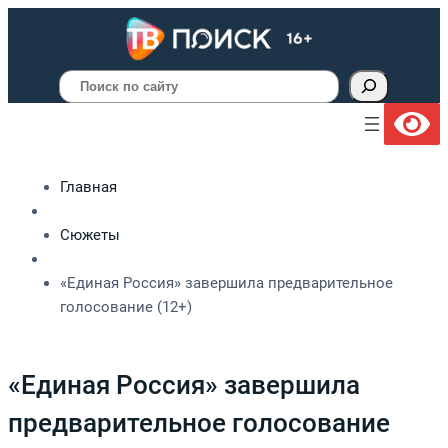
Поиск
Главная
Сюжеты
«Единая Россия» завершила предварительное
голосование (12+)
«Единая Россия» завершила
предварительное голосование