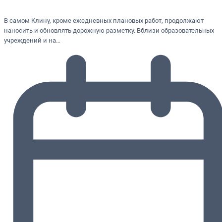
В самом Клину, кроме ежедневных плановых работ, продолжают
наносить и обновлять дорожную разметку. Вблизи образовательных
учреждений и на…