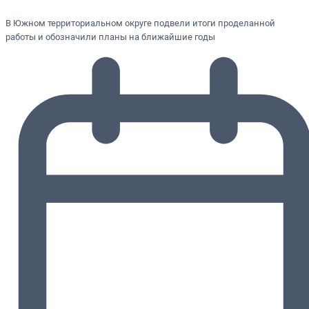
В Южном территориальном округе подвели итоги проделанной
работы и обозначили планы на ближайшие годы