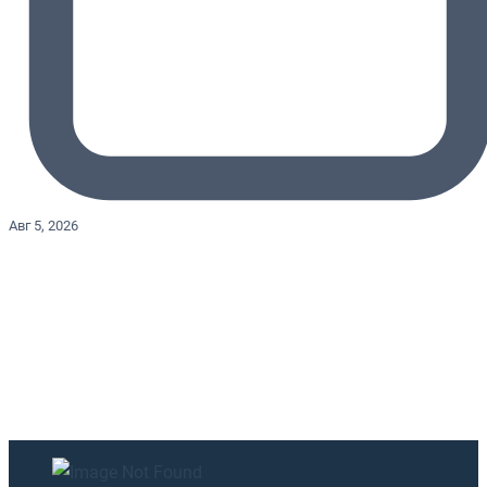
Авг 5, 2026