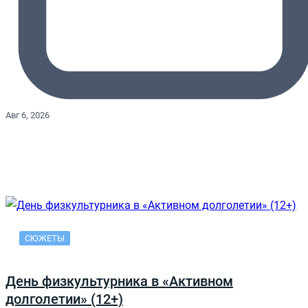
Авг 6, 2026
СЮЖЕТЫ
День физкультурника в «Активном
долголетии» (12+)