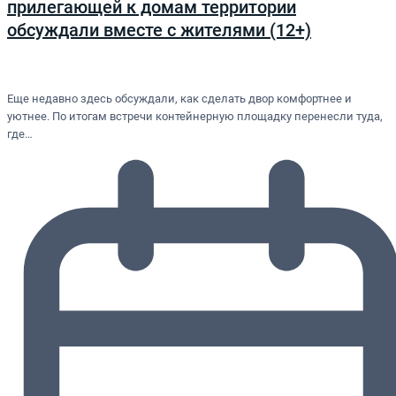
прилегающей к домам территории
обсуждали вместе с жителями (12+)
Еще недавно здесь обсуждали, как сделать двор комфортнее и
уютнее. По итогам встречи контейнерную площадку перенесли туда,
где…