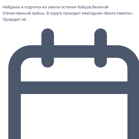
Найдены и подняты из земли останки бойцов Великой
Отечественной войны. В округе проходит ежегодная «Вахта памяти».
Проводит её…