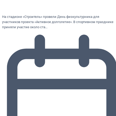
На стадионе «Строитель» провели День физкультурника для
участников проекта «Активное долголетие». В спортивном празднике
приняли участие около ста…