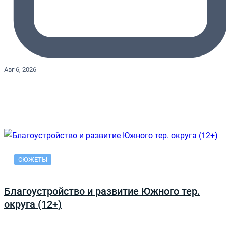
Авг 6, 2026
СЮЖЕТЫ
Благоустройство и развитие Южного тер.
округа (12+)