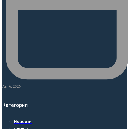
Авг 6, 2026
Категории
Новости