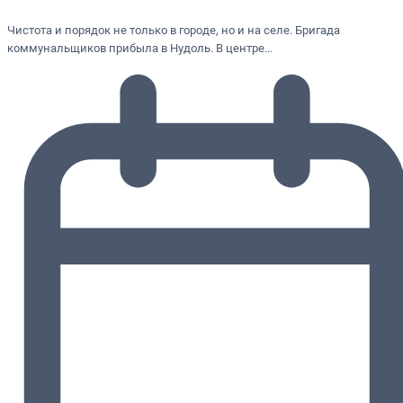
Чистота и порядок не только в городе, но и на селе. Бригада
коммунальщиков прибыла в Нудоль. В центре…