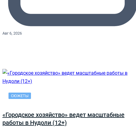
Авг 6, 2026
СЮЖЕТЫ
«Городское хозяйство» ведет масштабные
работы в Нудоли (12+)