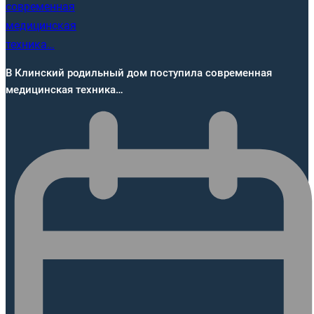
В Клинский родильный дом поступила современная
медицинская техника…