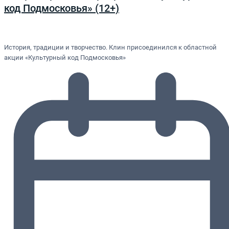
код Подмосковья» (12+)
История, традиции и творчество. Клин присоединился к областной
акции «Культурный код Подмосковья»