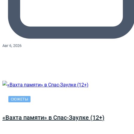
Авг 6, 2026
СЮЖЕТЫ
«Вахта памяти» в Спас-Заулке (12+)