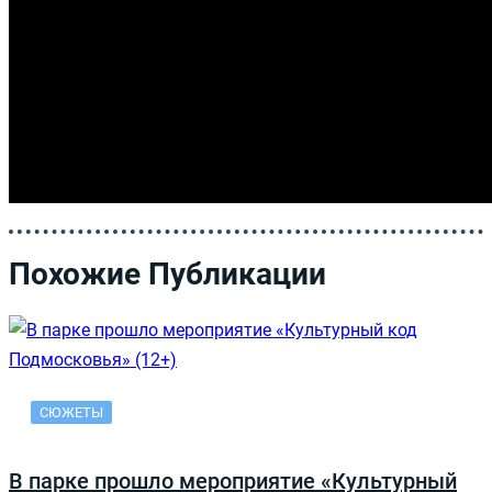
Похожие Публикации
СЮЖЕТЫ
В парке прошло мероприятие «Культурный