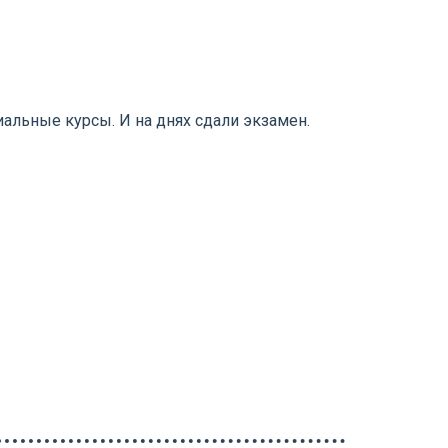
альные курсы. И на днях сдали экзамен.