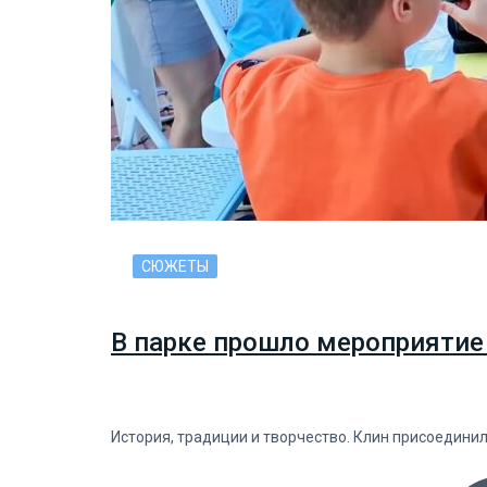
СЮЖЕТЫ
В парке прошло мероприятие
История, традиции и творчество. Клин присоедини