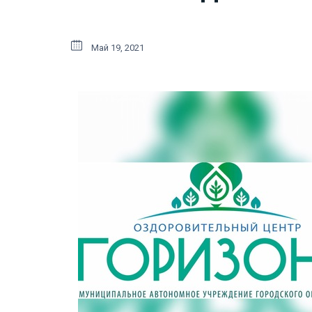
Май 19, 2021