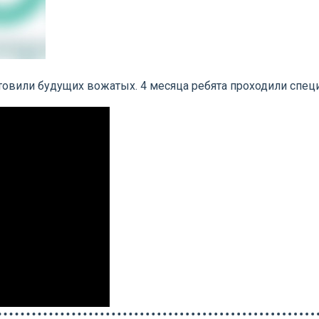
товили будущих вожатых. 4 месяца ребята проходили специ