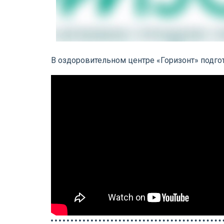
В оздоровительном центре «Горизонт» подго