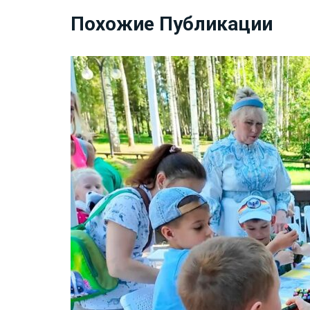
Похожие Публикации