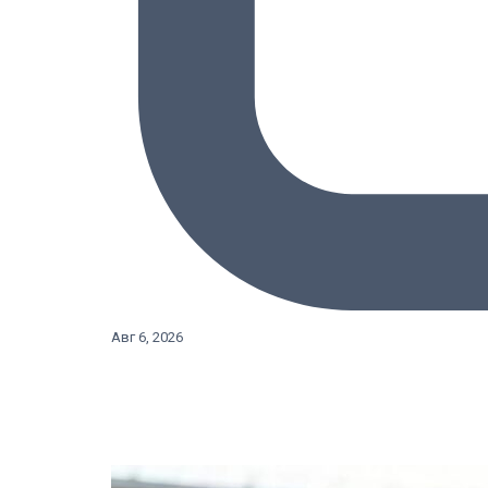
Авг 6, 2026