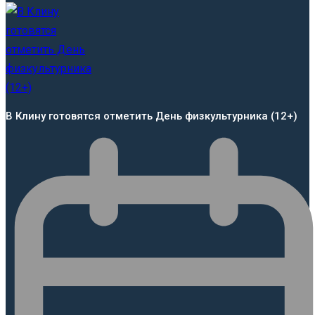
В Клину готовятся отметить День физкультурника (12+)