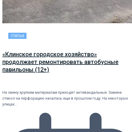
СТАТЬИ
«Клинское городское хозяйство»
продолжает ремонтировать автобусные
павильоны (12+)
На смену хрупким материалам приходят антивандальные. Замена
стекол на перфорацию началась еще в прошлом году. На некоторых
улицах…