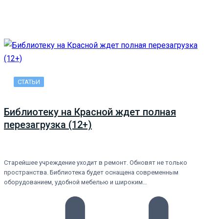
СТАТЬИ
Библиотеку на Красной ждет полная
перезагрузка (12+)
Старейшее учреждение уходит в ремонт. Обновят не только
пространства. Библиотека будет оснащена современным
оборудованием, удобной мебелью и широким…