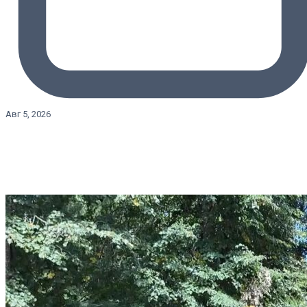
Авг 5, 2026