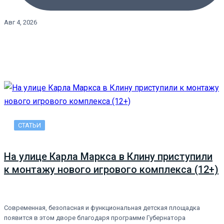
Авг 4, 2026
СТАТЬИ
На улице Карла Маркса в Клину приступили
к монтажу нового игрового комплекса (12+)
Современная, безопасная и функциональная детская площадка
появится в этом дворе благодаря программе Губернатора