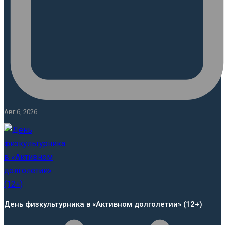
Авг 6, 2026
День физкультурника в «Активном долголетии» (12+)