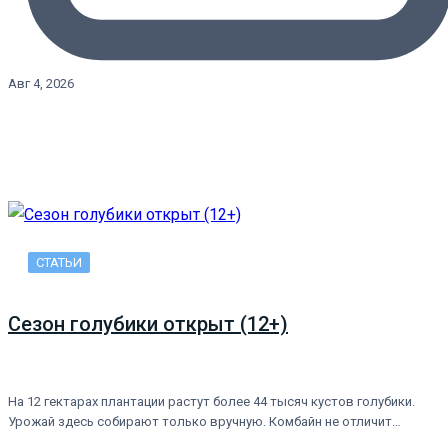
Авг 4, 2026
СТАТЬИ
Сезон голубики открыт (12+)
На 12 гектарах плантации растут более 44 тысяч кустов голубики.
Урожай здесь собирают только вручную. Комбайн не отличит…