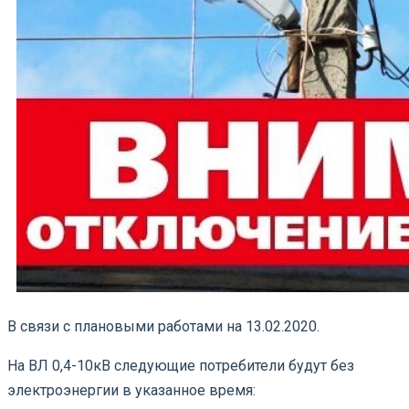
В связи с плановыми работами на 13.02.2020.
На ВЛ 0,4-10кВ следующие потребители будут без
электроэнергии в указанное время: