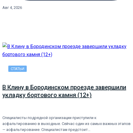
Авг 4, 2026
СТАТЬИ
В Клину в Бородинском проезде завершили
укладку бортового камня (12+)
Специалисты подрядной организации приступили к
асфальтированию в выходные. Сейчас один из самых важных этапов
— асфальтирование. Специалистам предстоит…