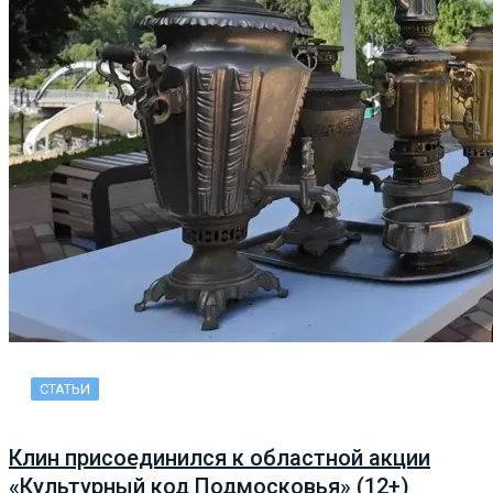
СТАТЬИ
Клин присоединился к областной акции
«Культурный код Подмосковья» (12+)