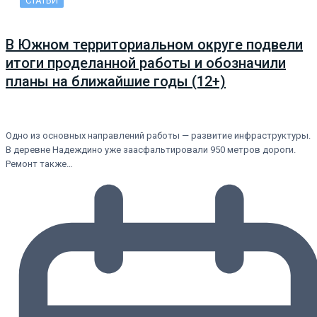
СТАТЬИ
В Южном территориальном округе подвели
итоги проделанной работы и обозначили
планы на ближайшие годы (12+)
Одно из основных направлений работы — развитие инфраструктуры.
В деревне Надеждино уже заасфальтировали 950 метров дороги.
Ремонт также…