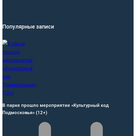
Популярные записи
В парке прошло мероприятие «Культурный код
Подмосковья» (12+)