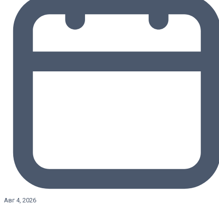
Авг 4, 2026