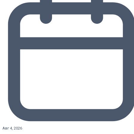
Авг 4, 2026