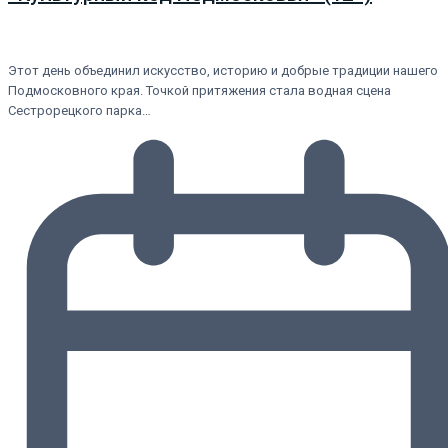
Этот день объединил искусство, историю и добрые традиции нашего
Подмосковного края. Точкой притяжения стала водная сцена
Сестрорецкого парка…