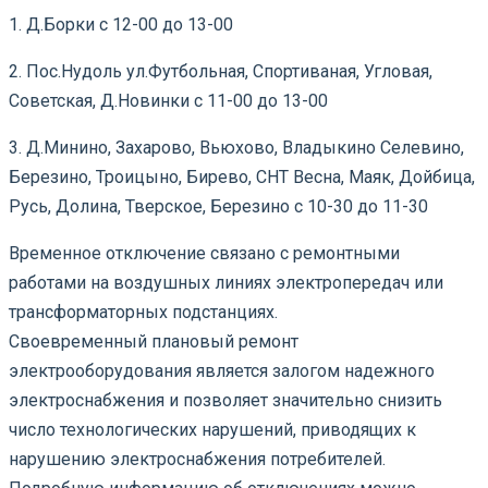
1. Д.Борки с 12-00 до 13-00
2. Пос.Нудоль ул.Футбольная, Спортиваная, Угловая,
Советская, Д.Новинки с 11-00 до 13-00
3. Д.Минино, Захарово, Вьюхово, Владыкино Селевино,
Березино, Троицыно, Бирево, СНТ Весна, Маяк, Дойбица,
Русь, Долина, Тверское, Березино с 10-30 до 11-30
Временное отключение связано с ремонтными
работами на воздушных линиях электропередач или
трансформаторных подстанциях.
Своевременный плановый ремонт
электрооборудования является залогом надежного
электроснабжения и позволяет значительно снизить
число технологических нарушений, приводящих к
нарушению электроснабжения потребителей.