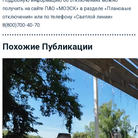
Подробную информацию об отключениях можно
получить на сайте ПАО «МОЭСК» в разделе «Плановые
отключения» или по телефону «Светлой линии»
8(800)700-40-70.
Похожие Публикации