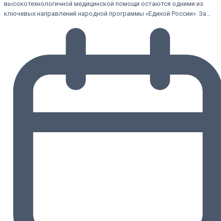
высокотехнологичной медицинской помощи остаются одними из
ключевых направлений народной программы «Единой России». За…