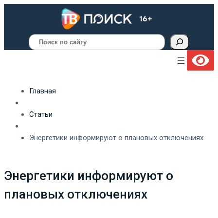
Поиск
Главная
Статьи
Энергетики информируют о плановых отключениях
Энергетики информируют о
плановых отключениях