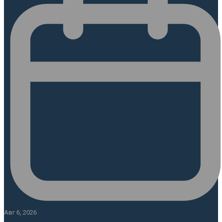
Авг 6, 2026