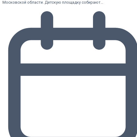
Московской области. Детскую площадку собирают…