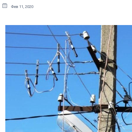
Фев 11, 2020