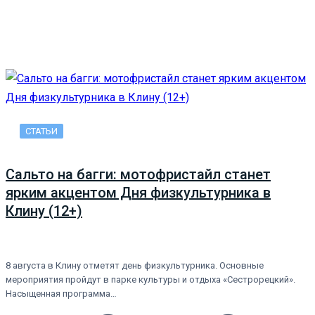
СТАТЬИ
Сальто на багги: мотофристайл станет
ярким акцентом Дня физкультурника в
Клину (12+)
8 августа в Клину отметят день физкультурника. Основные
мероприятия пройдут в парке культуры и отдыха «Сестрорецкий».
Насыщенная программа…