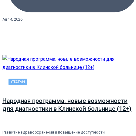
Авг 4, 2026
СТАТЬИ
Народная программа: новые возможности
для диагностики в Клинской больнице (12+)
Развитие здравоохранения и повышение доступности