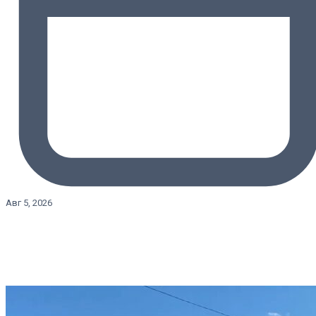
Авг 5, 2026