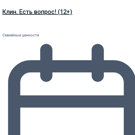
Клин. Есть вопрос! (12+)
Семейные ценности