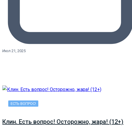
Июл 21, 2025
ЕСТЬ ВОПРОС!
Клин. Есть вопрос! Осторожно, жара! (12+)