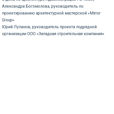
Александра Богомолова, руководитель по
проектированию архитектурной мастерской «Mirror
Group»
Юрий Лупанов, руководитель проекта подрядной
организации ООО «Западная строительная компания»