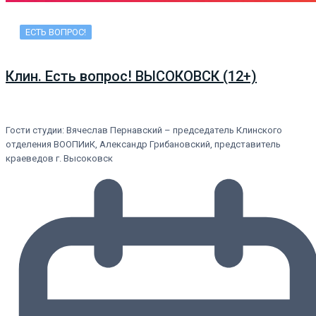
ЕСТЬ ВОПРОС!
Клин. Есть вопрос! ВЫСОКОВСК (12+)
Гости студии: Вячеслав Пернавский – председатель Клинского
отделения ВООПИиК, Александр Грибановский, представитель
краеведов г. Высоковск