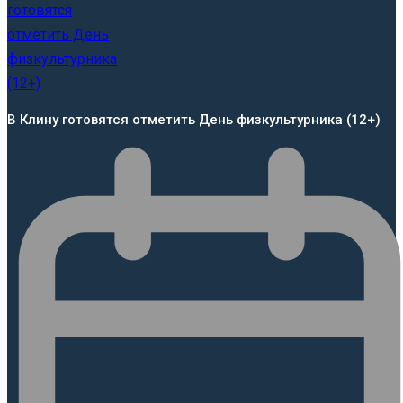
В Клину готовятся отметить День физкультурника (12+)