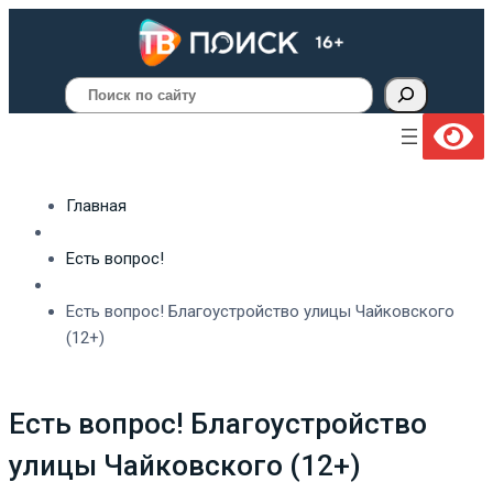
Поиск
Главная
Есть вопрос!
Есть вопрос! Благоустройство улицы Чайковского
(12+)
Есть вопрос! Благоустройство
улицы Чайковского (12+)