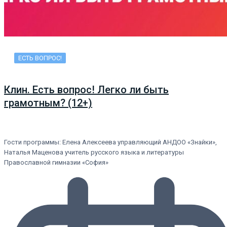
ЕСТЬ ВОПРОС!
Клин. Есть вопрос! Легко ли быть
грамотным? (12+)
Гости программы: Елена Алексеева управляющий АНДОО «Знайки»,
Наталья Маценова учитель русского языка и литературы
Православной гимназии «София»