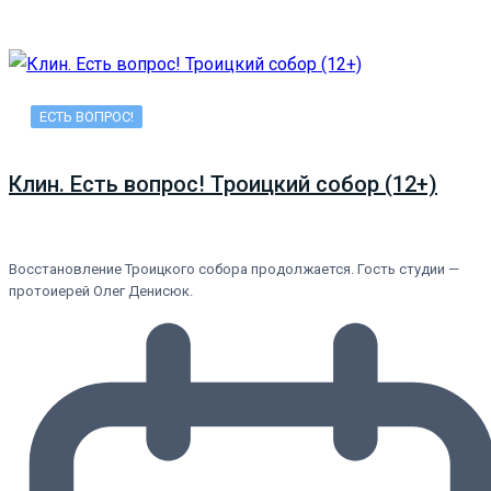
ЕСТЬ ВОПРОС!
Клин. Есть вопрос! Троицкий собор (12+)
Восстановление Троицкого собора продолжается. Гость студии —
протоиерей Олег Денисюк.