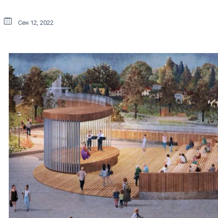
Сен 12, 2022