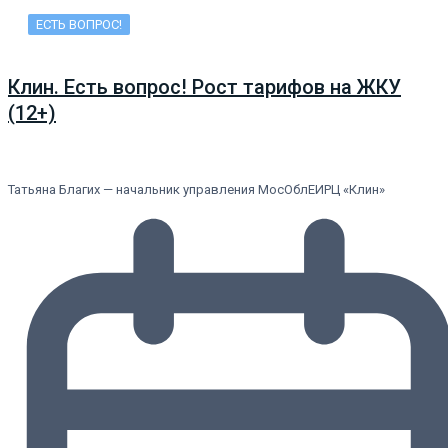
ЕСТЬ ВОПРОС!
Клин. Есть вопрос! Рост тарифов на ЖКУ
(12+)
Татьяна Благих — начальник управления МосОблЕИРЦ «Клин»