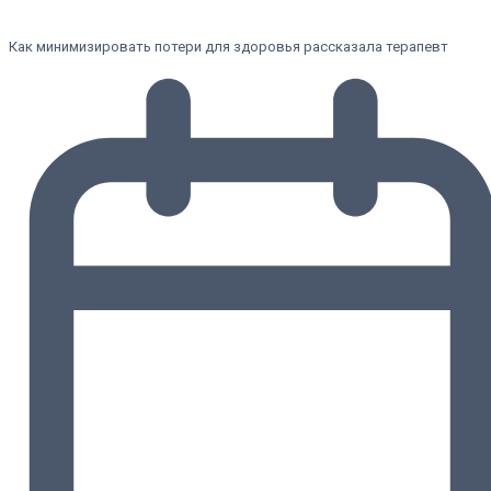
Как минимизировать потери для здоровья рассказала терапевт