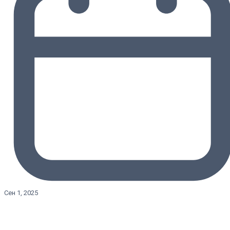
Сен 1, 2025