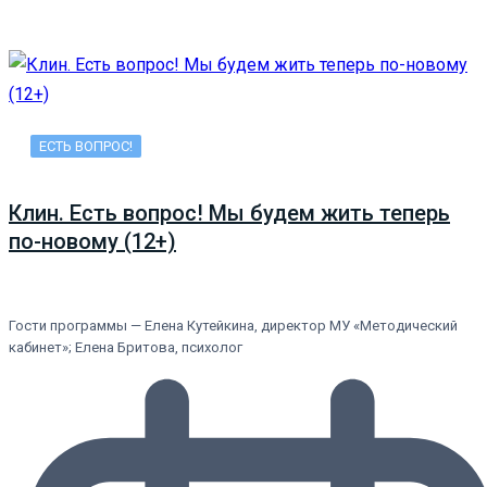
ЕСТЬ ВОПРОС!
Клин. Есть вопрос! Мы будем жить теперь
по-новому (12+)
Гости программы — Елена Кутейкина, директор МУ «Методический
кабинет»; Елена Бритова, психолог