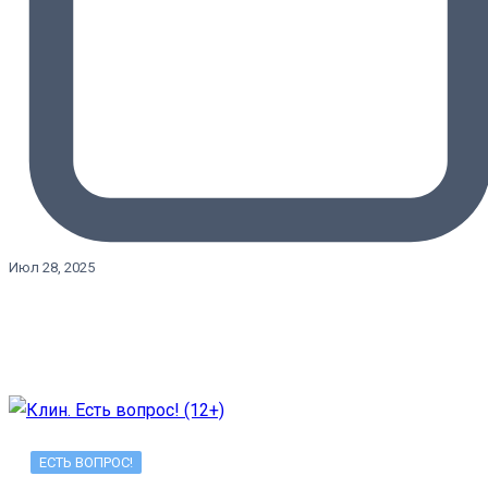
Июл 28, 2025
ЕСТЬ ВОПРОС!