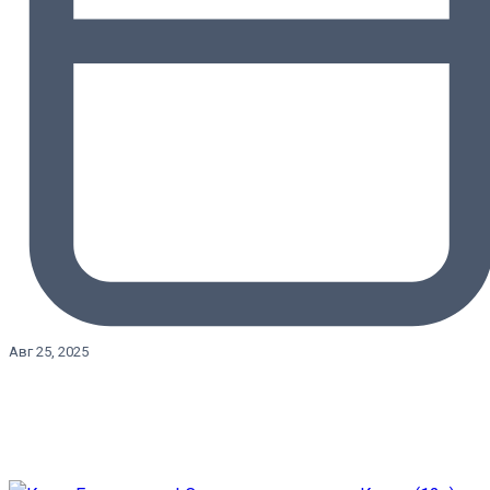
Авг 25, 2025