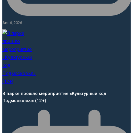
Авг 6, 2026
В парке прошло мероприятие «Культурный код
Подмосковья» (12+)