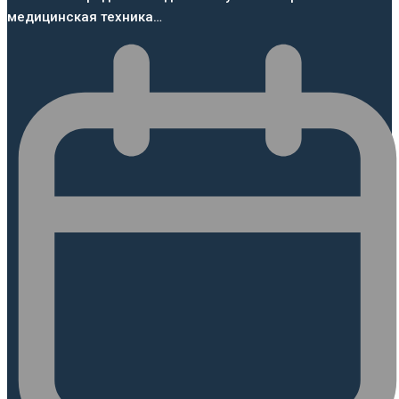
медицинская техника…