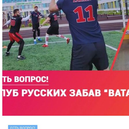
ЕСТЬ ВОПРОС!