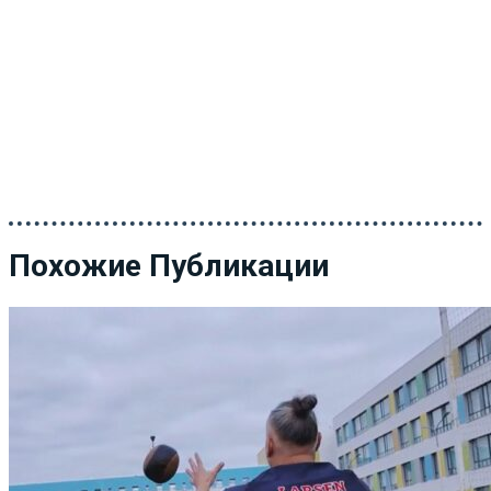
Похожие Публикации