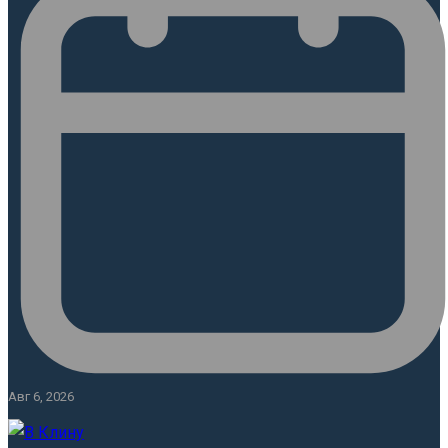
Авг 6, 2026