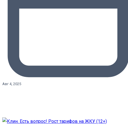
Авг 4, 2025