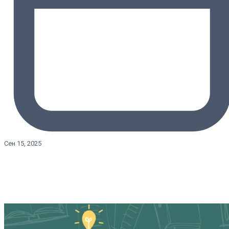
Сен 15, 2025