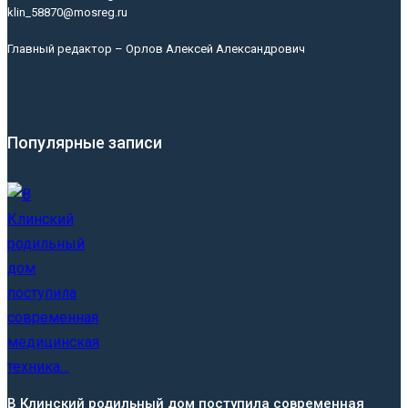
klin_58870@mosreg.ru
Главный редактор – Орлов Алексей Александрович
Популярные записи
В Клинский родильный дом поступила современная