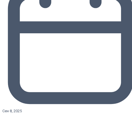
Сен 8, 2025