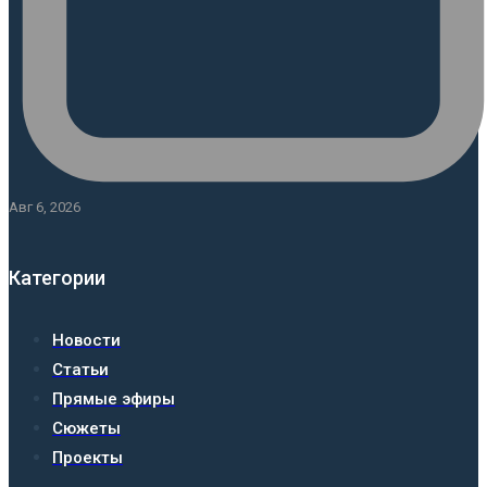
Авг 6, 2026
Категории
Новости
Статьи
Прямые эфиры
Сюжеты
Проекты