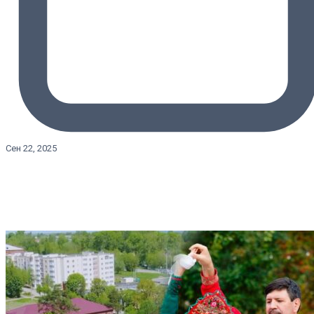
Сен 22, 2025