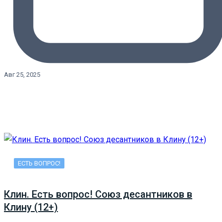
Авг 25, 2025
ЕСТЬ ВОПРОС!
Клин. Есть вопрос! Союз десантников в
Клину (12+)