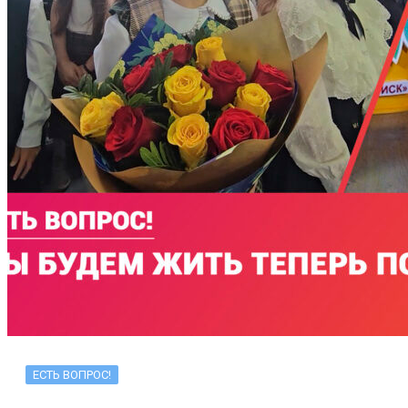
ЕСТЬ ВОПРОС!