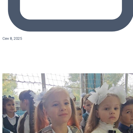
Сен 8, 2025