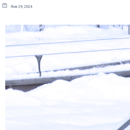
Янв 29, 2024