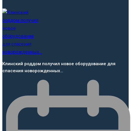
Клинский роддом получил новое оборудование для
спасения новорожденных…