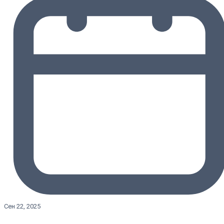
Сен 22, 2025