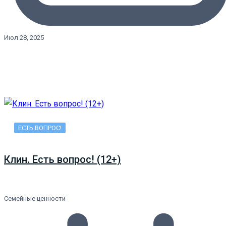
Июл 28, 2025
ЕСТЬ ВОПРОС!
Клин. Есть вопрос! (12+)
Семейные ценности