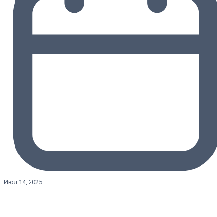
Июл 14, 2025