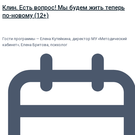
Клин. Есть вопрос! Мы будем жить теперь
по-новому (12+)
Гости программы — Елена Кутейкина, директор МУ «Методический
кабинет»; Елена Бритова, психолог