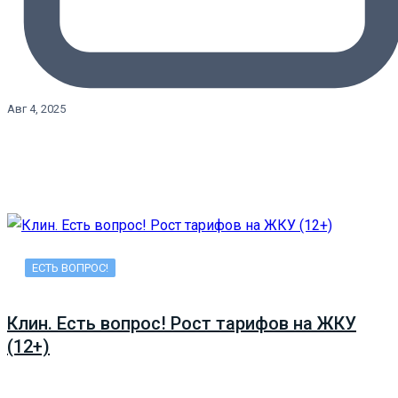
Авг 4, 2025
ЕСТЬ ВОПРОС!
Клин. Есть вопрос! Рост тарифов на ЖКУ
(12+)