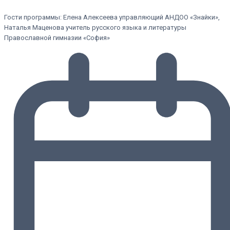
Гости программы: Елена Алексеева управляющий АНДОО «Знайки»,
Наталья Маценова учитель русского языка и литературы
Православной гимназии «София»