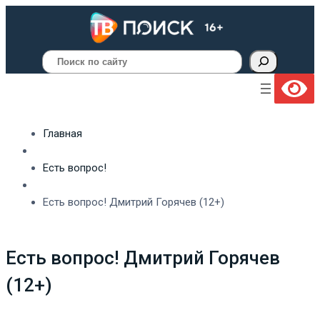
Поиск
Главная
Есть вопрос!
Есть вопрос! Дмитрий Горячев (12+)
Есть вопрос! Дмитрий Горячев
(12+)