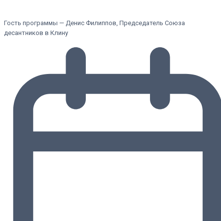
Гость программы — Денис Филиппов, Председатель Союза
десантников в Клину