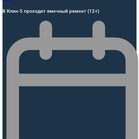
В Клин-5 проходит ямочный ремонт (12+)