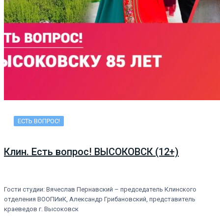
ЕСТЬ ВОПРОС!
Клин. Есть вопрос! ВЫСОКОВСК (12+)
Гости студии: Вячеслав Пернавский – председатель Клинского
отделения ВООПИиК, Александр Грибановский, представитель
краеведов г. Высоковск