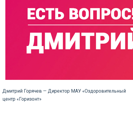
Дмитрий Горячев — Директор МАУ «Оздоровительный
центр «Горизонт»