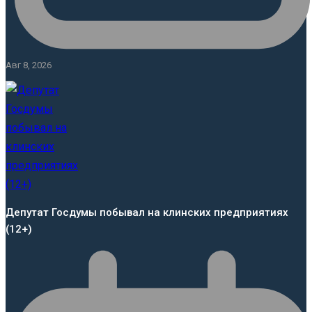
Авг 8, 2026
Депутат Госдумы побывал на клинских предприятиях
(12+)