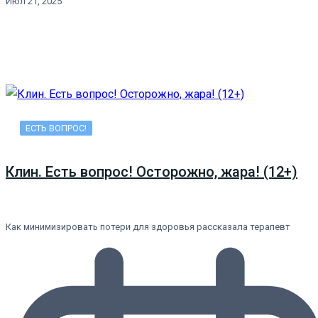
Июл 21, 2025
ЕСТЬ ВОПРОС!
Клин. Есть вопрос! Осторожно, жара! (12+)
Как минимизировать потери для здоровья рассказала терапевт