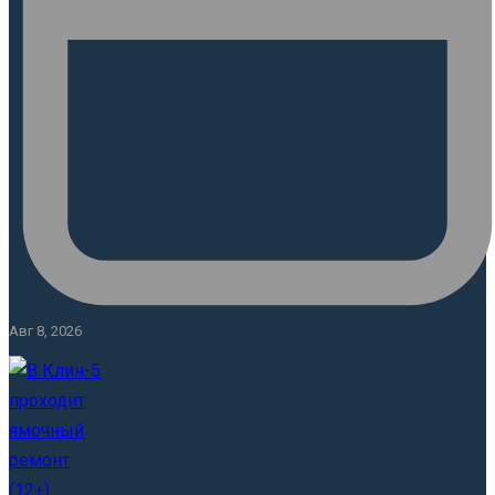
Авг 8, 2026