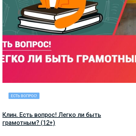
ЕСТЬ ВОПРОС!
Клин. Есть вопрос! Легко ли быть
грамотным? (12+)