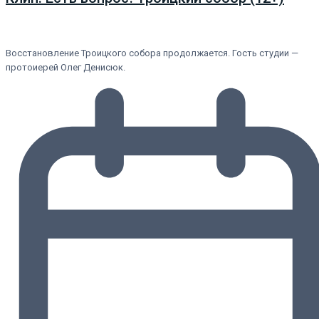
Восстановление Троицкого собора продолжается. Гость студии —
протоиерей Олег Денисюк.