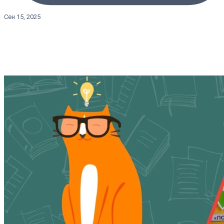
Сен 15, 2025