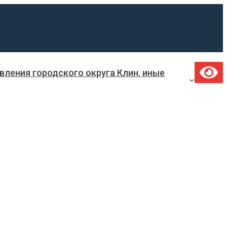
ления городского округа Клин, иные