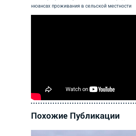
нюансах проживания в сельской местности
Похожие Публикации