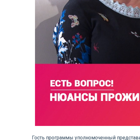
Гость программы уполномоченный представит