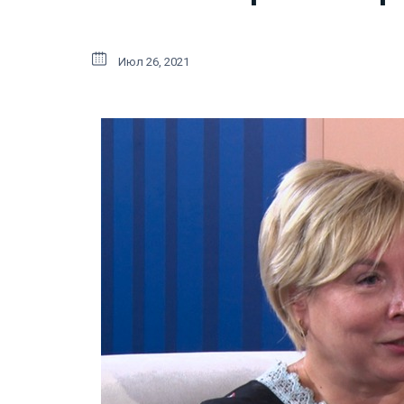
Июл 26, 2021