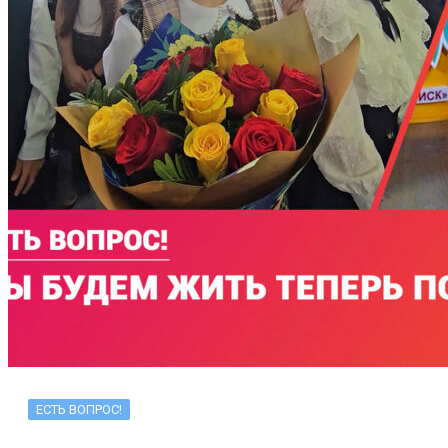
ЕСТЬ ВОПРОС!