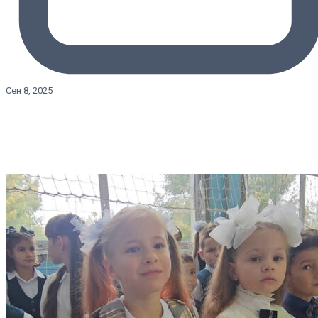
Сен 8, 2025