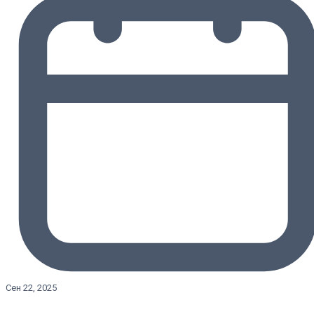
Сен 22, 2025