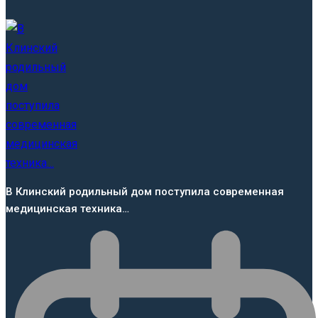
В Клинский родильный дом поступила современная
медицинская техника…