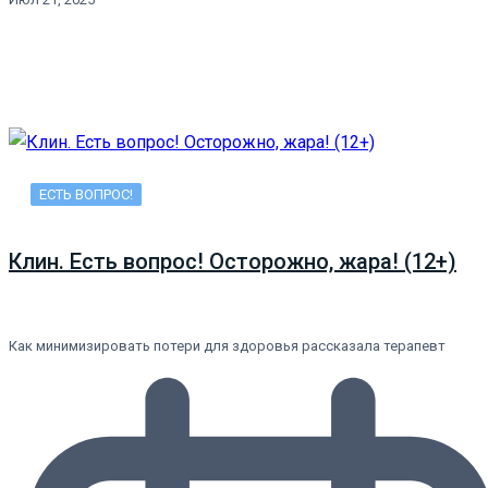
ЕСТЬ ВОПРОС!
Клин. Есть вопрос! Осторожно, жара! (12+)
Как минимизировать потери для здоровья рассказала терапевт