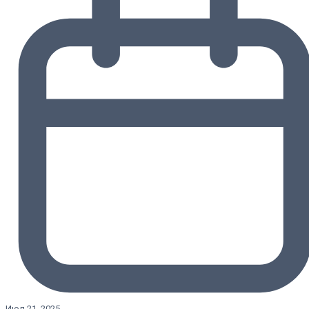
Июл 21, 2025