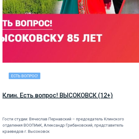
ЕСТЬ ВОПРОС!
Клин. Есть вопрос! ВЫСОКОВСК (12+)
Гости студии: Вячеслав Пернавский – председатель Клинского
отделения ВООПИиК, Александр Грибановский, представитель
краеведов г. Высоковск