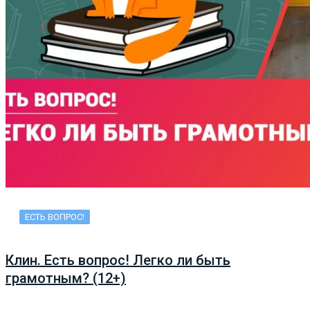
ЕСТЬ ВОПРОС!
Клин. Есть вопрос! Легко ли быть
грамотным? (12+)