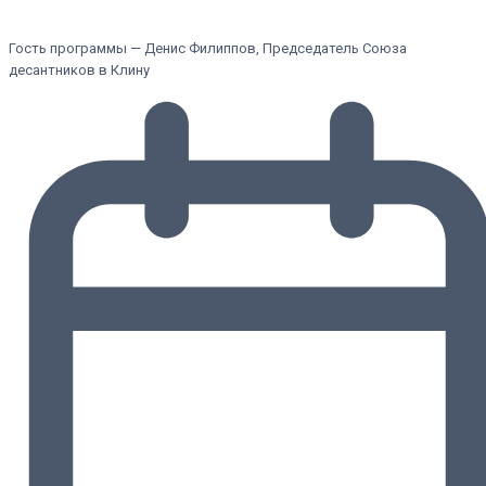
Гость программы — Денис Филиппов, Председатель Союза
десантников в Клину