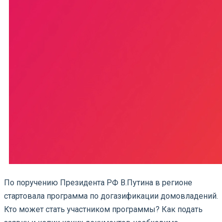
По поручению Президента РФ В.Путина в регионе
стартовала программа по догазификации домовладений.
Кто может стать участником программы? Как подать