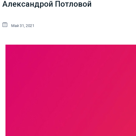
Александрой Потловой
Май 31, 2021