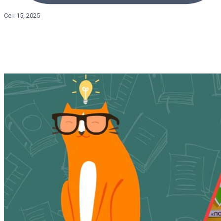
Сен 15, 2025