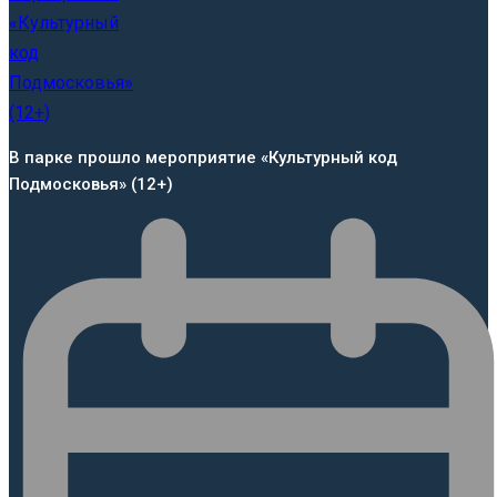
В парке прошло мероприятие «Культурный код
Подмосковья» (12+)