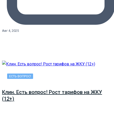
Авг 4, 2025
ЕСТЬ ВОПРОС!
Клин. Есть вопрос! Рост тарифов на ЖКУ
(12+)