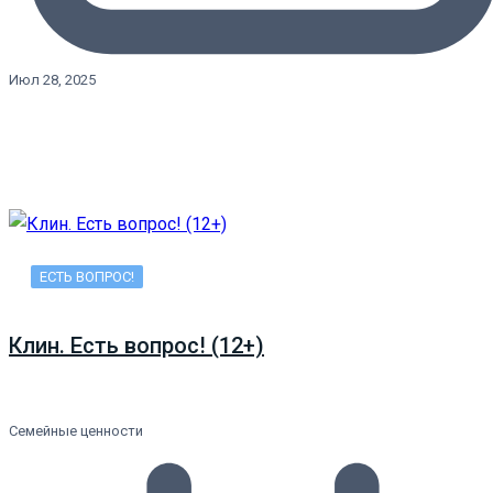
Июл 28, 2025
ЕСТЬ ВОПРОС!
Клин. Есть вопрос! (12+)
Семейные ценности