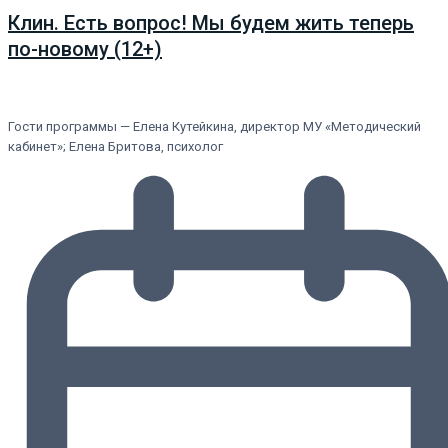
Клин. Есть вопрос! Мы будем жить теперь
по-новому (12+)
Гости программы — Елена Кутейкина, директор МУ «Методический
кабинет»; Елена Бритова, психолог