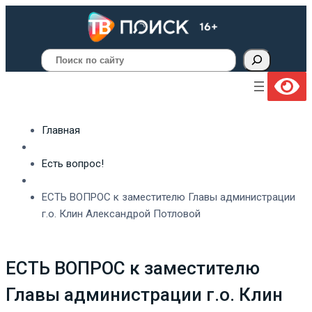
Поиск
Главная
Есть вопрос!
ЕСТЬ ВОПРОС к заместителю Главы администрации
г.о. Клин Александрой Потловой
ЕСТЬ ВОПРОС к заместителю
Главы администрации г.о. Клин