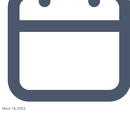
Июл 14, 2025