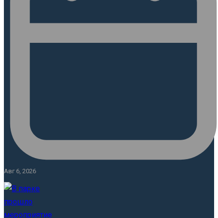
Авг 6, 2026