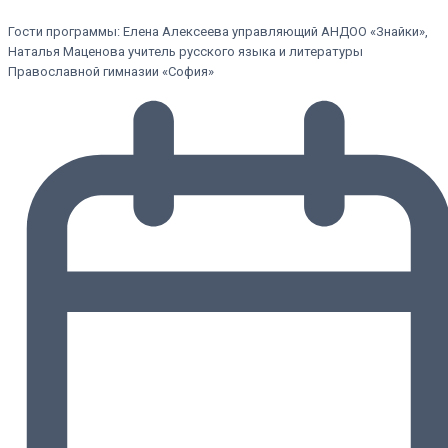
Гости программы: Елена Алексеева управляющий АНДОО «Знайки»,
Наталья Маценова учитель русского языка и литературы
Православной гимназии «София»