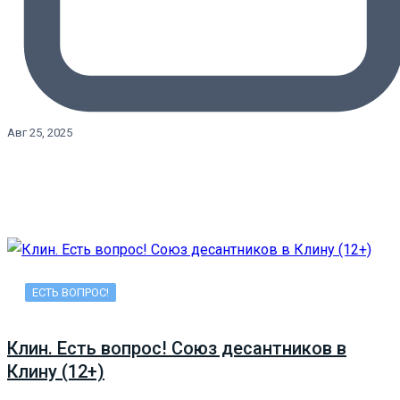
Авг 25, 2025
ЕСТЬ ВОПРОС!
Клин. Есть вопрос! Союз десантников в
Клину (12+)