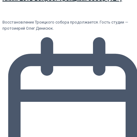
Восстановление Троицкого собора продолжается. Гость студии —
протоиерей Олег Денисюк.