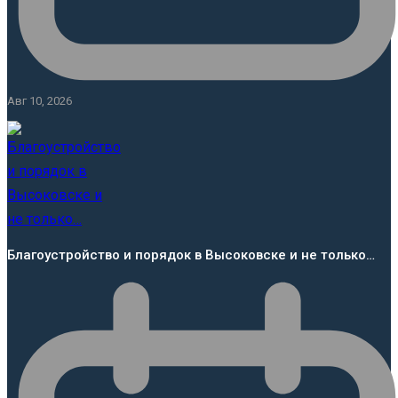
Авг 10, 2026
Благоустройство и порядок в Высоковске и не только…