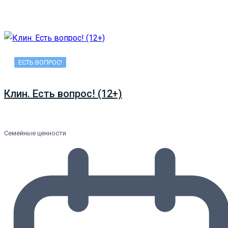
ЕСТЬ ВОПРОС!
Клин. Есть вопрос! (12+)
Семейные ценности