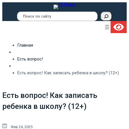
Поиск
Главная
Есть вопрос!
Есть вопрос! Как записать ребенка в школу? (12+)
Есть вопрос! Как записать
ребенка в школу? (12+)
Фев 24, 2025