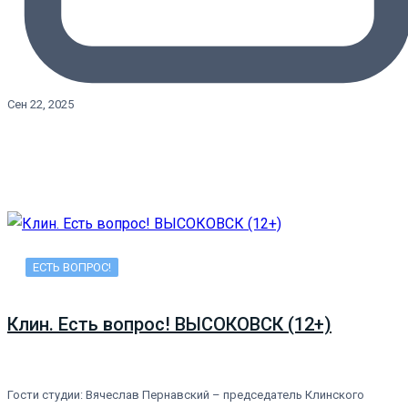
Сен 22, 2025
ЕСТЬ ВОПРОС!
Клин. Есть вопрос! ВЫСОКОВСК (12+)
Гости студии: Вячеслав Пернавский – председатель Клинского