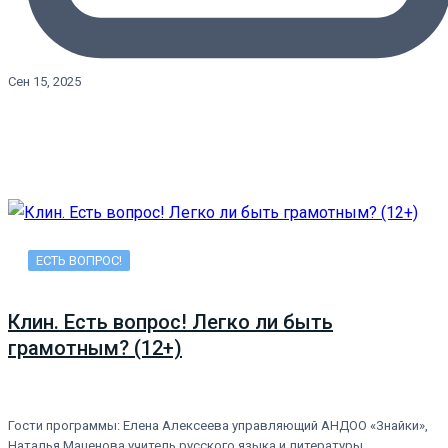
Сен 15, 2025
ЕСТЬ ВОПРОС!
Клин. Есть вопрос! Легко ли быть
грамотным? (12+)
Гости программы: Елена Алексеева управляющий АНДОО «Знайки»,
Наталья Маценова учитель русского языка и литературы