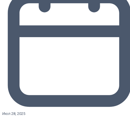
Июл 28, 2025