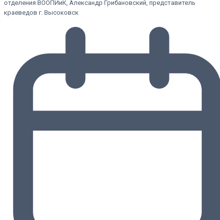
отделения ВООПИиК, Александр Грибановский, представитель
краеведов г. Высоковск