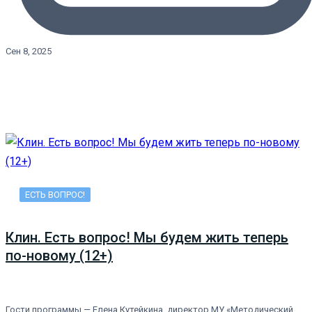
Сен 8, 2025
ЕСТЬ ВОПРОС!
Клин. Есть вопрос! Мы будем жить теперь
по-новому (12+)
Гости программы — Елена Кутейкина, директор МУ «Методический