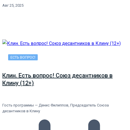
Авг 25, 2025
ЕСТЬ ВОПРОС!
Клин. Есть вопрос! Союз десантников в
Клину (12+)
Гость программы — Денис Филиппов, Председатель Союза
десантников в Клину