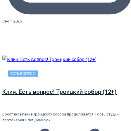
Сен 1, 2025
ЕСТЬ ВОПРОС!
Клин. Есть вопрос! Троицкий собор (12+)
Восстановление Троицкого собора продолжается. Гость студии —
протоиерей Олег Денисюк.