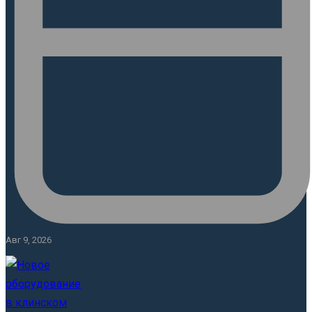
Авг 9, 2026