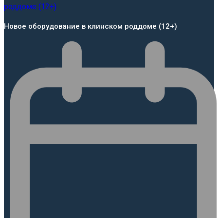
Новое оборудование в клинском роддоме (12+)