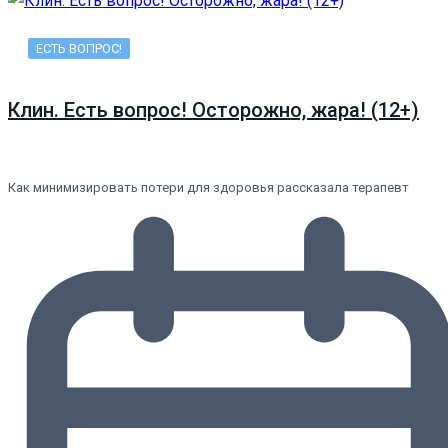
ЕСТЬ ВОПРОС!
Клин. Есть вопрос! Осторожно, жара! (12+)
Как минимизировать потери для здоровья рассказала терапевт