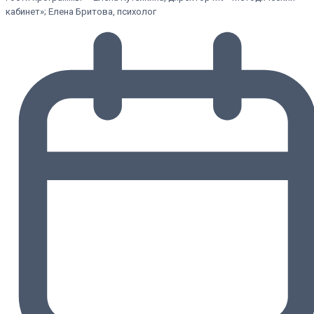
кабинет»; Елена Бритова, психолог