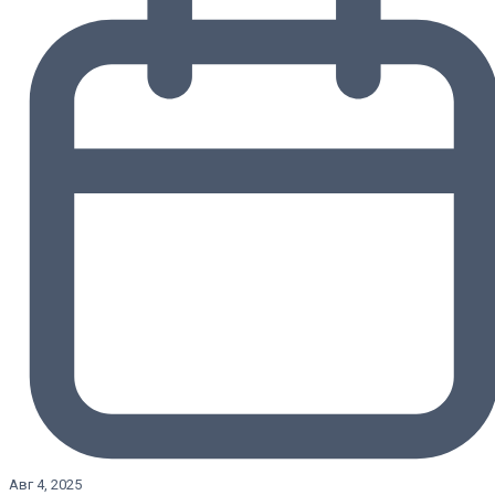
Авг 4, 2025