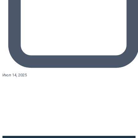
Июл 14, 2025