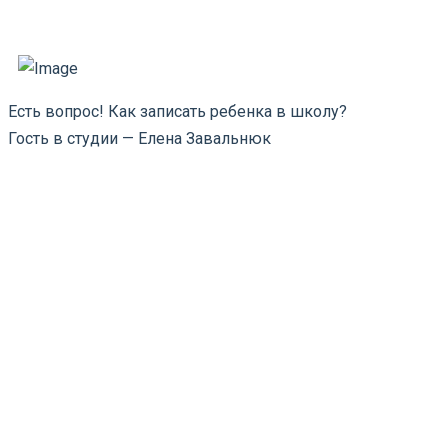
Есть вопрос! Как записать ребенка в школу?
Гость в студии — Елена Завальнюк