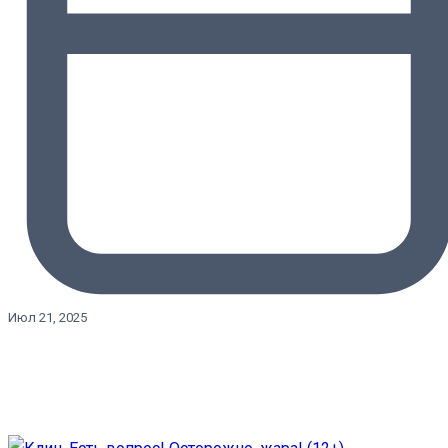
Июл 21, 2025