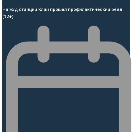
На ж/д станции Клин прошёл профилактический рейд
(12+)