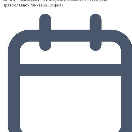
Православной гимназии «София»