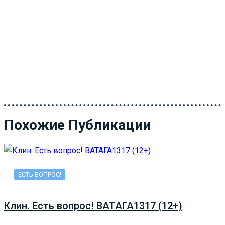
Похожие Публикации
ЕСТЬ ВОПРОС!
Клин. Есть вопрос! ВАТАГА1317 (12+)