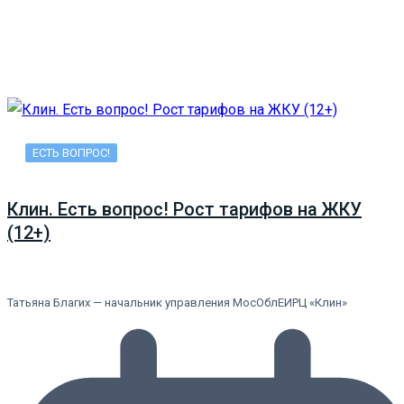
ЕСТЬ ВОПРОС!
Клин. Есть вопрос! Рост тарифов на ЖКУ
(12+)
Татьяна Благих — начальник управления МосОблЕИРЦ «Клин»