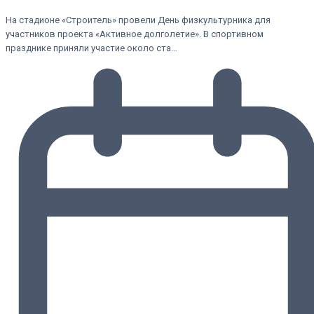
На стадионе «Строитель» провели День физкультурника для
участников проекта «Активное долголетие». В спортивном
празднике приняли участие около ста…