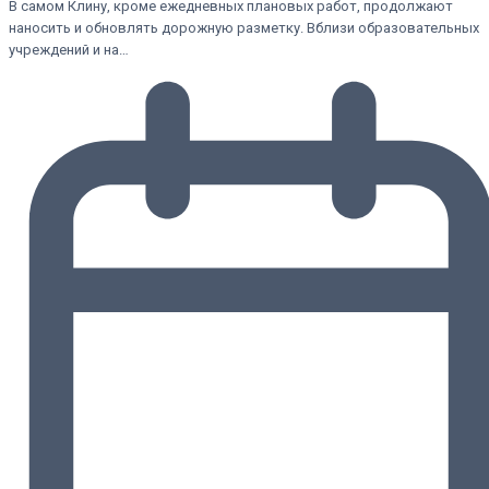
В самом Клину, кроме ежедневных плановых работ, продолжают
наносить и обновлять дорожную разметку. Вблизи образовательных
учреждений и на…