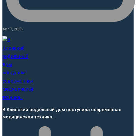
Авг 7, 2026
В Клинский родильный дом поступила современная
медицинская техника…