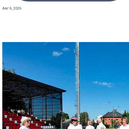
Авг 6, 2026