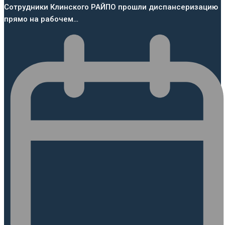
Сотрудники Клинского РАЙПО прошли диспансеризацию
прямо на рабочем…