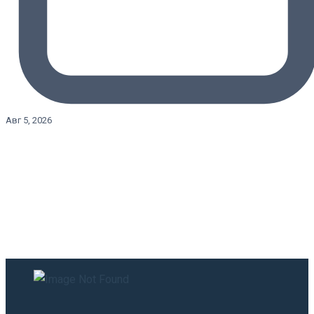
Авг 5, 2026