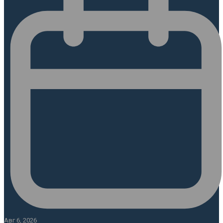
Авг 6, 2026