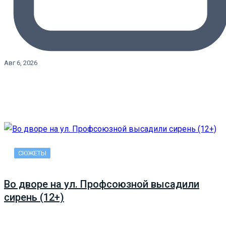
Авг 6, 2026
СЮЖЕТЫ
Во дворе на ул. Профсоюзной высадили
сирень (12+)