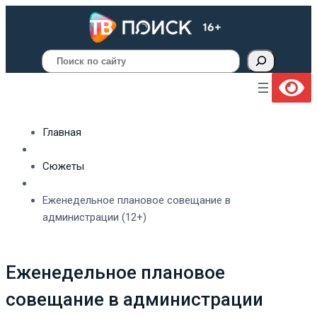
Поиск
Главная
Сюжеты
Еженедельное плановое совещание в
администрации (12+)
Еженедельное плановое
совещание в администрации