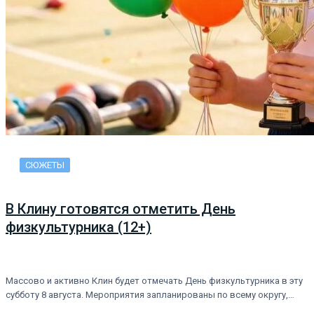
СЮЖЕТЫ
В Клину готовятся отметить День
физкультурника (12+)
Массово и активно Клин будет отмечать День физкультурника в эту
субботу 8 августа. Мероприятия запланированы по всему округу,…