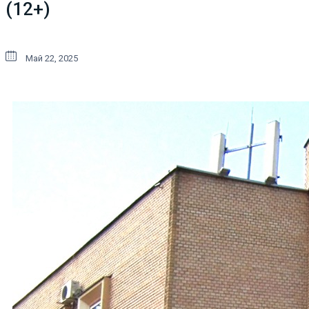
(12+)
Май 22, 2025