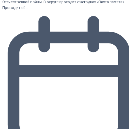
Отечественной войны. В округе проходит ежегодная «Вахта памяти».
Проводит её…