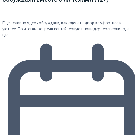
Еще недавно здесь обсуждали, как сделать двор комфортнее и
уютнее. По итогам встречи контейнерную площадку перенесли туда,
где…