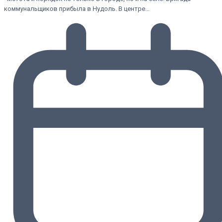
коммунальщиков прибыла в Нудоль. В центре…