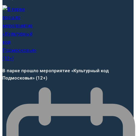
В парке прошло мероприятие «Культурный код
Подмосковья» (12+)