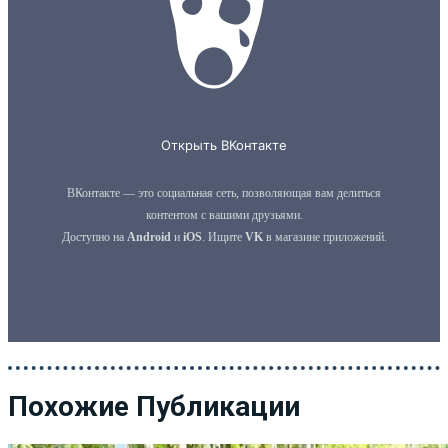
Похожие Публикации