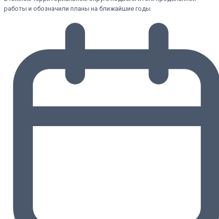
работы и обозначили планы на ближайшие годы