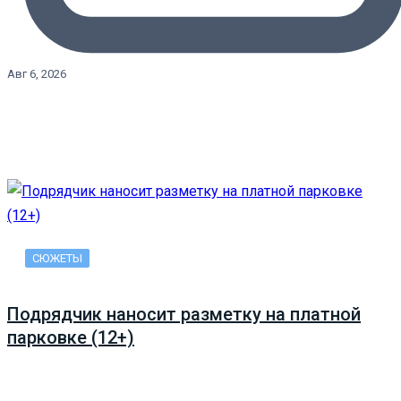
Авг 6, 2026
СЮЖЕТЫ
Подрядчик наносит разметку на платной
парковке (12+)