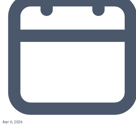
Авг 6, 2026