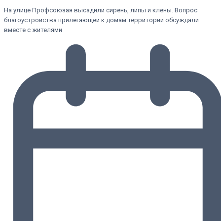
На улице Профсоюзая высадили сирень, липы и клены. Вопрос
благоустройства прилегающей к домам территории обсуждали
вместе с жителями