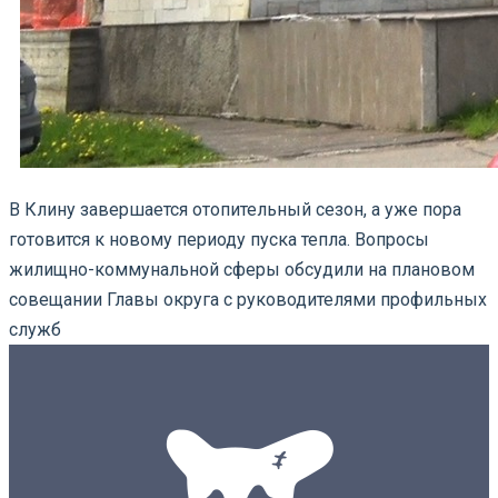
В Клину завершается отопительный сезон, а уже пора
готовится к новому периоду пуска тепла. Вопросы
жилищно-коммунальной сферы обсудили на плановом
совещании Главы округа с руководителями профильных
служб