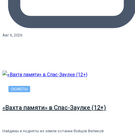
Авг 6, 2026
СЮЖЕТЫ
«Вахта памяти» в Спас-Заулке (12+)
Найдены и подняты из земли останки бойцов Великой